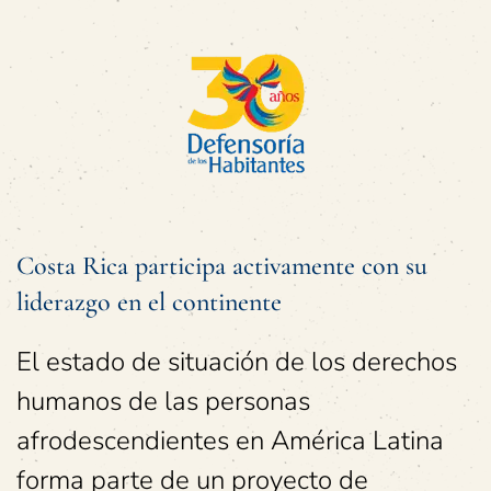
Costa Rica participa activamente con su
liderazgo en el continente
El estado de situación de los derechos
humanos de las personas
afrodescendientes en América Latina
forma parte de un proyecto de