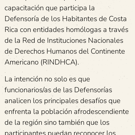
capacitación que participa la
Defensoría de los Habitantes de Costa
Rica con entidades homólogas a través
de la Red de Instituciones Nacionales
de Derechos Humanos del Continente
Americano (RINDHCA).
La intención no solo es que
funcionarios/as de las Defensorías
analicen los principales desafíos que
enfrenta la población afrodescendiente
de la región sino también que los
participantes puedan reconocer los