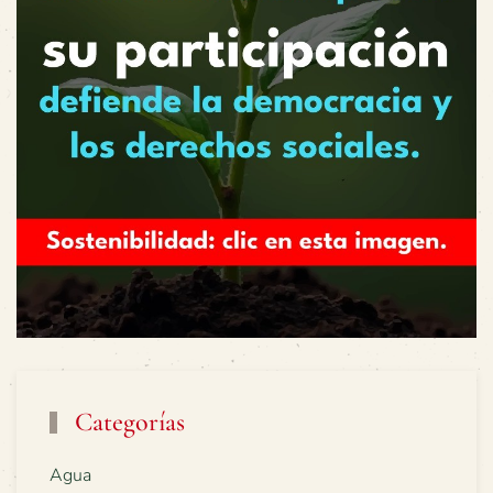
Categorías
Agua