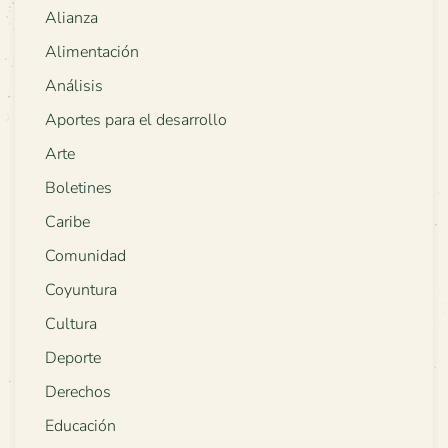
Alianza
Alimentación
Análisis
Aportes para el desarrollo
Arte
Boletines
Caribe
Comunidad
Coyuntura
Cultura
Deporte
Derechos
Educación