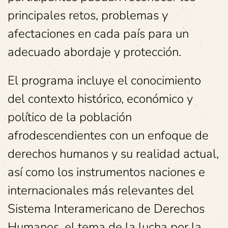
principales retos, problemas y
afectaciones en cada país para un
adecuado abordaje y protección.
El programa incluye el conocimiento
del contexto histórico, económico y
político de la población
afrodescendientes con un enfoque de
derechos humanos y su realidad actual,
así como los instrumentos naciones e
internacionales más relevantes del
Sistema Interamericano de Derechos
Humanos, el tema de la lucha por la