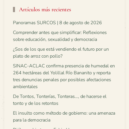
Artículos más recientes
Panoramas SURCOS | 8 de agosto de 2026
Comprender antes que simplificar: Reflexiones
sobre educación, sexualidad y democracia
¿Sos de los que está vendiendo el futuro por un
plato de arroz con pollo?
SINAC-ACLAC confirma presencia de humedal en
264 hectáreas del Yolillal Río Bananito y reporta
tres denuncias penales por posibles afectaciones
ambientales
De Tontos, Tonterías, Tonteras…, de hacerse el
tonto y de los retontos
El insulto como método de gobierno: una amenaza
para la democracia