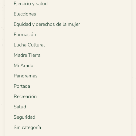
Ejercicio y salud
Elecciones
Equidad y derechos de la mujer
Formación
Lucha Cultural
Madre Tierra
Mi Arado
Panoramas
Portada
Recreación
Salud
Seguridad
Sin categoría