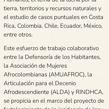
tierra, territorios y recursos naturales y
el estudio de casos puntuales en Costa
Rica, Colombia, Chile, Ecuador, México,
entre otros.
Este esfuerzo de trabajo colaborativo
entre la Defensoría de los Habitantes,
la Asociación de Mujeres
Afrocolombianas (AMUAFROC), la
Articulación para el Decenio
Afrodescendiente (ALDA) y RINDHCA,
se propicia en el marco del proyecto de