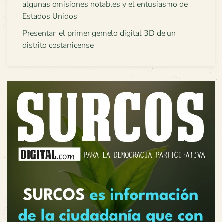
algunas omisiones notables y el entusiasmo de
Estados Unidos
Presentan el primer gemelo digital 3D de un
distrito costarricense