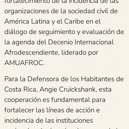
fortalecimiento de la incidencia de las
organizaciones de la sociedad civil de
América Latina y el Caribe en el
diálogo de seguimiento y evaluación de
la agenda del Decenio Internacional
Afrodescendiente, liderado por
AMUAFROC.
Para la Defensora de los Habitantes de
Costa Rica, Angie Cruickshank, esta
cooperación es fundamental para
fortalecer las líneas de acción e
incidencia de las instituciones