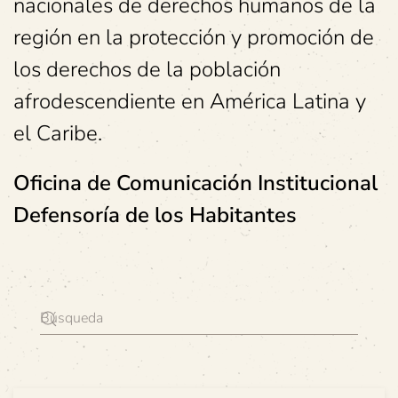
nacionales de derechos humanos de la
región en la protección y promoción de
los derechos de la población
afrodescendiente en América Latina y
el Caribe.
Oficina de Comunicación Institucional
Defensoría de los Habitantes