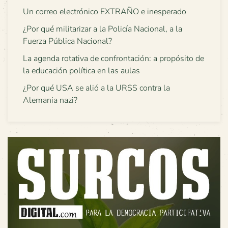
Un correo electrónico EXTRAÑO e inesperado
¿Por qué militarizar a la Policía Nacional, a la
Fuerza Pública Nacional?
La agenda rotativa de confrontación: a propósito de
la educación política en las aulas
¿Por qué USA se alió a la URSS contra la
Alemania nazi?