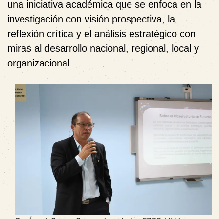
una iniciativa académica que se enfoca en la
investigación con visión prospectiva, la
reflexión crítica y el análisis estratégico con
miras al desarrollo nacional, regional, local y
organizacional.