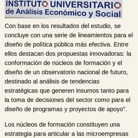
Con base en los resultados del estudio, se
concluye con una serie de lineamientos para el
diseño de política pública más efectiva. Entre
ellos destacan dos propuestas innovadoras: la
conformación de núcleos de formación y el
diseño de un observatorio nacional de futuro,
destinado al análisis de tendencias
estratégicas que generen insumos tanto para
la toma de decisiones del sector como para el
diseño de programas y proyectos de apoyo”.
Los núcleos de formación constituyen una
estrategia para articular a las microempresas