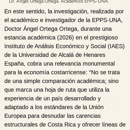
Dr. Ángel Ortega Ortega. Académico EPPS-UNA
En este sentido, la investigación, realizada por
el académico e investigador de la EPPS-UNA,
Doctor Ángel Ortega Ortega, durante una
estancia académica (2026) en el prestigioso
Instituto de Análisis Económico y Social (IAES)
de la Universidad de Alcalá de Henares
España, cobra una relevancia monumental
para la economía costarricense: “No se trata
de una simple comparación académica; sino
que marca una hoja de ruta que utiliza la
experiencia de un país desarrollado y
adaptado a los estándares de la Unión
Europea para desnudar las carencias
estructurales de Costa Rica y ofrecer líneas de