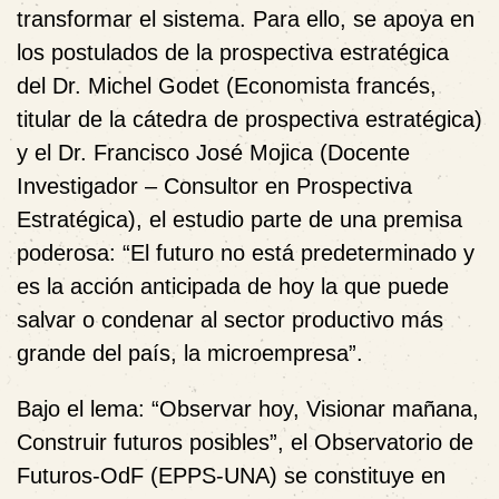
transformar el sistema. Para ello, se apoya en
los postulados de la prospectiva estratégica
del Dr. Michel Godet (Economista francés,
titular de la cátedra de prospectiva estratégica)
y el Dr. Francisco José Mojica (Docente
Investigador – Consultor en Prospectiva
Estratégica), el estudio parte de una premisa
poderosa: “El futuro no está predeterminado y
es la acción anticipada de hoy la que puede
salvar o condenar al sector productivo más
grande del país, la microempresa”.
Bajo el lema: “Observar hoy, Visionar mañana,
Construir futuros posibles”, el Observatorio de
Futuros-OdF (EPPS-UNA) se constituye en