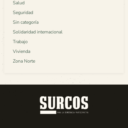
Salud
Seguridad
Sin categoría
Solidaridad internacional
Trabajo
Vivienda
Zona Norte