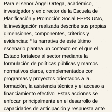
Para el señor Ángel Ortega, académico,
investigador y ex director de la Escuela de
Planificación y Promoción Social-EPPS-UNA,
la investigación realizada describe sus propias
dimensiones, componentes, criterios y
evidencias:
“
la narrativa de este último
escenario plantea un contexto en el que el
Estado fortalece al sector mediante la
formulación de políticas públicas y marcos
normativos claros, complementados con
programas y proyectos orientados a la
formación, la asistencia técnica y el acceso a
financiamiento efectivo. Estas acciones se
enfocan principalmente en el desarrollo de
capacidades de anticipación y respuesta ante