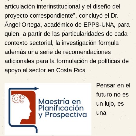
articulación interinstitucional y el diseño del
proyecto correspondiente”, concluyó el Dr.
Ángel Ortega, académico de EPPS-UNA, para
quien, a partir de las particularidades de cada
contexto sectorial, la investigación formula
además una serie de recomendaciones
adicionales para la formulación de políticas de
apoyo al sector en Costa Rica.
Pensar en el
futuro no es
un lujo, es
una