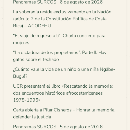
Panoramas SURCOS | 6 de agosto de 2026
La soberanía reside exclusivamente en la Nación
(artículo 2 de la Constitución Política de Costa
Rica) – ACODEHU
“El viaje de regreso a ti”. Charla concierto para
mujeres
“La dictadura de los propietarios”. Parte II: Hay
gatos sobre el techado
¿Cuánto vale la vida de un niño o una niña Ngäbe-
Buglé?
UCR presentará el libro «Rescatando la memoria:
dos encuentros históricos afrocostarricenses
1978-1996»
Carta abierta a Pilar Cisneros – Honrar la memoria,
defender la justicia
Panoramas SURCOS | 5 de agosto de 2026