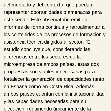
del mercado y del contexto, que puedan
representar oportunidades o amenazas para
este sector. Este observatorio emitiría
informes de forma continua y retroalimentaría
los contenidos de los procesos de formación y
asistencia técnica dirigidos al sector: “El
estudio concluye que, considerando las
diferencias entre los sectores de la
microempresa de ambos países, estas dos
propuestas son viables y necesarias para
fortalecer la generación de capacidades tanto
en España como en Costa Rica. Además,
ambos países cuentan con la institucionalidad
y las capacidades necesarias para su
ejecución, requiriendo únicamente de la