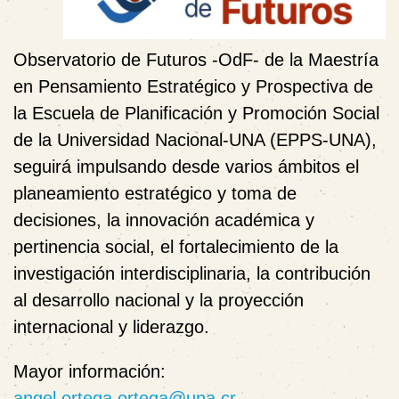
Observatorio de Futuros -OdF- de la Maestría
en Pensamiento Estratégico y Prospectiva de
la Escuela de Planificación y Promoción Social
de la Universidad Nacional-UNA (EPPS-UNA),
seguirá impulsando desde varios ámbitos el
planeamiento estratégico y toma de
decisiones, la innovación académica y
pertinencia social, el fortalecimiento de la
investigación interdisciplinaria, la contribución
al desarrollo nacional y la proyección
internacional y liderazgo.
Mayor información:
angel.ortega.ortega@una.cr