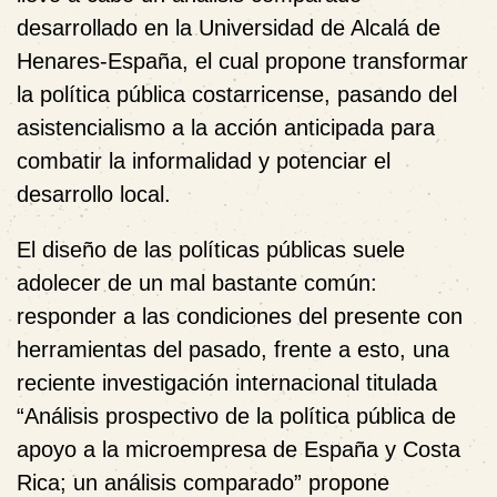
desarrollado en la Universidad de Alcalá de
Henares-España, el cual propone transformar
la política pública costarricense, pasando del
asistencialismo a la acción anticipada para
combatir la informalidad y potenciar el
desarrollo local.
El diseño de las políticas públicas suele
adolecer de un mal bastante común:
responder a las condiciones del presente con
herramientas del pasado, frente a esto, una
reciente investigación internacional titulada
“Análisis prospectivo de la política pública de
apoyo a la microempresa de España y Costa
Rica;
un análisis comparado”
propone