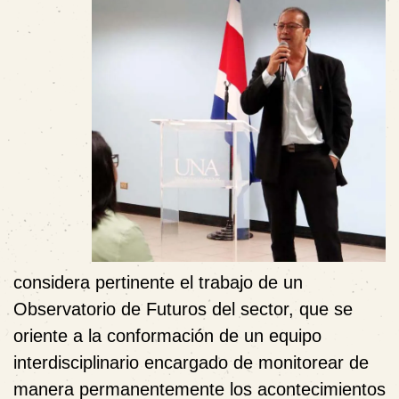
considera pertinente el trabajo de un
Observatorio de Futuros del sector, que se
oriente a la conformación de un equipo
interdisciplinario encargado de monitorear de
manera permanentemente los acontecimientos