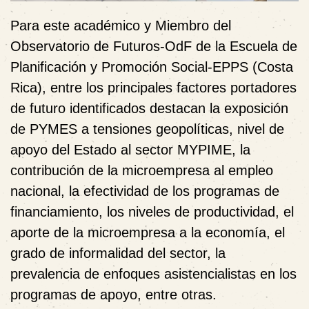
Para este académico y Miembro del
Observatorio de Futuros-OdF de la Escuela de
Planificación y Promoción Social-EPPS (Costa
Rica), entre los principales factores portadores
de futuro identificados destacan la exposición
de PYMES a tensiones geopolíticas, nivel de
apoyo del Estado al sector MYPIME, la
contribución de la microempresa al empleo
nacional, la efectividad de los programas de
financiamiento, los niveles de productividad, el
aporte de la microempresa a la economía, el
grado de informalidad del sector, la
prevalencia de enfoques asistencialistas en los
programas de apoyo, entre otras.