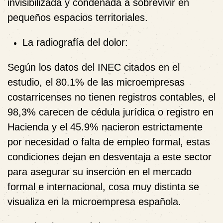
invisibilizada y condenada a sobrevivir en
pequeños espacios territoriales.
La radiografía del dolor:
Según los datos del INEC citados en el
estudio, el 80.1% de las microempresas
costarricenses no tienen registros contables, el
98,3% carecen de cédula jurídica o registro en
Hacienda y el 45.9% nacieron estrictamente
por necesidad o falta de empleo formal, estas
condiciones dejan en desventaja a este sector
para asegurar su inserción en el mercado
formal e internacional, cosa muy distinta se
visualiza en la microempresa española.