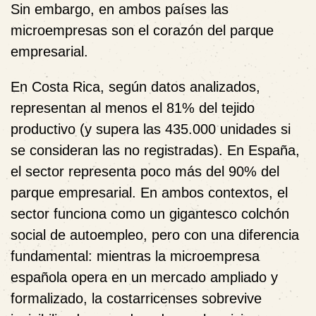
Sin embargo, en ambos países las
microempresas son el corazón del parque
empresarial.
En Costa Rica, según datos analizados,
representan al menos el 81% del tejido
productivo (y supera las 435.000 unidades si
se consideran las no registradas). En España,
el sector representa poco más del 90% del
parque empresarial. En ambos contextos, el
sector funciona como un gigantesco colchón
social de autoempleo, pero con una diferencia
fundamental: mientras la microempresa
española opera en un mercado ampliado y
formalizado, la costarricenses sobrevive