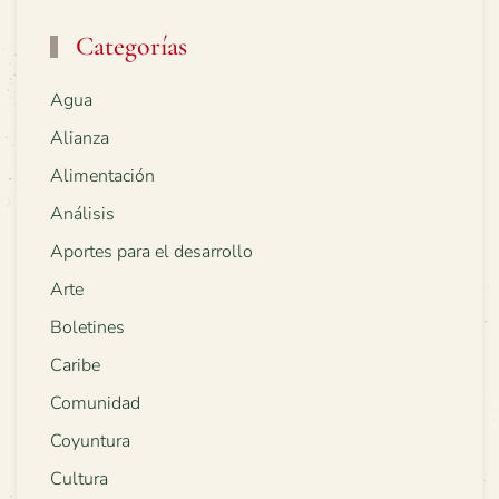
Categorías
Agua
Alianza
Alimentación
Análisis
Aportes para el desarrollo
Arte
Boletines
Caribe
Comunidad
Coyuntura
Cultura