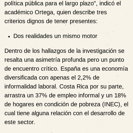
política pública para el largo plazo”, indicó el
académico Ortega, quien describe tres
criterios dignos de tener presentes:
Dos realidades un mismo motor
Dentro de los hallazgos de la investigación se
resalta una asimetría profunda pero un punto
de encuentro crítico. España es una economía
diversificada con apenas el 2,2% de
informalidad laboral. Costa Rica por su parte,
arrastra un 37% de empleo informal y un 18%
de hogares en condición de pobreza (INEC), el
cual tiene alguna relación con el desarrollo de
este sector.