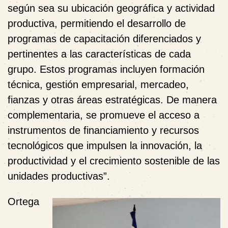
según sea su ubicación geográfica y actividad
productiva, permitiendo el desarrollo de
programas de capacitación diferenciados y
pertinentes a las características de cada
grupo. Estos programas incluyen formación
técnica, gestión empresarial, mercadeo,
fianzas y otras áreas estratégicas. De manera
complementaria, se promueve el acceso a
instrumentos de financiamiento y recursos
tecnológicos que impulsen la innovación, la
productividad y el crecimiento sostenible de las
unidades productivas
”
.
Ortega