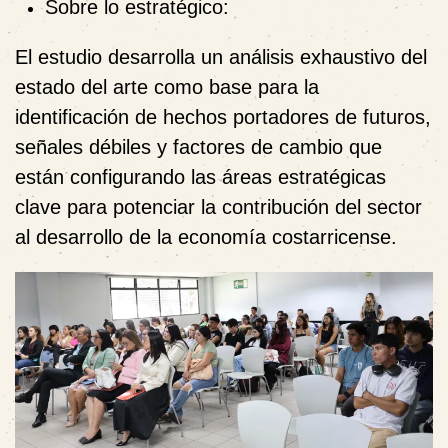
Sobre lo estratégico:
El estudio desarrolla un análisis exhaustivo del
estado del arte como base para la
identificación de hechos portadores de futuros,
señales débiles y factores de cambio que
están configurando las áreas estratégicas
clave para potenciar la contribución del sector
al desarrollo de la economía costarricense.