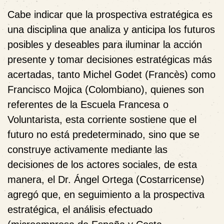
Cabe indicar que la
prospectiva estratégica
es
una disciplina que analiza y anticipa los futuros
posibles y deseables para iluminar la acción
presente y tomar decisiones estratégicas más
acertadas, tanto Michel Godet (Francès) como
Francisco Mojica (Colombiano), quienes son
referentes de la Escuela Francesa o
Voluntarista, esta corriente sostiene que el
futuro no está predeterminado, sino que se
construye activamente mediante las
decisiones de los actores sociales, de esta
manera, el Dr. Ángel Ortega (Costarricense)
agregó que, en seguimiento a la prospectiva
estratégica, el análisis efectuado