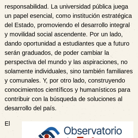
responsabilidad. La universidad pública juega
un papel esencial, como institución estratégica
del Estado, promoviendo el desarrollo integral
y movilidad social ascendente. Por un lado,
dando oportunidad a estudiantes que a futuro
serán graduados, de poder cambiar la
perspectiva del mundo y las aspiraciones, no
solamente individuales, sino también familiares
y comunales. Y, por otro lado, construyendo
conocimientos científicos y humanísticos para
contribuir con la búsqueda de soluciones al
desarrollo del país.
El