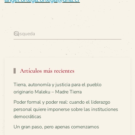
Artículos más recientes
Tierra, autonomía y justicia para el pueblo
originario Maleku – Madre Tierra
Poder formal y poder real: cuando el liderazgo
personal quiere imponerse sobre las instituciones
democráticas
Un gran paso, pero apenas comenzamos