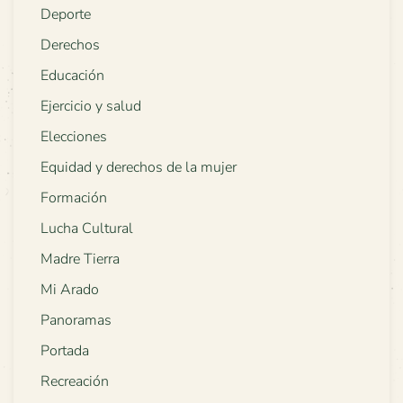
Deporte
Derechos
Educación
Ejercicio y salud
Elecciones
Equidad y derechos de la mujer
Formación
Lucha Cultural
Madre Tierra
Mi Arado
Panoramas
Portada
Recreación