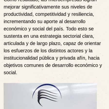
mejorar significativamente sus niveles de
productividad, competitividad y resiliencia,
incrementando su aporte al desarrollo
económico y social del país. Todo esto se
sustenta en una estrategia sectorial clara,
articulada y de largo plazo, capaz de orientar
los esfuerzos de los distintos actores y la
institucionalidad pública y privada afín, hacia
objetivos comunes de desarrollo económico y
social.