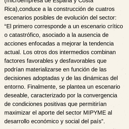
(microempresa de España y Costa
Rica),conduce a la construcción de cuatros
escenarios posibles de evolución del sector:
“El primero corresponde a un escenario crítico
o catastrófico, asociado a la ausencia de
acciones enfocadas a mejorar la tendencia
actual. Los otros dos intermedios combinan
factores favorables y desfavorables que
podrían materializarse en función de las
decisiones adoptadas y de las dinámicas del
entorno. Finalmente, se plantea un escenario
deseable, caracterizado por la convergencia
de condiciones positivas que permitirían
maximizar el aporte del sector MIPYME al
desarrollo económico y social del país”.