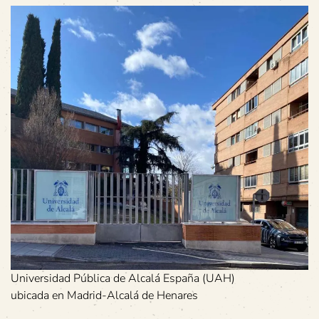
Universidad Pública de Alcalá España (UAH)
ubicada en Madrid-Alcalá de Henares