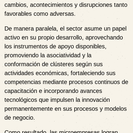
cambios, acontecimientos y disrupciones tanto
favorables como adversas.
De manera paralela, el sector asume un papel
activo en su propio desarrollo, aprovechando
los instrumentos de apoyo disponibles,
promoviendo la asociatividad y la
conformación de clústeres según sus
actividades económicas, fortaleciendo sus
competencias mediante procesos continuos de
capacitación e incorporando avances
tecnológicos que impulsen la innovación
permanentemente en sus procesos y modelos
de negocio.
Como resultado, las microempresas logran