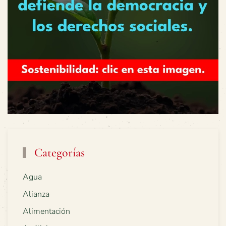
Categorías
Agua
Alianza
Alimentación