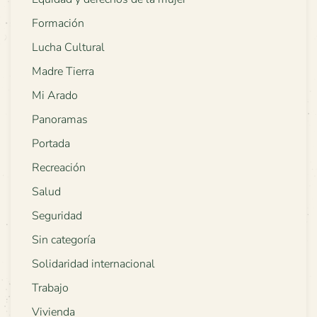
Formación
Lucha Cultural
Madre Tierra
Mi Arado
Panoramas
Portada
Recreación
Salud
Seguridad
Sin categoría
Solidaridad internacional
Trabajo
Vivienda