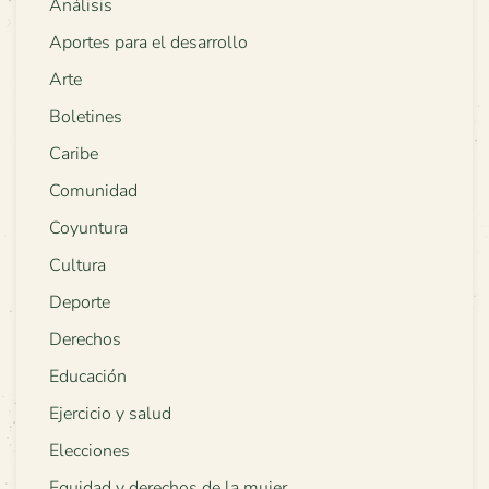
Análisis
Aportes para el desarrollo
Arte
Boletines
Caribe
Comunidad
Coyuntura
Cultura
Deporte
Derechos
Educación
Ejercicio y salud
Elecciones
Equidad y derechos de la mujer