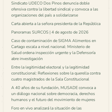
Sindicato UDECO Dos Pinos denuncia doble
ofensiva contra la libertad sindical y convoca a las
organizaciones del país a solidarizarse
Carta abierta a la señora presidenta de la República
Panoramas SURCOS | 4 de agosto de 2026
Caso de contaminación de SIGMA Alimentos en
Cartago escala a nivel nacional: Ministerio de
Salud ordena inspección urgente y la Defensoría
abre investigación
Entre la legitimidad electoral y la legitimidad
constitucional: Reflexiones sobre la querella contra
cuatro magistrados de la Sala Constitucional
A 40 años de su fundación, MUSADE convoca a
un diálogo nacional sobre democracia, derechos
humanos y el futuro del movimiento de mujeres
Foro en vivo analizará la situación de las