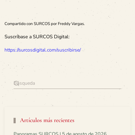
Compartido con SURCOS por Freddy Vargas.
Suscríbase a SURCOS Digital:
https://surcosdigital.com/suscribirse/
Artículos más recientes
Panoramas SURCOS | 5 de agosto de 2026