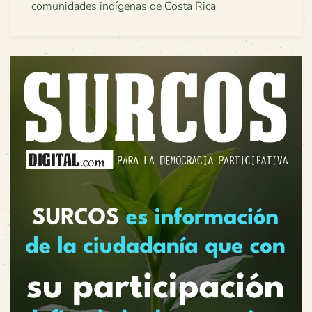
comunidades indígenas de Costa Rica