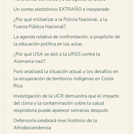
Un correo electrónico EXTRAÑO e inesperado
¿Por qué militarizar a la Policía Nacional, a la
Fuerza Pública Nacional?
La agenda rotativa de confrontación: a propósito de
la educación política en las aulas
¿Por qué USA se alió a la URSS contra la
Alemania nazi?
Foro analizará la situación actual y los desafíos en
la recuperación de territorios indígenas en Costa
Rica
Investigación de la UCR demuestra que el impacto
del clima y la contaminación sobre la salud
respiratoria puede aparecer semanas después
Defensoría celebrará mes histórico de la
Afrodescendencia