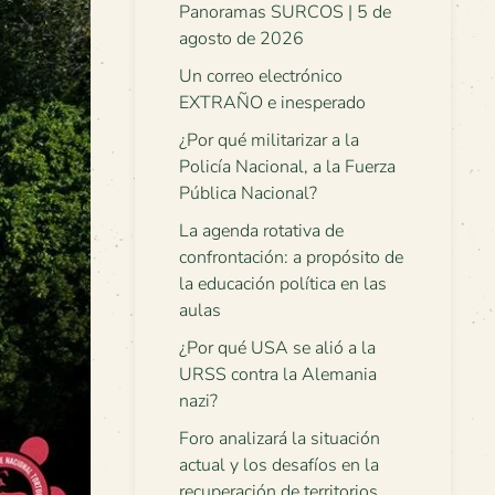
Panoramas SURCOS | 5 de
agosto de 2026
Un correo electrónico
EXTRAÑO e inesperado
¿Por qué militarizar a la
Policía Nacional, a la Fuerza
Pública Nacional?
La agenda rotativa de
confrontación: a propósito de
la educación política en las
aulas
¿Por qué USA se alió a la
URSS contra la Alemania
nazi?
Foro analizará la situación
actual y los desafíos en la
recuperación de territorios