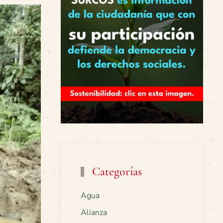
Categorías
Agua
Alianza