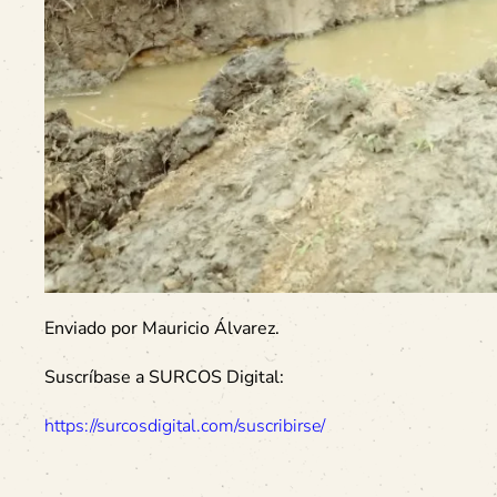
Enviado por Mauricio Álvarez.
Suscríbase a SURCOS Digital:
https://surcosdigital.com/suscribirse/