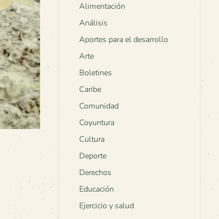
Alimentación
Análisis
Aportes para el desarrollo
Arte
Boletines
Caribe
Comunidad
Coyuntura
Cultura
Deporte
Derechos
Educación
Ejercicio y salud