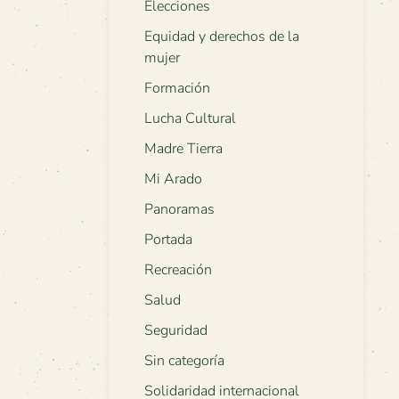
Elecciones
Equidad y derechos de la
mujer
Formación
Lucha Cultural
Madre Tierra
Mi Arado
Panoramas
Portada
Recreación
Salud
Seguridad
Sin categoría
Solidaridad internacional