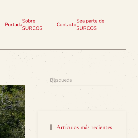
Sobre
Sea parte de
Portada
Contacto
SURCOS
SURCOS
Artículos más recientes