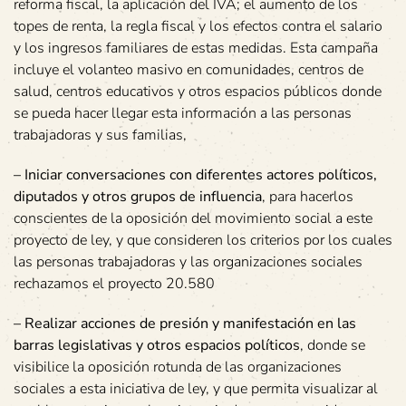
reforma fiscal, la aplicación del IVA; el aumento de los
topes de renta, la regla fiscal y los efectos contra el salario
y los ingresos familiares de estas medidas. Esta campaña
incluye el volanteo masivo en comunidades, centros de
salud, centros educativos y otros espacios públicos donde
se pueda hacer llegar esta información a las personas
trabajadoras y sus familias,
–
Iniciar conversaciones con diferentes actores políticos,
diputados y otros grupos de influencia
, para hacerlos
conscientes de la oposición del movimiento social a este
proyecto de ley, y que consideren los criterios por los cuales
las personas trabajadoras y las organizaciones sociales
rechazamos el proyecto 20.580
–
Realizar acciones de presión y manifestación en las
barras legislativas y otros espacios políticos
, donde se
visibilice la oposición rotunda de las organizaciones
sociales a esta iniciativa de ley, y que permita visualizar al