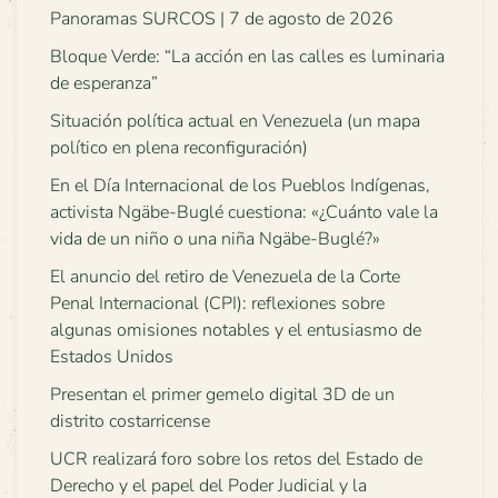
Panoramas SURCOS | 7 de agosto de 2026
Bloque Verde: “La acción en las calles es luminaria
de esperanza”
Situación política actual en Venezuela (un mapa
político en plena reconfiguración)
En el Día Internacional de los Pueblos Indígenas,
activista Ngäbe-Buglé cuestiona: «¿Cuánto vale la
vida de un niño o una niña Ngäbe-Buglé?»
El anuncio del retiro de Venezuela de la Corte
Penal Internacional (CPI): reflexiones sobre
algunas omisiones notables y el entusiasmo de
Estados Unidos
Presentan el primer gemelo digital 3D de un
distrito costarricense
UCR realizará foro sobre los retos del Estado de
Derecho y el papel del Poder Judicial y la