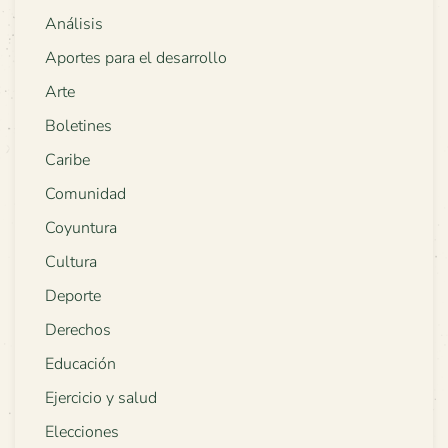
Análisis
Aportes para el desarrollo
Arte
Boletines
Caribe
Comunidad
Coyuntura
Cultura
Deporte
Derechos
Educación
Ejercicio y salud
Elecciones