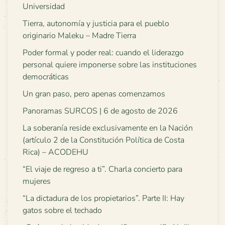
Universidad
Tierra, autonomía y justicia para el pueblo
originario Maleku – Madre Tierra
Poder formal y poder real: cuando el liderazgo
personal quiere imponerse sobre las instituciones
democráticas
Un gran paso, pero apenas comenzamos
Panoramas SURCOS | 6 de agosto de 2026
La soberanía reside exclusivamente en la Nación
(artículo 2 de la Constitución Política de Costa
Rica) – ACODEHU
“El viaje de regreso a ti”. Charla concierto para
mujeres
“La dictadura de los propietarios”. Parte II: Hay
gatos sobre el techado