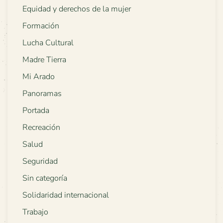
Equidad y derechos de la mujer
Formación
Lucha Cultural
Madre Tierra
Mi Arado
Panoramas
Portada
Recreación
Salud
Seguridad
Sin categoría
Solidaridad internacional
Trabajo