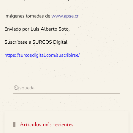
Imágenes tomadas de
www.apse.cr
Enviado por Luis Alberto Soto.
Suscríbase a SURCOS Digital:
https://surcosdigital.com/suscribirse/
Artículos más recientes