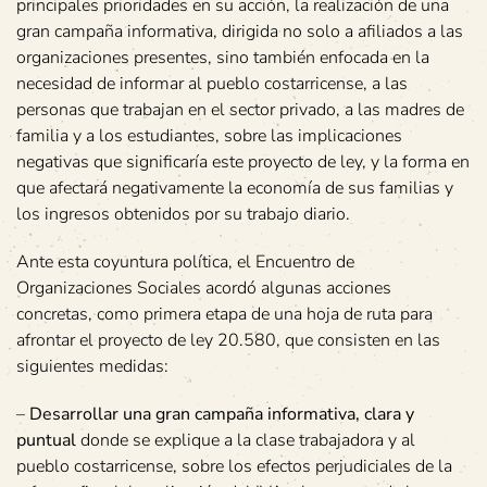
principales prioridades en su acción, la realización de una
gran campaña informativa, dirigida no solo a afiliados a las
organizaciones presentes, sino también enfocada en la
necesidad de informar al pueblo costarricense, a las
personas que trabajan en el sector privado, a las madres de
familia y a los estudiantes, sobre las implicaciones
negativas que significaría este proyecto de ley, y la forma en
que afectará negativamente la economía de sus familias y
los ingresos obtenidos por su trabajo diario.
Ante esta coyuntura política, el Encuentro de
Organizaciones Sociales acordó algunas acciones
concretas, como primera etapa de una hoja de ruta para
afrontar el proyecto de ley 20.580, que consisten en las
siguientes medidas:
–
Desarrollar una gran campaña informativa, clara y
puntual
donde se explique a la clase trabajadora y al
pueblo costarricense, sobre los efectos perjudiciales de la