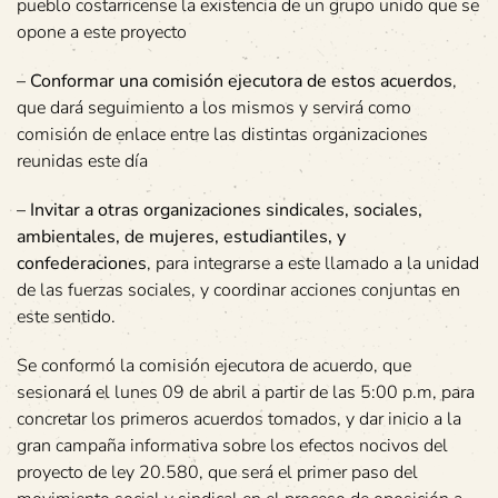
pueblo costarricense la existencia de un grupo unido que se
opone a este proyecto
–
Conformar una comisión ejecutora de estos acuerdos
,
que dará seguimiento a los mismos y servirá como
comisión de enlace entre las distintas organizaciones
reunidas este día
– Invitar a otras organizaciones sindicales, sociales,
ambientales, de mujeres, estudiantiles, y
confederaciones
, para integrarse a este llamado a la unidad
de las fuerzas sociales, y coordinar acciones conjuntas en
este sentido.
Se conformó la comisión ejecutora de acuerdo, que
sesionará el lunes 09 de abril a partir de las 5:00 p.m, para
concretar los primeros acuerdos tomados, y dar inicio a la
gran campaña informativa sobre los efectos nocivos del
proyecto de ley 20.580, que será el primer paso del