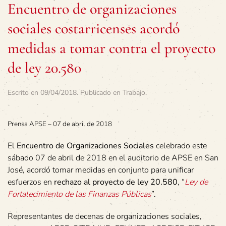
Encuentro de organizaciones
sociales costarricenses acordó
medidas a tomar contra el proyecto
de ley 20.580
Escrito en
09/04/2018
. Publicado en
Trabajo
.
Prensa APSE – 07 de abril de 2018
El
Encuentro de Organizaciones Sociales
celebrado este
sábado 07 de abril de 2018 en el auditorio de APSE en San
José, acordó tomar medidas en conjunto para unificar
esfuerzos en
rechazo al proyecto de ley 20.580
, “
Ley de
Fortalecimiento de las Finanzas Públicas
”.
Representantes de decenas de organizaciones sociales,