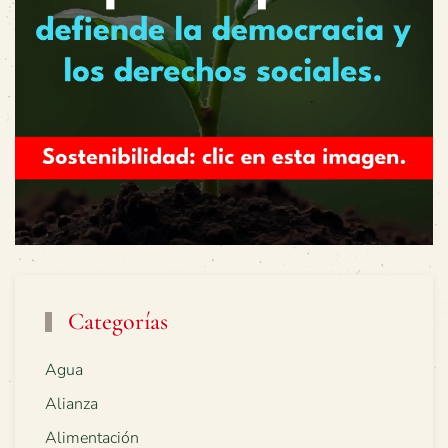
Categorías
Agua
Alianza
Alimentación