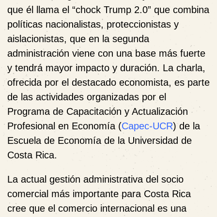
que él llama el “chock Trump 2.0” que combina
políticas nacionalistas, proteccionistas y
aislacionistas, que en la segunda
administración viene con una base más fuerte
y tendrá mayor impacto y duración. La charla,
ofrecida por el destacado economista, es parte
de las actividades organizadas por el
Programa de Capacitación y Actualización
Profesional en Economía (
Capec-UCR
) de la
Escuela de Economía de la Universidad de
Costa Rica.
La actual gestión administrativa del socio
comercial más importante para Costa Rica
cree que
el comercio internacional es una