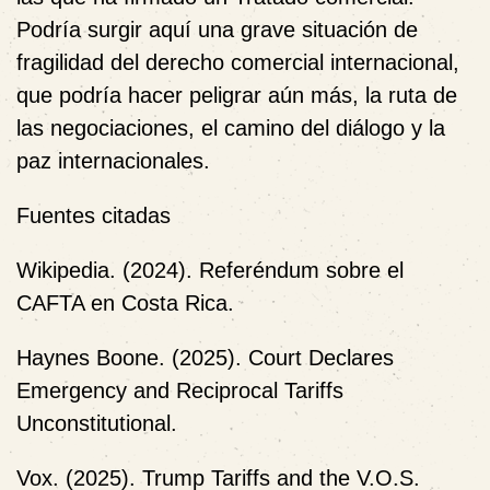
Podría surgir aquí una grave situación de
fragilidad del derecho comercial internacional,
que podría hacer peligrar aún más, la ruta de
las negociaciones, el camino del diálogo y la
paz internacionales.
Fuentes citadas
Wikipedia. (2024). Referéndum sobre el
CAFTA en Costa Rica.
Haynes Boone. (2025). Court Declares
Emergency and Reciprocal Tariffs
Unconstitutional.
Vox. (2025). Trump Tariffs and the V.O.S.