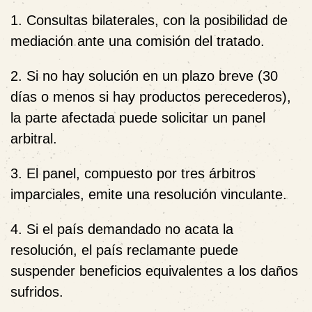
1. Consultas bilaterales, con la posibilidad de
mediación ante una comisión del tratado.
2. Si no hay solución en un plazo breve (30
días o menos si hay productos perecederos),
la parte afectada puede solicitar un panel
arbitral.
3. El panel, compuesto por tres árbitros
imparciales, emite una resolución vinculante.
4. Si el país demandado no acata la
resolución, el país reclamante puede
suspender beneficios equivalentes a los daños
sufridos.