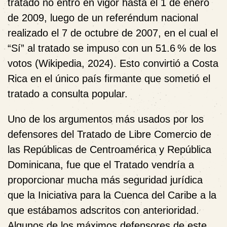
tratado no entró en vigor hasta el 1 de enero
de 2009, luego de un referéndum nacional
realizado el 7 de octubre de 2007, en el cual el
“Sí” al tratado se impuso con un 51.6 % de los
votos (Wikipedia, 2024). Esto convirtió a Costa
Rica en el único país firmante que sometió el
tratado a consulta popular.
Uno de los argumentos más usados por los
defensores del Tratado de Libre Comercio de
las Repúblicas de Centroamérica y República
Dominicana, fue que el Tratado vendría a
proporcionar mucha más seguridad jurídica
que
la Iniciativa para la Cuenca del Caribe
a la
que estábamos adscritos con anterioridad.
Algunos de los máximos defensores de este