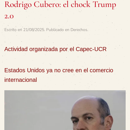
Rodrigo Cubero: el chock Trump
2.0
Escrito en
21/08/2025
. Publicado en
Derechos
.
Actividad organizada por el Capec-UCR
Estados Unidos ya no cree en el comercio
internacional