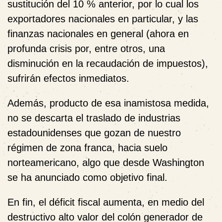
sustitución del 10 % anterior, por lo cual los
exportadores nacionales en particular, y las
finanzas nacionales en general (ahora en
profunda crisis
por, entre otros, una
disminución en la recaudación de impuestos),
sufrirán efectos inmediatos.
Además, producto de esa inamistosa medida,
no se descarta el traslado de industrias
estadounidenses que gozan de nuestro
régimen de zona franca, hacia suelo
norteamericano, algo que desde Washington
se ha anunciado como objetivo final.
En fin, el déficit fiscal aumenta, en medio del
destructivo alto valor del colón generador de