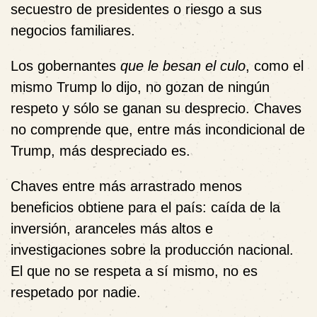
secuestro de presidentes o riesgo a sus
negocios familiares.
Los gobernantes
que le besan el culo
, como el
mismo Trump lo dijo, no gozan de ningún
respeto y sólo se ganan su desprecio. Chaves
no comprende que, entre más incondicional de
Trump, más despreciado es.
Chaves entre más arrastrado menos
beneficios obtiene para el país: caída de la
inversión, aranceles más altos e
investigaciones sobre la producción nacional.
El que no se respeta a sí mismo, no es
respetado por nadie.