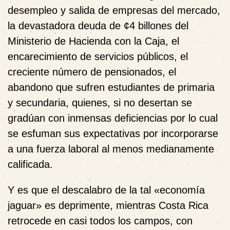
desempleo y salida de empresas del mercado,
la devastadora deuda de ¢4
billones
del
Ministerio de Hacienda con la Caja, el
encarecimiento de servicios públicos, el
creciente número de pensionados, el
abandono que sufren estudiantes de primaria
y secundaria, quienes, si no desertan se
gradúan con inmensas deficiencias por lo cual
se esfuman sus expectativas por incorporarse
a una fuerza laboral al menos medianamente
calificada.
Y es que el descalabro de la tal «economía
jaguar» es deprimente, mientras Costa Rica
retrocede en casi todos los campos, con