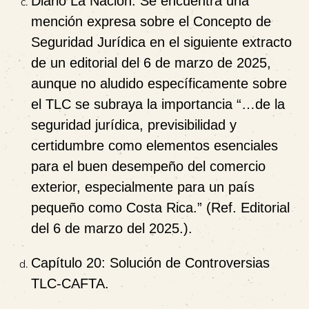
Diario La Nación.
Se encuentra una
mención expresa sobre el Concepto de
Seguridad Jurídica en el siguiente extracto
de un editorial del 6 de marzo de 2025,
aunque no aludido específicamente sobre
el TLC se subraya la importancia “…de la
seguridad jurídica, previsibilidad y
certidumbre
como elementos esenciales
para el buen desempeño del comercio
exterior, especialmente para un país
pequeño como Costa Rica.” (Ref. Editorial
del 6 de marzo del 2025.).
Capítulo 20:
Solución de Controversias
TLC-CAFTA.