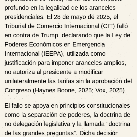
profundo en la legalidad de los aranceles
presidenciales. El 28 de mayo de 2025, el
Tribunal de Comercio Internacional (CIT) falló
en contra de Trump, declarando que la
Ley de
Poderes Económicos en Emergencia
Internacional (IEEPA)
, utilizada como
justificación para imponer aranceles amplios,
no autoriza al presidente a modificar
unilateralmente las tarifas sin la aprobación del
Congreso (Haynes Boone, 2025; Vox, 2025).
El fallo se apoya en principios constitucionales
como la separación de poderes, la doctrina de
no delegación legislativa y la llamada “doctrina
de las grandes preguntas”. Dicha decisión