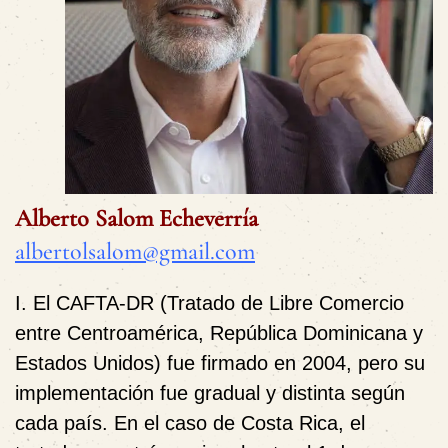
Alberto Salom Echeverría
albertolsalom@gmail.com
I. El CAFTA‑DR (Tratado de Libre Comercio
entre Centroamérica, República Dominicana y
Estados Unidos)
fue firmado en 2004, pero su
implementación fue gradual y distinta según
cada país. En el caso de Costa Rica, el