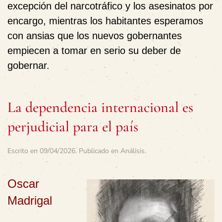
excepción del narcotráfico y los asesinatos por
encargo, mientras los habitantes esperamos
con ansias que los nuevos gobernantes
empiecen a tomar en serio su deber de
gobernar.
La dependencia internacional es
perjudicial para el país
Escrito en
09/04/2026
. Publicado en
Análisis
.
Oscar
Madrigal