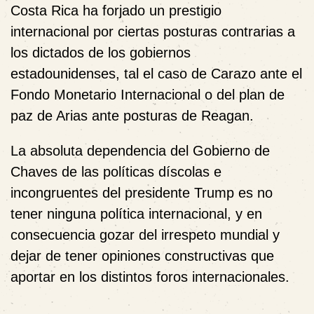
Costa Rica ha forjado un prestigio
internacional por ciertas posturas contrarias a
los dictados de los gobiernos
estadounidenses, tal el caso de Carazo ante el
Fondo Monetario Internacional o del plan de
paz de Arias ante posturas de Reagan.
La absoluta dependencia del Gobierno de
Chaves de las políticas díscolas e
incongruentes del presidente Trump es no
tener ninguna política internacional, y en
consecuencia gozar del irrespeto mundial y
dejar de tener opiniones constructivas que
aportar en los distintos foros internacionales.