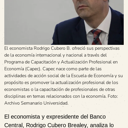
El economista Rodrigo Cubero B. ofreció sus perspectivas
de la economía internacional y nacional a través del
Programa de Capacitación y Actualización Profesional en
Economía (Capec). Capec nace como parte de las
actividades de acción social de la Escuela de Economía y su
propósito es promover la actualización profesional de los
economistas o la capacitación de profesionales de otras
disciplinas en temas relacionados con la economía. Foto:
Archivo Semanario Universidad.
El economista y expresidente del Banco
Central, Rodrigo Cubero Brealey, analiza lo