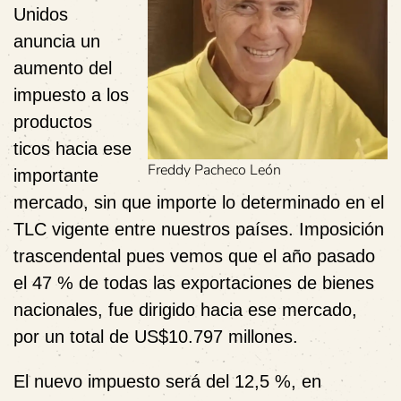
Unidos
anuncia un
aumento del
impuesto a los
productos
ticos hacia ese
Freddy Pacheco León
importante
mercado, sin que importe lo determinado en el
TLC vigente entre nuestros países. Imposición
trascendental pues vemos que el año pasado
el 47 % de todas las exportaciones de bienes
nacionales, fue dirigido hacia ese mercado,
por un total de US$10.797 millones.
El nuevo impuesto será del 12,5 %, en