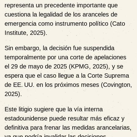
representa un precedente importante que
cuestiona la legalidad de los aranceles de
emergencia como instrumento político (Cato
Institute, 2025).
Sin embargo, la decisión fue suspendida
temporalmente por una corte de apelaciones
el 29 de mayo de 2025 (KPMG, 2025), y se
espera que el caso llegue a la Corte Suprema
de EE. UU. en los próximos meses (Covington,
2025).
Este litigio sugiere que la vía interna
estadounidense puede resultar más eficaz y
definitiva para frenar las medidas arancelarias,
ya que podría invalidar las decisiones