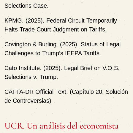
Selections Case.
KPMG. (2025). Federal Circuit Temporarily
Halts Trade Court Judgment on Tariffs.
Covington & Burling. (2025). Status of Legal
Challenges to Trump’s IEEPA Tariffs.
Cato Institute. (2025). Legal Brief on V.O.S.
Selections v. Trump.
CAFTA‑DR Official Text. (Capítulo 20, Solución
de Controversias)
UCR. Un análisis del economista