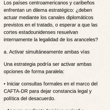
Los países centroamericanos y caribeños
enfrentan un dilema estratégico: ¿deben
actuar mediante los canales diplomáticos
previstos en el tratado, o esperar a que las
cortes estadounidenses resuelvan
internamente la legalidad de los aranceles?
a. Activar simultáneamente ambas vías
Una estrategia podría ser activar ambas
opciones de forma paralela:
• Iniciar consultas formales en el marco del
CAFTA‑DR para dejar constancia legal y
política del desacuerdo.