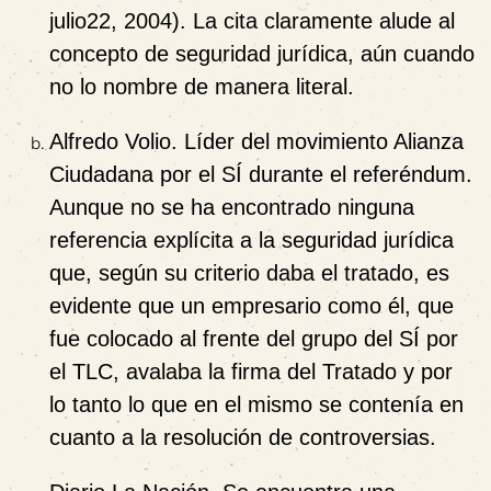
julio22, 2004). La cita claramente alude al
concepto de seguridad jurídica, aún cuando
no lo nombre de manera literal.
Alfredo Volio.
Líder del
movimiento Alianza
Ciudadana por el SÍ
durante el referéndum.
Aunque no se ha encontrado ninguna
referencia explícita a la seguridad jurídica
que, según su criterio daba el tratado, es
evidente que un empresario como él, que
fue colocado al frente del grupo del SÍ por
el TLC, avalaba la firma del Tratado y por
lo tanto lo que en el mismo se contenía en
cuanto a la resolución de controversias.