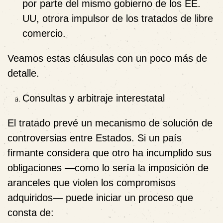
por parte del mismo gobierno de los EE.
UU, otrora impulsor de los tratados de libre
comercio.
Veamos estas cláusulas con un poco más de
detalle.
Consultas y arbitraje interestatal
El tratado prevé un mecanismo de solución de
controversias entre Estados. Si un país
firmante considera que otro ha incumplido sus
obligaciones —como lo sería la imposición de
aranceles que violen los compromisos
adquiridos— puede iniciar un proceso que
consta de: