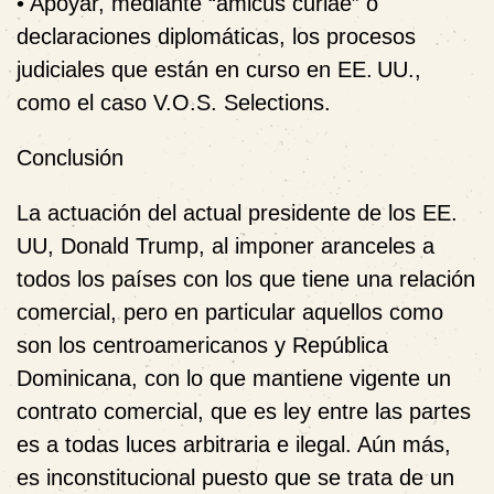
• Apoyar, mediante “amicus curiae” o
declaraciones diplomáticas, los procesos
judiciales que están en curso en EE. UU.,
como el caso V.O.S. Selections.
Conclusión
La actuación del actual presidente de los EE.
UU, Donald Trump, al imponer aranceles a
todos los países con los que tiene una relación
comercial, pero en particular aquellos como
son los centroamericanos y República
Dominicana, con lo que mantiene vigente un
contrato comercial, que es ley entre las partes
es a todas luces arbitraria e ilegal. Aún más,
es inconstitucional puesto que se trata de un