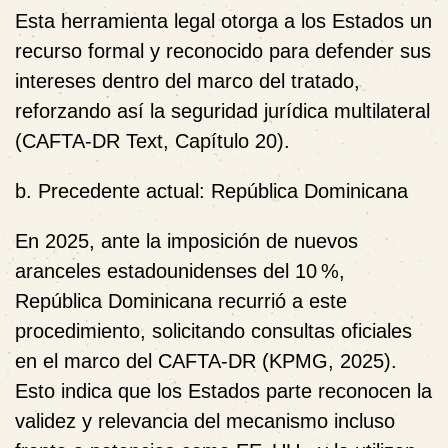
Esta herramienta legal otorga a los Estados un
recurso formal y reconocido para defender sus
intereses dentro del marco del tratado,
reforzando así la seguridad jurídica multilateral
(CAFTA‑DR Text, Capítulo 20).
b. Precedente actual: República Dominicana
En 2025, ante la imposición de nuevos
aranceles estadounidenses del 10 %,
República Dominicana recurrió a este
procedimiento, solicitando consultas oficiales
en el marco del CAFTA‑DR (KPMG, 2025).
Esto indica que los Estados parte reconocen la
validez y relevancia del mecanismo incluso