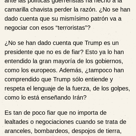
ante las políticas guerreristas ha hecho a la
camarilla chavista perder la razón. ¿No se han
dado cuenta que su mismísimo patrón va a
negociar con esos “terroristas”?
¿No se han dado cuenta que Trump es un
presidente que no es de fiar? Esto ya lo han
entendido la gran mayoría de los gobiernos,
como los europeos. Además, ¿tampoco han
comprendido que Trump sólo entiende y
respeta el lenguaje de la fuerza, de los golpes,
como lo está enseñando Irán?
Es tan de poco fiar que no importa de
lealtades o negociaciones cuando se trata de
aranceles, bombardeos, despojos de tierra,