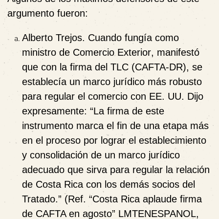
argumento fueron:
Alberto Trejos.
Cuando fungía como
ministro de Comercio Exterior
, manifestó
que con la firma del
TLC (CAFTA-DR)
, se
establecía un marco jurídico más robusto
para regular el comercio con EE. UU. Dijo
expresamente: “La firma de este
instrumento marca el fin de una etapa más
en el proceso por lograr el establecimiento
y consolidación de un marco jurídico
adecuado que sirva para regular la relación
de Costa Rica con los demás socios del
Tratado.” (Ref. “Costa Rica aplaude firma
de CAFTA en agosto” LMTENESPANOL,