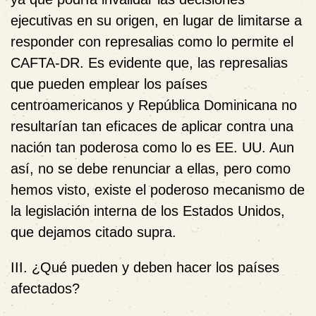
ejecutivas en su origen, en lugar de limitarse a
responder con represalias como lo permite el
CAFTA‑DR. Es evidente que, las represalias
que pueden emplear los países
centroamericanos y República Dominicana no
resultarían tan eficaces de aplicar contra una
nación tan poderosa como lo es EE. UU. Aun
así, no se debe renunciar a ellas, pero como
hemos visto, existe el poderoso mecanismo de
la legislación interna de los Estados Unidos,
que dejamos citado supra.
III. ¿Qué pueden y deben hacer los países
afectados?