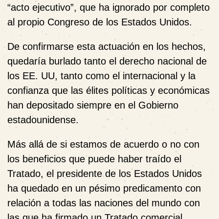
“acto ejecutivo”, que ha ignorado por completo
al propio Congreso de los Estados Unidos.
De confirmarse esta actuación en los hechos,
quedaría burlado tanto el derecho nacional de
los EE. UU, tanto como el internacional y la
confianza que las élites políticas y económicas
han depositado siempre en el Gobierno
estadounidense.
Más allá de si estamos de acuerdo o no con
los beneficios que puede haber traído el
Tratado, el presidente de los Estados Unidos
ha quedado en un pésimo predicamento con
relación a todas las naciones del mundo con
las que ha firmado un Tratado comercial.