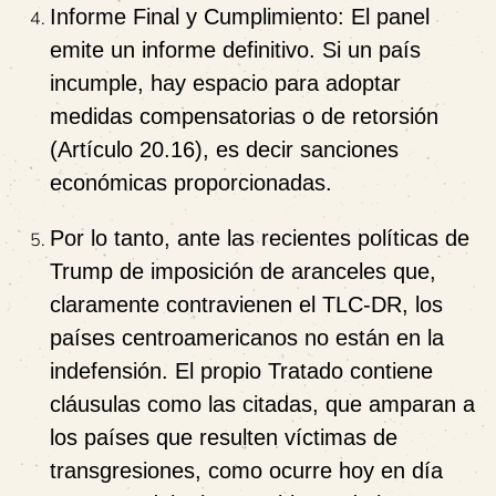
Informe Final y Cumplimiento:
El panel
emite un informe definitivo. Si un país
incumple, hay espacio para adoptar
medidas compensatorias o de retorsión
(Artículo 20.16), es decir sanciones
económicas proporcionadas.
Por lo tanto, ante las recientes políticas de
Trump de imposición de aranceles que,
claramente contravienen el TLC-DR, los
países centroamericanos no están en la
indefensión. El propio Tratado contiene
cláusulas como las citadas, que amparan a
los países que resulten víctimas de
transgresiones, como ocurre hoy en día