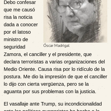
Debo confesar
que me causó
risa la noticia
dada a conocer
por el latoso
ministro de
Óscar Madrigal
seguridad
Zamora, el canciller y el presidente, que
declara terroristas a varias organizaciones del
Medio Oriente. Causa risa por lo ridículo de la
postura. Me dio la impresión de que el canciller
lo dijo con cierta vergüenza, pero se la
aguanta por sus problemas con la justicia.
El vasallaje ante Trump, su incondicionalidad