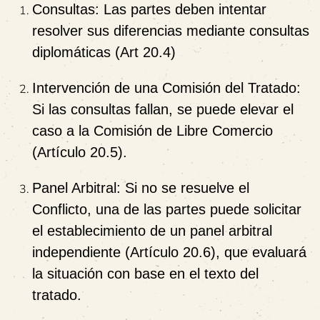
Consultas:
Las partes deben intentar
resolver sus diferencias mediante consultas
diplomáticas (Art 20.4)
Intervención de una Comisión del Tratado:
Si las consultas fallan, se puede elevar el
caso a la
Comisión de Libre Comercio
(Artículo 20.5).
Panel Arbitral:
Si no se resuelve el
Conflicto, una de las partes puede solicitar
el establecimiento de un
panel arbitral
independiente
(Artículo 20.6), que evaluará
la situación con base en el texto del
tratado.