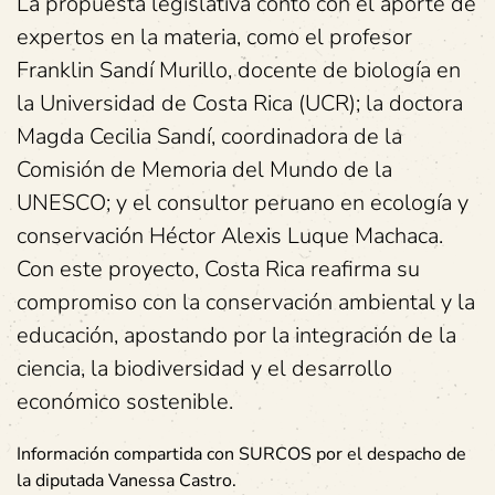
La propuesta legislativa contó con el aporte de
expertos en la materia, como el profesor
Franklin Sandí Murillo, docente de biología en
la Universidad de Costa Rica (UCR); la doctora
Magda Cecilia Sandí, coordinadora de la
Comisión de Memoria del Mundo de la
UNESCO; y el consultor peruano en ecología y
conservación Héctor Alexis Luque Machaca.
Con este proyecto, Costa Rica reafirma su
compromiso con la conservación ambiental y la
educación, apostando por la integración de la
ciencia, la biodiversidad y el desarrollo
económico sostenible.
Información compartida con SURCOS por el despacho de
la diputada Vanessa Castro.