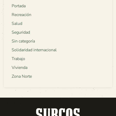
Portada
Recreación
Salud
Seguridad
Sin categoría
Solidaridad internacional
Trabajo
Vivienda
Zona Norte