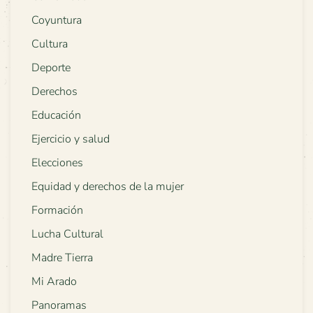
Coyuntura
Cultura
Deporte
Derechos
Educación
Ejercicio y salud
Elecciones
Equidad y derechos de la mujer
Formación
Lucha Cultural
Madre Tierra
Mi Arado
Panoramas