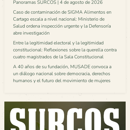
Panoramas SURCOS | 4 de agosto de 2026
Caso de contaminación de SIGMA Alimentos en
Cartago escala a nivel nacional: Ministerio de
Salud ordena inspección urgente y la Defensoría
abre investigación
Entre la legitimidad electoral y la legitimidad
constitucional: Reflexiones sobre la querella contra
cuatro magistrados de la Sala Constitucional
A 40 años de su fundación, MUSADE convoca a
un diálogo nacional sobre democracia, derechos
humanos y el futuro del movimiento de mujeres