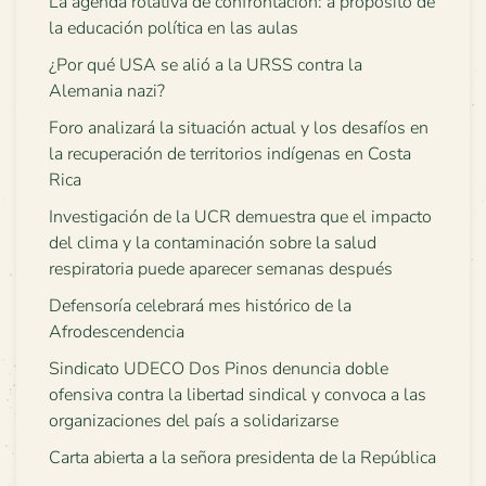
La agenda rotativa de confrontación: a propósito de
la educación política en las aulas
¿Por qué USA se alió a la URSS contra la
Alemania nazi?
Foro analizará la situación actual y los desafíos en
la recuperación de territorios indígenas en Costa
Rica
Investigación de la UCR demuestra que el impacto
del clima y la contaminación sobre la salud
respiratoria puede aparecer semanas después
Defensoría celebrará mes histórico de la
Afrodescendencia
Sindicato UDECO Dos Pinos denuncia doble
ofensiva contra la libertad sindical y convoca a las
organizaciones del país a solidarizarse
Carta abierta a la señora presidenta de la República