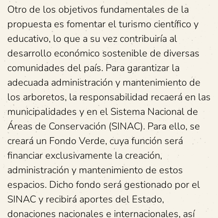
Otro de los objetivos fundamentales de la
propuesta es fomentar el turismo científico y
educativo, lo que a su vez contribuiría al
desarrollo económico sostenible de diversas
comunidades del país. Para garantizar la
adecuada administración y mantenimiento de
los arboretos, la responsabilidad recaerá en las
municipalidades y en el Sistema Nacional de
Áreas de Conservación (SINAC). Para ello, se
creará un Fondo Verde, cuya función será
financiar exclusivamente la creación,
administración y mantenimiento de estos
espacios. Dicho fondo será gestionado por el
SINAC y recibirá aportes del Estado,
donaciones nacionales e internacionales, así