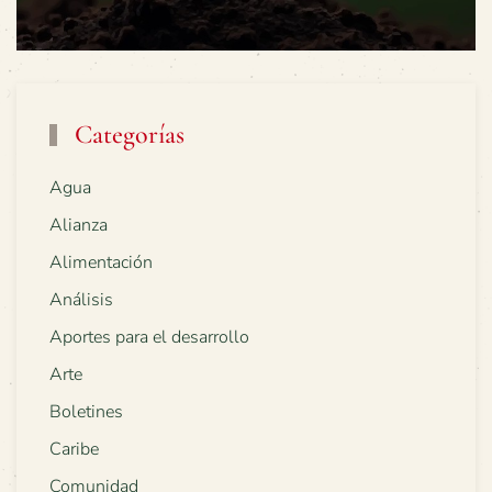
Categorías
Agua
Alianza
Alimentación
Análisis
Aportes para el desarrollo
Arte
Boletines
Caribe
Comunidad