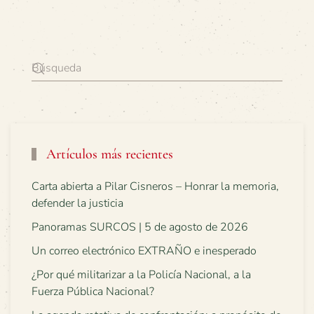
Artículos más recientes
Carta abierta a Pilar Cisneros – Honrar la memoria,
defender la justicia
Panoramas SURCOS | 5 de agosto de 2026
Un correo electrónico EXTRAÑO e inesperado
¿Por qué militarizar a la Policía Nacional, a la
Fuerza Pública Nacional?