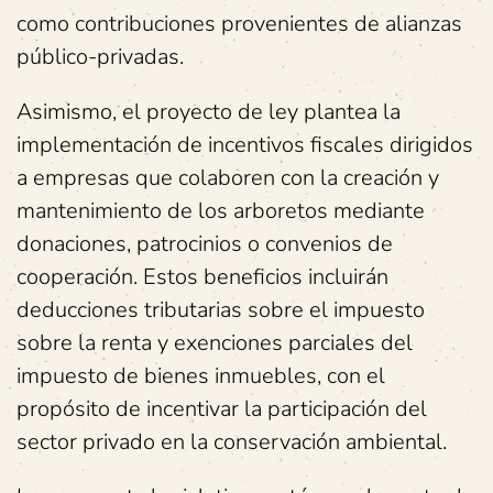
como contribuciones provenientes de alianzas
público-privadas.
Asimismo, el proyecto de ley plantea la
implementación de incentivos fiscales dirigidos
a empresas que colaboren con la creación y
mantenimiento de los arboretos mediante
donaciones, patrocinios o convenios de
cooperación. Estos beneficios incluirán
deducciones tributarias sobre el impuesto
sobre la renta y exenciones parciales del
impuesto de bienes inmuebles, con el
propósito de incentivar la participación del
sector privado en la conservación ambiental.