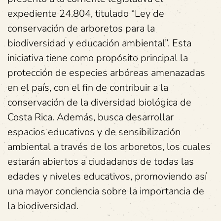
expediente 24.804, titulado “Ley de
conservación de arboretos para la
biodiversidad y educación ambiental”. Esta
iniciativa tiene como propósito principal la
protección de especies arbóreas amenazadas
en el país, con el fin de contribuir a la
conservación de la diversidad biológica de
Costa Rica. Además, busca desarrollar
espacios educativos y de sensibilización
ambiental a través de los arboretos, los cuales
estarán abiertos a ciudadanos de todas las
edades y niveles educativos, promoviendo así
una mayor conciencia sobre la importancia de
la biodiversidad.