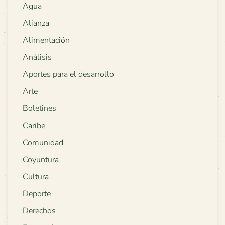
Agua
Alianza
Alimentación
Análisis
Aportes para el desarrollo
Arte
Boletines
Caribe
Comunidad
Coyuntura
Cultura
Deporte
Derechos