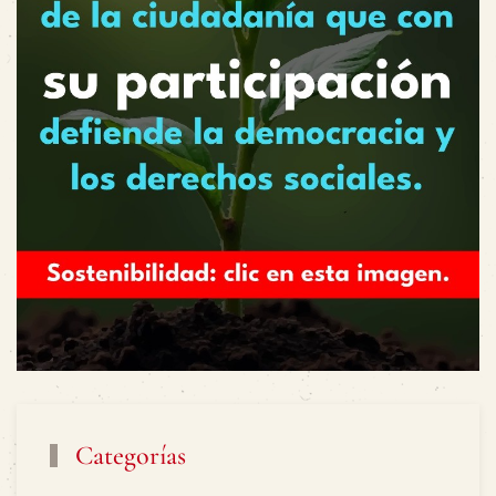
Categorías