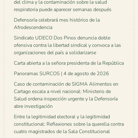
del clima y la contaminación sobre la salud
respiratoria puede aparecer semanas después
Defensoría celebrará mes histórico de la
Afrodescendencia
Sindicato UDECO Dos Pinos denuncia doble
ofensiva contra la libertad sindical y convoca a las
organizaciones del país a solidarizarse
Carta abierta a la señora presidenta de la República
Panoramas SURCOS | 4 de agosto de 2026
Caso de contaminación de SIGMA Alimentos en
Cartago escala a nivel nacional: Ministerio de
Salud ordena inspección urgente y la Defensoría
abre investigación
Entre la legitimidad electoral y la legitimidad
constitucional: Reflexiones sobre la querella contra
cuatro magistrados de la Sala Constitucional