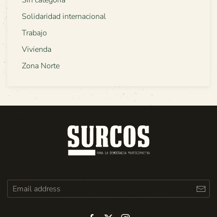
Solidaridad internacional
Trabajo
Vivienda
Zona Norte