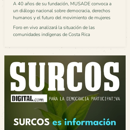
A 40 años de su fundación, MUSADE convoca a
un diálogo nacional sobre democracia, derechos
humanos y el futuro del movimiento de mujeres
Foro en vivo analizará la situación de las
comunidades indígenas de Costa Rica