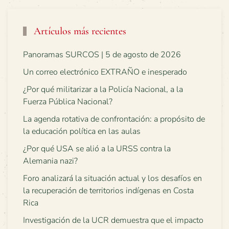
Artículos más recientes
Panoramas SURCOS | 5 de agosto de 2026
Un correo electrónico EXTRAÑO e inesperado
¿Por qué militarizar a la Policía Nacional, a la
Fuerza Pública Nacional?
La agenda rotativa de confrontación: a propósito de
la educación política en las aulas
¿Por qué USA se alió a la URSS contra la
Alemania nazi?
Foro analizará la situación actual y los desafíos en
la recuperación de territorios indígenas en Costa
Rica
Investigación de la UCR demuestra que el impacto