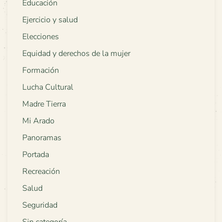
Educación
Ejercicio y salud
Elecciones
Equidad y derechos de la mujer
Formación
Lucha Cultural
Madre Tierra
Mi Arado
Panoramas
Portada
Recreación
Salud
Seguridad
Sin categoría