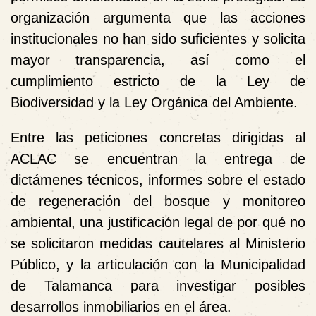
organización argumenta que las acciones
institucionales no han sido suficientes y solicita
mayor transparencia, así como el
cumplimiento estricto de la Ley de
Biodiversidad y la Ley Orgánica del Ambiente.
Entre las peticiones concretas dirigidas al
ACLAC se encuentran la entrega de
dictámenes técnicos, informes sobre el estado
de regeneración del bosque y monitoreo
ambiental, una justificación legal de por qué no
se solicitaron medidas cautelares al Ministerio
Público, y la articulación con la Municipalidad
de Talamanca para investigar posibles
desarrollos inmobiliarios en el área.