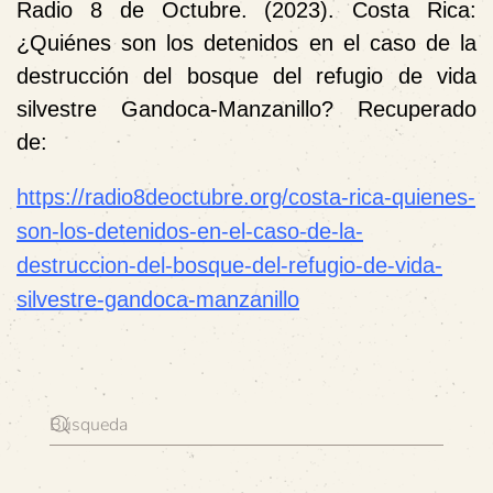
Radio 8 de Octubre. (2023). Costa Rica:
¿Quiénes son los detenidos en el caso de la
destrucción del bosque del refugio de vida
silvestre Gandoca-Manzanillo? Recuperado
de:
https://radio8deoctubre.org/costa-rica-quienes-
son-los-detenidos-en-el-caso-de-la-
destruccion-del-bosque-del-refugio-de-vida-
silvestre-gandoca-manzanillo