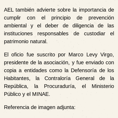
AEL también advierte sobre la importancia de
cumplir con el principio de prevención
ambiental y el deber de diligencia de las
instituciones responsables de custodiar el
patrimonio natural.
El oficio fue suscrito por Marco Levy Virgo,
presidente de la asociación, y fue enviado con
copia a entidades como la Defensoría de los
Habitantes, la Contraloría General de la
República, la Procuraduría, el Ministerio
Público y el MINAE.
Referencia de imagen adjunta: