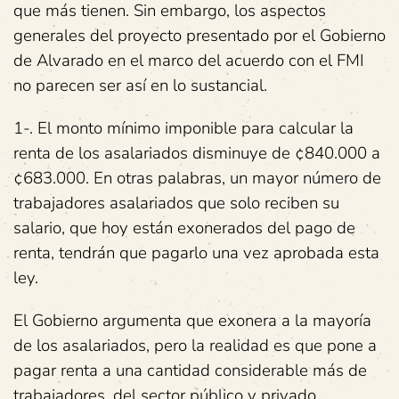
que más tienen. Sin embargo, los aspectos
generales del proyecto presentado por el Gobierno
de Alvarado en el marco del acuerdo con el FMI
no parecen ser así en lo sustancial.
1-. El monto mínimo imponible para calcular la
renta de los asalariados disminuye de ¢840.000 a
¢683.000. En otras palabras, un mayor número de
trabajadores asalariados que solo reciben su
salario, que hoy están exonerados del pago de
renta, tendrán que pagarlo una vez aprobada esta
ley.
El Gobierno argumenta que exonera a la mayoría
de los asalariados, pero la realidad es que pone a
pagar renta a una cantidad considerable más de
trabajadores, del sector público y privado.