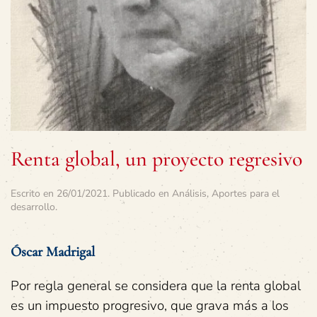
Renta global, un proyecto regresivo
Escrito en
26/01/2021
. Publicado en
Análisis
,
Aportes para el
desarrollo
.
Óscar Madrigal
Por regla general se considera que la renta global
es un impuesto progresivo, que grava más a los