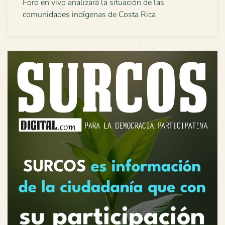
Foro en vivo analizará la situación de las
comunidades indígenas de Costa Rica