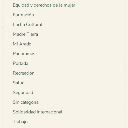
Equidad y derechos de la mujer
Formación
Lucha Cultural
Madre Tierra
Mi Arado
Panoramas
Portada
Recreación
Salud
Seguridad
Sin categoría
Solidaridad internacional
Trabajo