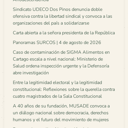
Sindicato UDECO Dos Pinos denuncia doble
ofensiva contra la libertad sindical y convoca a las
organizaciones del país a solidarizarse
Carta abierta a la señora presidenta de la República
Panoramas SURCOS | 4 de agosto de 2026
Caso de contaminación de SIGMA Alimentos en
Cartago escala a nivel nacional: Ministerio de
Salud ordena inspección urgente y la Defensoría
abre investigación
Entre la legitimidad electoral y la legitimidad
constitucional: Reflexiones sobre la querella contra
cuatro magistrados de la Sala Constitucional
A 40 años de su fundación, MUSADE convoca a
un diálogo nacional sobre democracia, derechos
humanos y el futuro del movimiento de mujeres