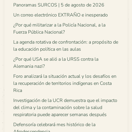
Panoramas SURCOS | 5 de agosto de 2026
Un correo electrónico EXTRAÑO e inesperado
¿Por qué militarizar a la Policía Nacional, a la
Fuerza Pública Nacional?
La agenda rotativa de confrontación: a propósito de
la educación política en las aulas
¿Por qué USA se alió a la URSS contra la
Alemania nazi?
Foro analizará la situación actual y los desafíos en
la recuperación de territorios indígenas en Costa
Rica
Investigación de la UCR demuestra que el impacto
del clima y la contaminación sobre la salud
respiratoria puede aparecer semanas después
Defensoría celebrará mes histórico de la
Afrodescendencia