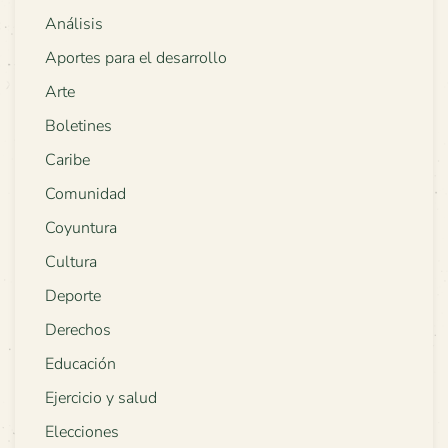
Análisis
Aportes para el desarrollo
Arte
Boletines
Caribe
Comunidad
Coyuntura
Cultura
Deporte
Derechos
Educación
Ejercicio y salud
Elecciones