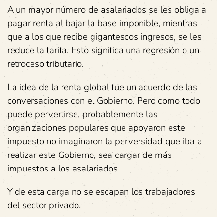
A un mayor número de asalariados se les obliga a
pagar renta al bajar la base imponible, mientras
que a los que recibe gigantescos ingresos, se les
reduce la tarifa. Esto significa una regresión o un
retroceso tributario.
La idea de la renta global fue un acuerdo de las
conversaciones con el Gobierno. Pero como todo
puede pervertirse, probablemente las
organizaciones populares que apoyaron este
impuesto no imaginaron la perversidad que iba a
realizar este Gobierno, sea cargar de más
impuestos a los asalariados.
Y de esta carga no se escapan los trabajadores
del sector privado.