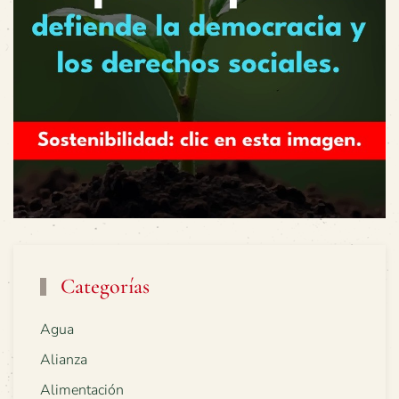
Categorías
Agua
Alianza
Alimentación