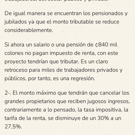
De igual manera se encuentran los pensionados y
jubilados ya que el monto tributable se reduce
considerablemente.
Si ahora un salario o una pensión de ¢840 mil
colones no pagan impuesto de renta, con este
proyecto tendrían que tributar. Es un claro
retroceso para miles de trabajadores privados y
públicos, por tanto, es una regresión.
2-. El monto máximo que tendrán que cancelar los
grandes propietarios que reciben jugosos ingresos,
contrariamente a lo pensado, la tasa impositiva, la
tarifa de la renta, se disminuye de un 30% a un
27,5%.