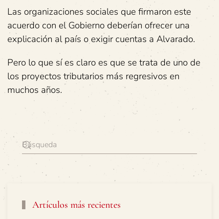
Las organizaciones sociales que firmaron este
acuerdo con el Gobierno deberían ofrecer una
explicación al país o exigir cuentas a Alvarado.
Pero lo que sí es claro es que se trata de uno de
los proyectos tributarios más regresivos en
muchos años.
Artículos más recientes