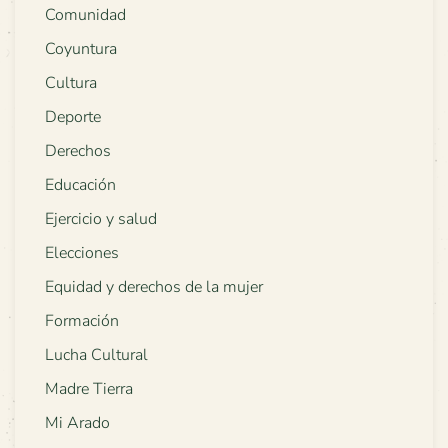
Comunidad
Coyuntura
Cultura
Deporte
Derechos
Educación
Ejercicio y salud
Elecciones
Equidad y derechos de la mujer
Formación
Lucha Cultural
Madre Tierra
Mi Arado