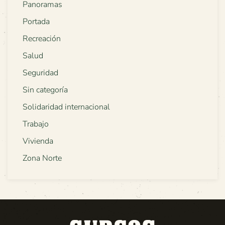
Panoramas
Portada
Recreación
Salud
Seguridad
Sin categoría
Solidaridad internacional
Trabajo
Vivienda
Zona Norte