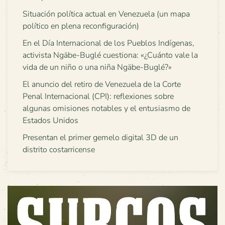
Situación política actual en Venezuela (un mapa
político en plena reconfiguración)
En el Día Internacional de los Pueblos Indígenas,
activista Ngäbe-Buglé cuestiona: «¿Cuánto vale la
vida de un niño o una niña Ngäbe-Buglé?»
El anuncio del retiro de Venezuela de la Corte
Penal Internacional (CPI): reflexiones sobre
algunas omisiones notables y el entusiasmo de
Estados Unidos
Presentan el primer gemelo digital 3D de un
distrito costarricense