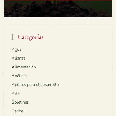
Categorías
Agua
Alianza
Alimentación
Análisis
Aportes para el desarrollo
Arte
Boletines
Caribe