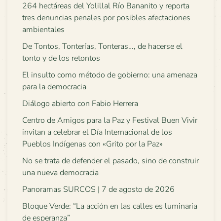
264 hectáreas del Yolillal Río Bananito y reporta
tres denuncias penales por posibles afectaciones
ambientales
De Tontos, Tonterías, Tonteras…, de hacerse el
tonto y de los retontos
El insulto como método de gobierno: una amenaza
para la democracia
Diálogo abierto con Fabio Herrera
Centro de Amigos para la Paz y Festival Buen Vivir
invitan a celebrar el Día Internacional de los
Pueblos Indígenas con «Grito por la Paz»
No se trata de defender el pasado, sino de construir
una nueva democracia
Panoramas SURCOS | 7 de agosto de 2026
Bloque Verde: “La acción en las calles es luminaria
de esperanza”