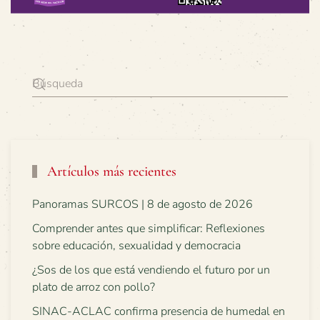
Artículos más recientes
Panoramas SURCOS | 8 de agosto de 2026
Comprender antes que simplificar: Reflexiones
sobre educación, sexualidad y democracia
¿Sos de los que está vendiendo el futuro por un
plato de arroz con pollo?
SINAC-ACLAC confirma presencia de humedal en