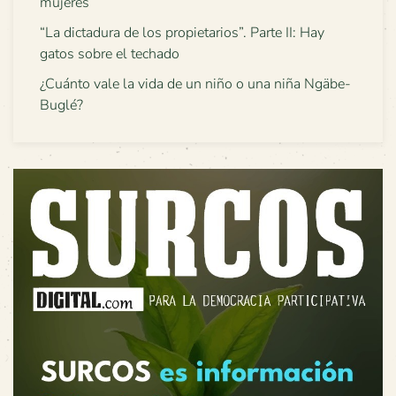
mujeres
“La dictadura de los propietarios”. Parte II: Hay
gatos sobre el techado
¿Cuánto vale la vida de un niño o una niña Ngäbe-
Buglé?