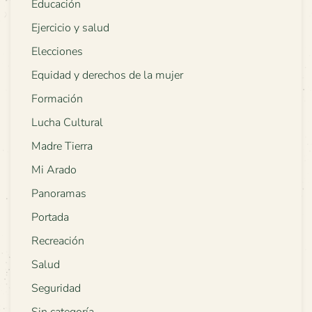
Educación
Ejercicio y salud
Elecciones
Equidad y derechos de la mujer
Formación
Lucha Cultural
Madre Tierra
Mi Arado
Panoramas
Portada
Recreación
Salud
Seguridad