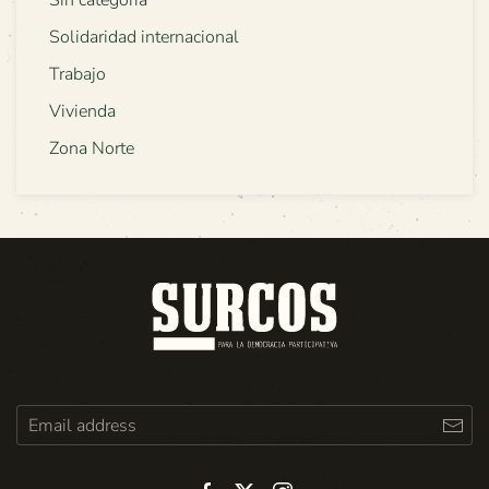
Sin categoría
Solidaridad internacional
Trabajo
Vivienda
Zona Norte