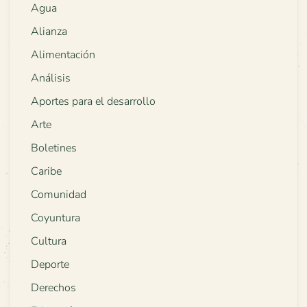
Agua
Alianza
Alimentación
Análisis
Aportes para el desarrollo
Arte
Boletines
Caribe
Comunidad
Coyuntura
Cultura
Deporte
Derechos