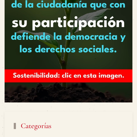
Categorías