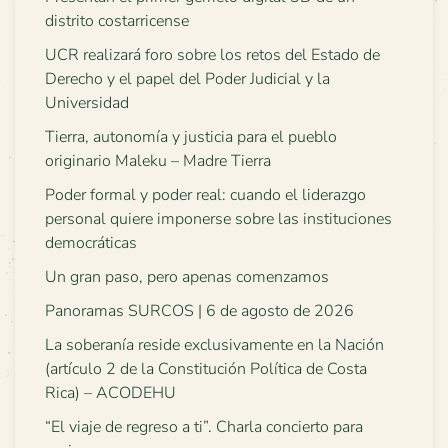
distrito costarricense
UCR realizará foro sobre los retos del Estado de
Derecho y el papel del Poder Judicial y la
Universidad
Tierra, autonomía y justicia para el pueblo
originario Maleku – Madre Tierra
Poder formal y poder real: cuando el liderazgo
personal quiere imponerse sobre las instituciones
democráticas
Un gran paso, pero apenas comenzamos
Panoramas SURCOS | 6 de agosto de 2026
La soberanía reside exclusivamente en la Nación
(artículo 2 de la Constitución Política de Costa
Rica) – ACODEHU
“El viaje de regreso a ti”. Charla concierto para