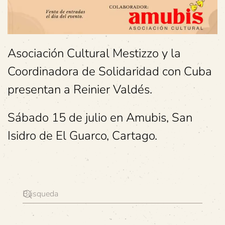
Asociación Cultural Mestizzo y la
Coordinadora de Solidaridad con Cuba
presentan a Reinier Valdés.
Sábado 15 de julio en Amubis, San
Isidro de El Guarco, Cartago.