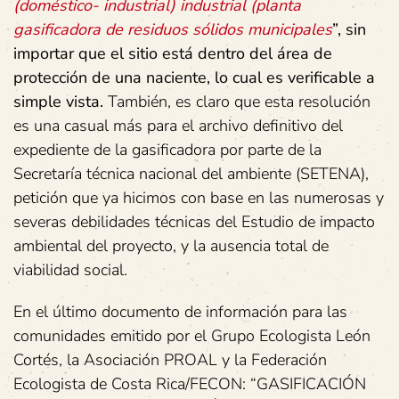
(doméstico- industrial) industrial (planta
gasificadora de residuos sólidos municipales
”, sin
importar que el sitio está dentro del área de
protección de una naciente, lo cual es verificable a
simple vista.
También, es claro que esta resolución
es una casual más para el archivo definitivo del
expediente de la gasificadora por parte de la
Secretaría técnica nacional del ambiente (SETENA),
petición que ya hicimos con base en las numerosas y
severas debilidades técnicas del Estudio de impacto
ambiental del proyecto, y la ausencia total de
viabilidad social.
En el último documento de información para las
comunidades emitido por el Grupo Ecologista León
Cortés, la Asociación PROAL y la Federación
Ecologista de Costa Rica/FECON: “GASIFICACIÓN