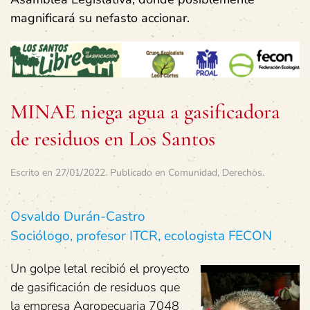
magnificará su nefasto accionar.
MINAE niega agua a gasificadora
de residuos en Los Santos
Escrito en
27/01/2022
. Publicado en
Comunidad
,
Derechos
.
Osvaldo Durán-Castro
Sociólogo, profesor ITCR, ecologista FECON
Un golpe letal recibió el proyecto
de gasificación de residuos que
la empresa Agropecuaria 7048