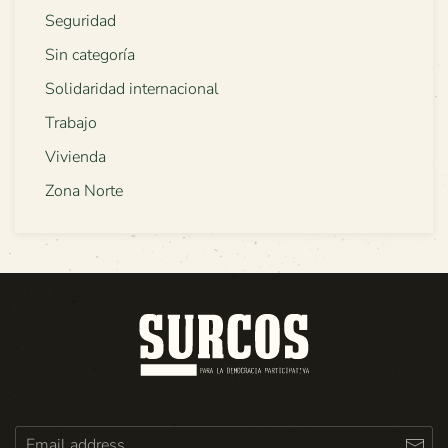
Seguridad
Sin categoría
Solidaridad internacional
Trabajo
Vivienda
Zona Norte