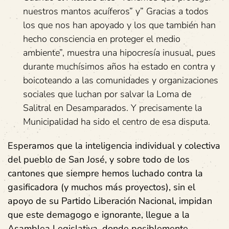
nuestros mantos acuíferos” y” Gracias a todos
los que nos han apoyado y los que también han
hecho consciencia en proteger el medio
ambiente”, muestra una hipocresía inusual, pues
durante muchísimos años ha estado en contra y
boicoteando a las comunidades y organizaciones
sociales que luchan por salvar la Loma de
Salitral en Desamparados. Y precisamente la
Municipalidad ha sido el centro de esa disputa.
Esperamos que la inteligencia individual y colectiva
del pueblo de San José, y sobre todo de los
cantones que siempre hemos luchado contra la
gasificadora (y muchos más proyectos), sin el
apoyo de su Partido Liberación Nacional, impidan
que este demagogo e ignorante, llegue a la
Asamblea Legislativa, donde posiblemente