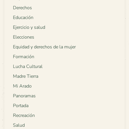
Derechos
Educación
Ejercicio y salud
Elecciones
Equidad y derechos de la mujer
Formación
Lucha Cultural
Madre Tierra
Mi Arado
Panoramas
Portada
Recreación
Salud