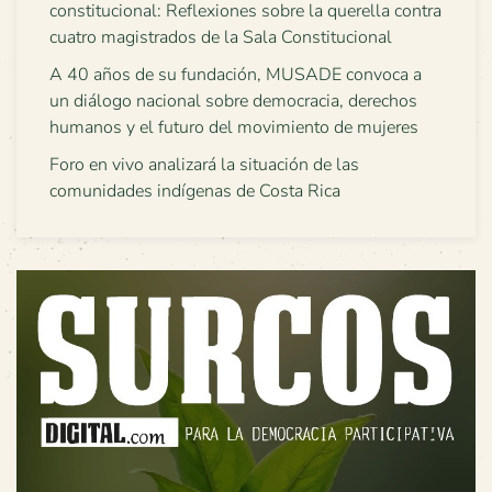
constitucional: Reflexiones sobre la querella contra
cuatro magistrados de la Sala Constitucional
A 40 años de su fundación, MUSADE convoca a
un diálogo nacional sobre democracia, derechos
humanos y el futuro del movimiento de mujeres
Foro en vivo analizará la situación de las
comunidades indígenas de Costa Rica