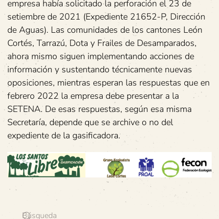
empresa había solicitado la perforación el 23 de
setiembre de 2021 (Expediente 21652-P, Dirección
de Aguas). Las comunidades de los cantones León
Cortés, Tarrazú, Dota y Frailes de Desamparados,
ahora mismo siguen implementando acciones de
información y sustentando técnicamente nuevas
oposiciones, mientras esperan las respuestas que en
febrero 2022 la empresa debe presentar a la
SETENA. De esas respuestas, según esa misma
Secretaría, depende que se archive o no del
expediente de la gasificadora.