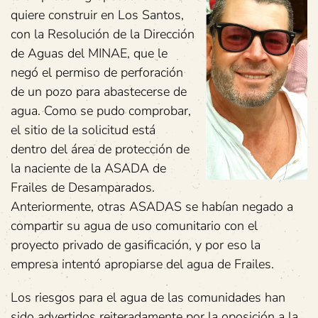
quiere construir en Los Santos,
con la Resolución de la Dirección
de Aguas del MINAE, que le
negó el permiso de perforación
de un pozo para abastecerse de
agua. Como se pudo comprobar,
el sitio de la solicitud está
dentro del área de protección de
la naciente de la ASADA de
Frailes de Desamparados.
Anteriormente, otras ASADAS se habían negado a
compartir su agua de uso comunitario con el
proyecto privado de gasificación, y por eso la
empresa intentó apropiarse del agua de Frailes.
Los riesgos para el agua de las comunidades han
sido advertidos reiteradamente por la oposición a la