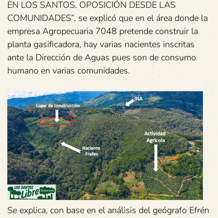
EN LOS SANTOS. OPOSICIÓN DESDE LAS
COMUNIDADES”, se explicó que en el área donde la
empresa Agropecuaria 7048 pretende construir la
planta gasificadora, hay varias nacientes inscritas
ante la Dirección de Aguas pues son de consumo
humano en varias comunidades.
Se explica, con base en el análisis del geógrafo Efrén