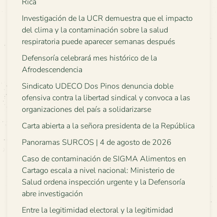
Rica
Investigación de la UCR demuestra que el impacto
del clima y la contaminación sobre la salud
respiratoria puede aparecer semanas después
Defensoría celebrará mes histórico de la
Afrodescendencia
Sindicato UDECO Dos Pinos denuncia doble
ofensiva contra la libertad sindical y convoca a las
organizaciones del país a solidarizarse
Carta abierta a la señora presidenta de la República
Panoramas SURCOS | 4 de agosto de 2026
Caso de contaminación de SIGMA Alimentos en
Cartago escala a nivel nacional: Ministerio de
Salud ordena inspección urgente y la Defensoría
abre investigación
Entre la legitimidad electoral y la legitimidad