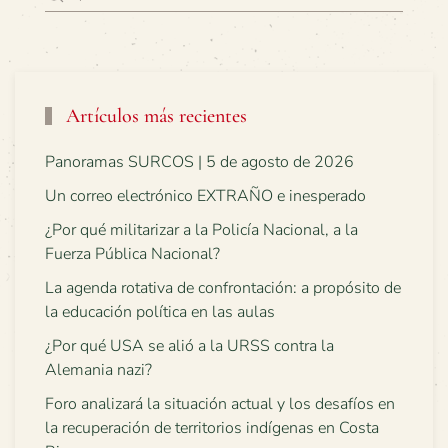
Artículos más recientes
Panoramas SURCOS | 5 de agosto de 2026
Un correo electrónico EXTRAÑO e inesperado
¿Por qué militarizar a la Policía Nacional, a la
Fuerza Pública Nacional?
La agenda rotativa de confrontación: a propósito de
la educación política en las aulas
¿Por qué USA se alió a la URSS contra la
Alemania nazi?
Foro analizará la situación actual y los desafíos en
la recuperación de territorios indígenas en Costa