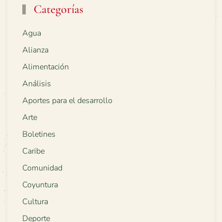
Categorías
Agua
Alianza
Alimentación
Análisis
Aportes para el desarrollo
Arte
Boletines
Caribe
Comunidad
Coyuntura
Cultura
Deporte