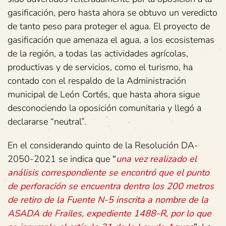
gasificación, pero hasta ahora se obtuvo un veredicto
de tanto peso para proteger el agua. El proyecto de
gasificación que amenaza el agua, a los ecosistemas
de la región, a todas las actividades agrícolas,
productivas y de servicios, como el turismo, ha
contado con el respaldo de la Administración
municipal de León Cortés, que hasta ahora sigue
desconociendo la oposición comunitaria y llegó a
declararse “neutral”.
En el considerando quinto de la Resolución DA-
2050-2021 se indica que
“
una vez realizado el
análisis correspondiente se encontró que el punto
de perforación se encuentra dentro los 200 metros
de retiro de la Fuente N-5 inscrita a nombre de la
ASADA de Frailes, expediente 1488-R, por lo que