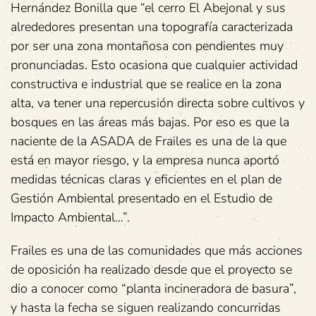
Hernández Bonilla que “el cerro El Abejonal y sus
alrededores presentan una topografía caracterizada
por ser una zona montañosa con pendientes muy
pronunciadas. Esto ocasiona que cualquier actividad
constructiva e industrial que se realice en la zona
alta, va tener una repercusión directa sobre cultivos y
bosques en las áreas más bajas. Por eso es que la
naciente de la ASADA de Frailes es una de la que
está en mayor riesgo, y la empresa nunca aportó
medidas técnicas claras y eficientes en el plan de
Gestión Ambiental presentado en el Estudio de
Impacto Ambiental…”.
Frailes es una de las comunidades que más acciones
de oposición ha realizado desde que el proyecto se
dio a conocer como “planta incineradora de basura”,
y hasta la fecha se siguen realizando concurridas