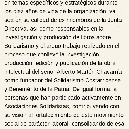
en temas específicos y estratégicos durante
los diez años de vida de la organización, ya
sea en su calidad de ex miembros de la Junta
Directiva, así como responsables en la
investigación y producción de libros sobre
Solidarismo y el arduo trabajo realizado en el
proceso que conllevó la investigación,
producción, edición y publicación de la obra
intelectual del señor Alberto Martén Chavarría
como fundador del Solidarismo Costarricense
y Benemérito de la Patria. De igual forma, a
personas que han participado activamente en
Asociaciones Solidaristas, contribuyendo con
su visión al fortalecimiento de este movimiento
social de carácter laboral, consolidando de esa