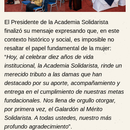
El Presidente de la Academia Solidarista
finalizó su mensaje expresando que, en este
contexto histórico y social, es imposible no
resaltar el papel fundamental de la mujer:
“
Hoy, al celebrar diez años de vida
institucional, la Academia Solidarista, rinde un
merecido tributo a las damas que han
destacado por su aporte, acompañamiento y
entrega en el cumplimiento de nuestras metas
fundacionales. Nos llena de orgullo otorgar,
por primera vez, el Galardón al Mérito
Solidarista. A todas ustedes, nuestro más
profundo agradecimiento
”.