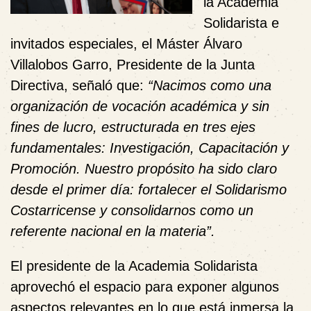
la Academia
Solidarista e
invitados especiales, el Máster Álvaro
Villalobos Garro, Presidente de la Junta
Directiva, señaló que:
“Nacimos como una
organización de vocación académica y sin
fines de lucro, estructurada en tres ejes
fundamentales: Investigación, Capacitación y
Promoción. Nuestro propósito ha sido cl
aro
desde el primer día: fortalecer el Solidarismo
Costarricense y consolidarnos como un
referente nacional en la materia”.
El presidente de la Academia Solidarista
aprovechó el espacio para exponer algunos
aspectos relevantes en lo que está inmersa la