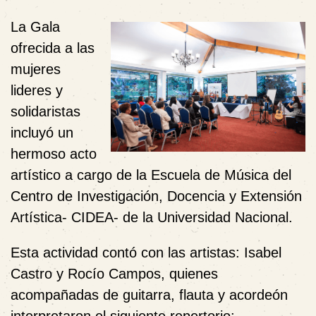
La Gala
ofrecida a las
mujeres
lideres y
solidaristas
incluyó un
hermoso acto
artístico a cargo de la Escuela de Música del
Centro de Investigación, Docencia y Extensión
Artística- CIDEA- de la Universidad Nacional.
Esta actividad contó con las artistas: Isabel
Castro y Rocío Campos, quienes
acompañadas de guitarra, flauta y acordeón
interpretaron el siguiente r
epertorio: