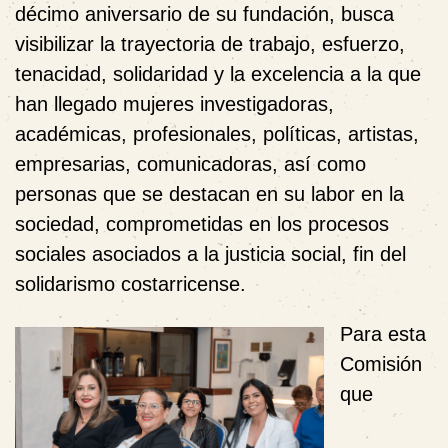
décimo aniversario de su fundación, busca
visibilizar la trayectoria de trabajo, esfuerzo,
tenacidad, solidaridad y la excelencia a la que
han llegado mujeres investigadoras,
académicas, profesionales, políticas, artistas,
empresarias, comunicadoras, así como
personas que se destacan en su labor en la
sociedad, comprometidas en los procesos
sociales asociados a la justicia social, fin del
solidarismo costarricense.
Para esta
Comisión
que