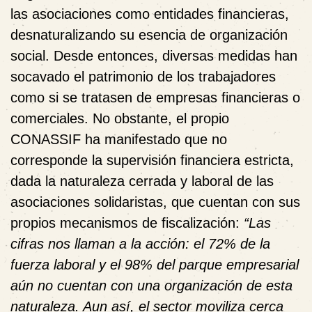
las asociaciones como entidades financieras,
desnaturalizando su esencia de organización
social. Desde entonces, diversas medidas han
socavado el patrimonio de los trabajadores
como si se tratasen de empresas financieras o
comerciales. No obstante, el propio
CONASSIF ha manifestado que no
corresponde la supervisión financiera estricta,
dada la naturaleza cerrada y laboral de las
asociaciones solidaristas, que cuentan con sus
propios mecanismos de fiscalización:
“Las
cifras nos llaman a la acción: el 72% de la
fuerza laboral y el 98% del parque empresarial
aún no cuentan con una organización de esta
naturaleza. Aun así, el sector moviliza cerca