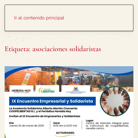
Portada
Temas
Ir al contenido principal
Etiqueta:
asociaciones solidaristas