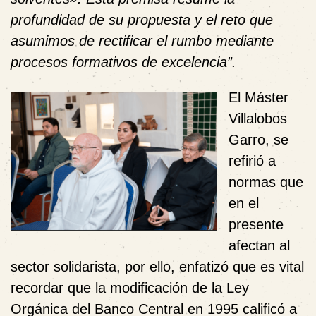
profundidad de su propuesta y el reto que
asumimos de rectificar el rumbo mediante
procesos formativos de excelencia”.
El Máster
Villalobos
Garro, se
refirió a
normas que
en el
presente
afectan al
sector solidarista, por ello, enfatizó que es vital
recordar que la modificación de la Ley
Orgánica del Banco Central en 1995 calificó a