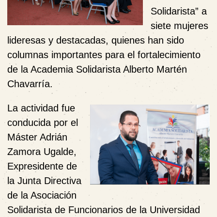
Solidarista”
a
siete mujeres
lideresas y destacadas, quienes han sido
columnas importantes para el fortalecimiento
de la Academia Solidarista Alberto Martén
Chavarría.
La actividad fue
conducida por el
Máster Adrián
Zamora Ugalde,
Expresidente de
la Junta Directiva
de la Asociación
Solidarista de Funcionarios de la Universidad