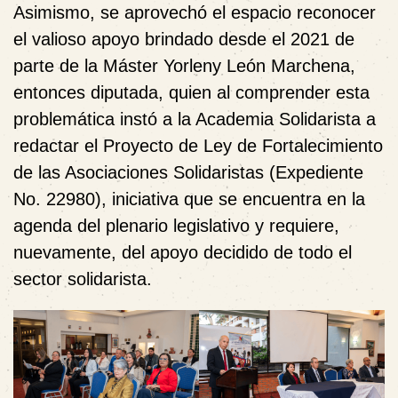
Asimismo, se aprovechó el espacio reconocer
el valioso apoyo brindado desde el 2021 de
parte de la Máster Yorleny León Marchena,
entonces diputada, quien al comprender esta
problemática instó a la Academia Solidarista a
redactar el Proyecto de Ley de Fortalecimiento
de las Asociaciones Solidaristas (Expediente
No. 22980), iniciativa que se encuentra en la
agenda del plenario legislativo y requiere,
nuevamente, del apoyo decidido de todo el
sector solidarista.