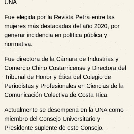
UNA
Fue elegida por la Revista Petra entre las
mujeres más destacadas del año 2020, por
generar incidencia en política pública y
normativa.
Fue directora de la Cámara de Industrias y
Comercio Chino Costarricense y Directora del
Tribunal de Honor y Ética del Colegio de
Periodistas y Profesionales en Ciencias de la
Comunicación Colectiva de Costa Rica.
Actualmente se desempeña en la UNA como
miembro del Consejo Universitario y
Presidente suplente de este Consejo.