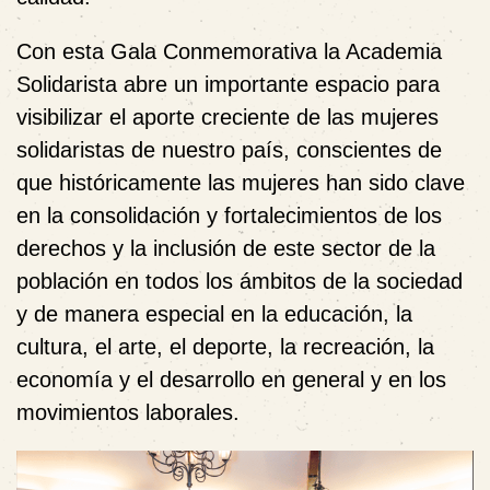
Con esta Gala Conmemorativa la Academia
Solidarista abre un importante espacio para
visibilizar el aporte creciente de las mujeres
solidaristas de nuestro país, conscientes de
que históricamente las mujeres han sido clave
en la consolidación y fortalecimientos de los
derechos y la inclusión de este sector de la
población en todos los ámbitos de la sociedad
y de manera especial en la educación, la
cultura, el arte, el deporte, la recreación, la
economía y el desarrollo en general y en los
movimientos laborales.