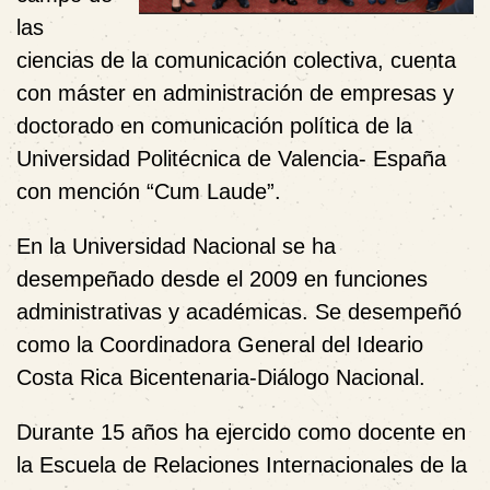
las
ciencias de la comunicación colectiva, cuenta
con máster en administración de empresas y
doctorado en comunicación política de la
Universidad Politécnica de Valencia- España
con
mención
“Cum Laude”.
En la Universidad Nacional se ha
desempeñado desde el 2009 en funciones
administrativas y académicas. Se desempeñó
como la Coordinadora General del Ideario
Costa Rica Bicentenaria-Diálogo Nacional.
Durante
15 años ha ejercido como docente en
la Escuela de Relaciones Internacionales de la