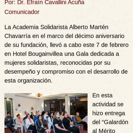
Por: Dr. Efraín Cavallini Acuña
Comunicador
La Academia Solidarista Alberto Martén
Chavarría en el marco del décimo aniversario
de su fundación, llevó a cabo este 7 de febrero
en Hotel Bougainvillea una
Gala
dedicada a
mujeres solidaristas, reconocidas por su
desempeño y compromiso con el desarrollo de
esta organización.
En esta
actividad se
hizo entrega
del
“Galardón
al Mérito