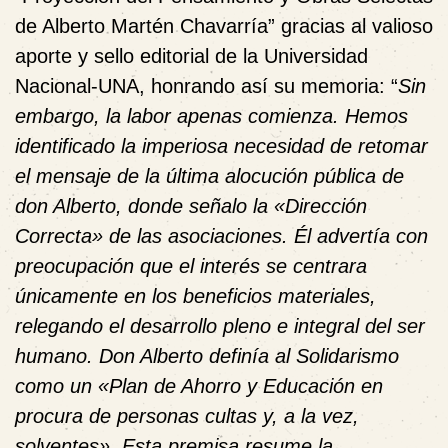
de Alberto Martén Chavarría” gracias al valioso
aporte y sello editorial de la Universidad
Nacional-UNA, honrando así su memoria: “
Sin
embargo, la labor apenas comienza. Hemos
identificado la imperiosa necesidad de retomar
el mensaje de la última alocución pública de
don Alberto, donde señalo la «Dirección
Correcta» de las asociaciones. Él advertía con
preocupación que el interés se centrara
únicamente en los beneficios materiales,
relegando el desarrollo pleno e integral del ser
humano. Don Alberto definía al Solidarismo
como un «Plan de Ahorro y Educación en
procura de personas cultas y, a la vez,
solventes». Esta premisa resume la