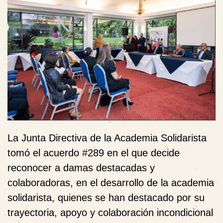
La Junta Directiva de la Academia Solidarista
tomó el acuerdo #289 en el que decide
reconocer a damas destacadas y
colaboradoras, en el desarrollo de la academia
solidarista, quienes se han destacado por su
trayectoria, apoyo y colaboración incondicional