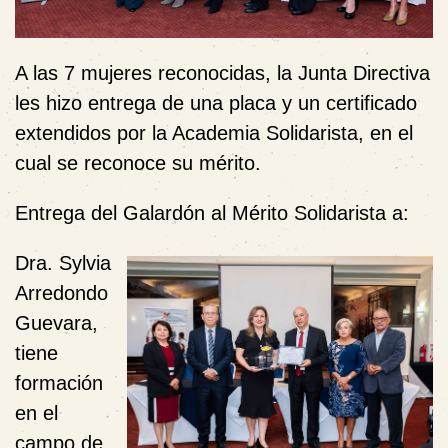
A las 7 mujeres reconocidas, la Junta Directiva
les hizo entrega de una placa y un certificado
extendidos por la Academia Solidarista, en el
cual se reconoce su mérito.
Entrega del Galardón al Mérito Solidarista a
:
Dra. Sylvia
Arredondo
Guevara,
tiene
formación
en el
campo de