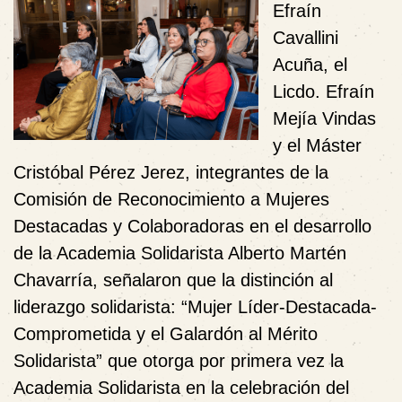
Efraín
Cavallini
Acuña, el
Licdo. Efraín
Mejía Vindas
y el Máster
Cristóbal Pérez Jerez, integrantes de la
Comisión de Reconocimiento a Mujeres
Destacadas y Colaboradoras en el desarrollo
de la Academia Solidarista Alberto Martén
Chavarría, señalaron que la distinción al
liderazgo solidarista: “Mujer Líder-Destacada-
Comprometida y el Galardón al Mérito
Solidarista”
que otorga por primera vez la
Academia Solidarista en la celebración del