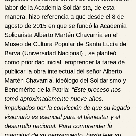
labor de la Academia Solidarista, de esta
manera, hizo referencia a que desde el 8 de
agosto de 2015 en que se fundó la Academia
Solidarista Alberto Martén Chavarría en el
Museo de Cultura Popular de Santa Lucía de
Barva (Universidad Nacional) , se planteó
como prioridad inicial, emprender la tarea de
publicar la obra intelectual del señor Alberto
Martén Chavarría, ideólogo del Solidarismo y
Benemérito de la Patria:
“Este proceso nos
tomó aproximadamente nueve años,
impulsados por la convicción de que su legado
visionario es esencial para el bienestar y el
desarrollo nacional. Para comprender la
magnitud de su pensamiento, basta leer su