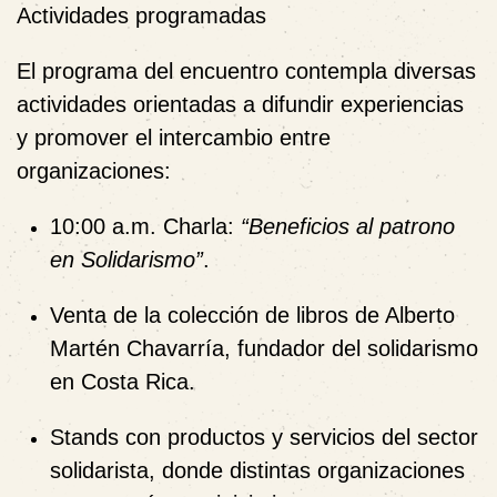
Actividades programadas
El programa del encuentro contempla diversas
actividades orientadas a difundir experiencias
y promover el intercambio entre
organizaciones:
10:00 a.m.
Charla:
“Beneficios al patrono
en Solidarismo”
.
Venta de la colección de libros de Alberto
Martén Chavarría
, fundador del solidarismo
en Costa Rica.
Stands con productos y servicios del sector
solidarista
, donde distintas organizaciones