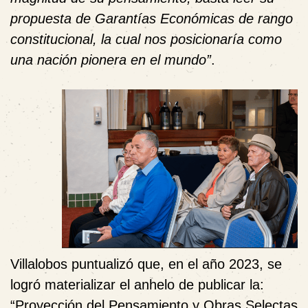
propuesta de Garantías Económicas de rango
constitucional, la cual nos posicionaría como
una nación pionera en el mundo”
.
Villalobos puntualizó que, en el año 2023, se
logró materializar el anhelo de publicar la:
“Proyección del Pensamiento y Obras Selectas