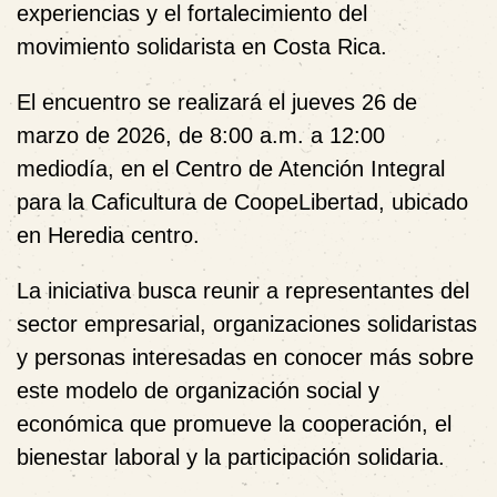
experiencias y el fortalecimiento del
movimiento solidarista en Costa Rica.
El encuentro se realizará
el jueves 26 de
marzo de 2026
, de
8:00 a.m. a 12:00
mediodía
, en el
Centro de Atención Integral
para la Caficultura de CoopeLibertad
, ubicado
en
Heredia centro
.
La iniciativa busca reunir a representantes del
sector empresarial, organizaciones solidaristas
y personas interesadas en conocer más sobre
este modelo de organización social y
económica que promueve la cooperación, el
bienestar laboral y la participación solidaria.