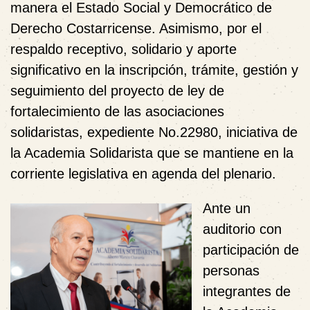
manera el Estado Social y Democrático de
Derecho Costarricense. Asimismo, por el
respaldo receptivo, solidario y aporte
significativo en la inscripción, trámite, gestión y
seguimiento del proyecto de ley de
fortalecimiento de las asociaciones
solidaristas, expediente No.22980, iniciativa de
la Academia Solidarista que se mantiene en la
corriente legislativa en agenda del plenario.
Ante un
auditorio con
participación de
personas
integrantes de