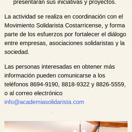
presentarán sus iniciativas y proyectos.
La actividad se realiza
en coordinación con el
Movimiento Solidarista Costarricense
, y forma
parte de los esfuerzos por fortalecer el diálogo
entre empresas, asociaciones solidaristas y la
sociedad.
Las personas interesadas en obtener más
información pueden comunicarse a los
teléfonos
8694-9190, 8818-9322 y 8826-5559
,
o al correo electrónico
info@academiasolidarista.com