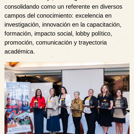
consolidando como un referente en diversos
campos del conocimiento: excelencia en
investigación, innovación en la capacitación,
formación, impacto social, lobby político,
promoción, comunicación y trayectoria
académica.