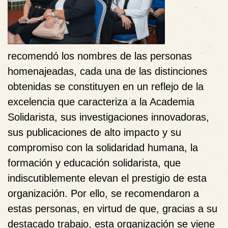
recomendó los nombres de las personas
homenajeadas, cada una de las distinciones
obtenidas se constituyen en un reflejo de la
excelencia que caracteriza a la Academia
Solidarista, sus investigaciones innovadoras,
sus publicaciones de alto impacto y su
compromiso con la solidaridad humana, la
formación y educación solidarista, que
indiscutiblemente elevan el prestigio de esta
organización. Por ello, se recomendaron a
estas personas, en virtud de que, gracias a su
destacado trabajo, esta organización se viene