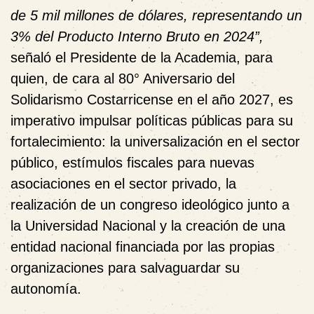
de 5 mil millones de dólares, representando un
3% del Producto Interno Bruto en 2024”,
señaló el Presidente de la Academia, para
quien, de cara al 80° Aniversario del
Solidarismo Costarricense en el año 2027, es
imperativo impulsar políticas públicas para su
fortalecimiento: la universalización en el sector
público, estímulos fiscales para nuevas
asociaciones en el sector privado, la
realización de un congreso ideológico junto a
la Universidad Nacional y la creación de una
entidad nacional financiada por las propias
organizaciones para salvaguardar su
autonomía.