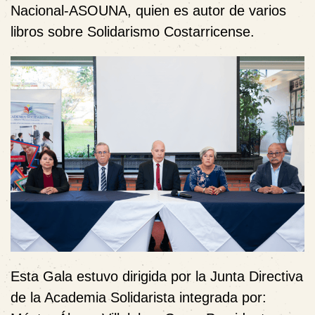
Nacional-ASOUNA, quien es autor de varios
libros sobre Solidarismo Costarricense.
Esta Gala estuvo dirigida por la Junta Directiva
de la Academia Solidarista integrada por: