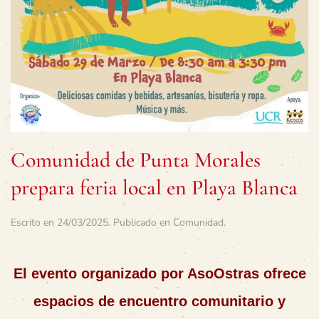
Comunidad de Punta Morales
prepara feria local en Playa Blanca
Escrito en
24/03/2025
. Publicado en
Comunidad
.
El evento organizado por AsoOstras ofrece
espacios de encuentro comunitario y