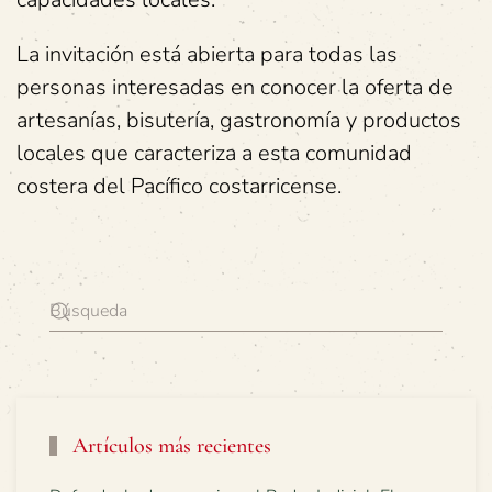
La invitación está abierta para todas las
personas interesadas en conocer la oferta de
artesanías, bisutería, gastronomía y productos
locales que caracteriza a esta comunidad
costera del Pacífico costarricense.
Artículos más recientes