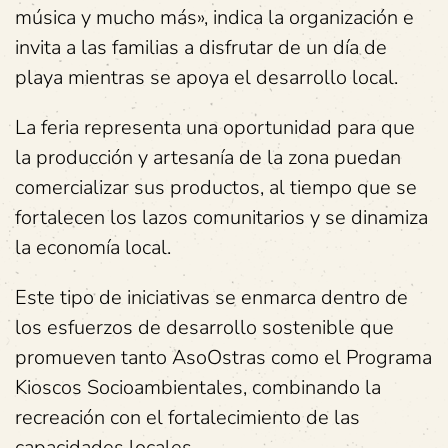
música y mucho más», indica la organización e
invita a las familias a disfrutar de un día de
playa mientras se apoya el desarrollo local.
La feria representa una oportunidad para que
la producción y artesanía de la zona puedan
comercializar sus productos, al tiempo que se
fortalecen los lazos comunitarios y se dinamiza
la economía local.
Este tipo de iniciativas se enmarca dentro de
los esfuerzos de desarrollo sostenible que
promueven tanto AsoOstras como el Programa
Kioscos Socioambientales, combinando la
recreación con el fortalecimiento de las
capacidades locales.