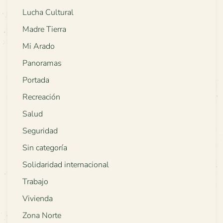
Lucha Cultural
Madre Tierra
Mi Arado
Panoramas
Portada
Recreación
Salud
Seguridad
Sin categoría
Solidaridad internacional
Trabajo
Vivienda
Zona Norte