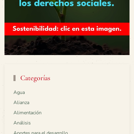
Categorías
Agua
Alianza
Alimentación
Análisis
Aportes para el desarrollo