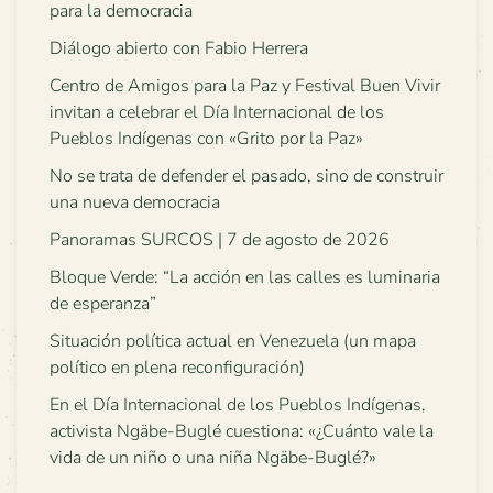
para la democracia
Diálogo abierto con Fabio Herrera
Centro de Amigos para la Paz y Festival Buen Vivir
invitan a celebrar el Día Internacional de los
Pueblos Indígenas con «Grito por la Paz»
No se trata de defender el pasado, sino de construir
una nueva democracia
Panoramas SURCOS | 7 de agosto de 2026
Bloque Verde: “La acción en las calles es luminaria
de esperanza”
Situación política actual en Venezuela (un mapa
político en plena reconfiguración)
En el Día Internacional de los Pueblos Indígenas,
activista Ngäbe-Buglé cuestiona: «¿Cuánto vale la
vida de un niño o una niña Ngäbe-Buglé?»