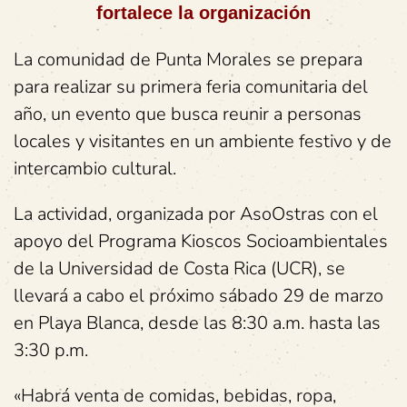
fortalece la organización
La comunidad de Punta Morales se prepara
para realizar su primera feria comunitaria del
año, un evento que busca reunir a personas
locales y visitantes en un ambiente festivo y de
intercambio cultural.
La actividad, organizada por AsoOstras con el
apoyo del Programa Kioscos Socioambientales
de la Universidad de Costa Rica (UCR), se
llevará a cabo el próximo sábado 29 de marzo
en Playa Blanca, desde las 8:30 a.m. hasta las
3:30 p.m.
«Habrá venta de comidas, bebidas, ropa,