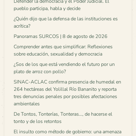
Defender la democracia y el Poder Judicial. El
pueblo participa, habla y decide
¿Quién dijo que la defensa de las instituciones es
acrítica?
Panoramas SURCOS | 8 de agosto de 2026
Comprender antes que simplificar: Reflexiones
sobre educación, sexualidad y democracia
¿Sos de los que está vendiendo el futuro por un
plato de arroz con pollo?
SINAC-ACLAC confirma presencia de humedal en
264 hectáreas del Yolillal Río Bananito y reporta
tres denuncias penales por posibles afectaciones
ambientales
De Tontos, Tonterías, Tonteras…, de hacerse el
tonto y de los retontos
El insulto como método de gobierno: una amenaza