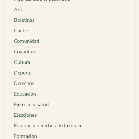
Arte
Boletines
Caribe
Comunidad
Coyuntura
Cultura
Deporte
Derechos
Educación
Ejercicio y salud
Elecciones
Equidad y derechos de la mujer
Formación