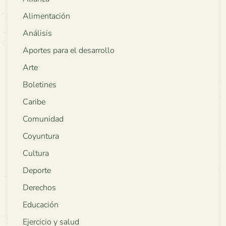
Alimentación
Análisis
Aportes para el desarrollo
Arte
Boletines
Caribe
Comunidad
Coyuntura
Cultura
Deporte
Derechos
Educación
Ejercicio y salud