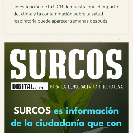
Investigación de la UCR demuestra que el impacto
del clima y la contaminación sobre la salud
respiratoria puede aparecer semanas después