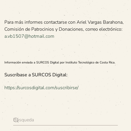
Para más informes contactarse con Ariel Vargas Barahona,
Comisión de Patrocinios y Donaciones, correo electrónico:
a.vb1507@hotmail.com
Información enviada a SURCOS Digital por Instituto Tecnológico de Costa Rica.
Suscríbase a SURCOS Digital:
https://surcosdigital.com/suscribirse/