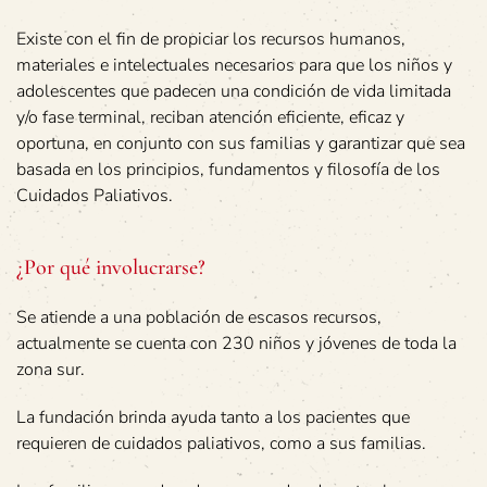
Existe con el fin de propiciar los recursos humanos,
materiales e intelectuales necesarios para que los niños y
adolescentes que padecen una condición de vida limitada
y/o fase terminal, reciban atención eficiente, eficaz y
oportuna, en conjunto con sus familias y garantizar que sea
basada en los principios, fundamentos y filosofía de los
Cuidados Paliativos.
¿Por qué involucrarse?
Se atiende a una población de escasos recursos,
actualmente se cuenta con 230 niños y jóvenes de toda la
zona sur.
La fundación brinda ayuda tanto a los pacientes que
requieren de cuidados paliativos, como a sus familias.