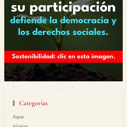
Categorías
Agua
Alianza