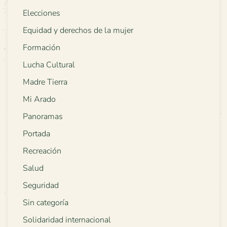
Elecciones
Equidad y derechos de la mujer
Formación
Lucha Cultural
Madre Tierra
Mi Arado
Panoramas
Portada
Recreación
Salud
Seguridad
Sin categoría
Solidaridad internacional