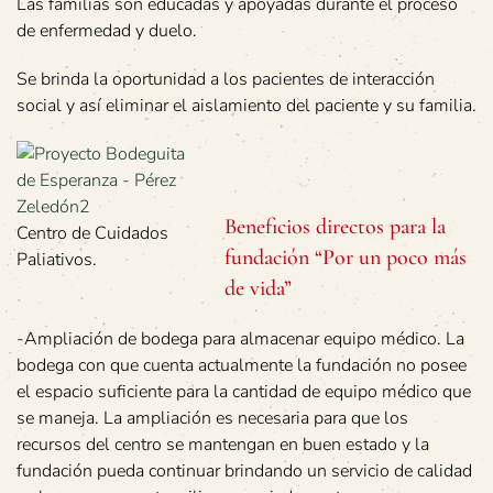
Las familias son educadas y apoyadas durante el proceso
de enfermedad y duelo.
Se brinda la oportunidad a los pacientes de interacción
social y así eliminar el aislamiento del paciente y su familia.
Beneficios directos para la
Centro de Cuidados
fundación “Por un poco más
Paliativos.
de vida”
-Ampliación de bodega para almacenar equipo médico. La
bodega con que cuenta actualmente la fundación no posee
el espacio suficiente para la cantidad de equipo médico que
se maneja. La ampliación es necesaria para que los
recursos del centro se mantengan en buen estado y la
fundación pueda continuar brindando un servicio de calidad