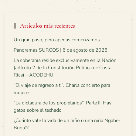
Artículos más recientes
Un gran paso, pero apenas comenzamos
Panoramas SURCOS | 6 de agosto de 2026
La soberanía reside exclusivamente en la Nación
(artículo 2 de la Constitución Política de Costa
Rica) – ACODEHU
“El viaje de regreso a ti”. Charla concierto para
mujeres
“La dictadura de los propietarios”. Parte II: Hay
gatos sobre el techado
¿Cuánto vale la vida de un niño o una niña Ngäbe-
Buglé?