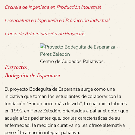
Escuela de Ingeniería en Producción Industrial
Licenciatura en Ingeniería en Producción Industrial
Curso de Administración de Proyectos
Centro de Cuidados Paliativos.
Proyecto:
Bodeguita de Esperanza
El proyecto Bodeguita de Esperanza surge como una
iniciativa que toman los estudiantes de colaborar con la
fundación “Por un poco más de vida”, la cual inicia labores
en 1992 en Pérez Zeledón, orientados a paliar el dolor que
aqueja a los pacientes que, por las características de su
enfermedad, la medicina curativa no les ofrece alternativa
pero sí la atención integral paliativa.