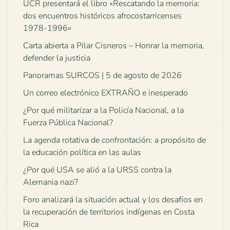
UCR presentará el libro «Rescatando la memoria:
dos encuentros históricos afrocostarricenses
1978-1996»
Carta abierta a Pilar Cisneros – Honrar la memoria,
defender la justicia
Panoramas SURCOS | 5 de agosto de 2026
Un correo electrónico EXTRAÑO e inesperado
¿Por qué militarizar a la Policía Nacional, a la
Fuerza Pública Nacional?
La agenda rotativa de confrontación: a propósito de
la educación política en las aulas
¿Por qué USA se alió a la URSS contra la
Alemania nazi?
Foro analizará la situación actual y los desafíos en
la recuperación de territorios indígenas en Costa
Rica