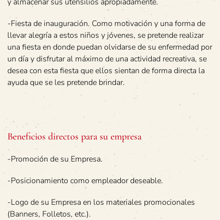
y almacenar sus utensilios apropiadamente.
-Fiesta de inauguración. Como motivación y una forma de
llevar alegría a estos niños y jóvenes, se pretende realizar
una fiesta en donde puedan olvidarse de su enfermedad por
un día y disfrutar al máximo de una actividad recreativa, se
desea con esta fiesta que ellos sientan de forma directa la
ayuda que se les pretende brindar.
Beneficios directos para su empresa
-Promoción de su Empresa.
-Posicionamiento como empleador deseable.
-Logo de su Empresa en los materiales promocionales
(Banners, Folletos, etc.).