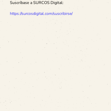
Suscríbase a SURCOS Digital:
https://surcosdigital.com/suscribirse/