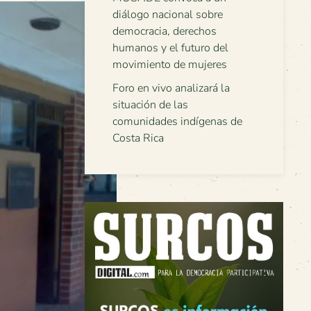
diálogo nacional sobre
democracia, derechos
humanos y el futuro del
movimiento de mujeres
Foro en vivo analizará la
situación de las
comunidades indígenas de
Costa Rica