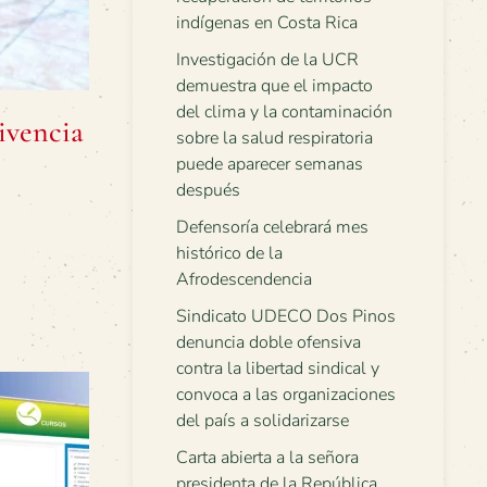
indígenas en Costa Rica
Investigación de la UCR
demuestra que el impacto
del clima y la contaminación
ivencia
sobre la salud respiratoria
puede aparecer semanas
después
Defensoría celebrará mes
histórico de la
Afrodescendencia
Sindicato UDECO Dos Pinos
denuncia doble ofensiva
contra la libertad sindical y
convoca a las organizaciones
del país a solidarizarse
Carta abierta a la señora
presidenta de la República