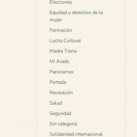
Elecciones
Equidad y derechos de la
mujer
Formación
Lucha Cultural
Madre Tierra
Mi Arado
Panoramas
Portada
Recreación
Salud
Seguridad
Sin categoría
Solidaridad internacional