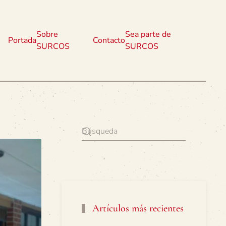
Sobre
Sea parte de
Portada
Contacto
SURCOS
SURCOS
Artículos más recientes