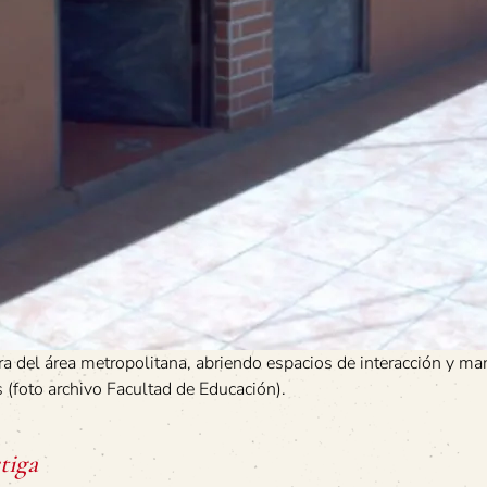
ra del área metropolitana, abriendo espacios de interacción y ma
(foto archivo Facultad de Educación).
tiga