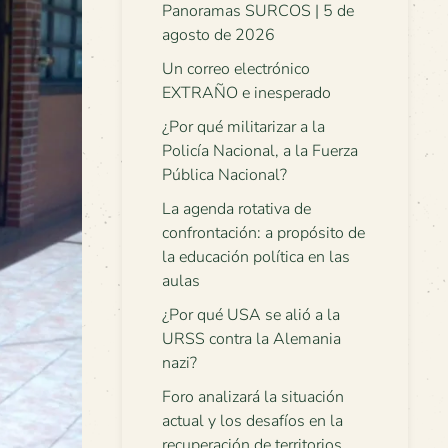
Panoramas SURCOS | 5 de
agosto de 2026
Un correo electrónico
EXTRAÑO e inesperado
¿Por qué militarizar a la
Policía Nacional, a la Fuerza
Pública Nacional?
La agenda rotativa de
confrontación: a propósito de
la educación política en las
aulas
¿Por qué USA se alió a la
URSS contra la Alemania
nazi?
Foro analizará la situación
actual y los desafíos en la
recuperación de territorios