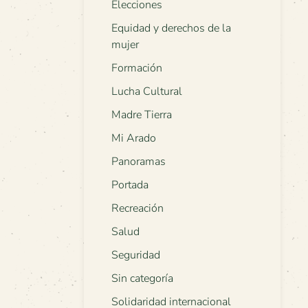
Elecciones
Equidad y derechos de la
mujer
Formación
Lucha Cultural
Madre Tierra
Mi Arado
Panoramas
Portada
Recreación
Salud
Seguridad
Sin categoría
Solidaridad internacional