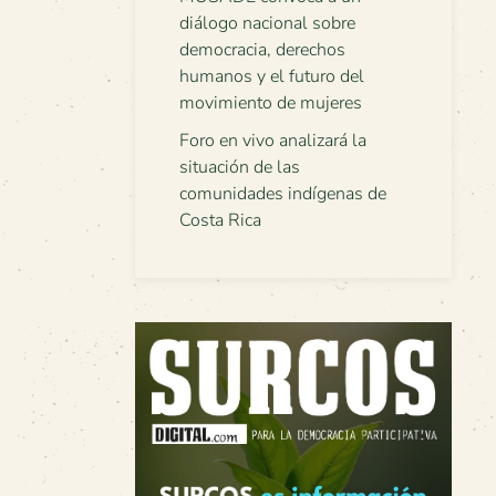
diálogo nacional sobre
democracia, derechos
humanos y el futuro del
movimiento de mujeres
Foro en vivo analizará la
situación de las
comunidades indígenas de
Costa Rica