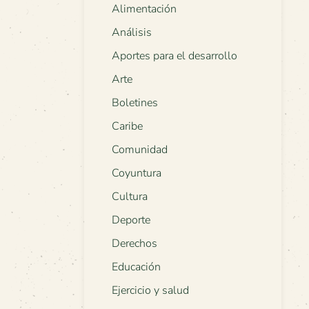
Alimentación
Análisis
Aportes para el desarrollo
Arte
Boletines
Caribe
Comunidad
Coyuntura
Cultura
Deporte
Derechos
Educación
Ejercicio y salud