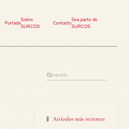
Sobre
Sea parte de
Portada
Contacto
SURCOS
SURCOS
Artículos más recientes