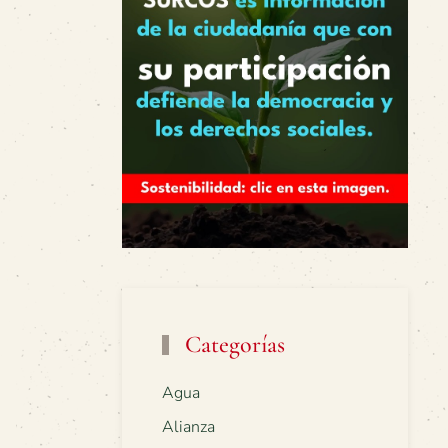
Categorías
Agua
Alianza