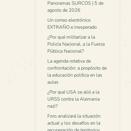
Panoramas SURCOS | 5 de
agosto de 2026
Un correo electrónico
EXTRAÑO e inesperado
¿Por qué militarizar a la
Policía Nacional, a la Fuerza
Pública Nacional?
La agenda rotativa de
confrontación: a propósito de
la educación política en las
aulas
¿Por qué USA se alió a la
URSS contra la Alemania
nazi?
Foro analizará la situación
actual y los desafíos en la
recuperación de territorios