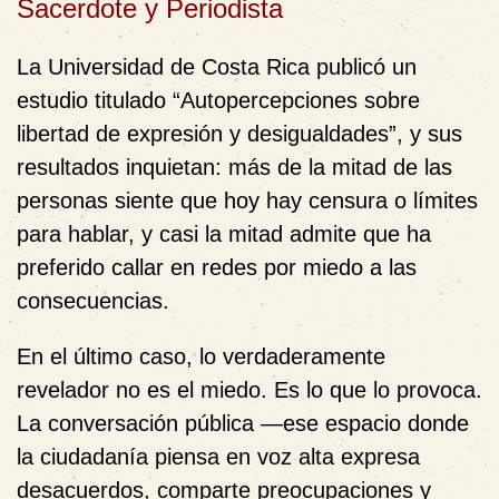
Sacerdote y Periodista
La Universidad de Costa Rica publicó un
estudio titulado “Autopercepciones sobre
libertad de expresión y desigualdades”, y sus
resultados inquietan: más de la mitad de las
personas siente que hoy hay censura o límites
para hablar, y casi la mitad admite que ha
preferido callar en redes por miedo a las
consecuencias.
En el último caso, lo verdaderamente
revelador no es el miedo. Es lo que lo provoca.
La conversación pública —ese espacio donde
la ciudadanía piensa en voz alta expresa
desacuerdos, comparte preocupaciones y