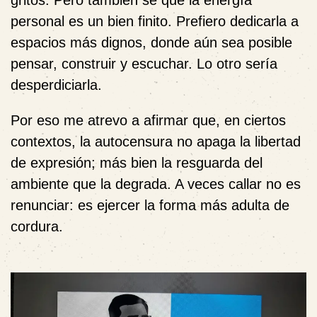
gritos. Pero también sé que la energía
personal es un bien finito. Prefiero dedicarla a
espacios más dignos, donde aún sea posible
pensar, construir y escuchar. Lo otro sería
desperdiciarla.
Por eso me atrevo a afirmar que, en ciertos
contextos, la autocensura no apaga la libertad
de expresión; más bien la resguarda del
ambiente que la degrada. A veces callar no es
renunciar: es ejercer la forma más adulta de
cordura.