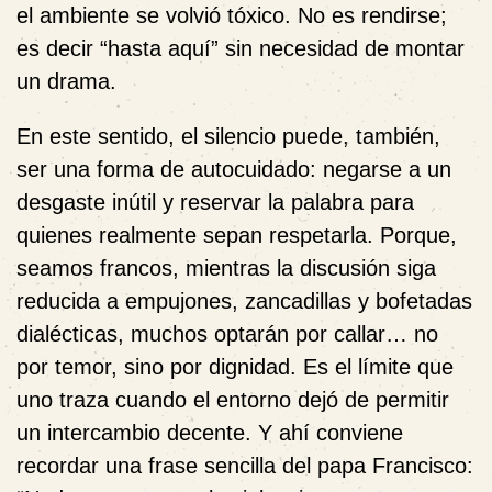
el ambiente se volvió tóxico. No es rendirse;
es decir “hasta aquí” sin necesidad de montar
un drama.
En este sentido, el silencio puede, también,
ser una forma de autocuidado: negarse a un
desgaste inútil y reservar la palabra para
quienes realmente sepan respetarla. Porque,
seamos francos, mientras la discusión siga
reducida a empujones, zancadillas y bofetadas
dialécticas, muchos optarán por callar… no
por temor, sino por dignidad. Es el límite que
uno traza cuando el entorno dejó de permitir
un intercambio decente. Y ahí conviene
recordar una frase sencilla del papa Francisco: