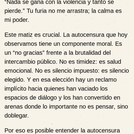
“Nada se gana con la violencia y tanto se
pierde.” Tu furia no me arrastra; la calma es
mi poder.
Este matiz es crucial. La autocensura que hoy
observamos tiene un componente moral. Es
un “no gracias” frente a la brutalidad del
intercambio público. No es timidez: es salud
emocional. No es silencio impuesto: es silencio
elegido. Y en esa elección hay un reclamo
implícito hacia quienes han vaciado los
espacios de diálogo y los han convertido en
arenas donde lo importante no es pensar, sino
doblegar.
Por eso es posible entender la autocensura