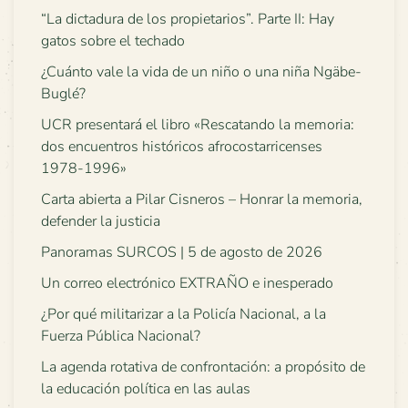
“La dictadura de los propietarios”. Parte II: Hay
gatos sobre el techado
¿Cuánto vale la vida de un niño o una niña Ngäbe-
Buglé?
UCR presentará el libro «Rescatando la memoria:
dos encuentros históricos afrocostarricenses
1978-1996»
Carta abierta a Pilar Cisneros – Honrar la memoria,
defender la justicia
Panoramas SURCOS | 5 de agosto de 2026
Un correo electrónico EXTRAÑO e inesperado
¿Por qué militarizar a la Policía Nacional, a la
Fuerza Pública Nacional?
La agenda rotativa de confrontación: a propósito de
la educación política en las aulas