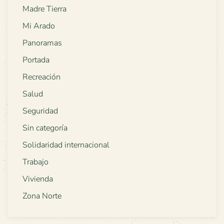
Madre Tierra
Mi Arado
Panoramas
Portada
Recreación
Salud
Seguridad
Sin categoría
Solidaridad internacional
Trabajo
Vivienda
Zona Norte