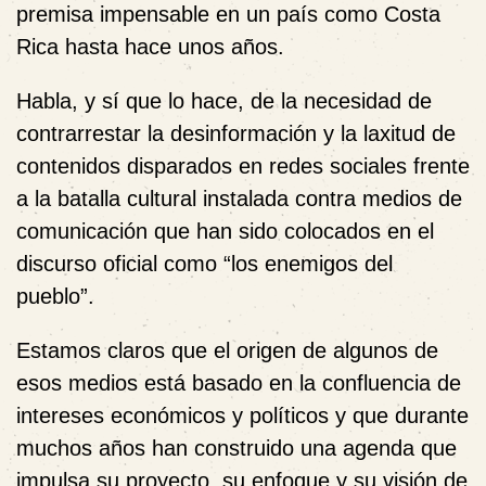
premisa impensable en un país como Costa
Rica hasta hace unos años.
Habla, y sí que lo hace, de la necesidad de
contrarrestar la desinformación y la laxitud de
contenidos disparados en redes sociales frente
a la batalla cultural instalada contra medios de
comunicación que han sido colocados en el
discurso oficial como “los enemigos del
pueblo”.
Estamos claros que el origen de algunos de
esos medios está basado en la confluencia de
intereses económicos y políticos y que durante
muchos años han construido una agenda que
impulsa su proyecto, su enfoque y su visión de