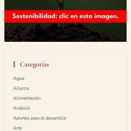
Categorías
Agua
Alianza
Alimentación
Análisis
Aportes para el desarrollo
Arte