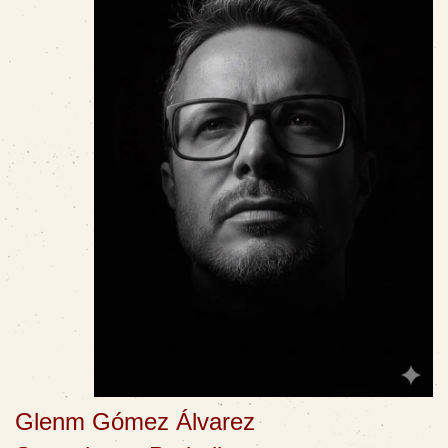
Glenm Gómez Álvarez