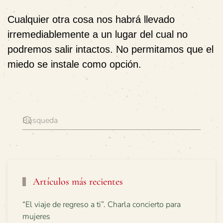
Cualquier otra cosa nos habrá llevado
irremediablemente a un lugar del cual no
podremos salir intactos. No permitamos que el
miedo se instale como opción.
Artículos más recientes
“El viaje de regreso a ti”. Charla concierto para
mujeres