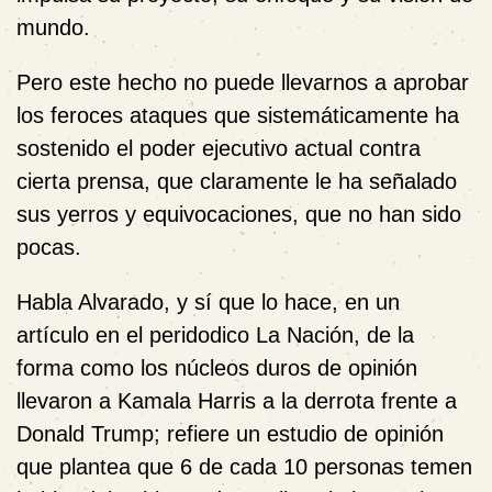
mundo.
Pero este hecho no puede llevarnos a aprobar
los feroces ataques que sistemáticamente ha
sostenido el poder ejecutivo actual contra
cierta prensa, que claramente le ha señalado
sus yerros y equivocaciones, que no han sido
pocas.
Habla Alvarado, y sí que lo hace, en un
artículo en el peridodico La Nación, de la
forma como los núcleos duros de opinión
llevaron a Kamala Harris a la derrota frente a
Donald Trump; refiere un estudio de opinión
que plantea que 6 de cada 10 personas temen