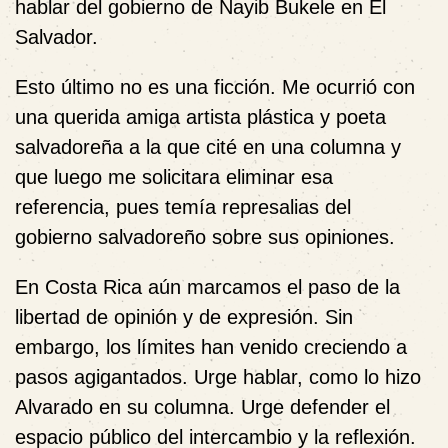
hablar del gobierno de Nayib Bukele en El
Salvador.
Esto último no es una ficción. Me ocurrió con
una querida amiga artista plástica y poeta
salvadoreña a la que cité en una columna y
que luego me solicitara eliminar esa
referencia, pues temía represalias del
gobierno salvadoreño sobre sus opiniones.
En Costa Rica aún marcamos el paso de la
libertad de opinión y de expresión. Sin
embargo, los límites han venido creciendo a
pasos agigantados. Urge hablar, como lo hizo
Alvarado en su columna. Urge defender el
espacio público del intercambio y la reflexión.