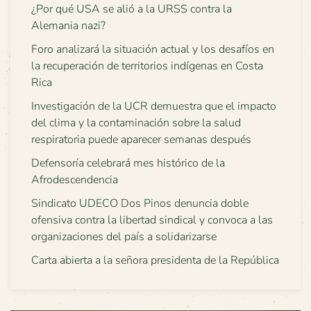
¿Por qué USA se alió a la URSS contra la
Alemania nazi?
Foro analizará la situación actual y los desafíos en
la recuperación de territorios indígenas en Costa
Rica
Investigación de la UCR demuestra que el impacto
del clima y la contaminación sobre la salud
respiratoria puede aparecer semanas después
Defensoría celebrará mes histórico de la
Afrodescendencia
Sindicato UDECO Dos Pinos denuncia doble
ofensiva contra la libertad sindical y convoca a las
organizaciones del país a solidarizarse
Carta abierta a la señora presidenta de la República