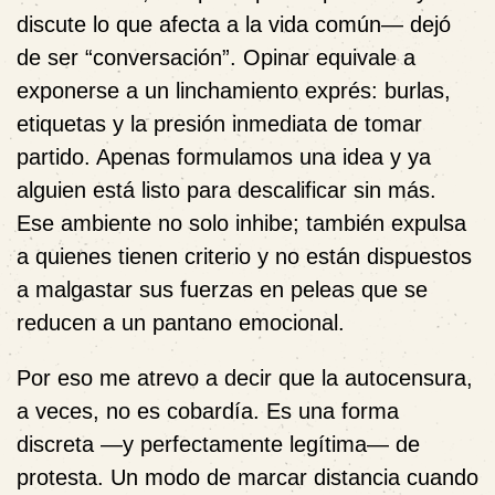
discute lo que afecta a la vida común— dejó
de ser “conversación”. Opinar equivale a
exponerse a un linchamiento exprés: burlas,
etiquetas y la presión inmediata de tomar
partido. Apenas formulamos una idea y ya
alguien está listo para descalificar sin más.
Ese ambiente no solo inhibe; también expulsa
a quienes tienen criterio y no están dispuestos
a malgastar sus fuerzas en peleas que se
reducen a un pantano emocional.
Por eso me atrevo a decir que la autocensura,
a veces, no es cobardía. Es una forma
discreta —y perfectamente legítima— de
protesta. Un modo de marcar distancia cuando