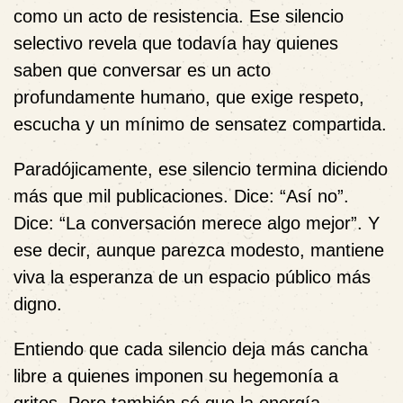
como un acto de resistencia. Ese silencio
selectivo revela que todavía hay quienes
saben que conversar es un acto
profundamente humano, que exige respeto,
escucha y un mínimo de sensatez compartida.
Paradójicamente, ese silencio termina diciendo
más que mil publicaciones. Dice: “Así no”.
Dice: “La conversación merece algo mejor”. Y
ese decir, aunque parezca modesto, mantiene
viva la esperanza de un espacio público más
digno.
Entiendo que cada silencio deja más cancha
libre a quienes imponen su hegemonía a