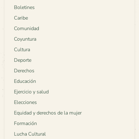
Boletines
Caribe
Comunidad
Coyuntura
Cultura
Deporte
Derechos
Educación
Ejercicio y salud
Elecciones
Equidad y derechos de la mujer
Formación
Lucha Cultural