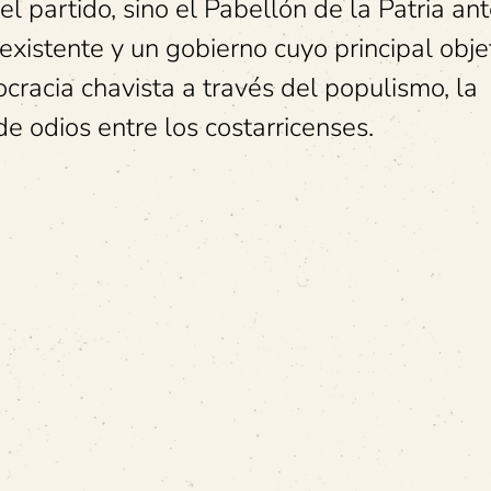
 partido, sino el Pabellón de la Patria ant
existente y un gobierno cuyo principal obje
cracia chavista a través del populismo, la
e odios entre los costarricenses.