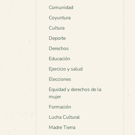
Comunidad
Coyuntura
Cultura
Deporte
Derechos
Educación
Ejercicio y salud
Elecciones
Equidad y derechos de la
mujer
Formación
Lucha Cultural
Madre Tierra