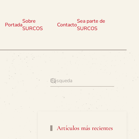
Sobre
Sea parte de
Portada
Contacto
SURCOS
SURCOS
Artículos más recientes