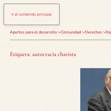
Ir al contenido principal
Aportes para el desarrollo
Comunidad
Derechos
Eq
Etiqueta:
autocracia chavista