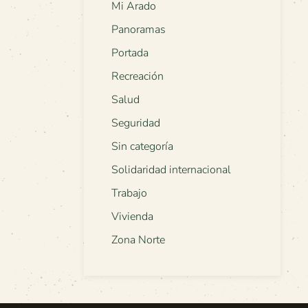
Mi Arado
Panoramas
Portada
Recreación
Salud
Seguridad
Sin categoría
Solidaridad internacional
Trabajo
Vivienda
Zona Norte