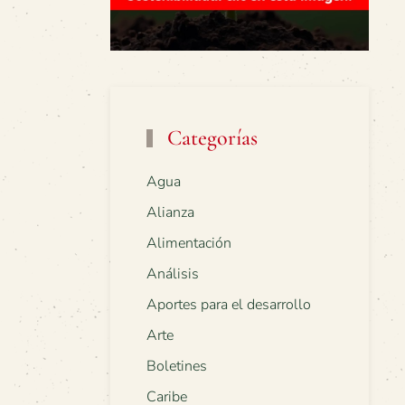
Categorías
Agua
Alianza
Alimentación
Análisis
Aportes para el desarrollo
Arte
Boletines
Caribe