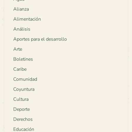
Alianza
Alimentación
Análisis
Aportes para el desarrollo
Arte
Boletines
Caribe
Comunidad
Coyuntura
Cultura
Deporte
Derechos
Educación