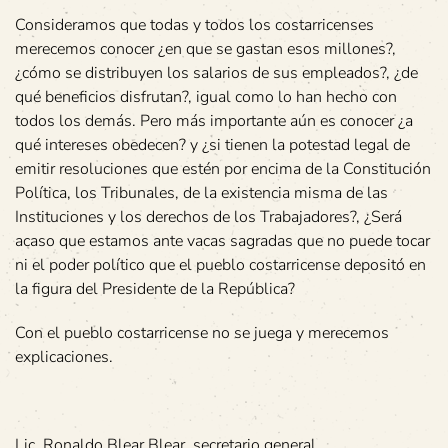
Consideramos que todas y todos los costarricenses
merecemos conocer ¿en que se gastan esos millones?,
¿cómo se distribuyen los salarios de sus empleados?, ¿de
qué beneficios disfrutan?, igual como lo han hecho con
todos los demás. Pero más importante aún es conocer ¿a
qué intereses obedecen? y ¿si tienen la potestad legal de
emitir resoluciones que estén por encima de la Constitución
Política, los Tribunales, de la existencia misma de las
Instituciones y los derechos de los Trabajadores?, ¿Será
acaso que estamos ante vacas sagradas que no puede tocar
ni el poder político que el pueblo costarricense depositó en
la figura del Presidente de la República?
Con el pueblo costarricense no se juega y merecemos
explicaciones.
Lic. Ronaldo Blear Blear, secretario general