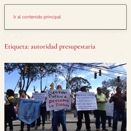
Portada
Temas
Ir al contenido principal
Etiqueta:
autoridad presupestaria