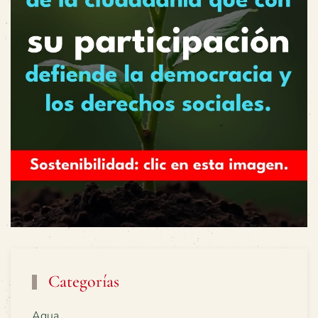
Categorías
Agua