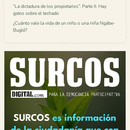
“La dictadura de los propietarios”. Parte II: Hay
gatos sobre el techado
¿Cuánto vale la vida de un niño o una niña Ngäbe-
Buglé?