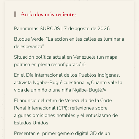
Artículos más recientes
Panoramas SURCOS | 7 de agosto de 2026
Bloque Verde: “La acción en las calles es luminaria
de esperanza”
Situación política actual en Venezuela (un mapa
político en plena reconfiguración)
En el Día Internacional de los Pueblos Indígenas,
activista Ngäbe-Buglé cuestiona: «¿Cuánto vale la
vida de un niño o una niña Ngäbe-Buglé?»
El anuncio del retiro de Venezuela de la Corte
Penal Internacional (CPI): reflexiones sobre
algunas omisiones notables y el entusiasmo de
Estados Unidos
Presentan el primer gemelo digital 3D de un