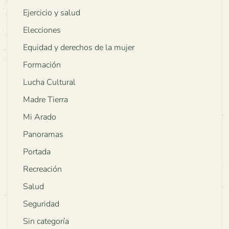
Ejercicio y salud
Elecciones
Equidad y derechos de la mujer
Formación
Lucha Cultural
Madre Tierra
Mi Arado
Panoramas
Portada
Recreación
Salud
Seguridad
Sin categoría