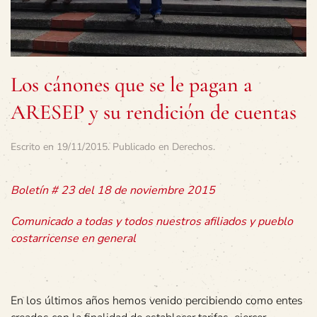
Los cánones que se le pagan a
ARESEP y su rendición de cuentas
Escrito en
19/11/2015
. Publicado en
Derechos
.
Boletín # 23 del 18 de noviembre 2015
Comunicado a todas y todos nuestros afiliados y pueblo
costarricense en general
En los últimos años hemos venido percibiendo como entes