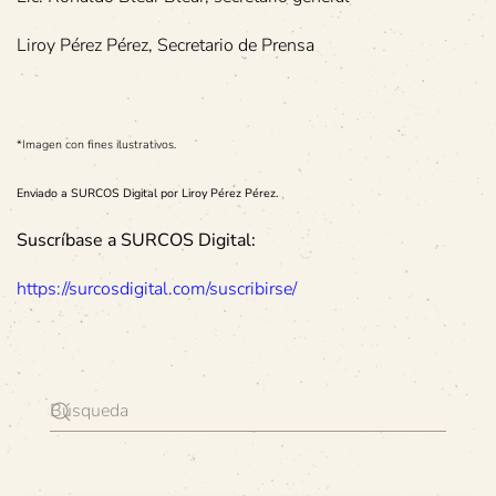
Liroy Pérez Pérez, Secretario de Prensa
*Imagen con fines ilustrativos.
Enviado a SURCOS Digital por Liroy Pérez Pérez.
Suscríbase a SURCOS Digital:
https://surcosdigital.com/suscribirse/