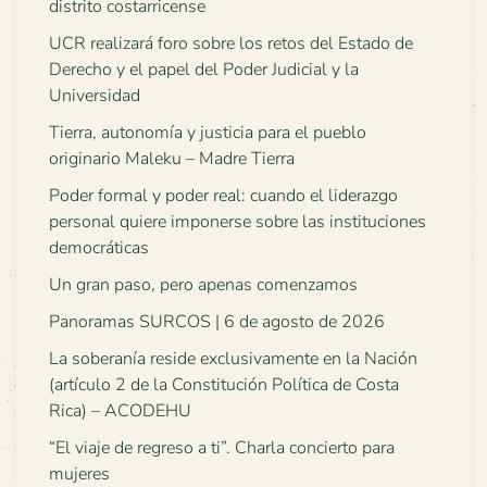
distrito costarricense
UCR realizará foro sobre los retos del Estado de
Derecho y el papel del Poder Judicial y la
Universidad
Tierra, autonomía y justicia para el pueblo
originario Maleku – Madre Tierra
Poder formal y poder real: cuando el liderazgo
personal quiere imponerse sobre las instituciones
democráticas
Un gran paso, pero apenas comenzamos
Panoramas SURCOS | 6 de agosto de 2026
La soberanía reside exclusivamente en la Nación
(artículo 2 de la Constitución Política de Costa
Rica) – ACODEHU
“El viaje de regreso a ti”. Charla concierto para
mujeres