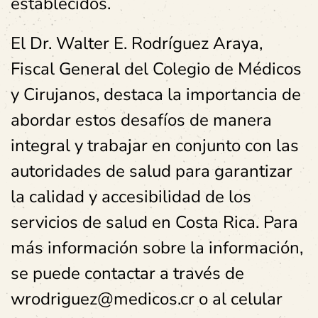
establecidos.
El Dr. Walter E. Rodríguez Araya,
Fiscal General del Colegio de Médicos
y Cirujanos, destaca la importancia de
abordar estos desafíos de manera
integral y trabajar en conjunto con las
autoridades de salud para garantizar
la calidad y accesibilidad de los
servicios de salud en Costa Rica. Para
más información sobre la información,
se puede contactar a través de
wrodriguez@medicos.cr o al celular