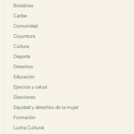
Boletines
Caribe
Comunidad
Coyuntura
Cultura
Deporte
Derechos
Educación
Ejercicio y salud
Elecciones
Equidad y derechos de la mujer
Formación
Lucha Cultural