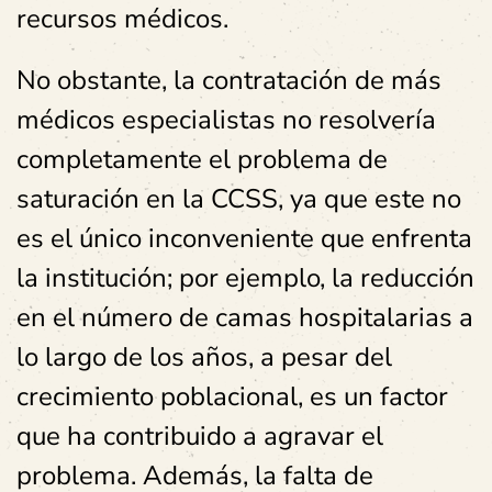
recursos médicos.
No obstante, la contratación de más
médicos especialistas no resolvería
completamente el problema de
saturación en la CCSS, ya que este no
es el único inconveniente que enfrenta
la institución; por ejemplo, la reducción
en el número de camas hospitalarias a
lo largo de los años, a pesar del
crecimiento poblacional, es un factor
que ha contribuido a agravar el
problema. Además, la falta de