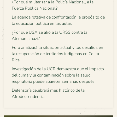
¿Por qué militarizar a la Policía Nacional, a la
Fuerza Pública Nacional?
La agenda rotativa de confrontación: a propósito de
la educación política en las aulas
¿Por qué USA se alió a la URSS contra la
Alemania nazi?
Foro analizará la situación actual y los desafíos en
la recuperación de territorios indígenas en Costa
Rica
Investigación de la UCR demuestra que el impacto
del clima y la contaminación sobre la salud
respiratoria puede aparecer semanas después
Defensoría celebrará mes histórico de la
Afrodescendencia