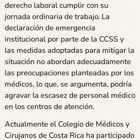
derecho laboral cumplir con su
jornada ordinaria de trabajo. La
declaración de emergencia
institucional por parte de la CCSS y
las medidas adoptadas para mitigar la
situación no abordan adecuadamente
las preocupaciones planteadas por los
médicos, lo que, se argumenta, podría
agravar la escasez de personal médico
en los centros de atención.
Actualmente el Colegio de Médicos y
Cirujanos de Costa Rica ha participado