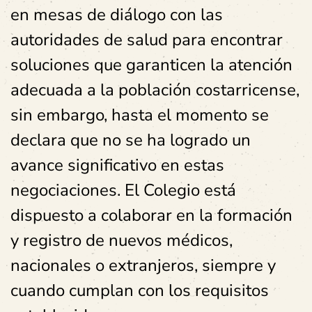
en mesas de diálogo con las
autoridades de salud para encontrar
soluciones que garanticen la atención
adecuada a la población costarricense,
sin embargo, hasta el momento se
declara que no se ha logrado un
avance significativo en estas
negociaciones. El Colegio está
dispuesto a colaborar en la formación
y registro de nuevos médicos,
nacionales o extranjeros, siempre y
cuando cumplan con los requisitos