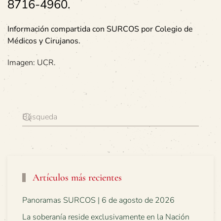
8716-4960.
Información compartida con SURCOS por Colegio de
Médicos y Cirujanos.
Imagen: UCR.
Artículos más recientes
Panoramas SURCOS | 6 de agosto de 2026
La soberanía reside exclusivamente en la Nación