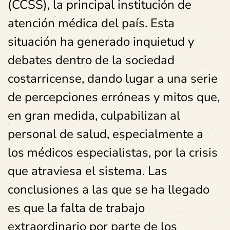
(CCSS), la principal institución de
atención médica del país. Esta
situación ha generado inquietud y
debates dentro de la sociedad
costarricense, dando lugar a una serie
de percepciones erróneas y mitos que,
en gran medida, culpabilizan al
personal de salud, especialmente a
los médicos especialistas, por la crisis
que atraviesa el sistema. Las
conclusiones a las que se ha llegado
es que la falta de trabajo
extraordinario por parte de los