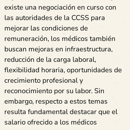
existe una negociación en curso con
las autoridades de la CCSS para
mejorar las condiciones de
remuneración, los médicos también
buscan mejoras en infraestructura,
reducción de la carga laboral,
flexibilidad horaria, oportunidades de
crecimiento profesional y
reconocimiento por su labor. Sin
embargo, respecto a estos temas
resulta fundamental destacar que el
salario ofrecido a los médicos