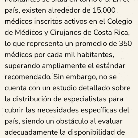
país, existen alrededor de 15,000
médicos inscritos activos en el Colegio
de Médicos y Cirujanos de Costa Rica,
lo que representa un promedio de 350
médicos por cada mil habitantes,
superando ampliamente el estándar
recomendado. Sin embargo, no se
cuenta con un estudio detallado sobre
la distribución de especialistas para
cubrir las necesidades específicas del
país, siendo un obstáculo al evaluar
adecuadamente la disponibilidad de