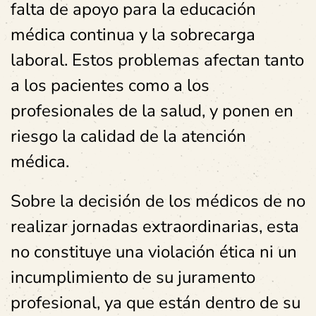
falta de apoyo para la educación
médica continua y la sobrecarga
laboral. Estos problemas afectan tanto
a los pacientes como a los
profesionales de la salud, y ponen en
riesgo la calidad de la atención
médica.
Sobre la decisión de los médicos de no
realizar jornadas extraordinarias, esta
no constituye una violación ética ni un
incumplimiento de su juramento
profesional, ya que están dentro de su