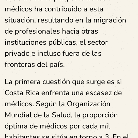
médicos ha contribuido a esta
situación, resultando en la migración
de profesionales hacia otras
instituciones públicas, el sector
privado e incluso fuera de las
fronteras del país.
La primera cuestión que surge es si
Costa Rica enfrenta una escasez de
médicos. Según la Organización
Mundial de la Salud, la proporción
óptima de médicos por cada mil
habitantes se sitúa en torno a 3. En el