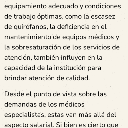
equipamiento adecuado y condiciones
de trabajo óptimas, como la escasez
de quirófanos, la deficiencia en el
mantenimiento de equipos médicos y
la sobresaturación de los servicios de
atención, también influyen en la
capacidad de la institución para
brindar atención de calidad.
Desde el punto de vista sobre las
demandas de los médicos
especialistas, estas van más allá del
aspecto salarial. Si bien es cierto que