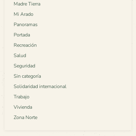
Madre Tierra
Mi Arado
Panoramas
Portada
Recreación
Salud
Seguridad
Sin categoría
Solidaridad internacional
Trabajo
Vivienda
Zona Norte