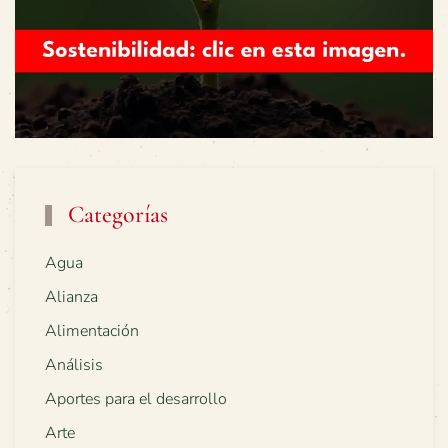
Categorías
Agua
Alianza
Alimentación
Análisis
Aportes para el desarrollo
Arte