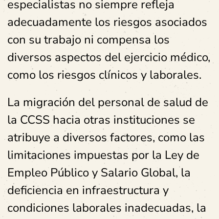
especialistas no siempre refleja
adecuadamente los riesgos asociados
con su trabajo ni compensa los
diversos aspectos del ejercicio médico,
como los riesgos clínicos y laborales.
La migración del personal de salud de
la CCSS hacia otras instituciones se
atribuye a diversos factores, como las
limitaciones impuestas por la Ley de
Empleo Público y Salario Global, la
deficiencia en infraestructura y
condiciones laborales inadecuadas, la