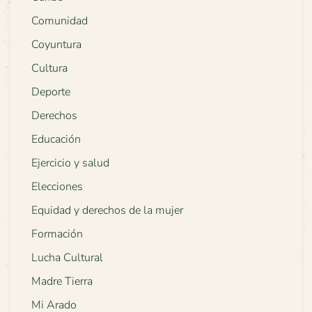
Comunidad
Coyuntura
Cultura
Deporte
Derechos
Educación
Ejercicio y salud
Elecciones
Equidad y derechos de la mujer
Formación
Lucha Cultural
Madre Tierra
Mi Arado