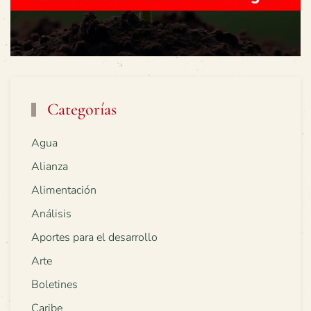
Categorías
Agua
Alianza
Alimentación
Análisis
Aportes para el desarrollo
Arte
Boletines
Caribe