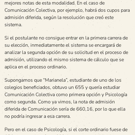
mejores notas de esta modalidad. En el caso de
Comunicación Colectiva, por ejemplo, habrá dos cupos para
admisión diferida, según la resolución que creó este
sistema.
Si el postulante no consigue entrar en la primera carrera de
su elección, inmediatamente el sistema se encargará de
analizar la segunda opción de su solicitud en el proceso de
admisión, utilizando el mismo sistema de cálculo que se
aplica en el proceso ordinario.
Supongamos que “Marianela”, estudiante de uno de los
colegios beneficiados, obtuvo un 655 y quería estudiar
Comunicación Colectiva como primera opción y Psicología
como segunda. Como ya vimos, la nota de admisión
diferida de Comunicación sería de 660,16, por lo que ella
no podría ingresar a esa carrera.
Pero en el caso de Psicología, si el corte ordinario fuese de