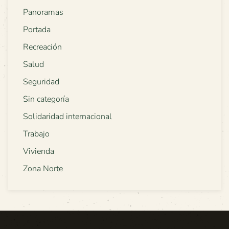
Panoramas
Portada
Recreación
Salud
Seguridad
Sin categoría
Solidaridad internacional
Trabajo
Vivienda
Zona Norte