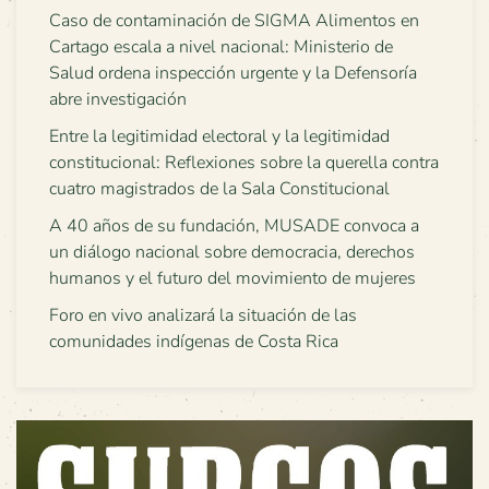
Caso de contaminación de SIGMA Alimentos en
Cartago escala a nivel nacional: Ministerio de
Salud ordena inspección urgente y la Defensoría
abre investigación
Entre la legitimidad electoral y la legitimidad
constitucional: Reflexiones sobre la querella contra
cuatro magistrados de la Sala Constitucional
A 40 años de su fundación, MUSADE convoca a
un diálogo nacional sobre democracia, derechos
humanos y el futuro del movimiento de mujeres
Foro en vivo analizará la situación de las
comunidades indígenas de Costa Rica