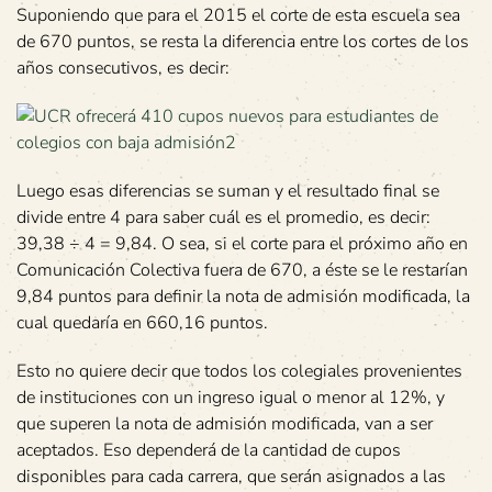
Suponiendo que para el 2015 el corte de esta escuela sea
de 670 puntos, se resta la diferencia entre los cortes de los
años consecutivos, es decir:
Luego esas diferencias se suman y el resultado final se
divide entre 4 para saber cuál es el promedio, es decir:
39,38 ÷ 4 = 9,84. O sea, si el corte para el próximo año en
Comunicación Colectiva fuera de 670, a éste se le restarían
9,84 puntos para definir la nota de admisión modificada, la
cual quedaría en 660,16 puntos.
Esto no quiere decir que todos los colegiales provenientes
de instituciones con un ingreso igual o menor al 12%, y
que superen la nota de admisión modificada, van a ser
aceptados. Eso dependerá de la cantidad de cupos
disponibles para cada carrera, que serán asignados a las