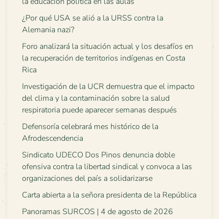
la educación política en las aulas
¿Por qué USA se alió a la URSS contra la
Alemania nazi?
Foro analizará la situación actual y los desafíos en
la recuperación de territorios indígenas en Costa
Rica
Investigación de la UCR demuestra que el impacto
del clima y la contaminación sobre la salud
respiratoria puede aparecer semanas después
Defensoría celebrará mes histórico de la
Afrodescendencia
Sindicato UDECO Dos Pinos denuncia doble
ofensiva contra la libertad sindical y convoca a las
organizaciones del país a solidarizarse
Carta abierta a la señora presidenta de la República
Panoramas SURCOS | 4 de agosto de 2026