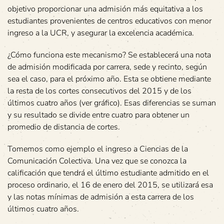
objetivo proporcionar una admisión más equitativa a los
estudiantes provenientes de centros educativos con menor
ingreso a la UCR, y asegurar la excelencia académica.
¿Cómo funciona este mecanismo? Se establecerá una nota
de admisión modificada por carrera, sede y recinto, según
sea el caso, para el próximo año. Esta se obtiene mediante
la resta de los cortes consecutivos del 2015 y de los
últimos cuatro años (ver gráfico). Esas diferencias se suman
y su resultado se divide entre cuatro para obtener un
promedio de distancia de cortes.
Tomemos como ejemplo el ingreso a Ciencias de la
Comunicación Colectiva. Una vez que se conozca la
calificación que tendrá el último estudiante admitido en el
proceso ordinario, el 16 de enero del 2015, se utilizará esa
y las notas mínimas de admisión a esta carrera de los
últimos cuatro años.