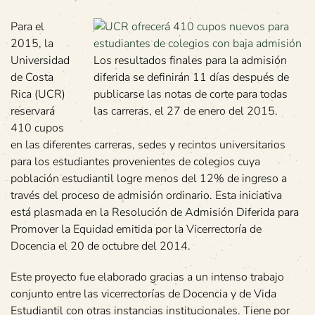
Para el
2015, la
Universidad
Los resultados finales para la admisión
de Costa
diferida se definirán 11 días después de
Rica (UCR)
publicarse las notas de corte para todas
reservará
las carreras, el 27 de enero del 2015.
410 cupos
en las diferentes carreras, sedes y recintos universitarios
para los estudiantes provenientes de colegios cuya
población estudiantil logre menos del 12% de ingreso a
través del proceso de admisión ordinario. Esta iniciativa
está plasmada en la Resolución de Admisión Diferida para
Promover la Equidad emitida por la Vicerrectoría de
Docencia el 20 de octubre del 2014.
Este proyecto fue elaborado gracias a un intenso trabajo
conjunto entre las vicerrectorías de Docencia y de Vida
Estudiantil con otras instancias institucionales. Tiene por