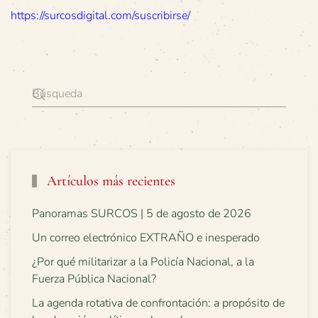
https://surcosdigital.com/suscribirse/
Artículos más recientes
Panoramas SURCOS | 5 de agosto de 2026
Un correo electrónico EXTRAÑO e inesperado
¿Por qué militarizar a la Policía Nacional, a la
Fuerza Pública Nacional?
La agenda rotativa de confrontación: a propósito de