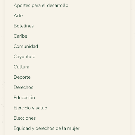
Aportes para el desarrollo
Arte
Boletines
Caribe
Comunidad
Coyuntura
Cultura
Deporte
Derechos
Educación
Ejercicio y salud
Elecciones
Equidad y derechos de la mujer