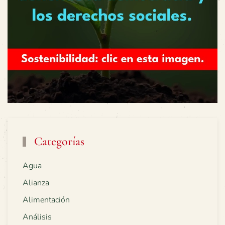
Categorías
Agua
Alianza
Alimentación
Análisis