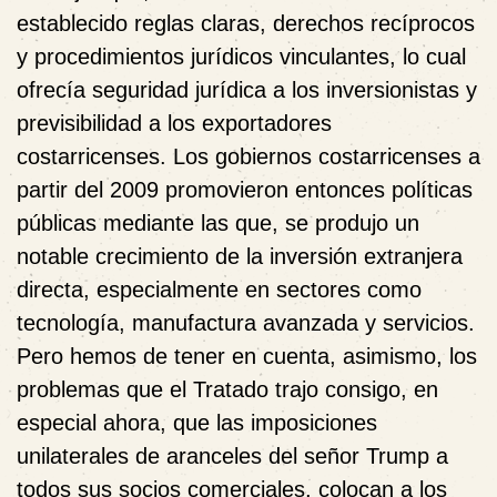
establecido reglas claras, derechos recíprocos
y procedimientos jurídicos vinculantes, lo cual
ofrecía seguridad jurídica a los inversionistas y
previsibilidad a los exportadores
costarricenses. Los gobiernos costarricenses a
partir del 2009 promovieron entonces políticas
públicas mediante las que, se produjo un
notable crecimiento de la inversión extranjera
directa, especialmente en sectores como
tecnología, manufactura avanzada y servicios.
Pero hemos de tener en cuenta, asimismo, los
problemas que el Tratado trajo consigo, en
especial ahora, que las imposiciones
unilaterales de aranceles del señor Trump a
todos sus socios comerciales, colocan a los