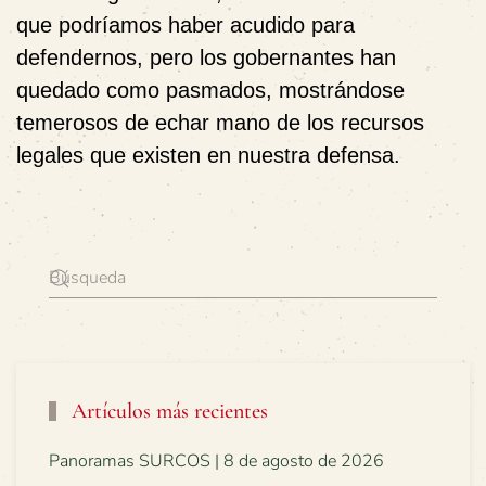
que podríamos haber acudido para
defendernos, pero los gobernantes han
quedado como pasmados, mostrándose
temerosos de echar mano de los recursos
legales que existen en nuestra defensa.
Artículos más recientes
Panoramas SURCOS | 8 de agosto de 2026