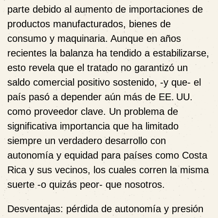
parte debido al aumento de importaciones de
productos manufacturados, bienes de
consumo y maquinaria. Aunque en años
recientes la balanza ha tendido a estabilizarse,
esto revela que
el tratado no garantizó un
saldo comercial positivo sostenido,
-y que-
el
país pasó a depender aún más de EE. UU.
como proveedor clave.
Un problema de
significativa importancia que ha limitado
siempre un verdadero desarrollo con
autonomía y equidad para países como Costa
Rica y sus vecinos, los cuales corren la misma
suerte -o quizás peor- que nosotros.
Desventajas: pérdida de autonomía y presión