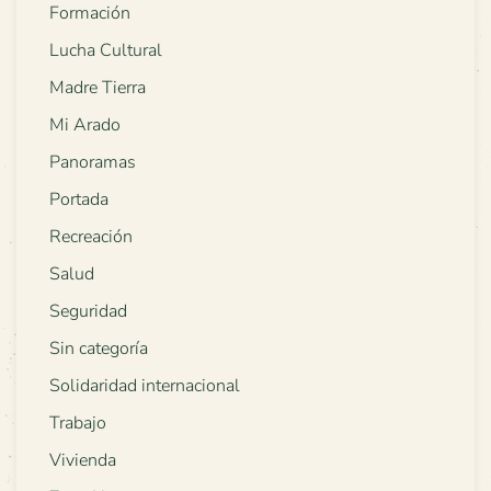
Formación
Lucha Cultural
Madre Tierra
Mi Arado
Panoramas
Portada
Recreación
Salud
Seguridad
Sin categoría
Solidaridad internacional
Trabajo
Vivienda