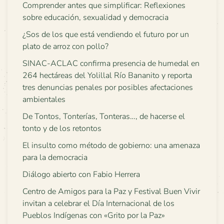
Comprender antes que simplificar: Reflexiones
sobre educación, sexualidad y democracia
¿Sos de los que está vendiendo el futuro por un
plato de arroz con pollo?
SINAC-ACLAC confirma presencia de humedal en
264 hectáreas del Yolillal Río Bananito y reporta
tres denuncias penales por posibles afectaciones
ambientales
De Tontos, Tonterías, Tonteras…, de hacerse el
tonto y de los retontos
El insulto como método de gobierno: una amenaza
para la democracia
Diálogo abierto con Fabio Herrera
Centro de Amigos para la Paz y Festival Buen Vivir
invitan a celebrar el Día Internacional de los
Pueblos Indígenas con «Grito por la Paz»