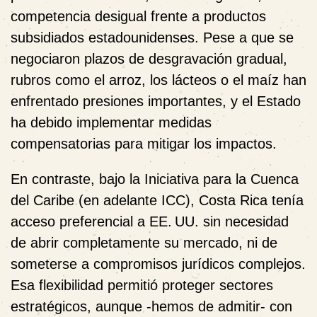
competencia desigual frente a productos
subsidiados estadounidenses.
Pese a que se
negociaron plazos de desgravación gradual,
rubros como el arroz, los lácteos o el maíz han
enfrentado presiones importantes, y el Estado
ha debido implementar medidas
compensatorias para mitigar los impactos.
En contraste, bajo la Iniciativa para la Cuenca
del Caribe (en adelante ICC), Costa Rica tenía
acceso preferencial a EE. UU. sin necesidad
de abrir completamente su mercado, ni de
someterse a compromisos jurídicos complejos.
Esa flexibilidad permitió proteger sectores
estratégicos, aunque -hemos de admitir- con