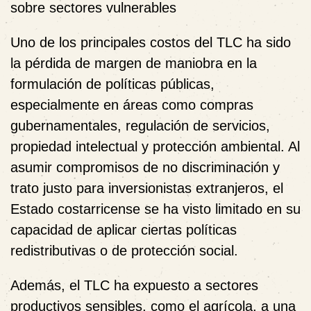
sobre sectores vulnerables
Uno de los principales costos del TLC ha sido
la pérdida de margen de maniobra en la
formulación de políticas públicas,
especialmente en áreas como compras
gubernamentales, regulación de servicios,
propiedad intelectual y protección ambiental. Al
asumir compromisos de no discriminación y
trato justo para inversionistas extranjeros,
el
Estado costarricense se ha visto limitado en su
capacidad de aplicar ciertas políticas
redistributivas o de protección social.
Además,
el TLC ha expuesto a sectores
productivos sensibles, como el agrícola, a una