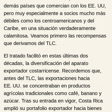
demás países que comercian con los EE. UU,
pero muy especialmente a socios mucho más
débiles como los centroamericanos y del
Caribe, en una situación verdaderamente
calamitosa. Veamos primero las recompensas
que derivamos del TLC.
El tratado facilitó en estas últimas dos
décadas, la diversificación del aparato
exportador costarricense. Recordemos que,
antes del TLC, las exportaciones hacia
EE. UU. se concentraban en productos
agrícolas tradicionales como café, banano y
azúcar. Tras su entrada en vigor, Costa Rica
amplió su portafolio exportador hacia bienes