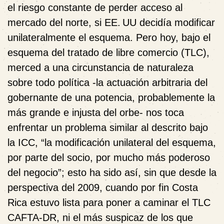
el riesgo constante de perder acceso al
mercado del norte, si EE. UU decidía modificar
unilateralmente el esquema. Pero hoy, bajo el
esquema del tratado de libre comercio (TLC),
merced a una circunstancia de naturaleza
sobre todo política -la actuación arbitraria del
gobernante de una potencia, probablemente la
más grande e injusta del orbe- nos toca
enfrentar un problema similar al descrito bajo
la ICC, “la modificación unilateral del esquema,
por parte del socio, por mucho más poderoso
del negocio”; esto ha sido así, sin que desde la
perspectiva del 2009, cuando por fin Costa
Rica estuvo lista para poner a caminar el TLC
CAFTA-DR, ni el más suspicaz de los que