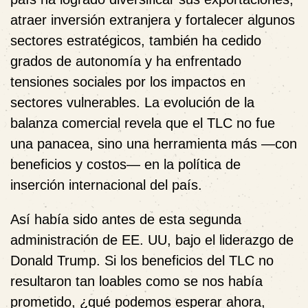
atraer inversión extranjera y fortalecer algunos
sectores estratégicos, también ha cedido
grados de autonomía y ha enfrentado
tensiones sociales por los impactos en
sectores vulnerables.
La evolución de la
balanza comercial revela que el TLC no fue
una panacea,
sino una herramienta más —con
beneficios y costos— en la política de
inserción internacional del país.
Así había sido antes de esta segunda
administración de EE. UU, bajo el liderazgo de
Donald Trump. Si los beneficios del TLC no
resultaron tan loables como se nos había
prometido, ¿qué podemos esperar ahora,