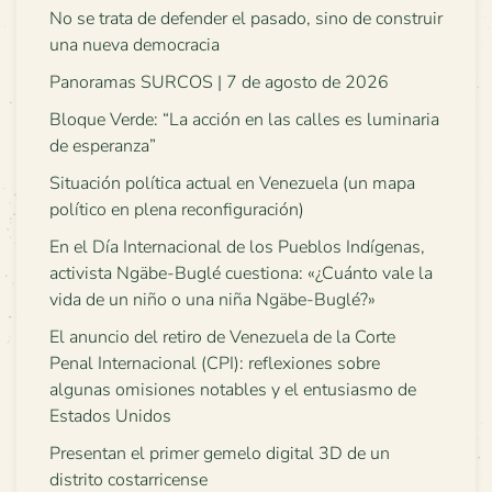
No se trata de defender el pasado, sino de construir
una nueva democracia
Panoramas SURCOS | 7 de agosto de 2026
Bloque Verde: “La acción en las calles es luminaria
de esperanza”
Situación política actual en Venezuela (un mapa
político en plena reconfiguración)
En el Día Internacional de los Pueblos Indígenas,
activista Ngäbe-Buglé cuestiona: «¿Cuánto vale la
vida de un niño o una niña Ngäbe-Buglé?»
El anuncio del retiro de Venezuela de la Corte
Penal Internacional (CPI): reflexiones sobre
algunas omisiones notables y el entusiasmo de
Estados Unidos
Presentan el primer gemelo digital 3D de un
distrito costarricense