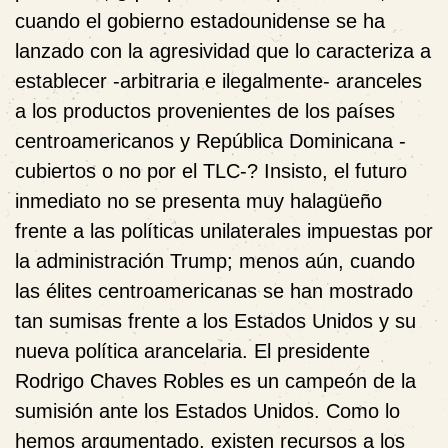
cuando el gobierno estadounidense se ha
lanzado con la agresividad que lo caracteriza a
establecer -arbitraria e ilegalmente- aranceles
a los productos provenientes de los países
centroamericanos y República Dominicana -
cubiertos o no por el TLC-? Insisto, el futuro
inmediato no se presenta muy halagüeño
frente a las políticas unilaterales impuestas por
la administración Trump; menos aún, cuando
las élites centroamericanas se han mostrado
tan sumisas frente a los Estados Unidos y su
nueva política arancelaria. El presidente
Rodrigo Chaves Robles es un campeón de la
sumisión ante los Estados Unidos. Como lo
hemos argumentado, existen recursos a los