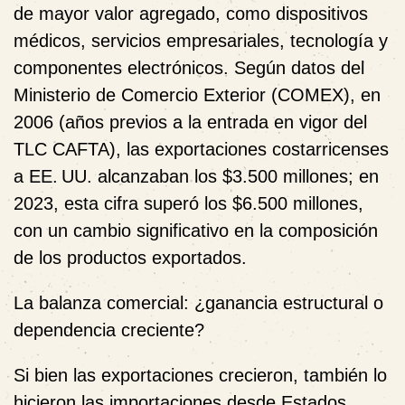
de mayor valor agregado, como dispositivos
médicos, servicios empresariales, tecnología y
componentes electrónicos. Según datos del
Ministerio de Comercio Exterior (COMEX), en
2006 (años previos a la entrada en vigor del
TLC CAFTA), las exportaciones costarricenses
a EE. UU. alcanzaban los $3.500 millones; en
2023, esta cifra superó los $6.500 millones,
con un cambio significativo en la composición
de los productos exportados.
La balanza comercial: ¿ganancia estructural o
dependencia creciente?
Si bien las exportaciones crecieron, también lo
hicieron las importaciones desde Estados