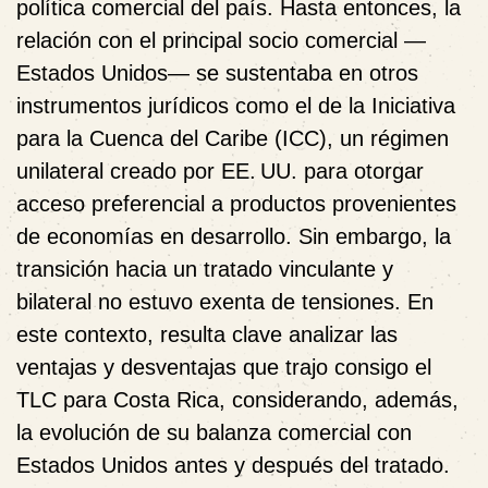
política comercial del país. Hasta entonces, la
relación con el principal socio comercial —
Estados Unidos— se sustentaba en otros
instrumentos jurídicos como el de la Iniciativa
para la Cuenca del Caribe (ICC), un régimen
unilateral creado por EE. UU. para otorgar
acceso preferencial a productos provenientes
de economías en desarrollo. Sin embargo, la
transición hacia un tratado vinculante y
bilateral no estuvo exenta de tensiones. En
este contexto, resulta clave analizar las
ventajas y desventajas que trajo consigo el
TLC para Costa Rica, considerando, además,
la evolución de su balanza comercial con
Estados Unidos antes y después del tratado.