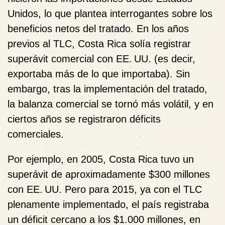
Unidos, lo que plantea interrogantes sobre los
beneficios netos del tratado. En los años
previos al TLC, Costa Rica solía registrar
superávit comercial con EE. UU. (es decir,
exportaba más de lo que importaba). Sin
embargo, tras la implementación del tratado,
la balanza comercial se tornó más volátil, y en
ciertos años se registraron déficits
comerciales.
Por ejemplo, en 2005, Costa Rica tuvo un
superávit de aproximadamente $300 millones
con EE. UU. Pero para 2015, ya con el TLC
plenamente implementado, el país registraba
un déficit cercano a los $1.000 millones, en