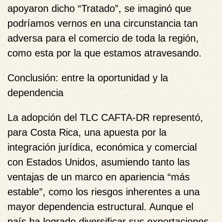
apoyaron dicho “Tratado”, se imaginó que
podríamos vernos en una circunstancia tan
adversa para el comercio de toda la región,
como esta por la que estamos atravesando.
Conclusión: entre la oportunidad y la
dependencia
La adopción del TLC CAFTA-DR representó,
para Costa Rica, una apuesta por la
integración jurídica, económica y comercial
con Estados Unidos, asumiendo tanto las
ventajas de un marco en apariencia “más
estable”, como los riesgos inherentes a una
mayor dependencia estructural. Aunque el
país ha logrado diversificar sus exportaciones,