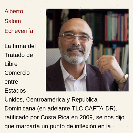
Alberto
Salom
Echeverría
La firma del
Tratado de
Libre
Comercio
entre
Estados
Unidos, Centroamérica y República
Dominicana (en adelante TLC CAFTA-DR),
ratificado por Costa Rica en 2009, se nos dijo
que marcaría un punto de inflexión en la