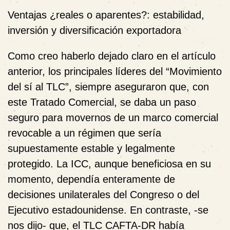
Ventajas ¿reales o aparentes?: estabilidad,
inversión y diversificación exportadora
Como creo haberlo dejado claro en el artículo
anterior, los principales líderes del “Movimiento
del sí al TLC”, siempre aseguraron que, con
este Tratado Comercial, se daba un paso
seguro para movernos de un marco comercial
revocable a un régimen que sería
supuestamente estable y legalmente
protegido. La ICC, aunque beneficiosa en su
momento, dependía enteramente de
decisiones unilaterales del Congreso o del
Ejecutivo estadounidense. En contraste, -se
nos dijo- que, el TLC CAFTA-DR había