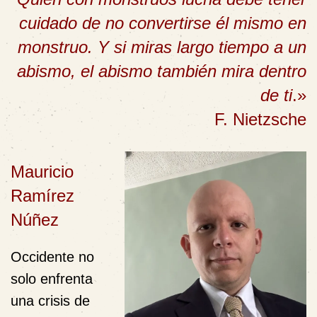
cuidado de no convertirse él mismo en
monstruo. Y si miras largo tiempo a un
abismo, el abismo también mira dentro
de ti
.»
F. Nietzsche
Mauricio
Ramírez
Núñez
Occidente no
solo enfrenta
una crisis de