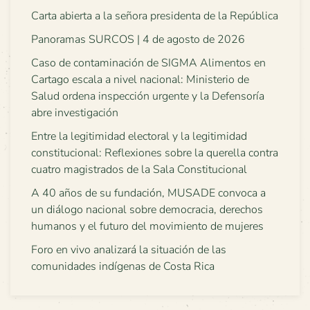
Carta abierta a la señora presidenta de la República
Panoramas SURCOS | 4 de agosto de 2026
Caso de contaminación de SIGMA Alimentos en
Cartago escala a nivel nacional: Ministerio de
Salud ordena inspección urgente y la Defensoría
abre investigación
Entre la legitimidad electoral y la legitimidad
constitucional: Reflexiones sobre la querella contra
cuatro magistrados de la Sala Constitucional
A 40 años de su fundación, MUSADE convoca a
un diálogo nacional sobre democracia, derechos
humanos y el futuro del movimiento de mujeres
Foro en vivo analizará la situación de las
comunidades indígenas de Costa Rica