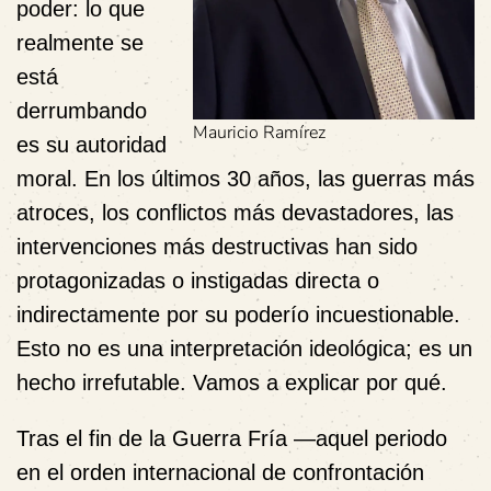
poder: lo que
realmente se
está
derrumbando
Mauricio Ramírez
es su autoridad
moral. En los últimos 30 años, las guerras más
atroces, los conflictos más devastadores, las
intervenciones más destructivas han sido
protagonizadas o instigadas directa o
indirectamente por su poderío incuestionable.
Esto no es una interpretación ideológica; es un
hecho irrefutable. Vamos a explicar por qué.
Tras el fin de la Guerra Fría —aquel periodo
en el orden internacional de confrontación