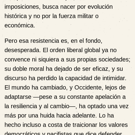
imposiciones, busca nacer por evolución
histórica y no por la fuerza militar o
económica.
Pero esa resistencia es, en el fondo,
desesperada. El orden liberal global ya no
convence ni siquiera a sus propias sociedades;
su doble moral ha dejado de ser eficaz, y su
discurso ha perdido la capacidad de intimidar.
El mundo ha cambiado, y Occidente, lejos de
adaptarse —pese a su constante apelación a
la resiliencia y al cambio—, ha optado una vez
más por una huida hacia adelante. Lo ha
hecho incluso a costa de traicionar los valores
democráticos y pacifistas que dice defender,