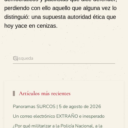
perdiendo con ello aquello que alguna vez lo
distinguió: una supuesta autoridad ética que
hoy yace en cenizas.
Artículos más recientes
Panoramas SURCOS | 5 de agosto de 2026
Un correo electrónico EXTRAÑO e inesperado
¿Por qué militarizar a la Policía Nacional, a la