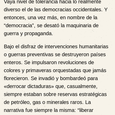
Vaya nivel de tolerancia hacia lo realmente
diverso el de las democracias occidentales. Y
entonces, una vez más, en nombre de la
“democracia”, se desató la maquinaria de
guerra y propaganda.
Bajo el disfraz de intervenciones humanitarias
o guerras preventivas se destruyeron países
enteros. Se impulsaron revoluciones de
colores y primaveras orquestadas que jamás
florecieron. Se invadió y bombardeó para
«derrocar dictaduras» que, casualmente,
siempre estaban sobre reservas estratégicas
de petróleo, gas o minerales raros. La
narrativa fue siempre la misma: “liberar