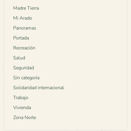
Madre Tierra
Mi Arado
Panoramas
Portada
Recreación
Salud
Seguridad
Sin categoría
Solidaridad internacional
Trabajo
Vivienda
Zona Norte