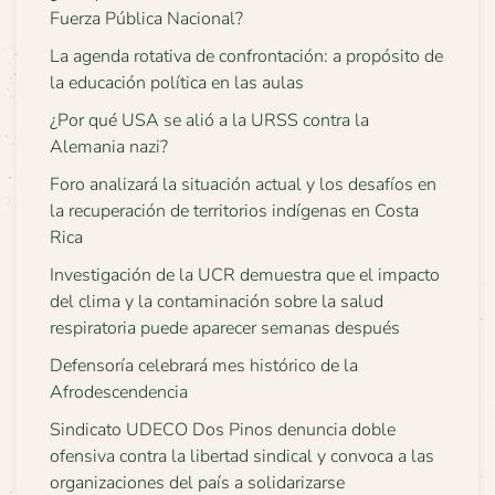
Fuerza Pública Nacional?
La agenda rotativa de confrontación: a propósito de
la educación política en las aulas
¿Por qué USA se alió a la URSS contra la
Alemania nazi?
Foro analizará la situación actual y los desafíos en
la recuperación de territorios indígenas en Costa
Rica
Investigación de la UCR demuestra que el impacto
del clima y la contaminación sobre la salud
respiratoria puede aparecer semanas después
Defensoría celebrará mes histórico de la
Afrodescendencia
Sindicato UDECO Dos Pinos denuncia doble
ofensiva contra la libertad sindical y convoca a las
organizaciones del país a solidarizarse