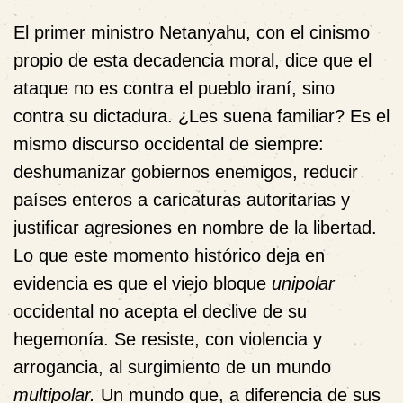
El primer ministro Netanyahu, con el cinismo
propio de esta decadencia moral, dice que el
ataque no es contra el pueblo iraní, sino
contra su dictadura. ¿Les suena familiar? Es el
mismo discurso occidental de siempre:
deshumanizar gobiernos enemigos, reducir
países enteros a caricaturas autoritarias y
justificar agresiones en nombre de la libertad.
Lo que este momento histórico deja en
evidencia es que el viejo bloque
unipolar
occidental no acepta el declive de su
hegemonía. Se resiste, con violencia y
arrogancia, al surgimiento de un mundo
multipolar.
Un mundo que, a diferencia de sus