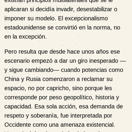
existían principios multilaterales que se le
aplicaran si decidía invadir, desestabilizar o
imponer su modelo. El excepcionalismo
estadounidense se convirtió en la norma, no
en la excepción.
Pero resulta que desde hace unos años ese
escenario empezó a dar un giro inesperado —
y sigue cambiando— cuando potencias como
China y Rusia comenzaron a reclamar su
espacio, no por capricho, sino porque les
corresponde por peso geopolítico, historia y
capacidad. Esa sola acción, esa demanda de
respeto y soberanía, fue interpretada por
Occidente como una amenaza existencial.