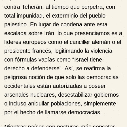
contra Teherán, al tiempo que perpetra, con
total impunidad, el exterminio del pueblo
palestino. En lugar de condena ante esta
escalada sobre Irán, lo que presenciamos es a
líderes europeos como el canciller alemán o el
presidente francés, legitimando la violencia
con fórmulas vacías como “Israel tiene
derecho a defenderse”. Así, se reafirma la
peligrosa noción de que solo las democracias
occidentales están autorizadas a poseer
arsenales nucleares, desestabilizar gobiernos
o incluso aniquilar poblaciones, simplemente
por el hecho de llamarse democracias.
Mientras países con posturas más sensatas