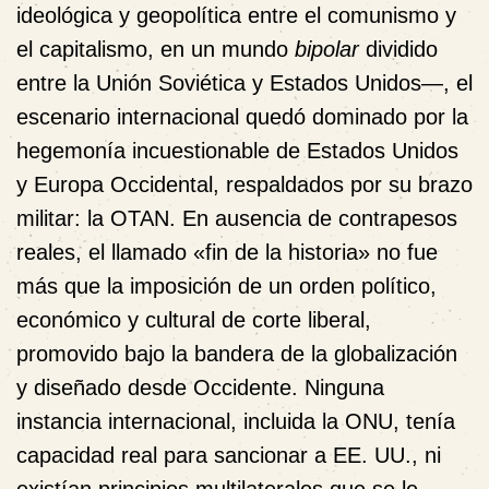
ideológica y geopolítica entre el comunismo y
el capitalismo, en un mundo
bipolar
dividido
entre la Unión Soviética y Estados Unidos—, el
escenario internacional quedó dominado por la
hegemonía incuestionable de Estados Unidos
y Europa Occidental, respaldados por su brazo
militar: la OTAN. En ausencia de contrapesos
reales, el llamado «fin de la historia» no fue
más que la imposición de un orden político,
económico y cultural de corte liberal,
promovido bajo la bandera de la globalización
y diseñado desde Occidente. Ninguna
instancia internacional, incluida la ONU, tenía
capacidad real para sancionar a EE. UU., ni