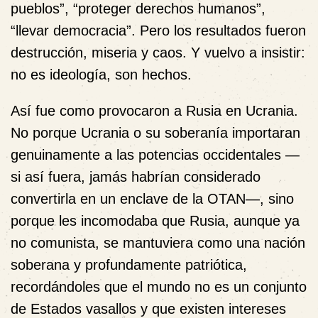
pueblos”, “proteger derechos humanos”,
“llevar democracia”. Pero los resultados fueron
destrucción, miseria y caos. Y vuelvo a insistir:
no es ideología, son hechos.
Así fue como provocaron a Rusia en Ucrania.
No porque Ucrania o su soberanía importaran
genuinamente a las potencias occidentales —
si así fuera, jamás habrían considerado
convertirla en un enclave de la OTAN—, sino
porque les incomodaba que Rusia, aunque ya
no comunista, se mantuviera como una nación
soberana y profundamente patriótica,
recordándoles que el mundo no es un conjunto
de Estados vasallos y que existen intereses