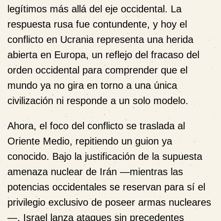
legítimos más allá del eje occidental. La
respuesta rusa fue contundente, y hoy el
conflicto en Ucrania representa una herida
abierta en Europa, un reflejo del fracaso del
orden occidental para comprender que el
mundo ya no gira en torno a una única
civilización ni responde a un solo modelo.
Ahora, el foco del conflicto se traslada al
Oriente Medio, repitiendo un guion ya
conocido. Bajo la justificación de la supuesta
amenaza nuclear de Irán —mientras las
potencias occidentales se reservan para sí el
privilegio exclusivo de poseer armas nucleares
—, Israel lanza ataques sin precedentes