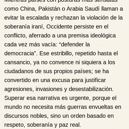
como China, Pakistán o Arabia Saudí llaman a
evitar la escalada y rechazan la violación de la
soberanía iraní, Occidente persiste en el
conflicto, aferrado a una premisa ideológica
cada vez más vacía: “defender la
democracia”. Ese estribillo, repetido hasta el
cansancio, ya no convence ni siquiera a los
ciudadanos de sus propios países; se ha
convertido en una excusa para justificar
agresiones, invasiones y desestabilización.
Superar esa narrativa es urgente, porque el
mundo no necesita más guerras envueltas en
discursos nobles, sino un orden basado en
respeto, soberanía y paz real.