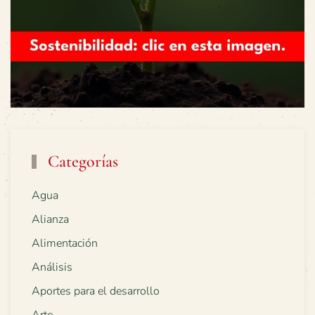
Categorías
Agua
Alianza
Alimentación
Análisis
Aportes para el desarrollo