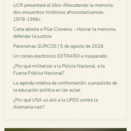
UCR presentará el libro «Rescatando la memoria:
dos encuentros históricos afrocostarricenses
1978-1996»
Carta abierta a Pilar Cisneros – Honrar la memoria,
defender la justicia
Panoramas SURCOS | 5 de agosto de 2026
Un correo electrónico EXTRAÑO e inesperado
¿Por qué militarizar a la Policía Nacional, a la
Fuerza Pública Nacional?
La agenda rotativa de confrontación: a propósito de
la educación política en las aulas
¿Por qué USA se alió a la URSS contra la
Alemania nazi?