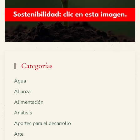
Categorías
Agua
Alianza
Alimentación
Análisis
Aportes para el desarrollo
Arte