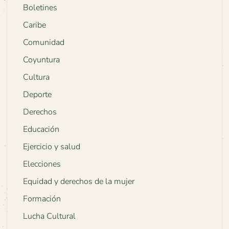
Boletines
Caribe
Comunidad
Coyuntura
Cultura
Deporte
Derechos
Educación
Ejercicio y salud
Elecciones
Equidad y derechos de la mujer
Formación
Lucha Cultural