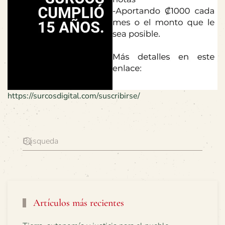
https://surcosdigital.com/suscribirse/
Artículos más recientes