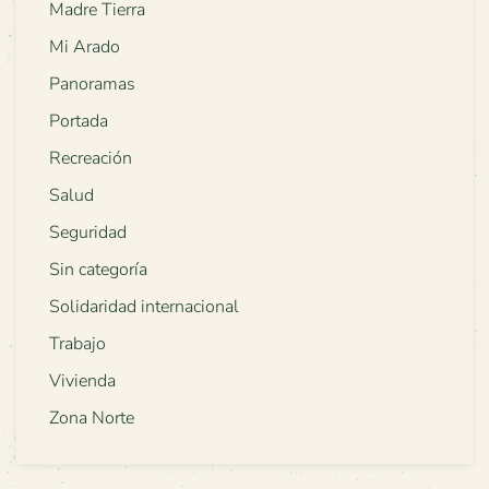
Madre Tierra
Mi Arado
Panoramas
Portada
Recreación
Salud
Seguridad
Sin categoría
Solidaridad internacional
Trabajo
Vivienda
Zona Norte