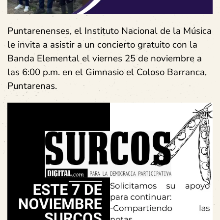
Puntarenenses, el Instituto Nacional de la Música
le invita a asistir a un concierto gratuito con la
Banda Elemental el viernes 25 de noviembre a
las 6:00 p.m. en el Gimnasio el Coloso Barranca,
Puntarenas.