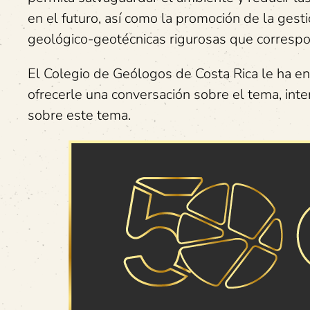
en el futuro, así como la promoción de la gesti
geológico-geotécnicas rigurosas que corresp
El Colegio de Geólogos de Costa Rica le ha en
ofrecerle una conversación sobre el tema, inte
sobre este tema.