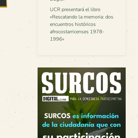
UCR presentará el libro
«Rescatando la memoria: dos
encuentros históricos
afrocostarricenses 1978-
1996»