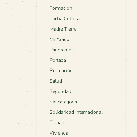
Formación
Lucha Cultural
Madre Tierra
Mi Arado
Panoramas
Portada
Recreación
Salud
Seguridad
Sin categoría
Solidaridad internacional
Trabajo
Vivienda