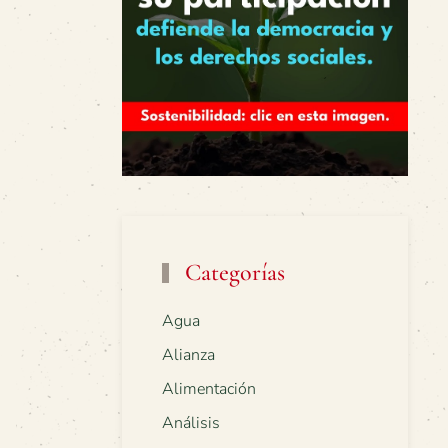
Categorías
Agua
Alianza
Alimentación
Análisis