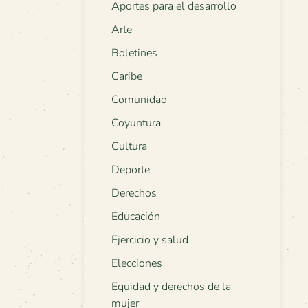
Aportes para el desarrollo
Arte
Boletines
Caribe
Comunidad
Coyuntura
Cultura
Deporte
Derechos
Educación
Ejercicio y salud
Elecciones
Equidad y derechos de la
mujer