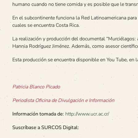
humano cuando no tiene comida y es posible que le transm
En el subcontinente funciona la Red Latinoamericana para 
cuales se encuentra Costa Rica.
La realización y producción del documental “Murciélagos: 
Hannia Rodríguez Jiménez. Además, como asesor científico 
Esta producción se encuentra disponible en You Tube, en l
Patricia Blanco Picado
Periodista Oficina de Divulgación e Información
Información tomada de
:
http://www.ucr.ac.cr/
Suscríbase a SURCOS Digital: