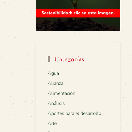
Categorías
Agua
Alianza
Alimentación
Análisis
Aportes para el desarrollo
Arte