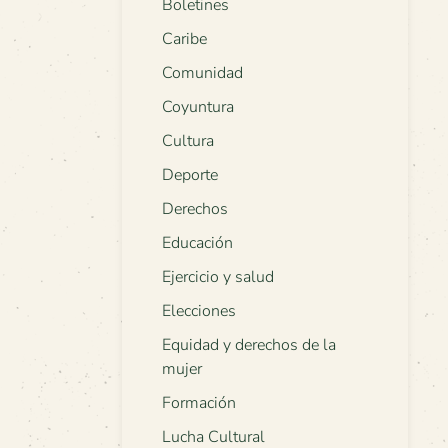
Boletines
Caribe
Comunidad
Coyuntura
Cultura
Deporte
Derechos
Educación
Ejercicio y salud
Elecciones
Equidad y derechos de la
mujer
Formación
Lucha Cultural