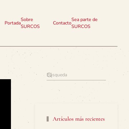
Sobre
Sea parte de
Portada
Contacto
SURCOS
SURCOS
Artículos más recientes