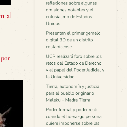
reflexiones sobre algunas
omisiones notables y el
n al
entusiasmo de Estados
Unidos
Presentan el primer gemelo
digital 3D de un distrito
costarricense
UCR realizará foro sobre los
s por
retos del Estado de Derecho
y el papel del Poder Judicial y
la Universidad
Tierra, autonomía y justicia
para el pueblo originario
Maleku – Madre Tierra
Poder formal y poder real:
cuando el liderazgo personal
quiere imponerse sobre las