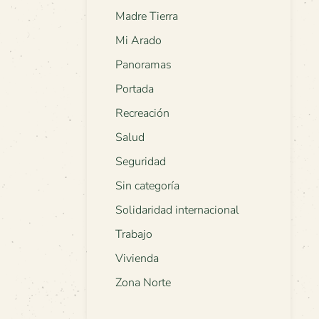
Madre Tierra
Mi Arado
Panoramas
Portada
Recreación
Salud
Seguridad
Sin categoría
Solidaridad internacional
Trabajo
Vivienda
Zona Norte