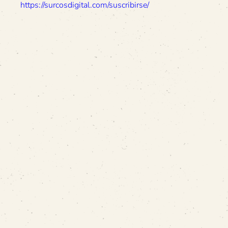
https://surcosdigital.com/suscribirse/