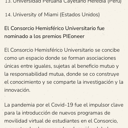
Universidad Peruana Cayetano Heredia (Perú)
University of Miami (Estados Unidos)
El Consorcio Hemisférico Universitario fue
nominado a los premios PIEoneer
El Consorcio Hemisférico Universitario se concibe
como un espacio donde se forman asociaciones
únicas entre iguales, sujetas al beneficio mutuo y
la responsabilidad mutua, donde se co construye
el conocimiento y se comparte la investigación y la
innovación.
La pandemia por el Covid-19 fue el impulsor clave
para la introducción de nuevos programas de
movilidad virtual de estudiantes en el Consorcio,