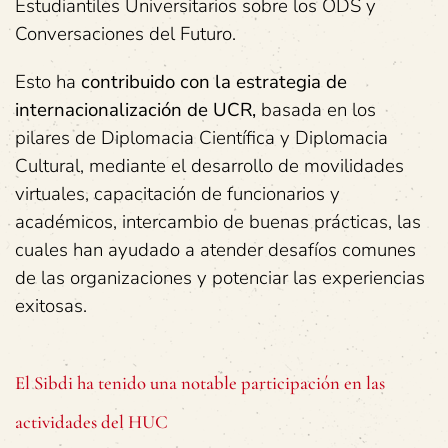
Estudiantiles Universitarios sobre los ODS y
Conversaciones del Futuro.
Esto ha
contribuido con la estrategia de
internacionalización de UCR,
basada en los
pilares de Diplomacia Científica y Diplomacia
Cultural, mediante el desarrollo de movilidades
virtuales, capacitación de funcionarios y
académicos, intercambio de buenas prácticas, las
cuales han ayudado a atender desafíos comunes
de las organizaciones y potenciar las experiencias
exitosas.
El Sibdi ha tenido una notable participación en las
actividades del HUC