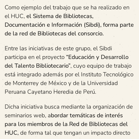
Como ejemplo del trabajo que se ha realizado en
el HUC,
el
Sistema de Bibliotecas,
Documentación e Información (Sibdi), forma parte
de la red de Bibliotecas del consorcio.
Entre las iniciativas de este grupo, el Sibdi
participa en el proyecto
“Educación y Desarrollo
del Talento Bibliotecario”
, cuyo equipo de trabajo
está integrado además por el Instituto Tecnológico
de Monterrey de México y de la Universidad
Peruana Cayetano Heredia de Perú.
Dicha iniciativa busca mediante la organización de
seminarios web, a
bordar temáticas de interés
para los miembros de la Red de Bibliotecas del
HUC,
de forma tal que tengan un impacto directo