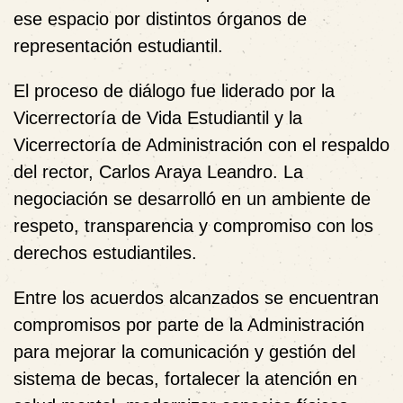
ese espacio por distintos órganos de
representación estudiantil.
El proceso de diálogo fue liderado
por la
Vicerrectoría de Vida Estudiantil y la
Vicerrectoría de Administración con el respaldo
del rector, Carlos Araya Leandro. La
negociación se
desarrolló en un ambiente de
respeto, transparencia y compromiso con los
derechos estudiantiles.
Entre los acuerdos alcanzados se encuentran
compromisos por parte de la Administración
para mejorar la comunicación y gestión del
sistema de becas, fortalecer la atención en