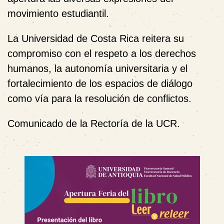
movimiento estudiantil.
La Universidad de Costa Rica reitera su
compromiso con el respeto a los derechos
humanos, la autonomía universitaria y el
fortalecimiento de los espacios de diálogo
como vía para la resolución de conflictos.
Comunicado de la Rectoría de la UCR.