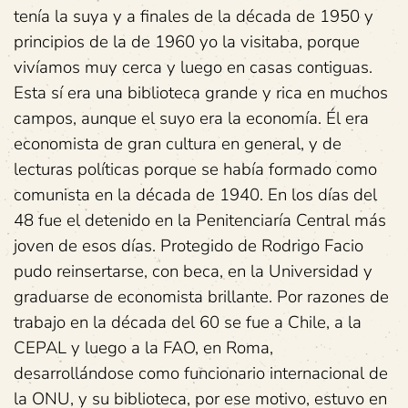
tenía la suya y a finales de la década de 1950 y
principios de la de 1960 yo la visitaba, porque
vivíamos muy cerca y luego en casas contiguas.
Esta sí era una biblioteca grande y rica en muchos
campos, aunque el suyo era la economía. Él era
economista de gran cultura en general, y de
lecturas políticas porque se había formado como
comunista en la década de 1940. En los días del
48 fue el detenido en la Penitenciaría Central más
joven de esos días. Protegido de Rodrigo Facio
pudo reinsertarse, con beca, en la Universidad y
graduarse de economista brillante. Por razones de
trabajo en la década del 60 se fue a Chile, a la
CEPAL y luego a la FAO, en Roma,
desarrollándose como funcionario internacional de
la ONU, y su biblioteca, por ese motivo, estuvo en