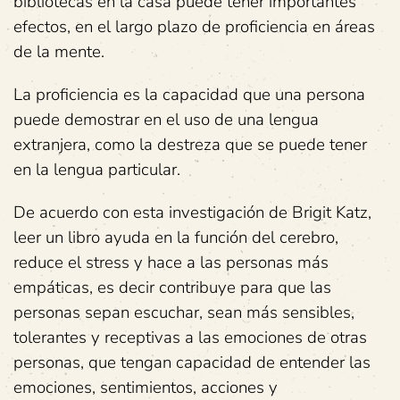
bibliotecas en la casa puede tener importantes
efectos, en el largo plazo de proficiencia en áreas
de la mente.
La proficiencia es la capacidad que una persona
puede demostrar en el uso de una lengua
extranjera, como la destreza que se puede tener
en la lengua particular.
De acuerdo con esta investigación de Brigit Katz,
leer un libro ayuda en la función del cerebro,
reduce el stress y hace a las personas más
empáticas, es decir contribuye para que las
personas sepan escuchar, sean más sensibles,
tolerantes y receptivas a las emociones de otras
personas, que tengan capacidad de entender las
emociones, sentimientos, acciones y