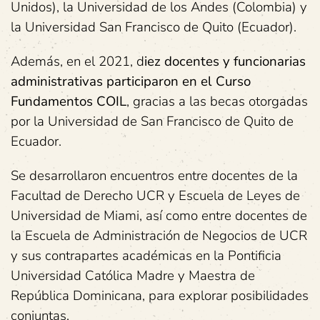
Unidos), la Universidad de los Andes (Colombia) y
la Universidad San Francisco de Quito (Ecuador).
Además, en el 2021, d
iez docentes y funcionarias
administrativas participaron en el Curso
Fundamentos COIL
, gracias a las becas otorgadas
por la Universidad de San Francisco de Quito de
Ecuador.
Se desarrollaron encuentros entre docentes de la
Facultad de Derecho UCR y Escuela de Leyes de
Universidad de Miami, así como entre docentes de
la Escuela de Administración de Negocios de UCR
y sus contrapartes académicas en la Pontificia
Universidad Católica Madre y Maestra de
República Dominicana, para explorar posibilidades
conjuntas.