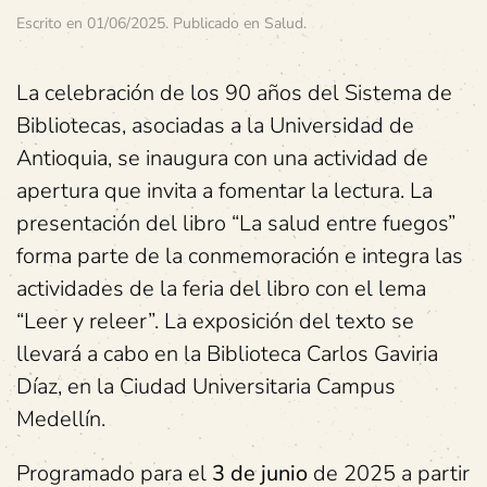
Escrito en
01/06/2025
. Publicado en
Salud
.
La celebración de los 90 años del Sistema de
Bibliotecas, asociadas a la Universidad de
Antioquia, se inaugura con una actividad de
apertura que invita a fomentar la lectura. La
presentación del libro “La salud entre fuegos”
forma parte de la conmemoración e integra las
actividades de la feria del libro con el lema
“Leer y releer”. La exposición del texto se
llevará a cabo en la Biblioteca Carlos Gaviria
Díaz, en la Ciudad Universitaria Campus
Medellín.
Programado para el
3 de junio
de 2025 a partir