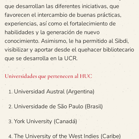
que desarrollan las diferentes iniciativas, que
favorecen el intercambio de buenas prácticas,
experiencias, así como el fortalecimiento de
habilidades y la generación de nuevo
conocimiento. Asimismo, le ha permitido al Sibdi,
visibilizar y aportar desde el quehacer bibliotecario
que se desarrolla en la UCR.
Universidades que pertenecen al HUC
Universidad Austral (Argentina)
Universidade de São Paulo (Brasil)
York University (Canadá)
The University of the West Indies (Caribe)