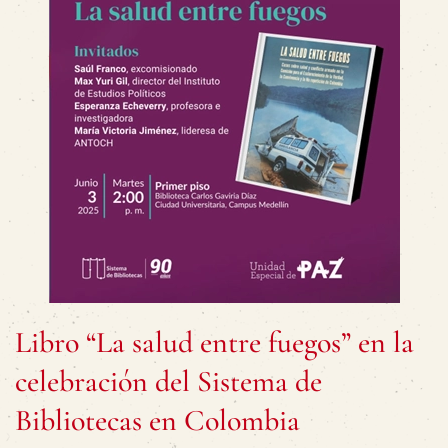
Libro “La salud entre fuegos” en la
celebración del Sistema de
Bibliotecas en Colombia