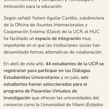
innovación para la educación.
Según señaló Yorleni Aguilar Castillo, subdirectora
de la Oficina de Asuntos Internacionales y
Cooperación Externa (Oaice) de la UCR, el HUC
ha facilitado un
espacio de integración
muy
importante en el que las instituciones socias han
desarrollado formas alternativas de colaboración.
En abril de este año,
44 estudiantes de la UCR se
registraron para participar en los Diálogos
Estudiantiles Universitarios
y en julio,
seis
estudiantes fueron seleccionados para el
programa de Pasantías Virtuales de
Investigación
que ofrecen las universidades del
consorcio como la Universidad de Miami (Estados