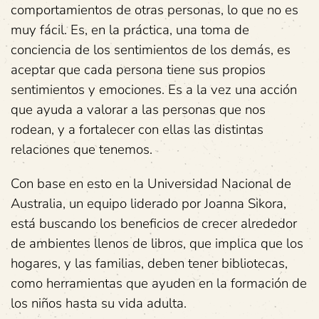
comportamientos de otras personas, lo que no es
muy fácil. Es, en la práctica, una toma de
conciencia de los sentimientos de los demás, es
aceptar que cada persona tiene sus propios
sentimientos y emociones. Es a la vez una acción
que ayuda a valorar a las personas que nos
rodean, y a fortalecer con ellas las distintas
relaciones que tenemos.
Con base en esto en la Universidad Nacional de
Australia, un equipo liderado por Joanna Sikora,
está buscando los beneficios de crecer alrededor
de ambientes llenos de libros, que implica que los
hogares, y las familias, deben tener bibliotecas,
como herramientas que ayuden en la formación de
los niños hasta su vida adulta.