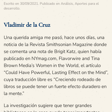
Escrito en
30/09/2021
. Publicado en
Análisis
,
Aportes para el
desarrollo
.
Vladimir de la Cruz
Una querida amiga me pasó, hace unos días, una
noticia de la Revista Smithsonian Magazine donde
se comenta una nota de Brigit Katz, quien había
publicado en NYmag.com, Flavorwire and Tina
Brown Media’s Women in the World, el artículo
“Could Have Powerful, Lasting Effect on the Mind”,
cuya traducción libre es “Creciendo rodeado de
libros se puede tener un fuerte efecto duradero en
la mente.”
La investigación sugiere que tener grandes