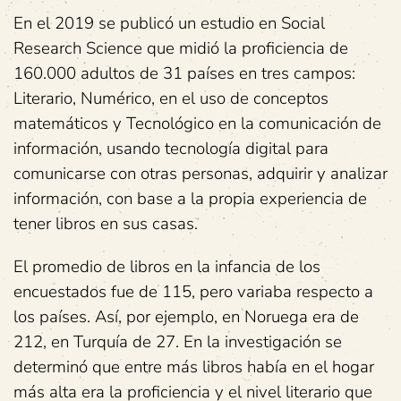
En el 2019 se publicó un estudio en Social
Research Science que midió la proficiencia de
160.000 adultos de 31 países en tres campos:
Literario, Numérico, en el uso de conceptos
matemáticos y Tecnológico en la comunicación de
información, usando tecnología digital para
comunicarse con otras personas, adquirir y analizar
información, con base a la propia experiencia de
tener libros en sus casas.
El promedio de libros en la infancia de los
encuestados fue de 115, pero variaba respecto a
los países. Así, por ejemplo, en Noruega era de
212, en Turquía de 27. En la investigación se
determinó que entre más libros había en el hogar
más alta era la proficiencia y el nivel literario que