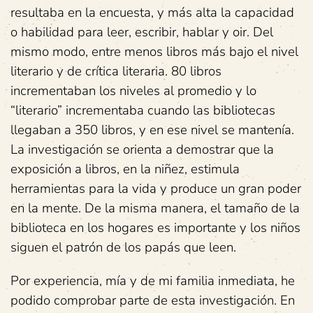
resultaba en la encuesta, y más alta la capacidad
o habilidad para leer, escribir, hablar y oir. Del
mismo modo, entre menos libros más bajo el nivel
literario y de crítica literaria. 80 libros
incrementaban los niveles al promedio y lo
“literario” incrementaba cuando las bibliotecas
llegaban a 350 libros, y en ese nivel se mantenía.
La investigación se orienta a demostrar que la
exposición a libros, en la niñez, estimula
herramientas para la vida y produce un gran poder
en la mente. De la misma manera, el tamaño de la
biblioteca en los hogares es importante y los niños
siguen el patrón de los papás que leen.
Por experiencia, mía y de mi familia inmediata, he
podido comprobar parte de esta investigación. En