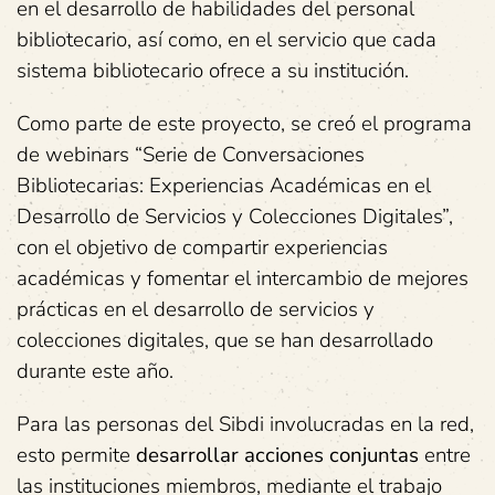
en el desarrollo de habilidades del personal
bibliotecario, así como, en el servicio que cada
sistema bibliotecario ofrece a su institución.
Como parte de este proyecto, se creó el programa
de webinars “Serie de Conversaciones
Bibliotecarias: Experiencias Académicas en el
Desarrollo de Servicios y Colecciones Digitales”,
con el objetivo de compartir experiencias
académicas y fomentar el intercambio de mejores
prácticas en el desarrollo de servicios y
colecciones digitales, que se han desarrollado
durante este año.
Para las personas del Sibdi involucradas en la red,
esto permite
desarrollar acciones conjuntas
entre
las instituciones miembros, mediante el trabajo