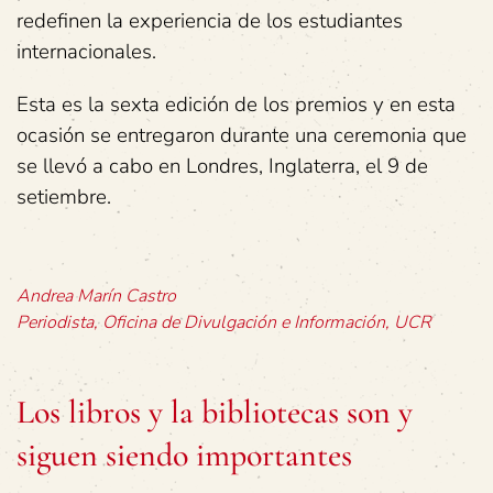
redefinen la experiencia de los estudiantes
internacionales.
Esta es la sexta edición de los premios y en esta
ocasión se entregaron durante una ceremonia que
se llevó a cabo en Londres, Inglaterra, el 9 de
setiembre.
Andrea Marín Castro
Periodista, Oficina de Divulgación e Información, UCR
Los libros y la bibliotecas son y
siguen siendo importantes