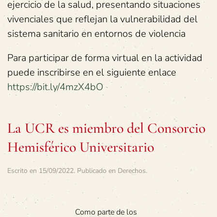
ejercicio de la salud, presentando situaciones
vivenciales que reflejan la vulnerabilidad del
sistema sanitario en entornos de violencia
Para participar de forma virtual en la actividad
puede inscribirse en el siguiente enlace
https://bit.ly/4mzX4bO
La UCR es miembro del Consorcio
Hemisférico Universitario
Escrito en
15/09/2022
. Publicado en
Derechos
.
Como parte de los