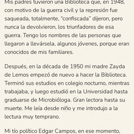
Mis padres tuvieron una Biblioteca que, en 1948,
con motivo de la guerra civil y la represión fue
saqueada, totalmente, “confiscada” dijeron, pero
nunca la devolvieron, los triunfadores de esa
guerra. Tengo los nombres de las personas que
llegaron a llevársela, algunos jóvenes, porque eran
conocidos de mis familiares.
Después, en la década de 1950 mi madre Zayda
de Lemos empezó de nuevo a hacer la Biblioteca.
Terminó sus estudios en colegio nocturno, mientras
trabajaba, y luego estudió en la Universidad hasta
graduarse de Microbióloga. Gran lectora hasta su
muerte. Me leía desde niño y me introdujo a la
lectura muy temprano.
Mi tío político Edgar Campos, en ese momento,