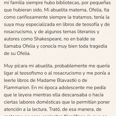
mi familia siempre hubo bibliotecas, por pequeñas
que hubieran sido. Mi abuelita materna, Ofelia, Ita
como cariñosamente siempre la tratamos, tenía la
suya muy especializada en libros de teosofía y de
rosacrucismo, y de algunos temas literarios y
autores como Shakespeare, no en balde se
llamaba Ofelia y conocía muy bien toda tragedia
de su Ofelia.
Muy pícara mi abuelita, probablemente me quería
ligar al teosofismo o al rosacrucismo y me ponía a
leerle libros de Madame Blavastki o de
Flammarion. En mi época adolescente me pedía
que le leyera mientras ella descansaba o hacía
ciertas labores domésticas que le permitían poner
atención a la lectura. Trató, de esa manera, de