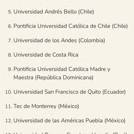
Universidad Andrés Bello (Chile)
Pontificia Universidad Católica de Chile (Chile)
Universidad de los Andes (Colombia)
Universidad de Costa Rica
Pontificia Universidad Católica Madre y
Maestra (República Dominicana)
Universidad San Francisco de Quito (Ecuador)
Tec de Monterrey (México)
Universidad de las Américas Puebla (México)