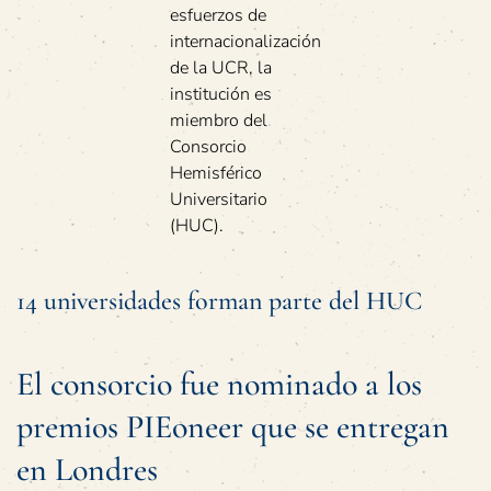
esfuerzos de
internacionalización
de la UCR, la
institución es
miembro del
Consorcio
Hemisférico
Universitario
(HUC).
14 universidades forman parte del HUC
El consorcio fue nominado a los
premios PIEoneer que se entregan
en Londres