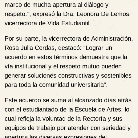
marco de mucha apertura al diálogo y
respeto.”, expresó la Dra. Leonora De Lemos,
vicerrectora de Vida Estudiantil.
Por su parte, la vicerrectora de Administración,
Rosa Julia Cerdas, destacó: “Lograr un
acuerdo en estos términos demuestra que la
vía institucional y el respeto mutuo pueden
generar soluciones constructivas y sostenibles
para toda la comunidad universitaria”.
Este acuerdo se suma al alcanzado días atrás
con el estudiantado de la Escuela de Artes, lo
cual refleja
la voluntad de la Rectoría y sus
equipos de trabajo por atender con seriedad y
apertura las diversas expresiones del