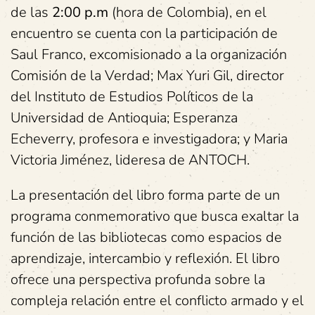
de las
2:00 p.m
(hora de Colombia), en el
encuentro se cuenta con la participación de
Saul Franco, excomisionado a la organización
Comisión de la Verdad; Max Yuri Gil, director
del Instituto de Estudios Políticos de la
Universidad de Antioquia; Esperanza
Echeverry, profesora e investigadora; y Maria
Victoria Jiménez, lideresa de ANTOCH.
La presentación del libro forma parte de un
programa conmemorativo que busca exaltar la
función de las bibliotecas como espacios de
aprendizaje, intercambio y reflexión. El libro
ofrece una perspectiva profunda sobre la
compleja relación entre el conflicto armado y el