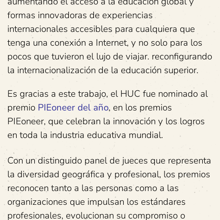
aumentando el acceso a la educación global y
formas innovadoras de experiencias
internacionales accesibles para cualquiera que
tenga una conexión a Internet, y no solo para los
pocos que tuvieron el lujo de viajar. reconfigurando
la internacionalización de la educación superior.
Es gracias a este trabajo, el HUC fue nominado al
premio
PIEoneer del año
, en los premios
PIEoneer, que celebran la innovación y los logros
en toda la industria educativa mundial.
Con un distinguido panel de jueces que representa
la diversidad geográfica y profesional, los premios
reconocen tanto a las personas como a las
organizaciones que impulsan los estándares
profesionales, evolucionan su compromiso o