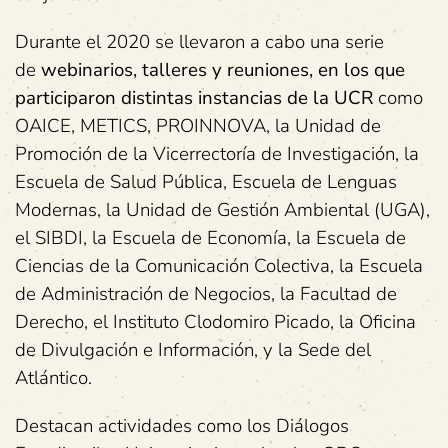
Durante el 2020 se llevaron a cabo una serie
de
webinarios, talleres y reuniones, en los que
participaron distintas instancias de la UCR
como
OAICE, METICS, PROINNOVA, la Unidad de
Promoción de la Vicerrectoría de Investigación, la
Escuela de Salud Pública, Escuela de Lenguas
Modernas, la Unidad de Gestión Ambiental (UGA),
el SIBDI, la Escuela de Economía, la Escuela de
Ciencias de la Comunicación Colectiva, la Escuela
de Administración de Negocios, la Facultad de
Derecho, el Instituto Clodomiro Picado, la Oficina
de Divulgación e Información, y la Sede del
Atlántico.
Destacan actividades como los Diálogos