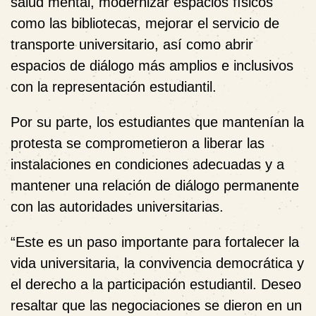
salud mental, modernizar espacios físicos
como las bibliotecas, mejorar el servicio de
transporte universitario, así como abrir
espacios de diálogo más amplios e inclusivos
con la representación estudiantil.
Por su parte, los estudiantes que mantenían la
protesta se comprometieron a liberar las
instalaciones en condiciones adecuadas y a
mantener una relación de diálogo permanente
con las autoridades universitarias.
“
Este es un paso importante para fortalecer la
vida universitaria, la convivencia democrática y
el derecho a la participación estudiantil. Deseo
resaltar que las negociaciones se dieron en un