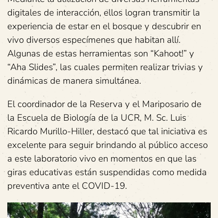
digitales de interacción, ellos logran transmitir la
experiencia de estar en el bosque y descubrir en
vivo diversos especímenes que habitan allí.
Algunas de estas herramientas son “Kahoot!” y
“Aha Slides”, las cuales permiten realizar trivias y
dinámicas de manera simultánea.
El coordinador de la Reserva y el Mariposario de
la Escuela de Biología de la UCR, M. Sc. Luis
Ricardo Murillo-Hiller, destacó que tal iniciativa es
excelente para seguir brindando al público acceso
a este laboratorio vivo en momentos en que las
giras educativas están suspendidas como medida
preventiva ante el COVID-19.