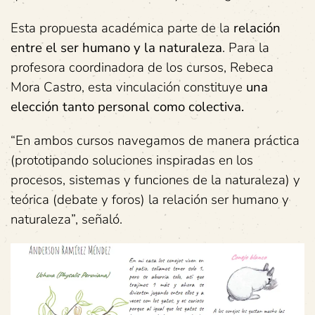
Esta propuesta académica parte de la
relación
entre el ser humano y la naturaleza
. Para la
profesora coordinadora de los cursos, Rebeca
Mora Castro, esta vinculación constituye
una
elección tanto personal como colectiva.
“En ambos cursos navegamos de manera práctica
(prototipando soluciones inspiradas en los
procesos, sistemas y funciones de la naturaleza) y
teórica (debate y foros) la relación ser humano y
naturaleza”, señaló.