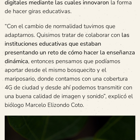
digitales mediante las cuales innovaron
la forma
de hacer giras educativas.
“Con el cambio de normalidad tuvimos que
adaptarnos. Quisimos tratar de colaborar con
las
instituciones educativas que estaban
presentando un reto de cómo hacer la enseñanza
dinámica
, entonces pensamos que podíamos
aportar desde el mismo bosquecito y el
mariposario, donde contamos con una cobertura
4G de ciudad y desde ahí podemos transmitir con
una buena calidad de imagen y sonido”, explicó el
biólogo Marcelo Elizondo Coto.