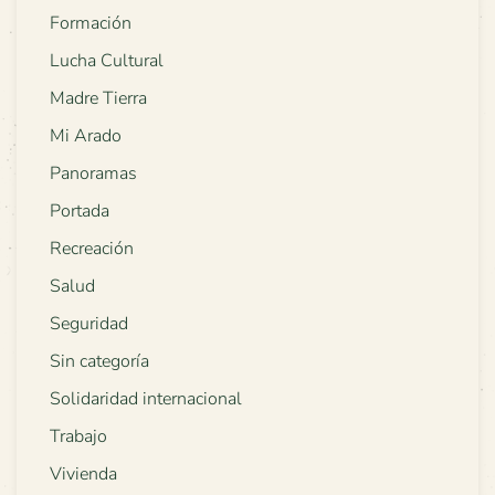
Formación
Lucha Cultural
Madre Tierra
Mi Arado
Panoramas
Portada
Recreación
Salud
Seguridad
Sin categoría
Solidaridad internacional
Trabajo
Vivienda