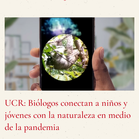
UCR: Biólogos conectan a niños y
jóvenes con la naturaleza en medio
de la pandemia