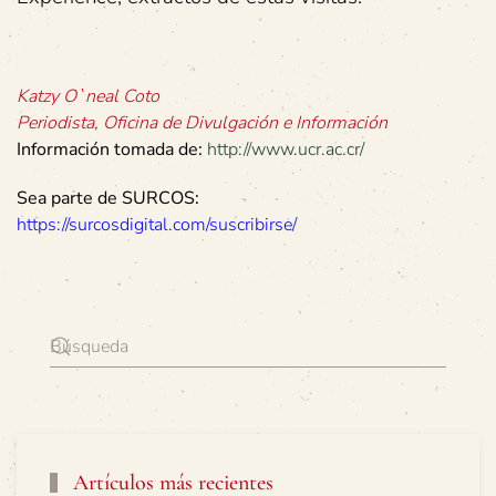
Katzy O`neal Coto
Periodista, Oficina de Divulgación e Información
Información tomada de:
http://www.ucr.ac.cr/
Sea parte de SURCOS:
https://surcosdigital.com/suscribirse/
Artículos más recientes