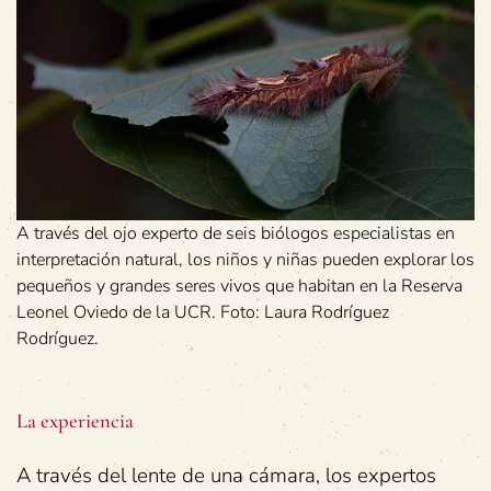
A través del ojo experto de seis biólogos especialistas en
interpretación natural, los niños y niñas pueden explorar los
pequeños y grandes seres vivos que habitan en la Reserva
Leonel Oviedo de la UCR. Foto: Laura Rodríguez
Rodríguez.
La experiencia
A través del lente de una cámara, los expertos