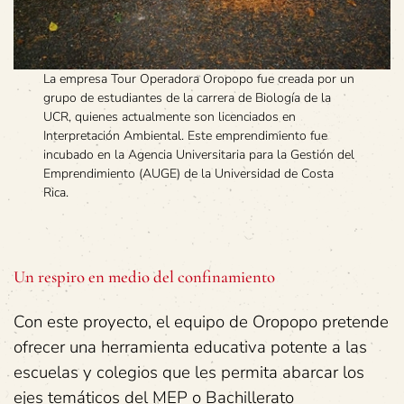
La empresa Tour Operadora Oropopo fue creada por un
grupo de estudiantes de la carrera de Biología de la
UCR, quienes actualmente son licenciados en
Interpretación Ambiental. Este emprendimiento fue
incubado en la Agencia Universitaria para la Gestión del
Emprendimiento (AUGE) de la Universidad de Costa
Rica.
Un respiro en medio del confinamiento
Con este proyecto, el equipo de Oropopo pretende
ofrecer una herramienta educativa potente a las
escuelas y colegios que les permita abarcar los
ejes temáticos del MEP o Bachillerato