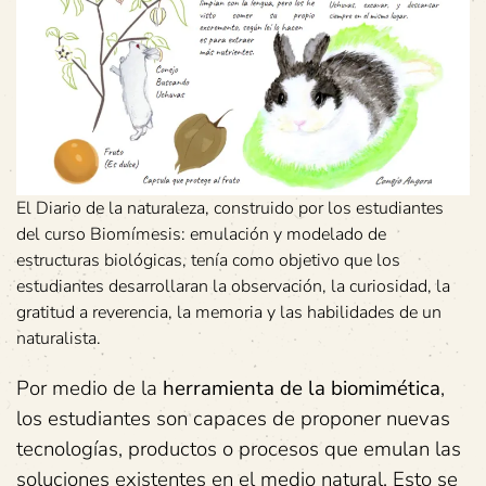
El Diario de la naturaleza, construido por los estudiantes
del curso Biomímesis: emulación y modelado de
estructuras biológicas, tenía como objetivo que los
estudiantes desarrollaran la observación, la curiosidad, la
gratitud a reverencia, la memoria y las habilidades de un
naturalista.
Por medio de la
herramienta de la biomimética
,
los estudiantes son capaces de proponer nuevas
tecnologías, productos o procesos que emulan las
soluciones existentes en el medio natural. Esto se