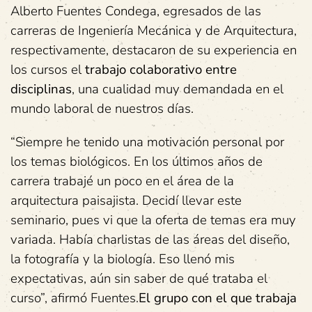
Alberto Fuentes Condega, egresados de las
carreras de Ingeniería Mecánica y de Arquitectura,
respectivamente, destacaron de su experiencia en
los cursos el
trabajo colaborativo
entre
disciplinas
, una cualidad muy demandada en el
mundo laboral de nuestros días.
“Siempre he tenido una motivación personal por
los temas biológicos. En los últimos años de
carrera trabajé un poco en el área de la
arquitectura paisajista. Decidí llevar este
seminario, pues vi que la oferta de temas era muy
variada. Había charlistas de las áreas del diseño,
la fotografía y la biología. Eso llenó mis
expectativas, aún sin saber de qué trataba el
curso”, afirmó Fuentes.
El grupo con el que trabaja