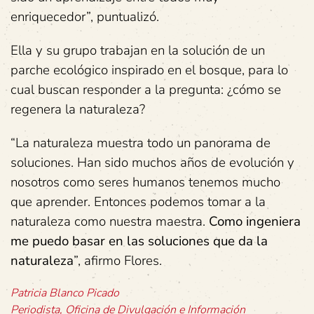
enriquecedor”, puntualizó.
Ella y su grupo trabajan en la solución de un
parche ecológico inspirado en el bosque, para lo
cual buscan responder a la pregunta: ¿cómo se
regenera la naturaleza?
“La naturaleza muestra todo un panorama de
soluciones. Han sido muchos años de evolución y
nosotros como seres humanos tenemos mucho
que aprender. Entonces podemos tomar a la
naturaleza como nuestra maestra.
Como ingeniera
me puedo basar en las soluciones que da la
naturaleza
”, afirmo Flores.
Patricia Blanco Picado
Periodista, Oficina de Divulgación e Información