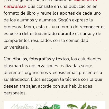
naturaleza
, que consiste en una publicación en
formato de libro y reúne los aportes de cada uno
de los alumnos y alumnas. Según expresó la
profesora Mora, esta es una forma de
reconocer el
esfuerzo del estudiantado durante el curso
y de
compartir los resultados con la comunidad
universitaria.
Con
dibujos, fotografías y textos
, los estudiantes
plasman las observaciones realizadas sobre
diferentes organismos y ecosistemas presentes a
su alrededor. Ellos
escogen la técnica con la que
desean trabajar
, acorde con sus habilidades
personales.