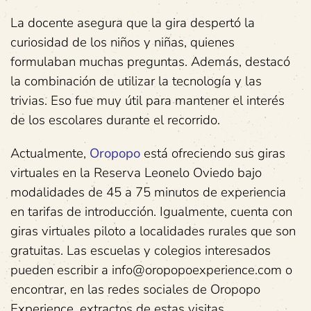
La docente asegura que la gira despertó la
curiosidad de los niños y niñas, quienes
formulaban muchas preguntas. Además, destacó
la combinación de utilizar la tecnología y las
trivias. Eso fue muy útil para mantener el interés
de los escolares durante el recorrido.
Actualmente,
Oropopo
está ofreciendo sus giras
virtuales en la Reserva Leonelo Oviedo bajo
modalidades de 45 a 75 minutos de experiencia
en tarifas de introducción. Igualmente, cuenta con
giras virtuales piloto a localidades rurales que son
gratuitas. Las escuelas y colegios interesados
pueden escribir a info@oropopoexperience.com o
encontrar, en las redes sociales de Oropopo
Experience, extractos de estas visitas.