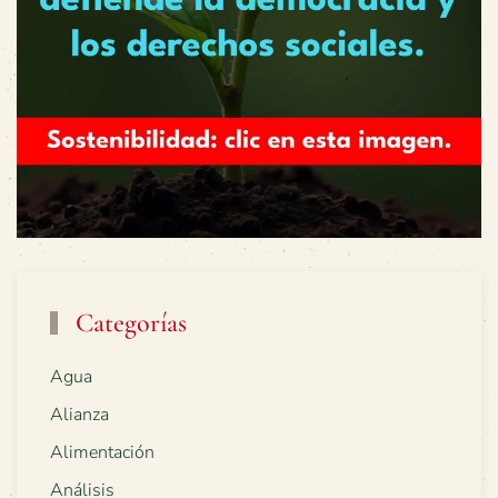
Categorías
Agua
Alianza
Alimentación
Análisis