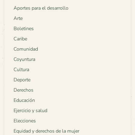
Aportes para el desarrollo
Arte
Boletines
Caribe
Comunidad
Coyuntura
Cultura
Deporte
Derechos
Educación
Ejercicio y salud
Elecciones
Equidad y derechos de la mujer