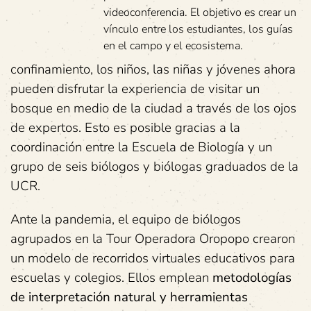
videoconferencia. El objetivo es crear un
vínculo entre los estudiantes, los guías
en el campo y el ecosistema.
confinamiento, los niños, las niñas y jóvenes ahora
pueden disfrutar la experiencia de visitar un
bosque en medio de la ciudad a través de los ojos
de expertos. Esto es posible gracias a la
coordinación entre la Escuela de Biología y un
grupo de seis biólogos y biólogas graduados de la
UCR.
Ante la pandemia, el equipo de biólogos
agrupados en la Tour Operadora Oropopo crearon
un modelo de recorridos virtuales educativos para
escuelas y colegios. Ellos emplean
metodologías
de interpretación natural y herramientas