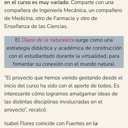
en el curso es muy variado
. Comparte con una
compañera de Ingeniería Mecánica, un compañero
de Medicina, otro de Farmacia y otro de
Enseñanza de las Ciencias.
El
Diario de la naturaleza
surge como una
estrategia didáctica y académica de construcción
con el estudiantado durante la virtualidad, para
fomentar su conexión con el mundo natural.
“El proyecto que hemos venido gestando desde el
inicio del curso ha sido con el aporte de todos. Es
interesante cómo logramos amalgamar ideas de
las distintas disciplinas involucradas en el
proyecto”, recalcó.
Isabel Flores coincide con Fuentes en
la