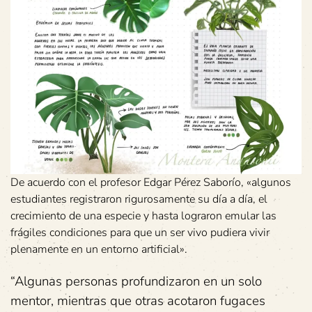
De acuerdo con el profesor Edgar Pérez Saborío, «algunos
estudiantes registraron rigurosamente su día a día, el
crecimiento de una especie y hasta lograron emular las
frágiles condiciones para que un ser vivo pudiera vivir
plenamente en un entorno artificial».
“Algunas personas profundizaron en un solo
mentor, mientras que otras acotaron fugaces