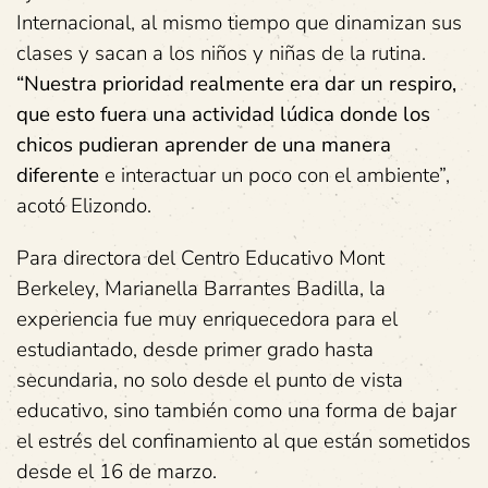
Internacional, al mismo tiempo que dinamizan sus
clases y sacan a los niños y niñas de la rutina.
“Nuestra prioridad realmente era dar un respiro,
que esto fuera una actividad lúdica donde los
chicos pudieran aprender de una manera
diferente
e interactuar un poco con el ambiente”,
acotó Elizondo.
Para directora del Centro Educativo Mont
Berkeley, Marianella Barrantes Badilla, la
experiencia fue muy enriquecedora para el
estudiantado, desde primer grado hasta
secundaria, no solo desde el punto de vista
educativo, sino también como una forma de bajar
el estrés del confinamiento al que están sometidos
desde el 16 de marzo.