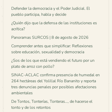
Defender la democracia y el Poder Judicial. El
pueblo participa, habla y decide
¿Quién dijo que la defensa de las instituciones es
acrítica?
Panoramas SURCOS | 8 de agosto de 2026
Comprender antes que simplificar: Reflexiones
sobre educación, sexualidad y democracia
¿Sos de los que está vendiendo el futuro por un
plato de arroz con pollo?
SINAC-ACLAC confirma presencia de humedal en
264 hectáreas del Yolillal Río Bananito y reporta
tres denuncias penales por posibles afectaciones
ambientales
De Tontos, Tonterías, Tonteras…, de hacerse el
tonto y de los retontos