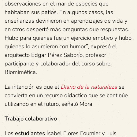
observaciones en el mar de especies que
habitaban sus patios. En algunos casos, las
enseñanzas devinieron en aprendizajes de vida y
en otros despertó más preguntas que respuestas.
Hubo para quienes fue un ejercicio emotivo y hubo
quienes lo asumieron con humor”, expresó el
arquitecto Edgar Pérez Saborío, profesor
participante y colaborador del curso sobre
Biomimética.
La intención es que el
Diario de la naturaleza
se
convierta en un recurso didáctico que se continúe
utilizando en el futuro, señaló Mora.
Trabajo colaborativo
Los
estudiantes
Isabel Flores Fournier y Luis