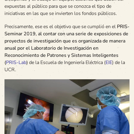
expuestas al público para que se conozca el tipo de
iniciativas en las que se invierten los fondos públicos.
Precisamente, ese es el objetivo que se cumplió en el
PRIS-
Seminar 2019,
al contar con
una serie de exposiciones de
proyectos de investigación que
es
organizada
de manera
anual
por
el Laboratorio de Investigación en
Reconocimiento de Patrones y Sistemas Inteligentes
(
PRIS-Lab
)
de la Escuela de Ingeniería Eléctrica (
EIE
) de la
UCR.