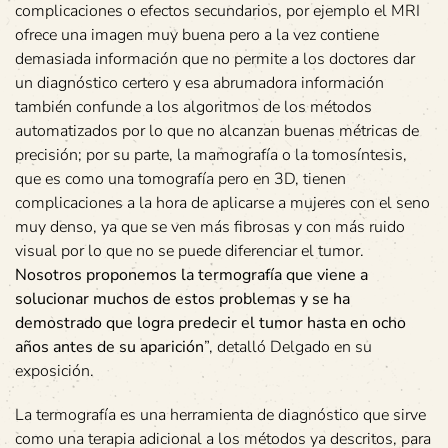
complicaciones o efectos secundarios, por ejemplo el MRI
ofrece una imagen muy buena pero a la vez contiene
demasiada información que no permite a los doctores dar
un diagnóstico certero y esa abrumadora información
también confunde a los algoritmos de los métodos
automatizados por lo que no alcanzan buenas métricas de
precisión; por su parte, la mamografía o la tomosíntesis,
que es como una tomografía pero en 3D, tienen
complicaciones a la hora de aplicarse a mujeres con el seno
muy denso, ya que se ven más fibrosas y con más ruido
visual por lo que no se puede diferenciar el tumor.
Nosotros proponemos la termografía que viene a
solucionar muchos de estos problemas y se ha
demostrado que logra predecir el tumor hasta en ocho
años antes de su aparición
”, detalló Delgado en su
exposición.
La termografía es una herramienta de diagnóstico que sirve
como una terapia adicional a los métodos ya descritos, para