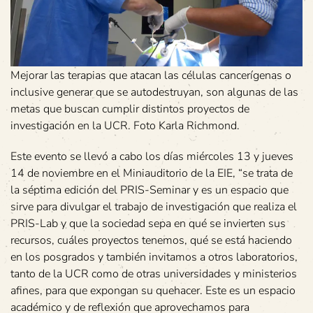
Mejorar las terapias que atacan las células cancerígenas o
inclusive generar que se autodestruyan, son algunas de las
metas que buscan cumplir distintos proyectos de
investigación en la UCR. Foto Karla Richmond.
Este evento se llevó a cabo los días miércoles 13 y jueves
14 de noviembre en el Miniauditorio de la EIE, “se trata de
la séptima edición del PRIS-Seminar y es un espacio que
sirve para divulgar el trabajo de investigación que realiza el
PRIS-Lab y que la sociedad sepa en qué se invierten sus
recursos, cuáles proyectos tenemos, qué se está haciendo
en los posgrados y también invitamos a otros laboratorios,
tanto de la UCR como de otras universidades y ministerios
afines, para que expongan su quehacer. Este es un espacio
académico y de reflexión que aprovechamos para