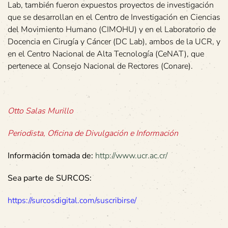
Lab, también fueron expuestos proyectos de investigación
que se desarrollan en el Centro de Investigación en Ciencias
del Movimiento Humano (CIMOHU) y en el Laboratorio de
Docencia en Cirugía y Cáncer (DC Lab), ambos de la UCR, y
en el Centro Nacional de Alta Tecnología (CeNAT), que
pertenece al Consejo Nacional de Rectores (Conare).
Otto Salas Murillo
Periodista, Oficina de Divulgación e Información
Información tomada de:
http://www.ucr.ac.cr/
Sea parte de SURCOS:
https://surcosdigital.com/suscribirse/