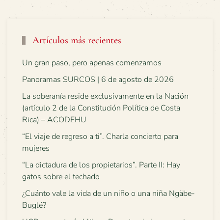
Artículos más recientes
Un gran paso, pero apenas comenzamos
Panoramas SURCOS | 6 de agosto de 2026
La soberanía reside exclusivamente en la Nación
(artículo 2 de la Constitución Política de Costa
Rica) – ACODEHU
“El viaje de regreso a ti”. Charla concierto para
mujeres
“La dictadura de los propietarios”. Parte II: Hay
gatos sobre el techado
¿Cuánto vale la vida de un niño o una niña Ngäbe-
Buglé?