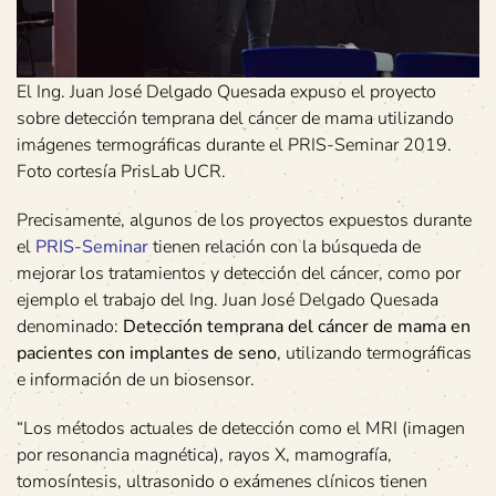
El Ing. Juan José Delgado Quesada expuso el proyecto
sobre detección temprana del cáncer de mama utilizando
imágenes termográficas durante el PRIS-Seminar 2019.
Foto cortesía PrisLab UCR.
Precisamente, algunos de los proyectos expuestos durante
el
PRIS-Seminar
tienen relación con la búsqueda de
mejorar los tratamientos y detección del cáncer, como por
ejemplo el trabajo del Ing. Juan José Delgado Quesada
denominado:
Detección temprana del cáncer de mama en
pacientes con implantes de seno
, utilizando termográficas
e información de un biosensor.
“Los métodos actuales de detección como el MRI (imagen
por resonancia magnética), rayos X, mamografía,
tomosíntesis, ultrasonido o exámenes clínicos tienen