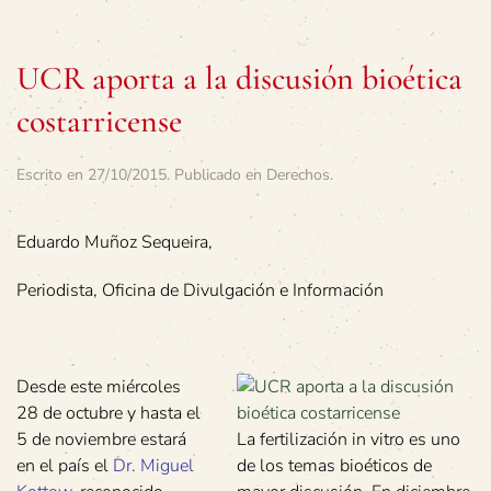
UCR aporta a la discusión bioética
costarricense
Escrito en
27/10/2015
. Publicado en
Derechos
.
Eduardo Muñoz Sequeira,
Periodista, Oficina de Divulgación e Información
Desde este miércoles
28 de octubre y hasta el
5 de noviembre estará
La fertilización in vitro es uno
en el país el
Dr. Miguel
de los temas bioéticos de