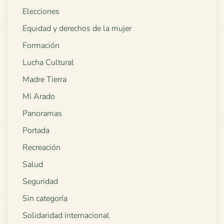
Elecciones
Equidad y derechos de la mujer
Formación
Lucha Cultural
Madre Tierra
Mi Arado
Panoramas
Portada
Recreación
Salud
Seguridad
Sin categoría
Solidaridad internacional