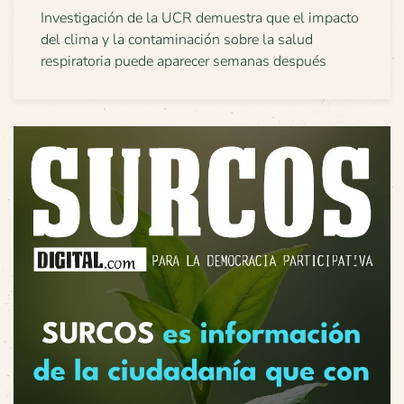
Investigación de la UCR demuestra que el impacto
del clima y la contaminación sobre la salud
respiratoria puede aparecer semanas después