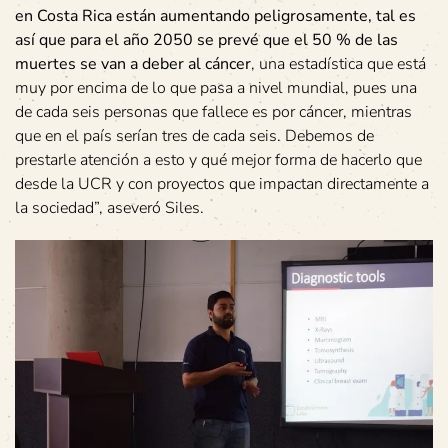
en Costa Rica están aumentando peligrosamente, tal es
así que para el año 2050 se prevé que el 50 % de las
muertes se van a deber al cáncer
, una estadística que está
muy por encima de lo que pasa a nivel mundial, pues una
de cada seis personas que fallece es por cáncer, mientras
que en el país serían tres de cada seis. Debemos de
prestarle atención a esto y qué mejor forma de hacerlo que
desde la UCR y con proyectos que impactan directamente a
la sociedad”, aseveró Siles.