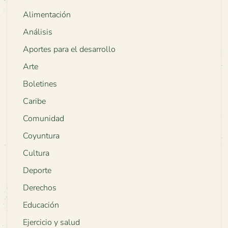
Alimentación
Análisis
Aportes para el desarrollo
Arte
Boletines
Caribe
Comunidad
Coyuntura
Cultura
Deporte
Derechos
Educación
Ejercicio y salud