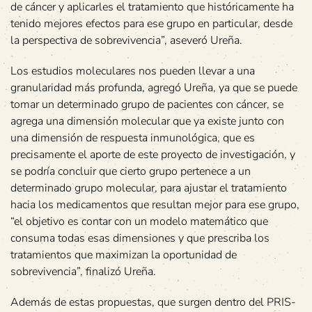
de cáncer y aplicarles el tratamiento que históricamente ha
tenido mejores efectos para ese grupo en particular, desde
la perspectiva de sobrevivencia”, aseveró Ureña.
Los estudios moleculares nos pueden llevar a una
granularidad más profunda, agregó Ureña, ya que se puede
tomar un determinado grupo de pacientes con cáncer, se
agrega una dimensión molecular que ya existe junto con
una dimensión de respuesta inmunológica, que es
precisamente el aporte de este proyecto de investigación, y
se podría concluir que cierto grupo pertenece a un
determinado grupo molecular, para ajustar el tratamiento
hacia los medicamentos que resultan mejor para ese grupo,
“el objetivo es contar con un modelo matemático que
consuma todas esas dimensiones y que prescriba los
tratamientos que maximizan la oportunidad de
sobrevivencia”, finalizó Ureña.
Además de estas propuestas, que surgen dentro del PRIS-