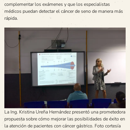
complementar los exámenes y que los especialistas
médicos puedan detectar el cáncer de seno de manera más
rápida.
La Ing. Kristina Ureña Hernández presentó una prometedora
propuesta sobre cómo mejorar las posibilidades de éxito en
la atención de pacientes con cáncer gástrico. Foto cortesía