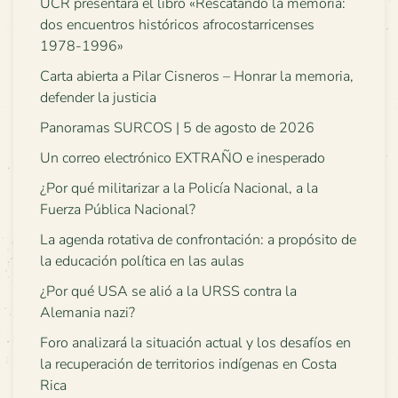
UCR presentará el libro «Rescatando la memoria:
dos encuentros históricos afrocostarricenses
1978-1996»
Carta abierta a Pilar Cisneros – Honrar la memoria,
defender la justicia
Panoramas SURCOS | 5 de agosto de 2026
Un correo electrónico EXTRAÑO e inesperado
¿Por qué militarizar a la Policía Nacional, a la
Fuerza Pública Nacional?
La agenda rotativa de confrontación: a propósito de
la educación política en las aulas
¿Por qué USA se alió a la URSS contra la
Alemania nazi?
Foro analizará la situación actual y los desafíos en
la recuperación de territorios indígenas en Costa
Rica