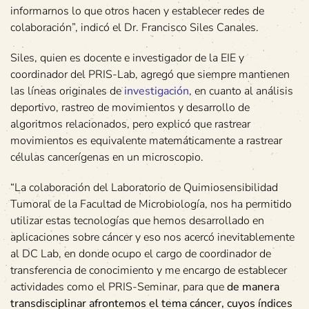
informarnos lo que otros hacen y establecer redes de
colaboración”, indicó el Dr. Francisco Siles Canales.
Siles, quien es docente e investigador de la EIE y
coordinador del PRIS-Lab, agregó que siempre mantienen
las líneas originales de
investigación
, en cuanto al análisis
deportivo, rastreo de movimientos y desarrollo de
algoritmos relacionados, pero explicó que rastrear
movimientos es equivalente matemáticamente a rastrear
células cancerígenas en un microscopio.
“La colaboración del Laboratorio de Quimiosensibilidad
Tumoral de la Facultad de Microbiología, nos ha permitido
utilizar estas tecnologías que hemos desarrollado en
aplicaciones sobre cáncer y eso nos acercó inevitablemente
al DC Lab, en donde ocupo el cargo de coordinador de
transferencia de conocimiento y me encargo de establecer
actividades como el PRIS-Seminar, para que
de manera
transdisciplinar afrontemos el tema cáncer, cuyos índices