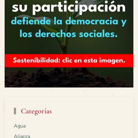
Categorías
Agua
Alianza