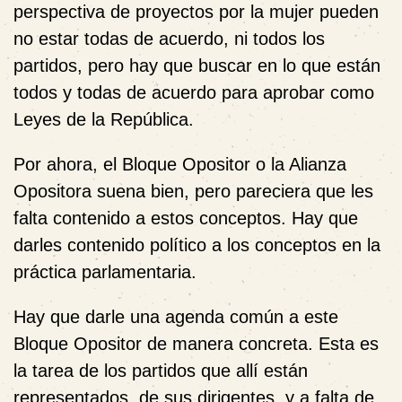
perspectiva de proyectos por la mujer pueden
no estar todas de acuerdo, ni todos los
partidos, pero hay que buscar en lo que están
todos y todas de acuerdo para aprobar como
Leyes de la República.
Por ahora, el Bloque Opositor o la Alianza
Opositora suena bien, pero pareciera que les
falta contenido a estos conceptos. Hay que
darles contenido político a los conceptos en la
práctica parlamentaria.
Hay que darle una agenda común a este
Bloque Opositor de manera concreta. Esta es
la tarea de los partidos que allí están
representados, de sus dirigentes, y a falta de