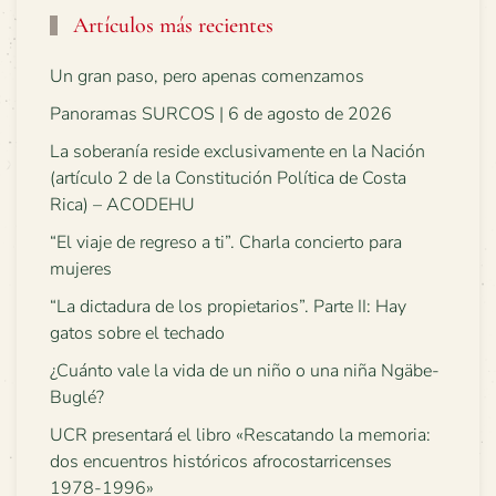
Artículos más recientes
Un gran paso, pero apenas comenzamos
Panoramas SURCOS | 6 de agosto de 2026
La soberanía reside exclusivamente en la Nación
(artículo 2 de la Constitución Política de Costa
Rica) – ACODEHU
“El viaje de regreso a ti”. Charla concierto para
mujeres
“La dictadura de los propietarios”. Parte II: Hay
gatos sobre el techado
¿Cuánto vale la vida de un niño o una niña Ngäbe-
Buglé?
UCR presentará el libro «Rescatando la memoria:
dos encuentros históricos afrocostarricenses
1978-1996»