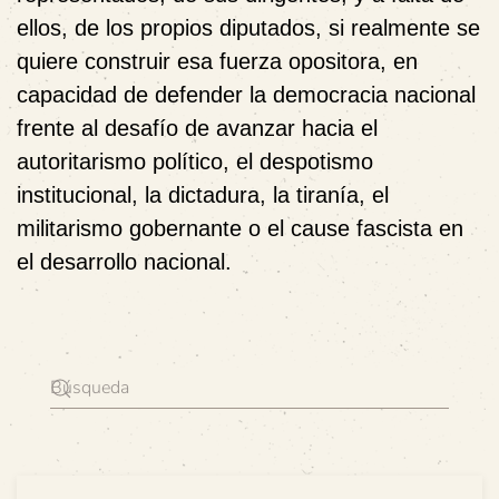
ellos, de los propios diputados, si realmente se
quiere construir esa fuerza opositora, en
capacidad de defender la democracia nacional
frente al desafío de avanzar hacia el
autoritarismo político, el despotismo
institucional, la dictadura, la tiranía, el
militarismo gobernante o el cause fascista en
el desarrollo nacional.