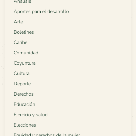
Análisis
Aportes para el desarrollo
Arte
Boletines
Caribe
Comunidad
Coyuntura
Cultura
Deporte
Derechos
Educación
Ejercicio y salud
Elecciones
Equidad y derechos de la mujer