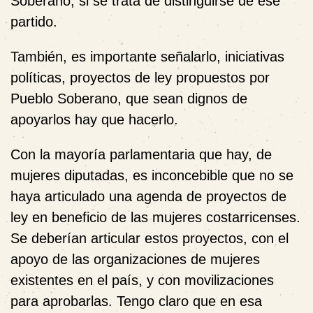
Soberano, si se trata de distinguirse de ese
partido.
También, es importante señalarlo, iniciativas
políticas, proyectos de ley propuestos por
Pueblo Soberano, que sean dignos de
apoyarlos hay que hacerlo.
Con la mayoría parlamentaria que hay, de
mujeres diputadas, es inconcebible que no se
haya articulado una agenda de proyectos de
ley en beneficio de las mujeres costarricenses.
Se deberían articular estos proyectos, con el
apoyo de las organizaciones de mujeres
existentes en el país, y con movilizaciones
para aprobarlas. Tengo claro que en esa