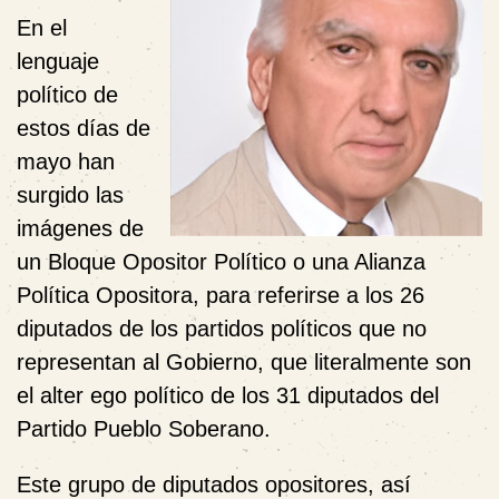
En el
lenguaje
político de
estos días de
mayo han
surgido las
imágenes de
un Bloque Opositor Político o una Alianza
Política Opositora, para referirse a los 26
diputados de los partidos políticos que no
representan al Gobierno, que literalmente son
el alter ego político de los 31 diputados del
Partido Pueblo Soberano.
Este grupo de diputados opositores, así