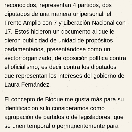
reconocidos, representan 4 partidos, dos
diputados de una manera unipersonal, el
Frente Amplio con 7 y Liberación Nacional con
17. Estos hicieron un documento al que le
dieron publicidad de unidad de propósitos
parlamentarios, presentándose como un
sector organizado, de oposición política contra
el oficialismo, es decir contra los diputados
que representan los intereses del gobierno de
Laura Fernández.
El concepto de Bloque me gusta más para su
identificación si lo consideramos como
agrupación de partidos o de legisladores, que
se unen temporal o permanentemente para