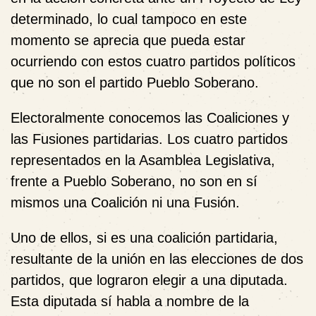
determinado, lo cual tampoco en este
momento se aprecia que pueda estar
ocurriendo con estos cuatro partidos políticos
que no son el partido Pueblo Soberano.
Electoralmente conocemos las Coaliciones y
las Fusiones partidarias. Los cuatro partidos
representados en la Asamblea Legislativa,
frente a Pueblo Soberano, no son en sí
mismos una Coalición ni una Fusión.
Uno de ellos, si es una coalición partidaria,
resultante de la unión en las elecciones de dos
partidos, que lograron elegir a una diputada.
Esta diputada sí habla a nombre de la