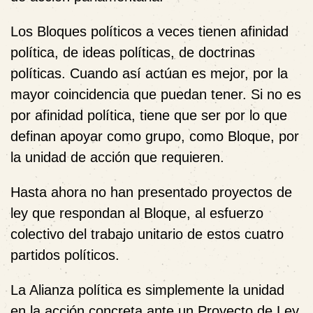
Los Bloques políticos a veces tienen afinidad
política, de ideas políticas, de doctrinas
políticas. Cuando así actúan es mejor, por la
mayor coincidencia que puedan tener. Si no es
por afinidad política, tiene que ser por lo que
definan apoyar como grupo, como Bloque, por
la unidad de acción que requieren.
Hasta ahora no han presentado proyectos de
ley que respondan al Bloque, al esfuerzo
colectivo del trabajo unitario de estos cuatro
partidos políticos.
La Alianza política es simplemente la unidad
en la acción concreta ante un Proyecto de Ley