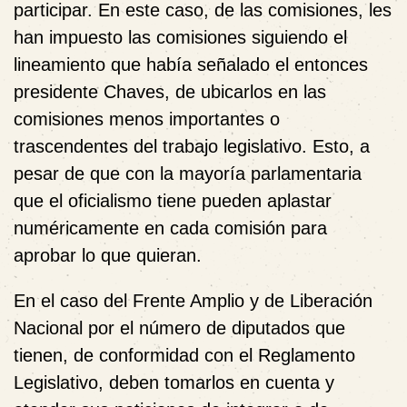
participar. En este caso, de las comisiones, les
han impuesto las comisiones siguiendo el
lineamiento que había señalado el entonces
presidente Chaves, de ubicarlos en las
comisiones menos importantes o
trascendentes del trabajo legislativo. Esto, a
pesar de que con la mayoría parlamentaria
que el oficialismo tiene pueden aplastar
numéricamente en cada comisión para
aprobar lo que quieran.
En el caso del Frente Amplio y de Liberación
Nacional por el número de diputados que
tienen, de conformidad con el Reglamento
Legislativo, deben tomarlos en cuenta y