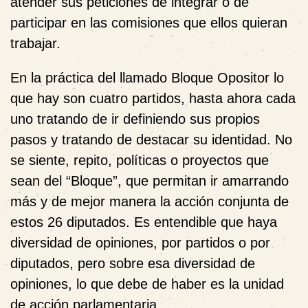
atender sus peticiones de integrar o de
participar en las comisiones que ellos quieran
trabajar.
En la práctica del llamado Bloque Opositor lo
que hay son cuatro partidos, hasta ahora cada
uno tratando de ir definiendo sus propios
pasos y tratando de destacar su identidad. No
se siente, repito, políticas o proyectos que
sean del “Bloque”, que permitan ir amarrando
más y de mejor manera la acción conjunta de
estos 26 diputados. Es entendible que haya
diversidad de opiniones, por partidos o por
diputados, pero sobre esa diversidad de
opiniones, lo que debe de haber es la unidad
de acción parlamentaria.