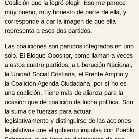
Coalición que la logró elegir. Eso me parece
muy bueno, muy honesto de parte de ella, y
corresponde a dar la imagen de que ella
representa a esos dos partidos.
Las coaliciones son partidos integrados en uno
solo. El Bloque Opositor, como llaman a veces
a estos cuatro partidos, a Liberación Nacional,
la Unidad Social Cristiana, el Frente Amplio y
la Coalición Agenda Ciudadana, por sí no es
una coalición. Tiene más de alianza para la
ocasión que de coalición de lucha política. Son
la suma de fuerzas para actuar
legislativamente y distinguirse de las acciones
legislativas que el gobierno impulsa con Pueblo