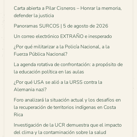
Carta abierta a Pilar Cisneros – Honrar la memoria,
defender la justicia
Panoramas SURCOS | 5 de agosto de 2026
Un correo electrónico EXTRAÑO e inesperado
¿Por qué militarizar a la Policía Nacional, a la
Fuerza Pública Nacional?
La agenda rotativa de confrontación: a propósito de
la educación política en las aulas
¿Por qué USA se alió a la URSS contra la
Alemania nazi?
Foro analizará la situación actual y los desafíos en
la recuperación de territorios indígenas en Costa
Rica
Investigación de la UCR demuestra que el impacto
del clima y la contaminación sobre la salud