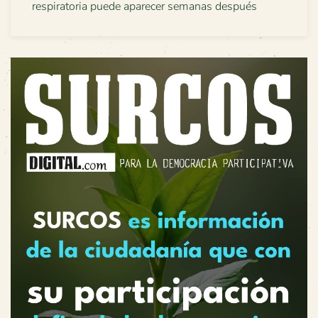
respiratoria puede aparecer semanas después