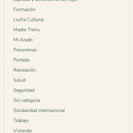
Formación
Lucha Cultural
Madre Tierra
Mi Arado
Panoramas
Portada
Recreación
Salud
Seguridad
Sin categoría
Solidaridad internacional
Trabajo
Vivienda