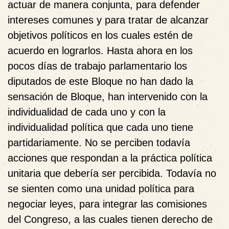
actuar de manera conjunta, para defender
intereses comunes y para tratar de alcanzar
objetivos políticos en los cuales estén de
acuerdo en lograrlos. Hasta ahora en los
pocos días de trabajo parlamentario los
diputados de este Bloque no han dado la
sensación de Bloque, han intervenido con la
individualidad de cada uno y con la
individualidad política que cada uno tiene
partidariamente. No se perciben todavía
acciones que respondan a la práctica política
unitaria que debería ser percibida. Todavía no
se sienten como una unidad política para
negociar leyes, para integrar las comisiones
del Congreso, a las cuales tienen derecho de