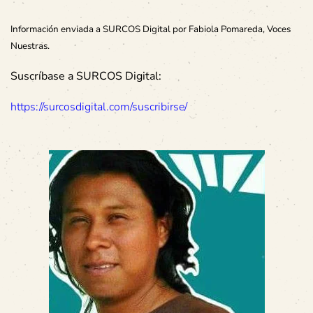
Información enviada a SURCOS Digital por Fabiola Pomareda, Voces
Nuestras.
Suscríbase a SURCOS Digital:
https://surcosdigital.com/suscribirse/