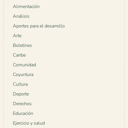
Alimentación
Análisis
Aportes para el desarrollo
Arte
Boletines
Caribe
Comunidad
Coyuntura
Cultura
Deporte
Derechos
Educación
Ejercicio y salud