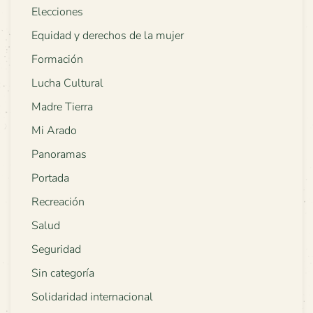
Elecciones
Equidad y derechos de la mujer
Formación
Lucha Cultural
Madre Tierra
Mi Arado
Panoramas
Portada
Recreación
Salud
Seguridad
Sin categoría
Solidaridad internacional