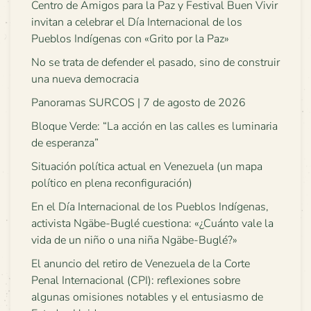
Centro de Amigos para la Paz y Festival Buen Vivir
invitan a celebrar el Día Internacional de los
Pueblos Indígenas con «Grito por la Paz»
No se trata de defender el pasado, sino de construir
una nueva democracia
Panoramas SURCOS | 7 de agosto de 2026
Bloque Verde: “La acción en las calles es luminaria
de esperanza”
Situación política actual en Venezuela (un mapa
político en plena reconfiguración)
En el Día Internacional de los Pueblos Indígenas,
activista Ngäbe-Buglé cuestiona: «¿Cuánto vale la
vida de un niño o una niña Ngäbe-Buglé?»
El anuncio del retiro de Venezuela de la Corte
Penal Internacional (CPI): reflexiones sobre
algunas omisiones notables y el entusiasmo de