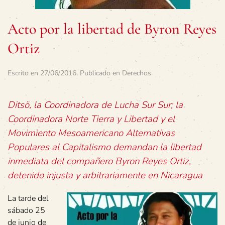
Acto por la libertad de Byron Reyes
Ortiz
Escrito en
27/06/2016
. Publicado en
Derechos
.
Ditsö, la Coordinadora de Lucha Sur Sur; la
Coordinadora Norte Tierra y Libertad y el
Movimiento Mesoamericano Alternativas
Populares al Capitalismo demandan la libertad
inmediata del compañero Byron Reyes Ortiz,
detenido injusta y arbitrariamente en Nicaragua
La tarde del
sábado 25
de junio de