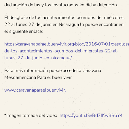
declaración de las y los involucrados en dicha detención.
El desglose de los acontecimientos ocurridos del miércoles
22 al lunes 27 de junio en Nicaragua lo puede encontrar en
el siguiente enlace:
https://caravanaparaelbuenvivir.org/blog/2016/07/01/desglos
de-los-acontecimientos-ocurridos-del-miercoles-22-al-
lunes-27-de-junio-en-nicaragua/
Para más información puede acceder a Caravana
Mesoamericana Para el buen vivir
www.caravanaparaelbuenvivir.
*Imagen tomada del video
https://youtu.be/Bd7IKw3S6Y4