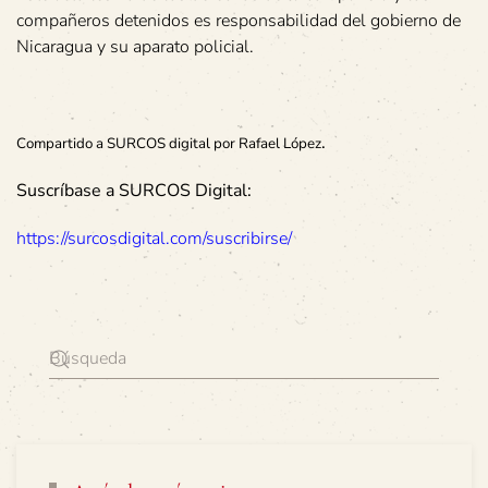
compañeros detenidos es responsabilidad del gobierno de
Nicaragua y su aparato policial.
.
Compartido a SURCOS digital por Rafael López
Suscríbase a SURCOS Digital:
https://surcosdigital.com/suscribirse/