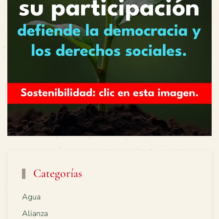
Categorías
Agua
Alianza