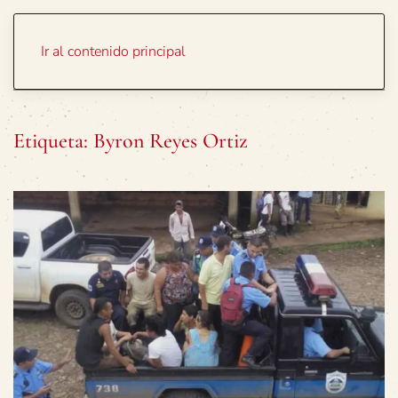
Portada
Temas
Ir al contenido principal
Etiqueta:
Byron Reyes Ortiz