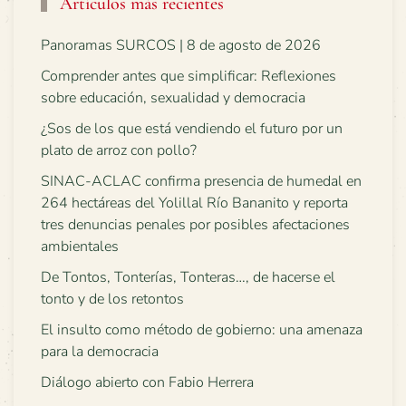
Artículos más recientes
Panoramas SURCOS | 8 de agosto de 2026
Comprender antes que simplificar: Reflexiones
sobre educación, sexualidad y democracia
¿Sos de los que está vendiendo el futuro por un
plato de arroz con pollo?
SINAC-ACLAC confirma presencia de humedal en
264 hectáreas del Yolillal Río Bananito y reporta
tres denuncias penales por posibles afectaciones
ambientales
De Tontos, Tonterías, Tonteras…, de hacerse el
tonto y de los retontos
El insulto como método de gobierno: una amenaza
para la democracia
Diálogo abierto con Fabio Herrera