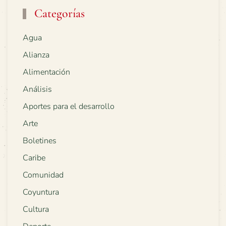
Categorías
Agua
Alianza
Alimentación
Análisis
Aportes para el desarrollo
Arte
Boletines
Caribe
Comunidad
Coyuntura
Cultura