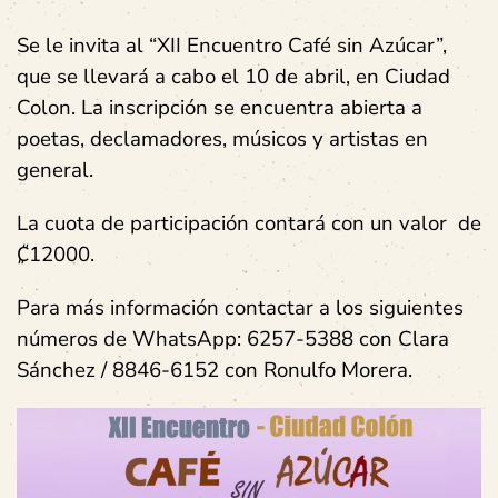
Se le invita al “XII Encuentro Café sin Azúcar”,
que se llevará a cabo el 10 de abril, en Ciudad
Colon. La inscripción se encuentra abierta a
poetas, declamadores, músicos y artistas en
general.
La cuota de participación contará con un valor de
₡
12000.
Para más información contactar a los siguientes
números de WhatsApp: 6257-5388 con Clara
Sánchez / 8846-6152 con Ronulfo Morera.