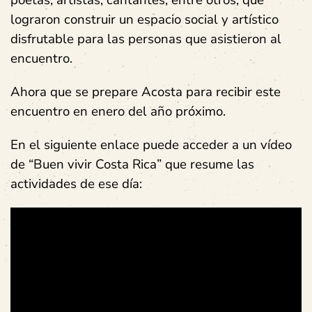
lograron construir un espacio social y artístico
disfrutable para las personas que asistieron al
encuentro.
Ahora que se prepare Acosta para recibir este
encuentro en enero del año próximo.
En el siguiente enlace puede acceder a un vídeo
de “Buen vivir Costa Rica” que resume las
actividades de ese día: