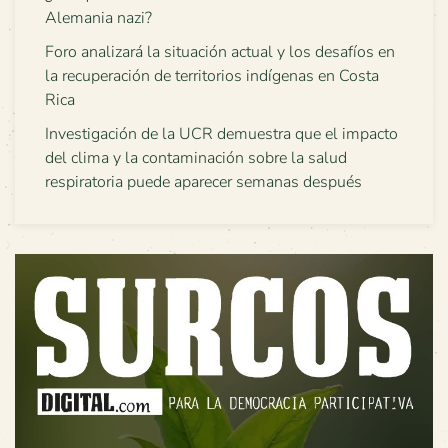
Alemania nazi?
Foro analizará la situación actual y los desafíos en
la recuperación de territorios indígenas en Costa
Rica
Investigación de la UCR demuestra que el impacto
del clima y la contaminación sobre la salud
respiratoria puede aparecer semanas después