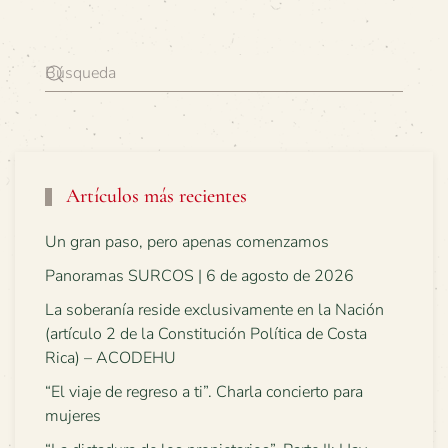
Artículos más recientes
Un gran paso, pero apenas comenzamos
Panoramas SURCOS | 6 de agosto de 2026
La soberanía reside exclusivamente en la Nación
(artículo 2 de la Constitución Política de Costa
Rica) – ACODEHU
“El viaje de regreso a ti”. Charla concierto para
mujeres