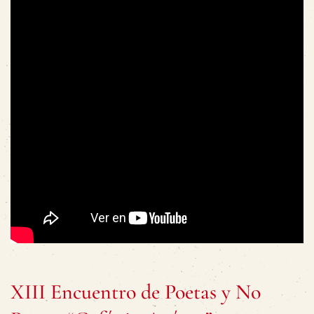
XIII Encuentro de Poetas y No