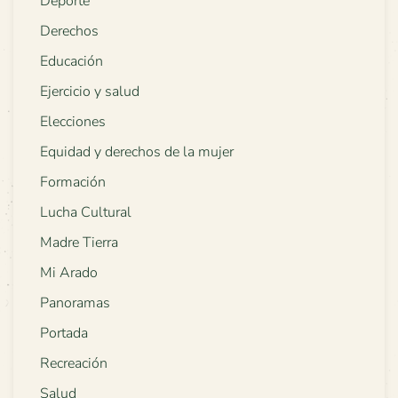
Deporte
Derechos
Educación
Ejercicio y salud
Elecciones
Equidad y derechos de la mujer
Formación
Lucha Cultural
Madre Tierra
Mi Arado
Panoramas
Portada
Recreación
Salud