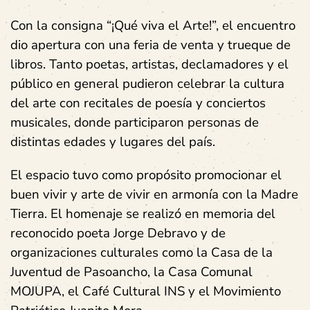
Con la consigna “¡Qué viva el Arte!”, el encuentro
dio apertura con una feria de venta y trueque de
libros. Tanto poetas, artistas, declamadores y el
público en general pudieron celebrar la cultura
del arte con recitales de poesía y conciertos
musicales, donde participaron personas de
distintas edades y lugares del país.
El espacio tuvo como propósito promocionar el
buen vivir y arte de vivir en armonía con la Madre
Tierra. El homenaje se realizó en memoria del
reconocido poeta Jorge Debravo y de
organizaciones culturales como la Casa de la
Juventud de Pasoancho, la Casa Comunal
MOJUPA, el Café Cultural INS y el Movimiento