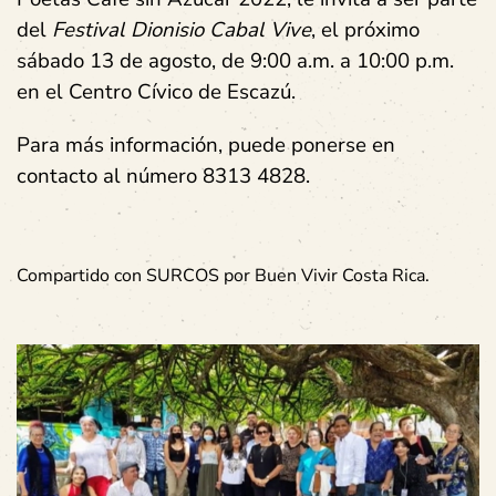
del
Festival Dionisio Cabal Vive
, el próximo
sábado 13 de agosto, de 9:00 a.m. a 10:00 p.m.
en el Centro Cívico de Escazú.
Para más información, puede ponerse en
contacto al número 8313 4828.
Compartido con SURCOS por Buen Vivir Costa Rica.