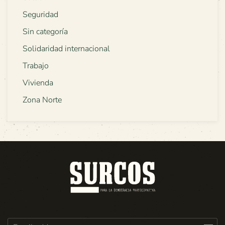
Seguridad
Sin categoría
Solidaridad internacional
Trabajo
Vivienda
Zona Norte