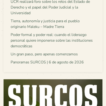
UCR realizará foro sobre los retos del Estado de
Derecho y el papel del Poder Judicial y la
Universidad
Tierra, autonomía y justicia para el pueblo
originario Maleku – Madre Tierra
Poder formal y poder real: cuando el liderazgo
personal quiere imponerse sobre las instituciones
democráticas
Un gran paso, pero apenas comenzamos
Panoramas SURCOS | 6 de agosto de 2026