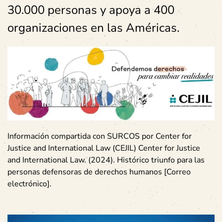
30.000 personas y apoya a 400
organizaciones en las Américas.
Información compartida con SURCOS por Center for
Justice and International Law (CEJIL)
Center for Justice
and International Law. (2024). Histórico triunfo para las
personas defensoras de derechos humanos [Correo
electrónico].