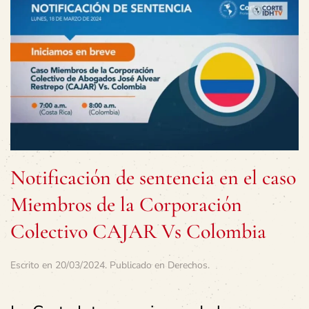
Notificación de sentencia en el caso
Miembros de la Corporación
Colectivo CAJAR Vs Colombia
Escrito en
20/03/2024
. Publicado en
Derechos
.