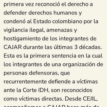
primera vez reconoció el derecho a
defender derechos humanos y
condenó al Estado colombiano por la
vigilancia ilegal, amenazas y
hostigamiento de los integrantes de
CAJAR durante las últimas 3 décadas.
Esta es la primera sentencia en la cual
los integrantes de una organización de
personas defensoras, que
recurrentemente defiende a víctimas
ante la Corte IDH, son reconocidos
como víctimas directas. Desde CEJIL,