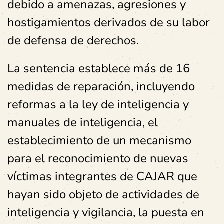
debido a amenazas, agresiones y
hostigamientos derivados de su labor
de defensa de derechos.
La sentencia establece más de 16
medidas de reparación, incluyendo
reformas a la ley de inteligencia y
manuales de inteligencia, el
establecimiento de un mecanismo
para el reconocimiento de nuevas
víctimas integrantes de CAJAR que
hayan sido objeto de actividades de
inteligencia y vigilancia, la puesta en