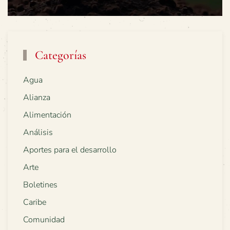
Categorías
Agua
Alianza
Alimentación
Análisis
Aportes para el desarrollo
Arte
Boletines
Caribe
Comunidad