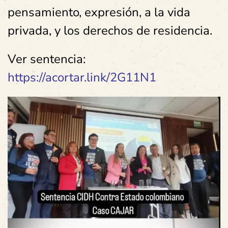
pensamiento, expresión, a la vida
privada, y los derechos de residencia.
Ver sentencia:
https://acortar.link/2G11N1