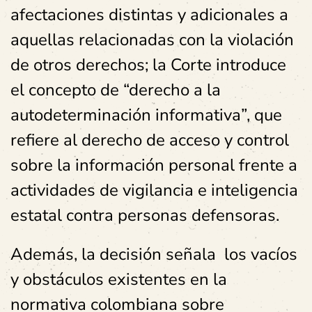
afectaciones distintas y adicionales a
aquellas relacionadas con la violación
de otros derechos; la Corte introduce
el concepto de “derecho a la
autodeterminación informativa”, que
refiere al derecho de acceso y control
sobre la información personal frente a
actividades de vigilancia e inteligencia
estatal contra personas defensoras.
Además, la decisión señala los vacíos
y obstáculos existentes en la
normativa colombiana sobre