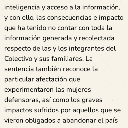
inteligencia y acceso a la información,
y con ello, las consecuencias e impacto
que ha tenido no contar con toda la
información generada y recolectada
respecto de las y los integrantes del
Colectivo y sus familiares. La
sentencia también reconoce la
particular afectación que
experimentaron las mujeres
defensoras, así como los graves
impactos sufridos por aquellos que se
vieron obligados a abandonar el país