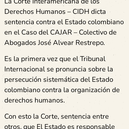
La Corte Interamericana de los
Derechos Humanos – CIDH dicta
sentencia contra el Estado colombiano
en el Caso del CAJAR – Colectivo de
Abogados José Alvear Restrepo.
Es la primera vez que el Tribunal
Internacional se pronuncia sobre la
persecución sistemática del Estado
colombiano contra la organización de
derechos humanos.
Con esto la Corte, sentencia entre
otros, que El Estado es responsable