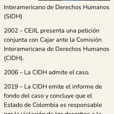
Interamericano de Derechos Humanos
(SIDH)
2002 – CEJIL presenta una petición
conjunta con Cajar ante la Comisión
Interamericana de Derechos Humanos
(CIDH).
2006 – La CIDH admite el caso.
2019 – La CIDH emite el informe de
fondo del caso y concluye que el
Estado de Colombia es responsable