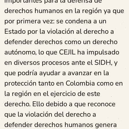
importantes para la defensa de
derechos humanos en la región ya que
por primera vez: se condena a un
Estado por la violación al derecho a
defender derechos como un derecho
autónomo, lo que CEJIL ha impulsado
en diversos procesos ante el SIDH, y
que podría ayudar a avanzar en la
protección tanto en Colombia como en
la región en el ejercicio de este
derecho. Ello debido a que reconoce
que la violación del derecho a
defender derechos humanos genera