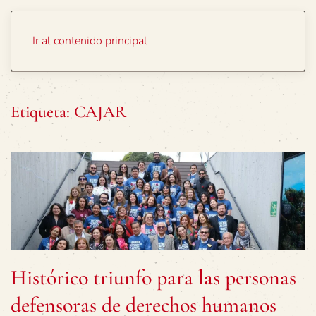
Portada
Temas
Ir al contenido principal
Etiqueta:
CAJAR
Histórico triunfo para las personas
defensoras de derechos humanos