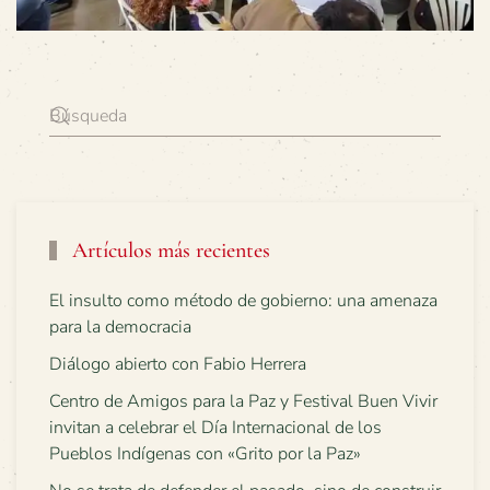
Artículos más recientes
El insulto como método de gobierno: una amenaza
para la democracia
Diálogo abierto con Fabio Herrera
Centro de Amigos para la Paz y Festival Buen Vivir
invitan a celebrar el Día Internacional de los
Pueblos Indígenas con «Grito por la Paz»