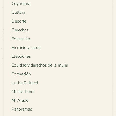
Coyuntura
Cultura
Deporte
Derechos
Educación
Ejercicio y salud
Elecciones
Equidad y derechos de la mujer
Formación
Lucha Cultural
Madre Tierra
Mi Arado
Panoramas