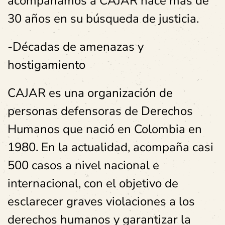
acompañamos a CAJAR hace más de
30 años en su búsqueda de justicia.
-Décadas de amenazas y
hostigamiento
CAJAR es una organización de
personas defensoras de Derechos
Humanos que nació en Colombia en
1980. En la actualidad, acompaña casi
500 casos a nivel nacional e
internacional, con el objetivo de
esclarecer graves violaciones a los
derechos humanos y garantizar la