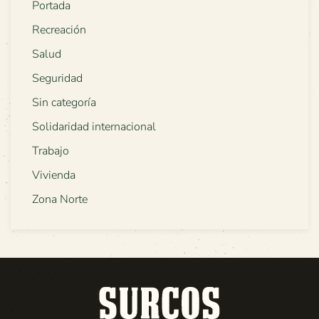
Portada
Recreación
Salud
Seguridad
Sin categoría
Solidaridad internacional
Trabajo
Vivienda
Zona Norte