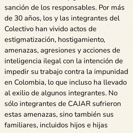
sanción de los responsables. Por más
de 30 años, los y las integrantes del
Colectivo han vivido actos de
estigmatización, hostigamiento,
amenazas, agresiones y acciones de
inteligencia ilegal con la intención de
impedir su trabajo contra la impunidad
en Colombia, lo que incluso ha llevado
al exilio de algunos integrantes. No
sólo integrantes de CAJAR sufrieron
estas amenazas, sino también sus
familiares, incluidos hijos e hijas