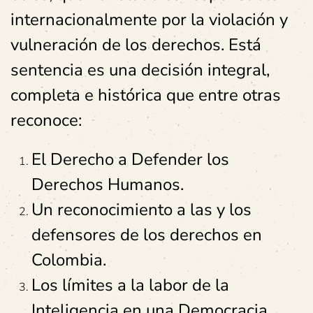
internacionalmente por la violación y
vulneración de los derechos. Está
sentencia es una decisión integral,
completa e histórica que entre otras
reconoce:
El Derecho a Defender los
Derechos Humanos.
Un reconocimiento a las y los
defensores de los derechos en
Colombia.
Los límites a la labor de la
Inteligencia en una Democracia.