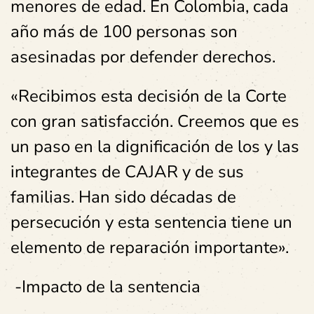
menores de edad. En Colombia, cada
año más de 100 personas son
asesinadas por defender derechos.
«Recibimos esta decisión de la Corte
con gran satisfacción. Creemos que es
un paso en la dignificación de los y las
integrantes de CAJAR y de sus
familias. Han sido décadas de
persecución y esta sentencia tiene un
elemento de reparación importante».
-Impacto de la sentencia