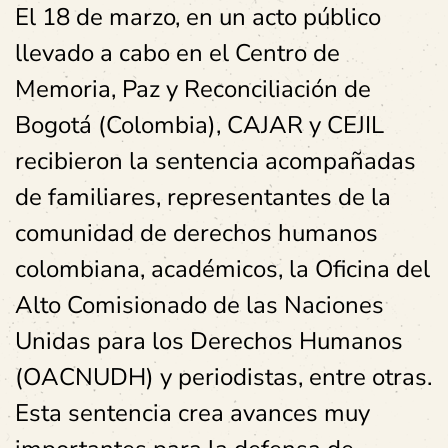
El 18 de marzo, en un acto público
llevado a cabo en el Centro de
Memoria, Paz y Reconciliación de
Bogotá (Colombia), CAJAR y CEJIL
recibieron la sentencia acompañadas
de familiares, representantes de la
comunidad de derechos humanos
colombiana, académicos, la Oficina del
Alto Comisionado de las Naciones
Unidas para los Derechos Humanos
(OACNUDH) y periodistas, entre otras.
Esta sentencia crea avances muy