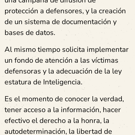
protección a defensores, y la creación
de un sistema de documentación y
bases de datos.
Al mismo tiempo solicita implementar
un fondo de atención a las víctimas
defensoras y la adecuación de la ley
estatura de Inteligencia.
Es el momento de conocer la verdad,
tener acceso a la información, hacer
efectivo el derecho a la honra, la
autodeterminación, la libertad de