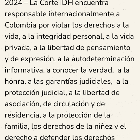
2024 – La Corte IDH encuentra
responsable internacionalmente a
Colombia por violar los derechos a la
vida, a la integridad personal, a la vida
privada, a la libertad de pensamiento
y de expresión, a la autodeterminación
informativa, a conocer la verdad, a la
honra, a las garantías judiciales, a la
protección judicial, a la libertad de
asociación, de circulación y de
residencia, a la protección de la
familia, los derechos de la niñez y el
derecho a defender los derechos