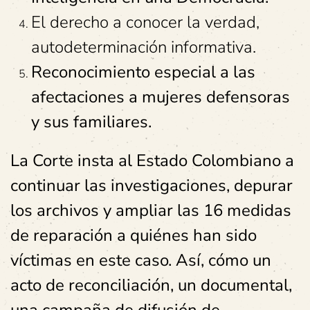
El derecho a conocer la verdad,
autodeterminación informativa.
Reconocimiento especial a las
afectaciones a mujeres defensoras
y sus familiares.
La Corte insta al Estado Colombiano a
continuar las investigaciones, depurar
los archivos y ampliar las 16 medidas
de reparación a quiénes han sido
víctimas en este caso. Así, cómo un
acto de reconciliación, un documental,
una campaña de difusión de