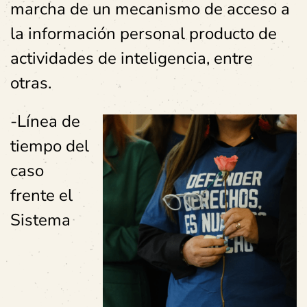
marcha de un mecanismo de acceso a
la información personal producto de
actividades de inteligencia, entre
otras.
-Línea de
tiempo del
caso
frente el
Sistema