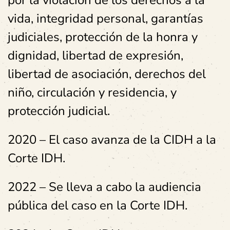
por la violación de los derechos a la
vida, integridad personal, garantías
judiciales, protección de la honra y
dignidad, libertad de expresión,
libertad de asociación, derechos del
niño, circulación y residencia, y
protección judicial.
2020 – El caso avanza de la CIDH a la
Corte IDH.
2022 – Se lleva a cabo la audiencia
pública del caso en la Corte IDH.