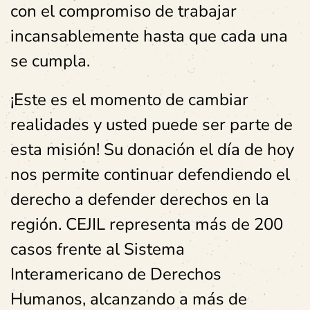
con el compromiso de trabajar
incansablemente hasta que cada una
se cumpla.
¡Este es el momento de cambiar
realidades y usted puede ser parte de
esta misión! Su donación el día de hoy
nos permite continuar defendiendo el
derecho a defender derechos en la
región. CEJIL representa más de 200
casos frente al Sistema
Interamericano de Derechos
Humanos, alcanzando a más de