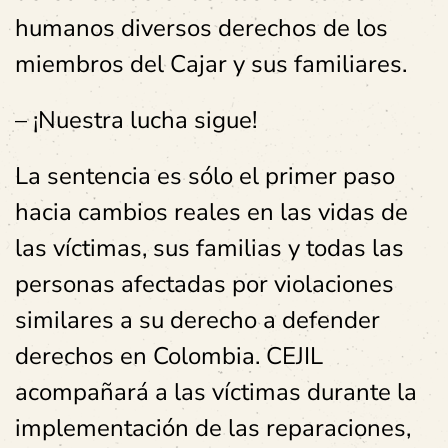
humanos diversos derechos de los
miembros del Cajar y sus familiares.
– ¡Nuestra lucha sigue!
La sentencia es sólo el primer paso
hacia cambios reales en las vidas de
las víctimas, sus familias y todas las
personas afectadas por violaciones
similares a su derecho a defender
derechos en Colombia. CEJIL
acompañará a las víctimas durante la
implementación de las reparaciones,