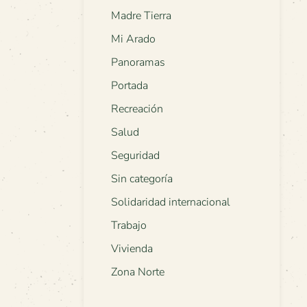
Madre Tierra
Mi Arado
Panoramas
Portada
Recreación
Salud
Seguridad
Sin categoría
Solidaridad internacional
Trabajo
Vivienda
Zona Norte