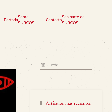
Sobre
Sea parte de
Portada
Contacto
SURCOS
SURCOS
Artículos más recientes