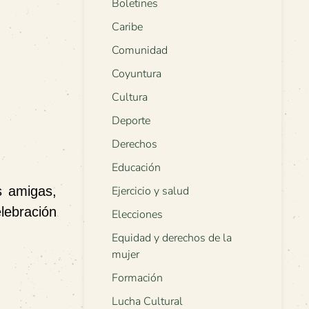
Boletines
Caribe
Comunidad
Coyuntura
Cultura
Deporte
Derechos
Educación
s amigas,
Ejercicio y salud
lebración
Elecciones
Equidad y derechos de la
mujer
Formación
Lucha Cultural