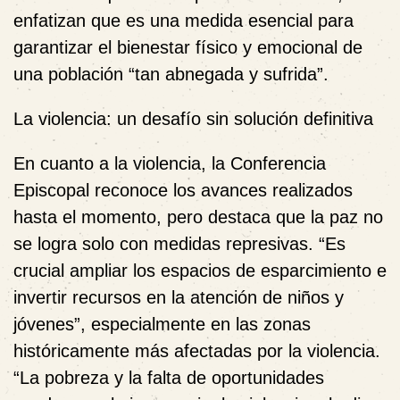
enfatizan que es una medida esencial para
garantizar el bienestar físico y emocional de
una población “tan abnegada y sufrida”.
La violencia: un desafío sin solución definitiva
En cuanto a la violencia, la Conferencia
Episcopal reconoce los avances realizados
hasta el momento, pero destaca que la paz no
se logra solo con medidas represivas. “Es
crucial ampliar los espacios de esparcimiento e
invertir recursos en la atención de niños y
jóvenes”, especialmente en las zonas
históricamente más afectadas por la violencia.
“La pobreza y la falta de oportunidades