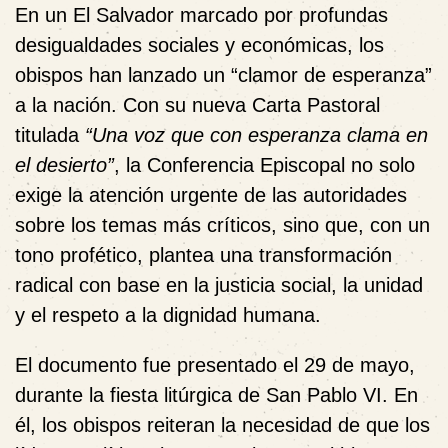
En un El Salvador marcado por profundas
desigualdades sociales y económicas, los
obispos han lanzado un “clamor de esperanza”
a la nación. Con su nueva Carta Pastoral
titulada
“Una voz que con esperanza clama en
el desierto”
, la Conferencia Episcopal no solo
exige la atención urgente de las autoridades
sobre los temas más críticos, sino que, con un
tono profético, plantea una transformación
radical con base en la justicia social, la unidad
y el respeto a la dignidad humana.
El documento fue presentado el 29 de mayo,
durante la fiesta litúrgica de San Pablo VI. En
él, los obispos reiteran la necesidad de que los