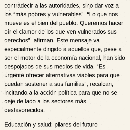
contradecir a las autoridades, sino dar voz a
los “más pobres y vulnerables”. “Lo que nos
mueve es el bien del pueblo. Queremos hacer
oír el clamor de los que ven vulnerados sus
derechos”, afirman. Este mensaje va
especialmente dirigido a aquellos que, pese a
ser el motor de la economía nacional, han sido
despojados de sus medios de vida. “Es
urgente ofrecer alternativas viables para que
puedan sostener a sus familias”, recalcan,
incitando a la acción política para que no se
deje de lado a los sectores más
desfavorecidos.
Educación y salud: pilares del futuro