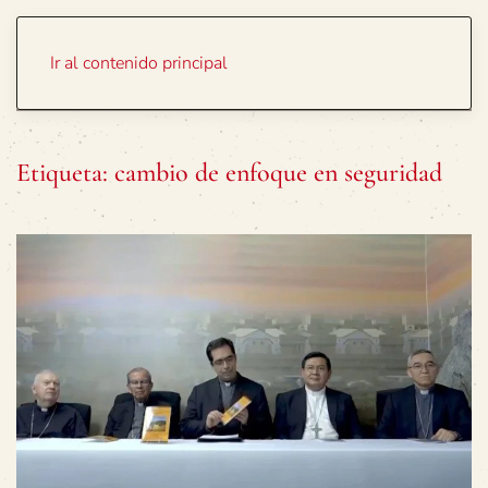
Portada
Temas
Ir al contenido principal
Etiqueta:
cambio de enfoque en seguridad