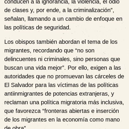
conducen a la ignorancia, la violencia, el odio
de clases y, por ende, a la criminalización”,
señalan, llamando a un cambio de enfoque en
las políticas de seguridad.
Los obispos también abordan el tema de los
migrantes, recordando que “no son
delincuentes ni criminales, sino personas que
buscan una vida mejor”. Por ello, exigen a las
autoridades que no promuevan las cárceles de
El Salvador para las víctimas de las políticas
antiinmigrantes de potencias extranjeras, y
reclaman una política migratoria más inclusiva,
que favorezca “fronteras abiertas e inserción
de los migrantes en la economía como mano
de obra”.