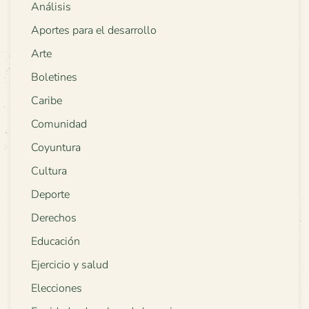
Análisis
Aportes para el desarrollo
Arte
Boletines
Caribe
Comunidad
Coyuntura
Cultura
Deporte
Derechos
Educación
Ejercicio y salud
Elecciones