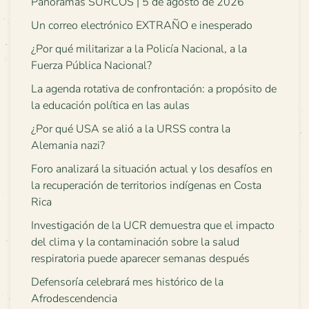
Panoramas SURCOS | 5 de agosto de 2026
Un correo electrónico EXTRAÑO e inesperado
¿Por qué militarizar a la Policía Nacional, a la
Fuerza Pública Nacional?
La agenda rotativa de confrontación: a propósito de
la educación política en las aulas
¿Por qué USA se alió a la URSS contra la
Alemania nazi?
Foro analizará la situación actual y los desafíos en
la recuperación de territorios indígenas en Costa
Rica
Investigación de la UCR demuestra que el impacto
del clima y la contaminación sobre la salud
respiratoria puede aparecer semanas después
Defensoría celebrará mes histórico de la
Afrodescendencia