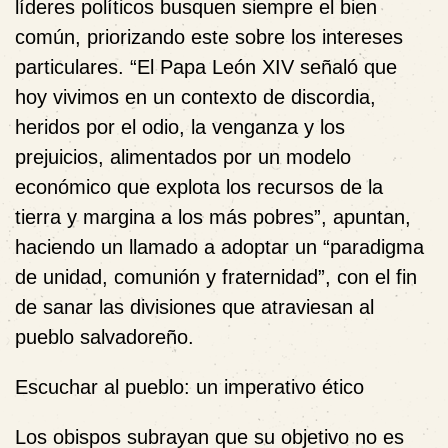
líderes políticos busquen siempre el bien
común, priorizando este sobre los intereses
particulares. “El Papa León XIV señaló que
hoy vivimos en un contexto de discordia,
heridos por el odio, la venganza y los
prejuicios, alimentados por un modelo
económico que explota los recursos de la
tierra y margina a los más pobres”, apuntan,
haciendo un llamado a adoptar un “paradigma
de unidad, comunión y fraternidad”, con el fin
de sanar las divisiones que atraviesan al
pueblo salvadoreño.
Escuchar al pueblo: un imperativo ético
Los obispos subrayan que su objetivo no es