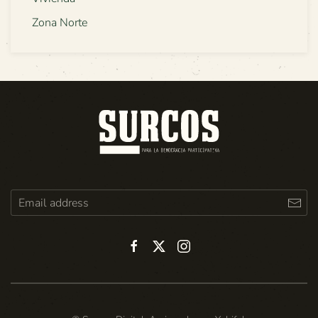
Zona Norte