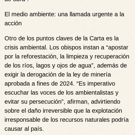
El medio ambiente: una llamada urgente a la
acción
Otro de los puntos claves de la Carta es la
crisis ambiental. Los obispos instan a “apostar
por la reforestación, la limpieza y recuperación
de los ríos, lagos y ojos de agua”, además de
exigir la derogación de la ley de minería
aprobada a fines de 2024. “Es imperativo
escuchar las voces de los ambientalistas y
evitar su persecución”, afirman, advirtiendo
sobre el daño irreversible que la explotación
irresponsable de los recursos naturales podría
causar al país.