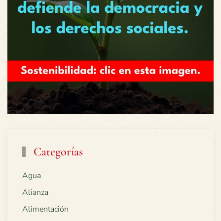
Categorías
Agua
Alianza
Alimentación