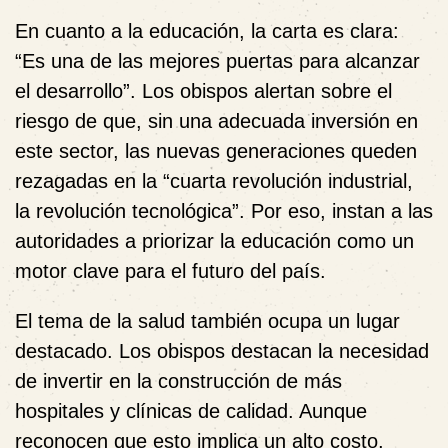
En cuanto a la educación, la carta es clara:
“Es una de las mejores puertas para alcanzar
el desarrollo”. Los obispos alertan sobre el
riesgo de que, sin una adecuada inversión en
este sector, las nuevas generaciones queden
rezagadas en la “cuarta revolución industrial,
la revolución tecnológica”. Por eso, instan a las
autoridades a priorizar la educación como un
motor clave para el futuro del país.
El tema de la salud también ocupa un lugar
destacado. Los obispos destacan la necesidad
de invertir en la construcción de más
hospitales y clínicas de calidad. Aunque
reconocen que esto implica un alto costo,