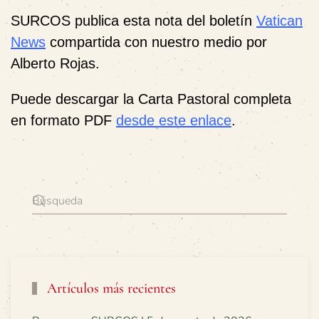
SURCOS publica esta nota del boletín
Vatican
News
compartida con nuestro medio por
Alberto Rojas.
Puede descargar la Carta Pastoral completa
en formato PDF
desde este enlace
.
Artículos más recientes