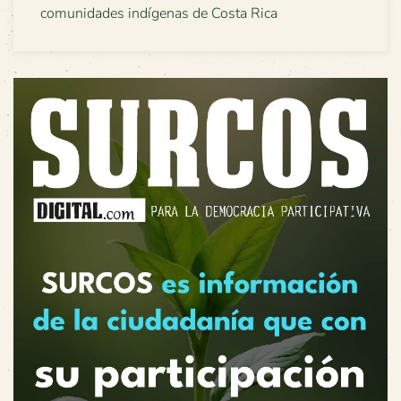
comunidades indígenas de Costa Rica