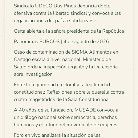
Sindicato UDECO Dos Pinos denuncia doble
ofensiva contra la libertad sindical y convoca a las
organizaciones del país a solidarizarse
Carta abierta a la señora presidenta de la República
Panoramas SURCOS | 4 de agosto de 2026
Caso de contaminación de SIGMA Alimentos en
Cartago escala a nivel nacional: Ministerio de
Salud ordena inspección urgente y la Defensoría
abre investigación
Entre la legitimidad electoral y la legitimidad
constitucional: Reflexiones sobre la querella contra
cuatro magistrados de la Sala Constitucional
A 40 años de su fundación, MUSADE convoca a
un diálogo nacional sobre democracia, derechos
humanos y el futuro del movimiento de mujeres
Foro en vivo analizará la situación de las