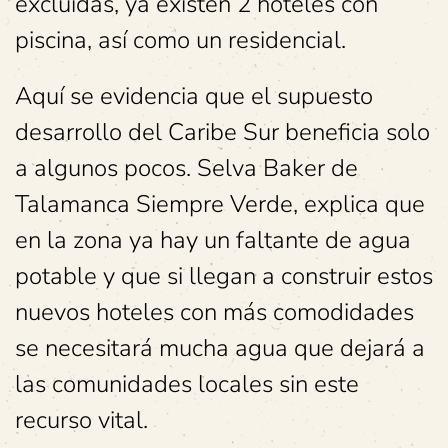
excluidas, ya existen 2 hoteles con
piscina, así como un residencial.
Aquí se evidencia que el supuesto
desarrollo del Caribe Sur beneficia solo
a algunos pocos. Selva Baker de
Talamanca Siempre Verde, explica que
en la zona ya hay un faltante de agua
potable y que si llegan a construir estos
nuevos hoteles con más comodidades
se necesitará mucha agua que dejará a
las comunidades locales sin este
recurso vital.