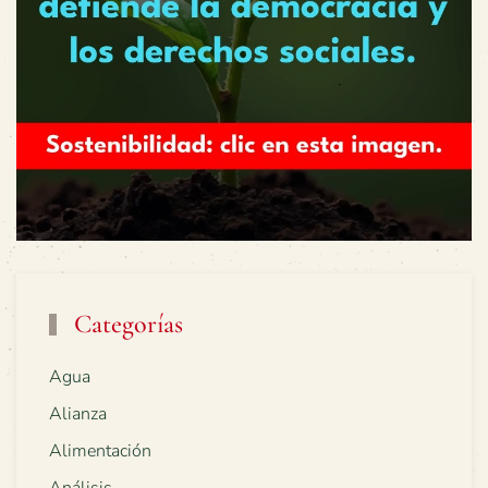
Categorías
Agua
Alianza
Alimentación