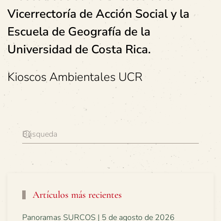
Vicerrectoría de Acción Social y la
Escuela de Geografía de la
Universidad de Costa Rica.
Kioscos Ambientales UCR
Artículos más recientes
Panoramas SURCOS | 5 de agosto de 2026