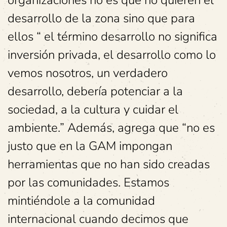
organizaciones no es que no quieren el
desarrollo de la zona sino que para
ellos “ el término desarrollo no significa
inversión privada, el desarrollo como lo
vemos nosotros, un verdadero
desarrollo, debería potenciar a la
sociedad, a la cultura y cuidar el
ambiente.” Además, agrega que “no es
justo que en la GAM impongan
herramientas que no han sido creadas
por las comunidades. Estamos
mintiéndole a la comunidad
internacional cuando decimos que