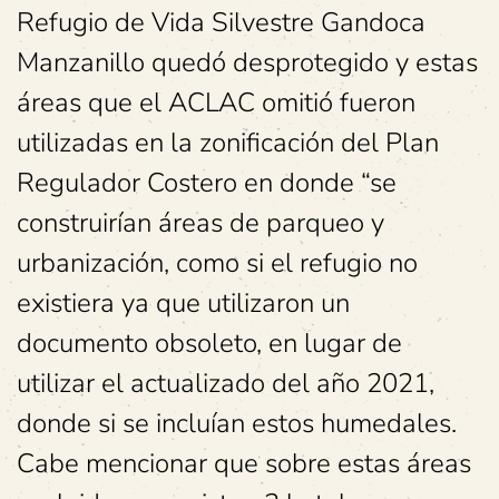
Refugio de Vida Silvestre Gandoca
Manzanillo quedó desprotegido y estas
áreas que el ACLAC omitió fueron
utilizadas en la zonificación del Plan
Regulador Costero en donde “se
construirían áreas de parqueo y
urbanización, como si el refugio no
existiera ya que utilizaron un
documento obsoleto, en lugar de
utilizar el actualizado del año 2021,
donde si se incluían estos humedales.
Cabe mencionar que sobre estas áreas