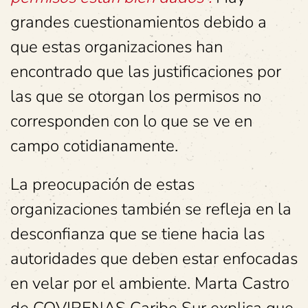
grandes cuestionamientos debido a
que estas organizaciones han
encontrado que las justificaciones por
las que se otorgan los permisos no
corresponden con lo que se ve en
campo cotidianamente.
La preocupación de estas
organizaciones también se refleja en la
desconfianza que se tiene hacia las
autoridades que deben estar enfocadas
en velar por el ambiente. Marta Castro