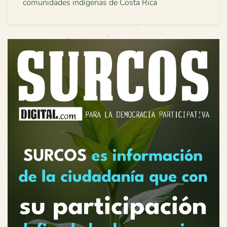
comunidades indígenas de Costa Rica