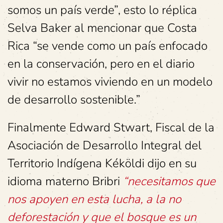
somos un país verde”, esto lo réplica
Selva Baker al mencionar que Costa
Rica “se vende como un país enfocado
en la conservación, pero en el diario
vivir no estamos viviendo en un modelo
de desarrollo sostenible.”
Finalmente Edward Stwart, Fiscal de la
Asociación de Desarrollo Integral del
Territorio Indígena Kéköldi dijo en su
idioma materno Bribri
“necesitamos que
nos apoyen en esta lucha, a la no
deforestación y que el bosque es un