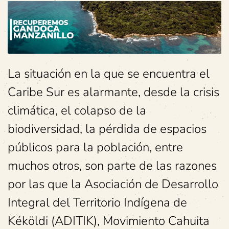
La situación en la que se encuentra el
Caribe Sur es alarmante, desde la crisis
climática, el colapso de la
biodiversidad, la pérdida de espacios
públicos para la población, entre
muchos otros, son parte de las razones
por las que la Asociación de Desarrollo
Integral del Territorio Indígena de
Kéköldi (ADITIK), Movimiento Cahuita