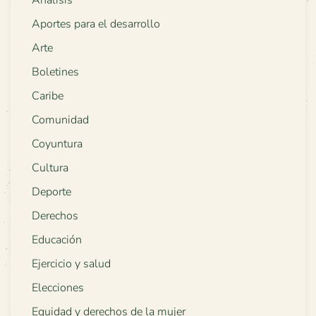
Análisis
Aportes para el desarrollo
Arte
Boletines
Caribe
Comunidad
Coyuntura
Cultura
Deporte
Derechos
Educación
Ejercicio y salud
Elecciones
Equidad y derechos de la mujer