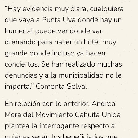
“Hay evidencia muy clara, cualquiera
que vaya a Punta Uva donde hay un
humedal puede ver donde van
drenando para hacer un hotel muy
grande donde incluso ya hacen
conciertos. Se han realizado muchas
denuncias y a la municipalidad no le
importa.” Comenta Selva.
En relación con lo anterior, Andrea
Mora del Movimiento Cahuita Unida
plantea la interrogante respecto a
quiénes serán los beneficiarios que