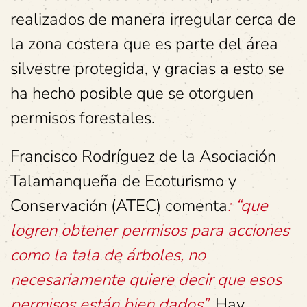
realizados de manera irregular cerca de
la zona costera que es parte del área
silvestre protegida, y gracias a esto se
ha hecho posible que se otorguen
permisos forestales.
Francisco Rodríguez de la Asociación
Talamanqueña de Ecoturismo y
Conservación (ATEC) comenta
: “que
logren obtener permisos para acciones
como la tala de árboles, no
necesariamente quiere decir que esos
permisos están bien dados”.
Hay