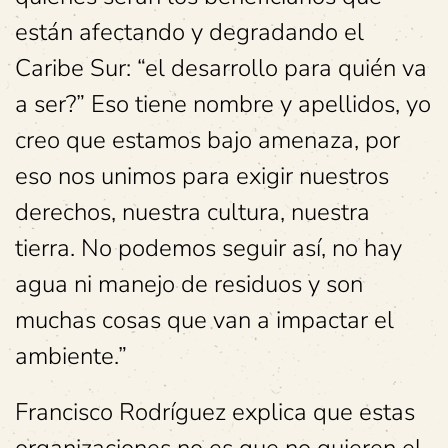
están afectando y degradando el
Caribe Sur: “el desarrollo para quién va
a ser?” Eso tiene nombre y apellidos, yo
creo que estamos bajo amenaza, por
eso nos unimos para exigir nuestros
derechos, nuestra cultura, nuestra
tierra. No podemos seguir así, no hay
agua ni manejo de residuos y son
muchas cosas que van a impactar el
ambiente.”
Francisco Rodríguez explica que estas