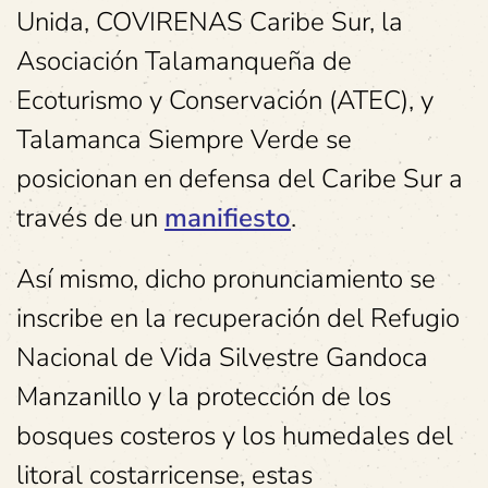
Unida, COVIRENAS Caribe Sur, la
Asociación Talamanqueña de
Ecoturismo y Conservación (ATEC), y
Talamanca Siempre Verde se
posicionan en defensa del Caribe Sur a
través de un
manifiesto
.
Así mismo, dicho pronunciamiento se
inscribe en la recuperación del Refugio
Nacional de Vida Silvestre Gandoca
Manzanillo y la protección de los
bosques costeros y los humedales del
litoral costarricense, estas