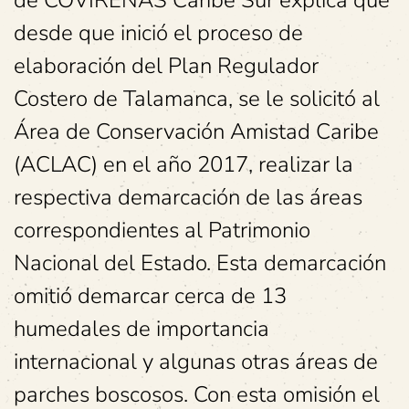
de COVIRENAS Caribe Sur explica que
desde que inició el proceso de
elaboración del Plan Regulador
Costero de Talamanca, se le solicitó al
Área de Conservación Amistad Caribe
(ACLAC) en el año 2017, realizar la
respectiva demarcación de las áreas
correspondientes al Patrimonio
Nacional del Estado. Esta demarcación
omitió demarcar cerca de 13
humedales de importancia
internacional y algunas otras áreas de
parches boscosos. Con esta omisión el