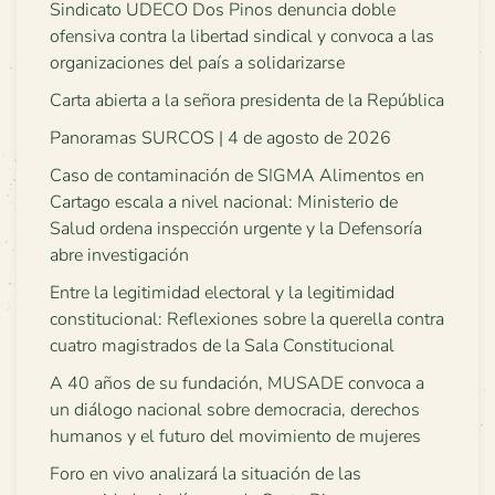
Sindicato UDECO Dos Pinos denuncia doble
ofensiva contra la libertad sindical y convoca a las
organizaciones del país a solidarizarse
Carta abierta a la señora presidenta de la República
Panoramas SURCOS | 4 de agosto de 2026
Caso de contaminación de SIGMA Alimentos en
Cartago escala a nivel nacional: Ministerio de
Salud ordena inspección urgente y la Defensoría
abre investigación
Entre la legitimidad electoral y la legitimidad
constitucional: Reflexiones sobre la querella contra
cuatro magistrados de la Sala Constitucional
A 40 años de su fundación, MUSADE convoca a
un diálogo nacional sobre democracia, derechos
humanos y el futuro del movimiento de mujeres
Foro en vivo analizará la situación de las