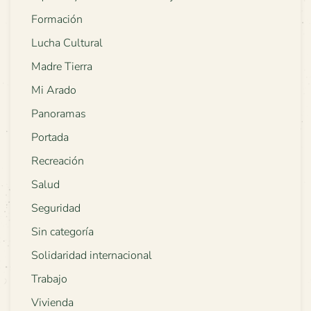
Formación
Lucha Cultural
Madre Tierra
Mi Arado
Panoramas
Portada
Recreación
Salud
Seguridad
Sin categoría
Solidaridad internacional
Trabajo
Vivienda