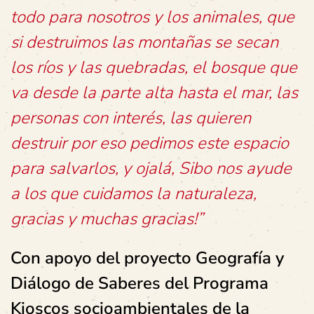
todo para nosotros y los animales, que
si destruimos las montañas se secan
los ríos y las quebradas, el bosque que
va desde la parte alta hasta el mar, las
personas con interés, las quieren
destruir por eso pedimos este espacio
para salvarlos, y ojalá, Sibo nos ayude
a los que cuidamos la naturaleza,
gracias y muchas gracias!”
Con apoyo del proyecto Geografía y
Diálogo de Saberes del Programa
Kioscos socioambientales de la