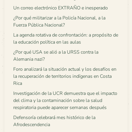
Un correo electrónico EXTRAÑO e inesperado
¿Por qué militarizar a la Policía Nacional, a la
Fuerza Pública Nacional?
La agenda rotativa de confrontación: a propósito de
la educación política en las aulas
¿Por qué USA se alió a la URSS contra la
Alemania nazi?
Foro analizará la situación actual y los desafíos en
la recuperación de territorios indígenas en Costa
Rica
Investigación de la UCR demuestra que el impacto
del clima y la contaminación sobre la salud
respiratoria puede aparecer semanas después
Defensoría celebrará mes histórico de la
Afrodescendencia