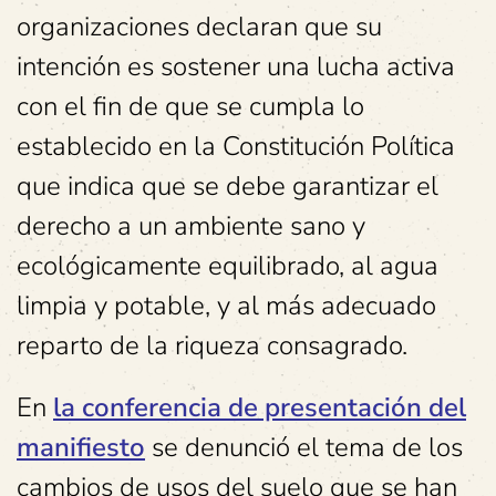
organizaciones declaran que su
intención es sostener una lucha activa
con el fin de que se cumpla lo
establecido en la Constitución Política
que indica que se debe garantizar el
derecho a un ambiente sano y
ecológicamente equilibrado, al agua
limpia y potable, y al más adecuado
reparto de la riqueza consagrado.
En
la conferencia de presentación del
manifiesto
se denunció el tema de los
cambios de usos del suelo que se han