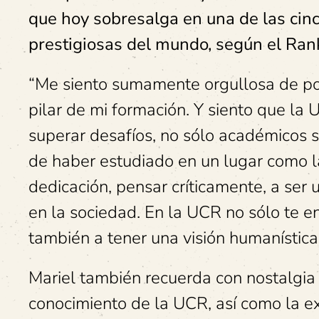
que hoy sobresalga en una de las cinc
prestigiosas del mundo, según el Ran
“Me siento sumamente orgullosa de pod
pilar de mi formación. Y siento que la 
superar desafíos, no sólo académicos 
de haber estudiado en un lugar como 
dedicación, pensar críticamente, a ser
en la sociedad. En la UCR no sólo te e
también a tener una visión humanístic
Mariel también recuerda con nostalgia 
conocimiento de la UCR, así como la ex