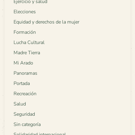
Ejercicio y salud
Elecciones
Equidad y derechos de la mujer
Formación
Lucha Cultural
Madre Tierra
Mi Arado
Panoramas
Portada
Recreación
Salud
Seguridad
Sin categoría
Solidaridad internacional