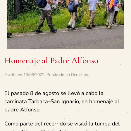
Homenaje al Padre Alfonso
Escrito en
13/08/2022
. Publicado en
Derechos
.
El pasado 8 de agosto se llevó a cabo la
caminata Tarbaca–San Ignacio, en homenaje al
padre Alfonso.
Como parte del recorrido se visitó la tumba del