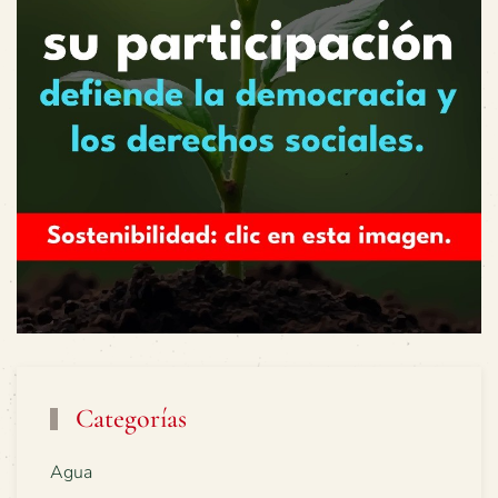
Categorías
Agua