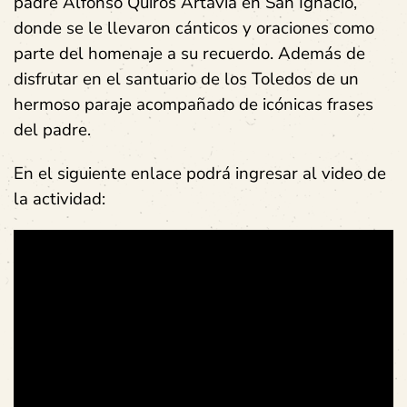
padre Alfonso Quirós Artavia en San Ignacio,
donde se le llevaron cánticos y oraciones como
parte del homenaje a su recuerdo. Además de
disfrutar en el santuario de los Toledos de un
hermoso paraje acompañado de icónicas frases
del padre.
En el siguiente enlace podrá ingresar al video de
la actividad: