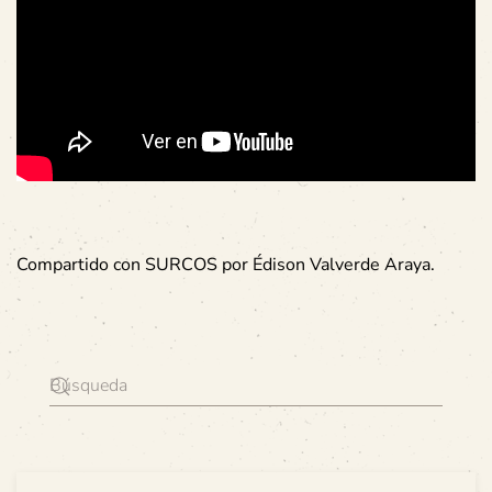
Compartido con SURCOS por Édison Valverde Araya.