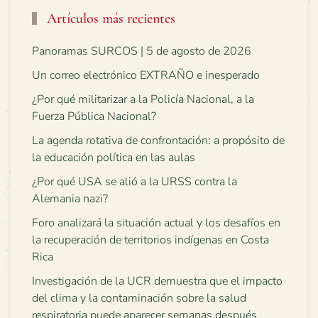
Artículos más recientes
Panoramas SURCOS | 5 de agosto de 2026
Un correo electrónico EXTRAÑO e inesperado
¿Por qué militarizar a la Policía Nacional, a la
Fuerza Pública Nacional?
La agenda rotativa de confrontación: a propósito de
la educación política en las aulas
¿Por qué USA se alió a la URSS contra la
Alemania nazi?
Foro analizará la situación actual y los desafíos en
la recuperación de territorios indígenas en Costa
Rica
Investigación de la UCR demuestra que el impacto
del clima y la contaminación sobre la salud
respiratoria puede aparecer semanas después