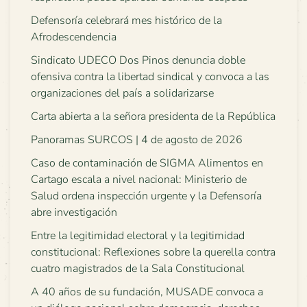
Defensoría celebrará mes histórico de la
Afrodescendencia
Sindicato UDECO Dos Pinos denuncia doble
ofensiva contra la libertad sindical y convoca a las
organizaciones del país a solidarizarse
Carta abierta a la señora presidenta de la República
Panoramas SURCOS | 4 de agosto de 2026
Caso de contaminación de SIGMA Alimentos en
Cartago escala a nivel nacional: Ministerio de
Salud ordena inspección urgente y la Defensoría
abre investigación
Entre la legitimidad electoral y la legitimidad
constitucional: Reflexiones sobre la querella contra
cuatro magistrados de la Sala Constitucional
A 40 años de su fundación, MUSADE convoca a