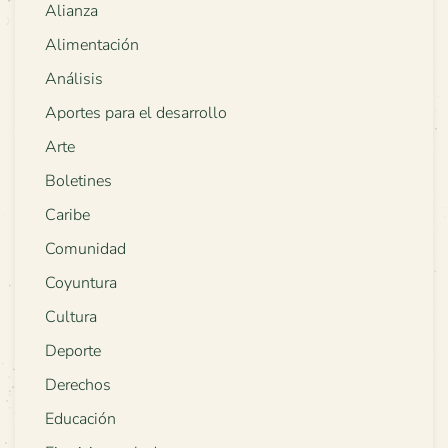
Alianza
Alimentación
Análisis
Aportes para el desarrollo
Arte
Boletines
Caribe
Comunidad
Coyuntura
Cultura
Deporte
Derechos
Educación