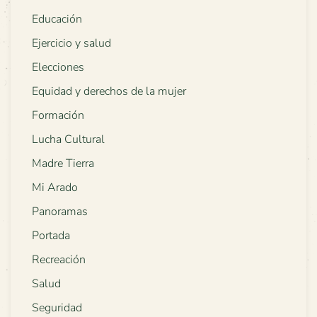
Educación
Ejercicio y salud
Elecciones
Equidad y derechos de la mujer
Formación
Lucha Cultural
Madre Tierra
Mi Arado
Panoramas
Portada
Recreación
Salud
Seguridad