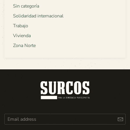
Sin categoría
Solidaridad internacional
Trabajo
Vivienda
Zona Norte