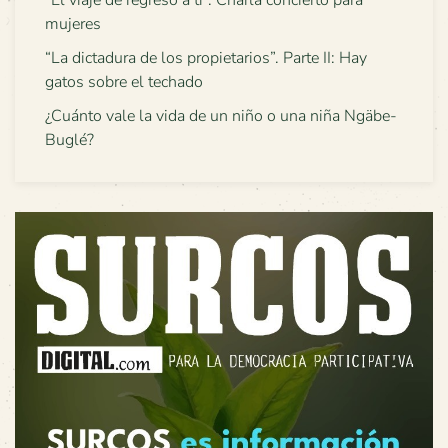
mujeres
“La dictadura de los propietarios”. Parte II: Hay
gatos sobre el techado
¿Cuánto vale la vida de un niño o una niña Ngäbe-
Buglé?