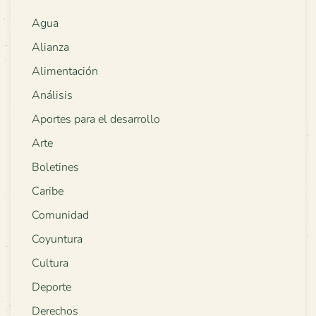
Agua
Alianza
Alimentación
Análisis
Aportes para el desarrollo
Arte
Boletines
Caribe
Comunidad
Coyuntura
Cultura
Deporte
Derechos