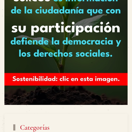
Categorías