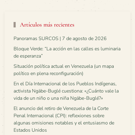
Artículos más recientes
Panoramas SURCOS | 7 de agosto de 2026
Bloque Verde: “La acción en las calles es luminaria
de esperanza”
Situación política actual en Venezuela (un mapa
político en plena reconfiguración)
En el Día Internacional de los Pueblos Indígenas,
activista Ngäbe-Buglé cuestiona: «¿Cuánto vale la
vida de un niño o una niña Ngäbe-Buglé?»
El anuncio del retiro de Venezuela de la Corte
Penal Internacional (CPI): reflexiones sobre
algunas omisiones notables y el entusiasmo de
Estados Unidos