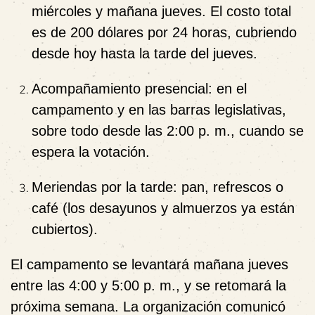
miércoles y mañana jueves. El costo total
es de 200 dólares por 24 horas, cubriendo
desde hoy hasta la tarde del jueves.
Acompañamiento presencial:
en el
campamento y en las barras legislativas,
sobre todo desde las 2:00 p. m., cuando se
espera la votación.
Meriendas por la tarde:
pan, refrescos o
café (los desayunos y almuerzos ya están
cubiertos).
El campamento se levantará mañana jueves
entre las 4:00 y 5:00 p. m., y se retomará la
próxima semana. La organización comunicó