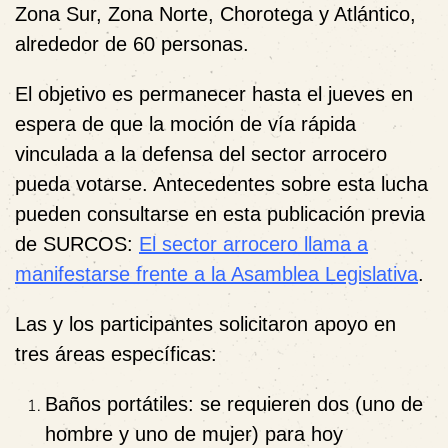
Zona Sur, Zona Norte, Chorotega y Atlántico,
alrededor de 60 personas.
El objetivo es permanecer hasta el jueves en
espera de que la
moción de vía rápida
vinculada a la defensa del sector arrocero
pueda votarse. Antecedentes sobre esta lucha
pueden consultarse en esta publicación previa
de SURCOS:
El sector arrocero llama a
manifestarse frente a la Asamblea Legislativa
.
Las y los participantes solicitaron apoyo en
tres áreas específicas:
Baños portátiles:
se requieren dos (uno de
hombre y uno de mujer) para hoy