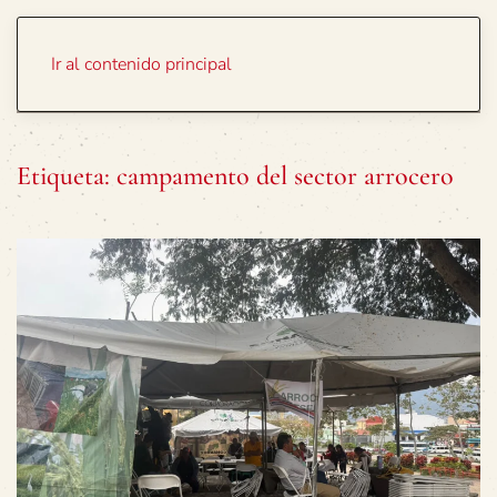
Portada
Temas
Ir al contenido principal
Etiqueta:
campamento del sector arrocero