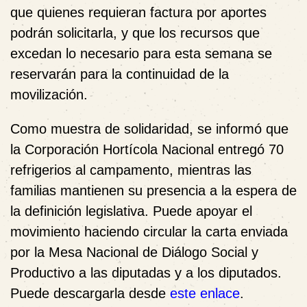
que quienes requieran factura por aportes
podrán solicitarla, y que los recursos que
excedan lo necesario para esta semana se
reservarán para la continuidad de la
movilización.
Como muestra de solidaridad, se informó que
la
Corporación Hortícola Nacional
entregó 70
refrigerios al campamento, mientras las
familias mantienen su presencia a la espera de
la definición legislativa. Puede apoyar el
movimiento haciendo circular la carta enviada
por la Mesa Nacional de Diálogo Social y
Productivo a las diputadas y a los diputados.
Puede descargarla desde
este enlace
.