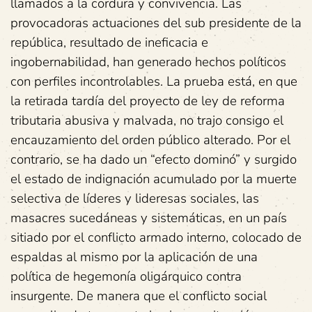
llamados a la cordura y convivencia. Las
provocadoras actuaciones del sub presidente de la
república, resultado de ineficacia e
ingobernabilidad, han generado hechos políticos
con perfiles incontrolables. La prueba está, en que
la retirada tardía del proyecto de ley de reforma
tributaria abusiva y malvada, no trajo consigo el
encauzamiento del orden público alterado. Por el
contrario, se ha dado un “efecto dominó” y surgido
el estado de indignación acumulado por la muerte
selectiva de líderes y lideresas sociales, las
masacres sucedáneas y sistemáticas, en un país
sitiado por el conflicto armado interno, colocado de
espaldas al mismo por la aplicación de una
política de hegemonía oligárquico contra
insurgente. De manera que el conflicto social