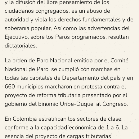
y la difusión del libre pensamiento de los
ciudadanos congregados, es un abuso de
autoridad y viola los derechos fundamentales y de
soberanía popular. Así como las advertencias del
Ejecutivo, sobre los Paros programados, resultan
dictatoriales.
La orden de Paro Nacional emitida por el Comité
Nacional de Paro, se cumplió con marchas en
todas las capitales de Departamento del país y en
660 municipios marcharon en protesta contra el
proyecto de reforma tributaria presentado por el
gobierno del binomio Uribe-Duque, al Congreso.
En Colombia estratifican los sectores de clase,
conforme a la capacidad económica de 1 a 6. La
esencia del proyecto de cargas tributarias