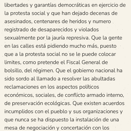
libertades y garantías democráticas en ejercicio de
la protesta social y que han dejado decenas de
asesinados, centenares de heridos y numero
registrado de desaparecidos y violados
sexualmente por la jauría represiva. Que la gente
en las calles está pidiendo mucho más, puesto
que a la protesta social no se le puede colocar
limites, como pretende el Fiscal General de
bolsillo, del régimen. Que el gobierno nacional ha
sido sordo al llamado a resolver las abultadas
reclamaciones en los aspectos políticos
económicos, sociales, de conflicto armado interno,
de preservación ecológicas. Que existen acuerdos
incumplidos con el pueblo y sus organizaciones y
que nunca se ha dispuesto la instalación de una
mesa de negociación y concertación con los