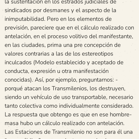
la sustentación en los estrados judiciales de
sindicados por desmanes y el aspecto de la
inimputabilidad. Pero en los elementos de
previsión, pareciere que en el cálculo realizado con
antelación, en el proceso volitivo del manifestante,
en las ciudades, prima una pre concepción de
valores contrarias a las de los estereotipos
inculcados (Modelo establecido y aceptado de
conducta, expresión u otra manifestación
conocidas). Así, por ejemplo, preguntarnos: -
porqué atacan los Transmilenios, los destruyen,
siendo un vehículo de uso transportable, necesario
tanto colectiva como individualmente considerado.
La respuesta que obtengo es que en ese hombre-
masa hubo un cálculo realizado con antelación.
Las Estaciones de Transmilenio no son para él una