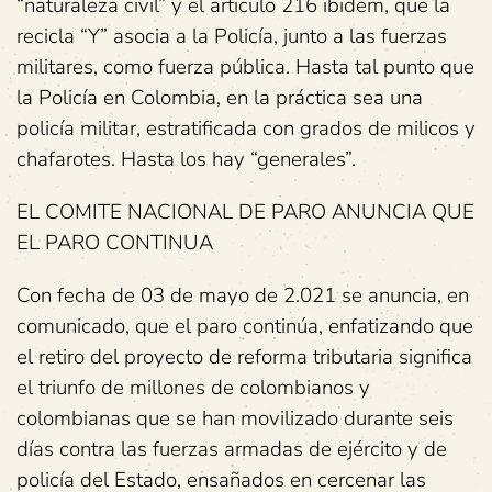
“naturaleza civil” y el articulo 216 ibidem, que la
recicla “Y” asocia a la Policía, junto a las fuerzas
militares, como fuerza pública. Hasta tal punto que
la Policía en Colombia, en la práctica sea una
policía militar, estratificada con grados de milicos y
chafarotes. Hasta los hay “generales”.
EL COMITE NACIONAL DE PARO ANUNCIA QUE
EL PARO CONTINUA
Con fecha de 03 de mayo de 2.021 se anuncia, en
comunicado, que el paro continúa, enfatizando que
el retiro del proyecto de reforma tributaria significa
el triunfo de millones de colombianos y
colombianas que se han movilizado durante seis
días contra las fuerzas armadas de ejército y de
policía del Estado, ensañados en cercenar las