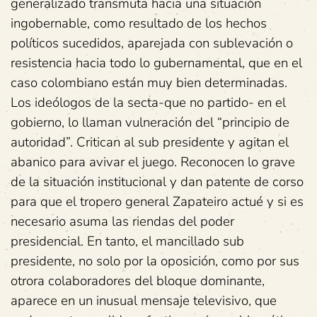
generalizado transmuta hacia una situación
ingobernable, como resultado de los hechos
políticos sucedidos, aparejada con sublevación o
resistencia hacia todo lo gubernamental, que en el
caso colombiano están muy bien determinadas.
Los ideólogos de la secta-que no partido- en el
gobierno, lo llaman vulneración del “principio de
autoridad”. Critican al sub presidente y agitan el
abanico para avivar el juego. Reconocen lo grave
de la situación institucional y dan patente de corso
para que el tropero general Zapateiro actué y si es
necesario asuma las riendas del poder
presidencial. En tanto, el mancillado sub
presidente, no solo por la oposición, como por sus
otrora colaboradores del bloque dominante,
aparece en un inusual mensaje televisivo, que