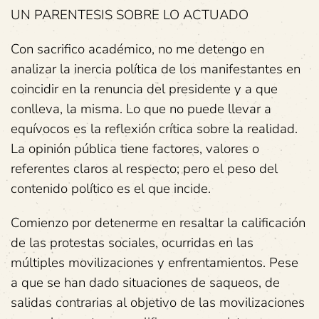
UN PARENTESIS SOBRE LO ACTUADO
Con sacrifico académico, no me detengo en
analizar la inercia política de los manifestantes en
coincidir en la renuncia del presidente y a que
conlleva, la misma. Lo que no puede llevar a
equívocos es la reflexión crítica sobre la realidad.
La opinión pública tiene factores, valores o
referentes claros al respecto; pero el peso del
contenido político es el que incide.
Comienzo por detenerme en resaltar la calificación
de las protestas sociales, ocurridas en las
múltiples movilizaciones y enfrentamientos. Pese
a que se han dado situaciones de saqueos, de
salidas contrarias al objetivo de las movilizaciones