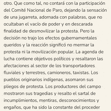
otro. Que como tal, no contará con la participación
del Comité Nacional de Paro, dejando la sensación
de una jugarreta, adornada con palabras, que no
ocultaban el vacío de poder y en descarada
finalidad de desmovilizar la protesta. Pero la
decisión no trajo los efectos gubernamentales
queridos y la reacción significó no mermar la
protesta ni la movilización popular. La agenda de
lucha contiene objetivos políticos y resaltaron las
afectaciones al sector de los transportadores
fluviales y terrestres, camioneros, taxistas. Los
pueblos originarios indígenas, asomaron sus
pliegos de protesta. Los productores del campo
mostraron sus tragedias y resalto el sartal de
incumplimientos, mentiras, desconocimientos y
engaños, que ha sido la constante del proceder