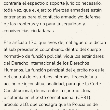
contraria el espectro o soporte jurídico necesario,
toda vez, que el ejército (fuerzas armadas) están
entrenadas para el conflicto armado y/o defensa
de las fronteras y no para la seguridad y
convivencias ciudadanas.
Ese artículo 170, que aves de mal agüero le dictan
al sub presidente colombiano, dentro del cuerpo
normativo de función policial, viola los estándares
del Derecho Internacional de los Derechos
Humanos. La función principal del ejército no es la
del control de disturbios internos. Procede una
acción de inconstitucionalidad, para que la Corte
Constitucional, defina entre la contradictoria
dicotomía en el texto constitucional (CP91),
articulo 218, que consagra que la Policía es de