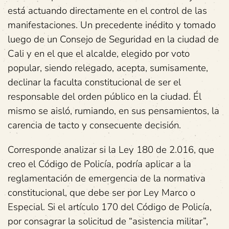
está actuando directamente en el control de las
manifestaciones. Un precedente inédito y tomado
luego de un Consejo de Seguridad en la ciudad de
Cali y en el que el alcalde, elegido por voto
popular, siendo relegado, acepta, sumisamente,
declinar la faculta constitucional de ser el
responsable del orden público en la ciudad. Él
mismo se aisló, rumiando, en sus pensamientos, la
carencia de tacto y consecuente decisión.
Corresponde analizar si la Ley 180 de 2.016, que
creo el Código de Policía, podría aplicar a la
reglamentación de emergencia de la normativa
constitucional, que debe ser por Ley Marco o
Especial. Si el artículo 170 del Código de Policía,
por consagrar la solicitud de “asistencia militar”,