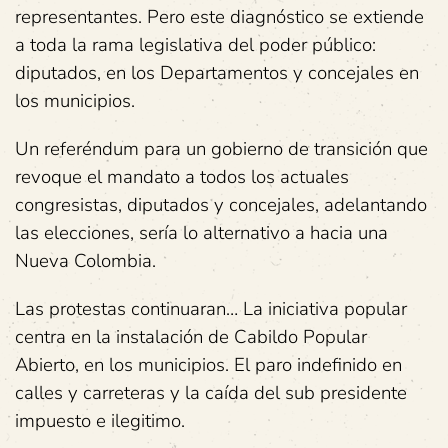
representantes. Pero este diagnóstico se extiende
a toda la rama legislativa del poder público:
diputados, en los Departamentos y concejales en
los municipios.
Un referéndum para un gobierno de transición que
revoque el mandato a todos los actuales
congresistas, diputados y concejales, adelantando
las elecciones, sería lo alternativo a hacia una
Nueva Colombia.
Las protestas continuaran… La iniciativa popular
centra en la instalación de Cabildo Popular
Abierto, en los municipios. El paro indefinido en
calles y carreteras y la caída del sub presidente
impuesto e ilegitimo.