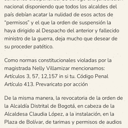
nacional disponiendo que todos los alcaldes del
país debían acatar la nulidad de esos actos de
“permisos” y el que la orden de suspensión la
haya dirigido al Despacho del anterior y fallecido
ministro de la guerra, deja mucho que desear de
su proceder patético.
Como normas constitucionales violadas por la
magistrada Nelly Villamizar mencionamos:
Artículos 3, 57, 12,157 in si tu. Código Penal
Artículo 413. Prevaricato por acción
De la misma manera, la revocatoria de la orden de
la Alcaldía Distrital de Bogotá, en cabeza de la
Alcaldesa Claudia López, a la instalación, en la
Plaza de Bolívar, de tarimas y permisos de audios