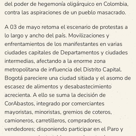
del poder de hegemonía oligárquico en Colombia,
contra las aspiraciones de un pueblo masacrado.
A 03 de mayo retoma el escenario de protestas a
lo largo y ancho del país. Movilizaciones y
enfrentamientos de los manifestantes en varias
ciudades capitales de Departamentos y ciudades
intermedias, afectando a la enorme zona
metropolitana de influencia del Distrito Capital.
Bogotá pareciere una ciudad sitiada y el asomo de
escasez de alimentos y desabastecimiento
acrecienta. A ello se suma la decisión de
CorAbastos, integrado por comerciantes
mayoristas, minoristas, gremios de coteros,
camioneros, carretilleros, compradores,
vendedores; disponiendo participar en el Paro y