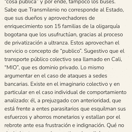
“cosa pública” y por ende, tampoco los buses.
Sabe que Transmilenio no corresponde al Estado,
que sus dueños y aprovechadores de
enriquecimiento son 15 familias de la oligarquía
bogotana que los usufructúan, gracias al proceso
de privatización a ultranza. Estos aprovechan el
servicio o concepto de “publico”. Sugestivo que el
transporte público colectivo sea llamado en Cali,
“MIO”, que es dominio privado. Lo mismo
argumentar en el caso de ataques a sedes
bancarias. Existe en el imaginario colectivo y en
particular en el caso individual de comportamiento
analizado: él, a prejuzgado con anterioridad, que
está frente a entes parasitarios que esquilman sus
esfuerzos y ahorros monetarios y estallan por el
rebrote ante esa frustración e indignación. Qué no