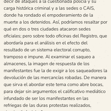
decir de ataques a la cuestionada policía y su
carga histórica criminal y a las sedes o CAIS,
donde ha rondado el empoderamiento de la
muerte a los detenidos. Así, podríamos resaltar por
qué en dos o tres ciudades atacaron sedes
oficiales; pero sobre todo oficinas del Registro, que
abordaría para el análisis en el efecto del
resultado de un sistema electoral corrupto,
tramposo e impune. Al examinar el saqueo a
almacenes, la imagen de respuesta de los
manifestantes fue la de exigir a los saqueadores la
devolución de las mercancías robadas. De manera
que sirva el abordar este tema como abre bocas,
para dejar sin argumentos el calificativo mediático
infundado de ser los manifestantes en las
refriegas de las duras protestas realizados,