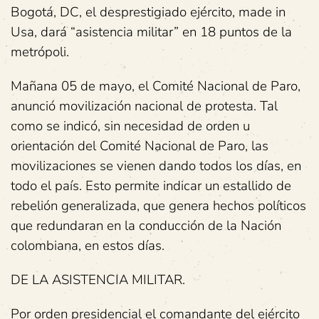
Bogotá, DC, el desprestigiado ejército, made in
Usa, dará “asistencia militar” en 18 puntos de la
metrópoli.
Mañana 05 de mayo, el Comité Nacional de Paro,
anunció movilización nacional de protesta. Tal
como se indicó, sin necesidad de orden u
orientación del Comité Nacional de Paro, las
movilizaciones se vienen dando todos los días, en
todo el país. Esto permite indicar un estallido de
rebelión generalizada, que genera hechos políticos
que redundaran en la conducción de la Nación
colombiana, en estos días.
DE LA ASISTENCIA MILITAR.
Por orden presidencial el comandante del ejército