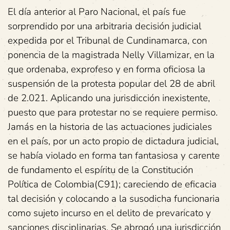
El día anterior al Paro Nacional, el país fue
sorprendido por una arbitraria decisión judicial
expedida por el Tribunal de Cundinamarca, con
ponencia de la magistrada Nelly Villamizar, en la
que ordenaba, exprofeso y en forma oficiosa la
suspensión de la protesta popular del 28 de abril
de 2.021. Aplicando una jurisdicción inexistente,
puesto que para protestar no se requiere permiso.
Jamás en la historia de las actuaciones judiciales
en el país, por un acto propio de dictadura judicial,
se había violado en forma tan fantasiosa y carente
de fundamento el espíritu de la Constitución
Política de Colombia(C91); careciendo de eficacia
tal decisión y colocando a la susodicha funcionaria
como sujeto incurso en el delito de prevaricato y
sanciones disciplinarias. Se abrogó una jurisdicción