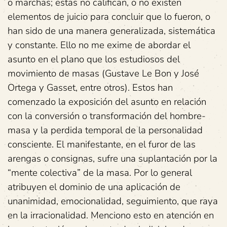
o marchas; estas no califican, o no existen
elementos de juicio para concluir que lo fueron, o
han sido de una manera generalizada, sistemática
y constante. Ello no me exime de abordar el
asunto en el plano que los estudiosos del
movimiento de masas (Gustave Le Bon y José
Ortega y Gasset, entre otros). Estos han
comenzado la exposición del asunto en relación
con la conversión o transformación del hombre-
masa y la perdida temporal de la personalidad
consciente. El manifestante, en el furor de las
arengas o consignas, sufre una suplantación por la
“mente colectiva” de la masa. Por lo general
atribuyen el dominio de una aplicación de
unanimidad, emocionalidad, seguimiento, que raya
en la irracionalidad. Menciono esto en atención en