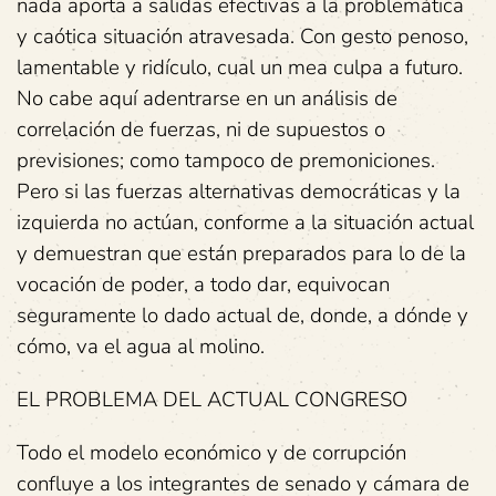
nada aporta a salidas efectivas a la problemática
y caótica situación atravesada. Con gesto penoso,
lamentable y ridículo, cual un mea culpa a futuro.
No cabe aquí adentrarse en un análisis de
correlación de fuerzas, ni de supuestos o
previsiones; como tampoco de premoniciones.
Pero si las fuerzas alternativas democráticas y la
izquierda no actúan, conforme a la situación actual
y demuestran que están preparados para lo de la
vocación de poder, a todo dar, equivocan
seguramente lo dado actual de, donde, a dónde y
cómo, va el agua al molino.
EL PROBLEMA DEL ACTUAL CONGRESO
Todo el modelo económico y de corrupción
confluye a los integrantes de senado y cámara de