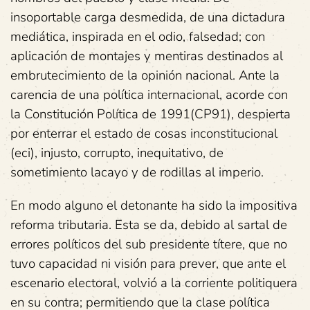
insoportable carga desmedida, de una dictadura
mediática, inspirada en el odio, falsedad; con
aplicación de montajes y mentiras destinados al
embrutecimiento de la opinión nacional. Ante la
carencia de una política internacional, acorde con
la Constitución Política de 1991(CP91), despierta
por enterrar el estado de cosas inconstitucional
(eci), injusto, corrupto, inequitativo, de
sometimiento lacayo y de rodillas al imperio.
En modo alguno el detonante ha sido la impositiva
reforma tributaria. Esta se da, debido al sartal de
errores políticos del sub presidente títere, que no
tuvo capacidad ni visión para prever, que ante el
escenario electoral, volvió a la corriente politiquera
en su contra; permitiendo que la clase política