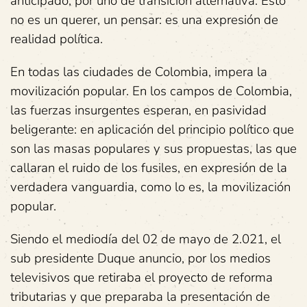
anticipado, por uno de transición alternativa. Esto
no es un querer, un pensar: es una expresión de
realidad política.
En todas las ciudades de Colombia, impera la
movilización popular. En los campos de Colombia,
las fuerzas insurgentes esperan, en pasividad
beligerante: en aplicación del principio político que
son las masas populares y sus propuestas, las que
callaran el ruido de los fusiles, en expresión de la
verdadera vanguardia, como lo es, la movilización
popular.
Siendo el mediodía del 02 de mayo de 2.021, el
sub presidente Duque anuncio, por los medios
televisivos que retiraba el proyecto de reforma
tributarias y que preparaba la presentación de