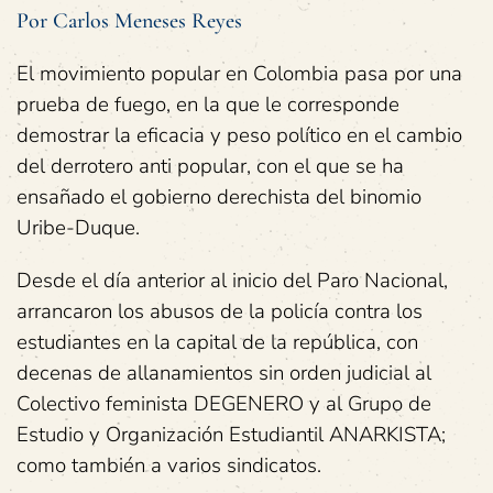
Por Carlos Meneses Reyes
El movimiento popular en Colombia pasa por una
prueba de fuego, en la que le corresponde
demostrar la eficacia y peso político en el cambio
del derrotero anti popular, con el que se ha
ensañado el gobierno derechista del binomio
Uribe-Duque.
Desde el día anterior al inicio del Paro Nacional,
arrancaron los abusos de la policía contra los
estudiantes en la capital de la república, con
decenas de allanamientos sin orden judicial al
Colectivo feminista DEGENERO y al Grupo de
Estudio y Organización Estudiantil ANARKISTA;
como también a varios sindicatos.