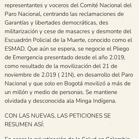
representantes y voceros del Comité Nacional del
Paro Nacional, centrando las reclamaciones de
Garantías y libertades democráticas, des
militarización y cese de masacres y desmonte del
Escuadrón Policial de la Muerte, conocido como el
ESMAD. Que aún se espera, se negocie el Pliego
de Emergencia presentado desde el año 2.019,
como resultado de la movilización del 21 de
noviembre de 2.019 ( 21N), en desarrollo del Paro
Nacional y que solo en Bogotá movilizó a más de
un millón y medio de personas. Se mantiene
olvidada y desconocida ala Minga Indígena.
CON LAS NUEVAS, LAS PETICIONES SE
RESUMEN ASÍ: