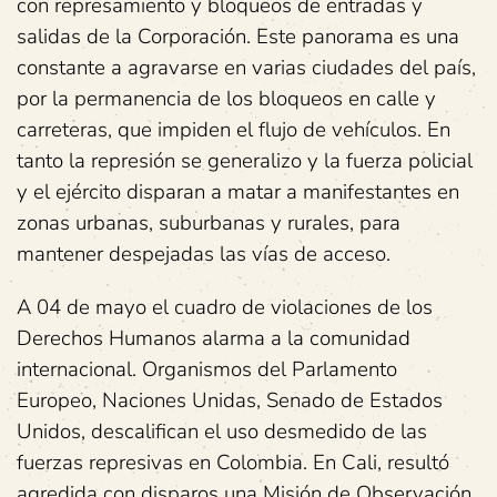
con represamiento y bloqueos de entradas y
salidas de la Corporación. Este panorama es una
constante a agravarse en varias ciudades del país,
por la permanencia de los bloqueos en calle y
carreteras, que impiden el flujo de vehículos. En
tanto la represión se generalizo y la fuerza policial
y el ejército disparan a matar a manifestantes en
zonas urbanas, suburbanas y rurales, para
mantener despejadas las vías de acceso.
A 04 de mayo el cuadro de violaciones de los
Derechos Humanos alarma a la comunidad
internacional. Organismos del Parlamento
Europeo, Naciones Unidas, Senado de Estados
Unidos, descalifican el uso desmedido de las
fuerzas represivas en Colombia. En Cali, resultó
agredida con disparos una Misión de Observación