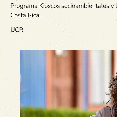
Programa Kioscos socioambientales y l
Costa Rica.
UCR