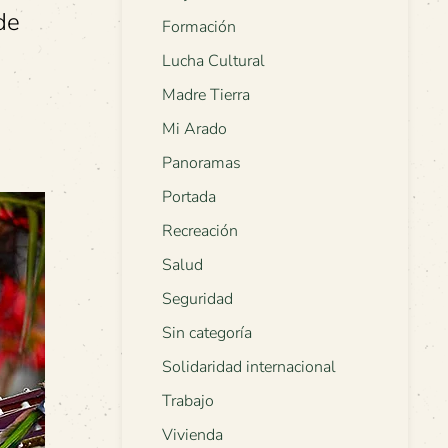
de
Formación
Lucha Cultural
Madre Tierra
Mi Arado
Panoramas
Portada
Recreación
Salud
Seguridad
Sin categoría
Solidaridad internacional
Trabajo
Vivienda