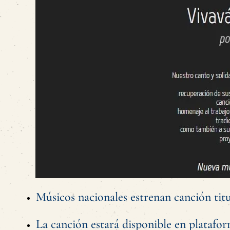
Músicos nacionales estrenan canción titu
La canción estará disponible en platafor