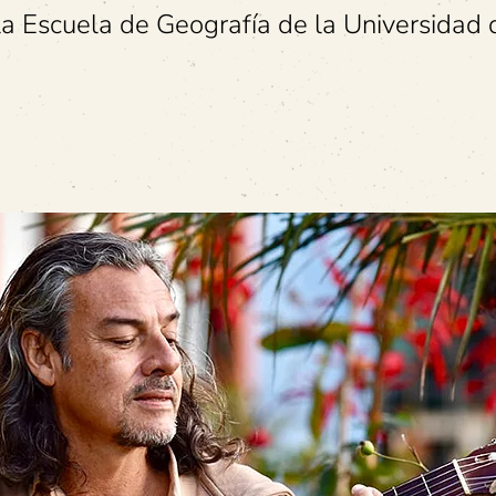
a Escuela de Geografía de la Universidad 