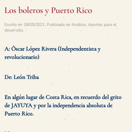
Los boleros y Puerto Rico
Escrito en
18/05/2021
. Publicado en
Análisis
,
Aportes para el
desarrollo
.
A: Óscar López Rivera (Independentista y
revolucionario)
De: León Triba
En algún lugar de Costa Rica, en recuerdo del grito
de JAYUYA y por la independencia absoluta de
Puerto Rico.