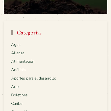
Categorías
Agua
Alianza
Alimentación
Análisis
Aportes para el desarrollo
Arte
Boletines
Caribe