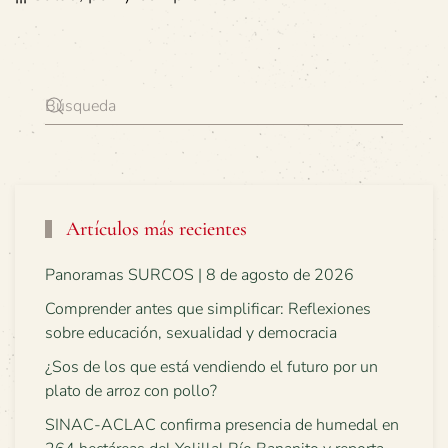
Artículos más recientes
Panoramas SURCOS | 8 de agosto de 2026
Comprender antes que simplificar: Reflexiones
sobre educación, sexualidad y democracia
¿Sos de los que está vendiendo el futuro por un
plato de arroz con pollo?
SINAC-ACLAC confirma presencia de humedal en