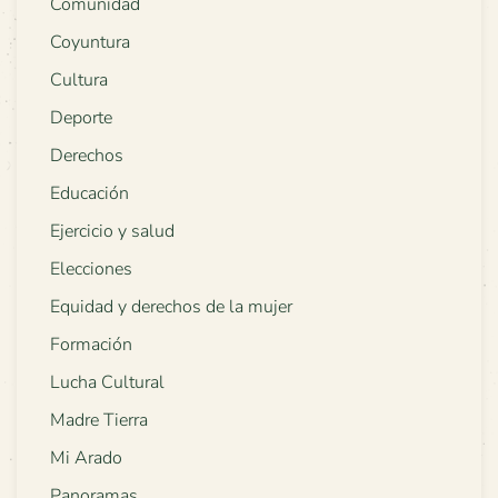
Comunidad
Coyuntura
Cultura
Deporte
Derechos
Educación
Ejercicio y salud
Elecciones
Equidad y derechos de la mujer
Formación
Lucha Cultural
Madre Tierra
Mi Arado
Panoramas