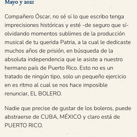
Mayo y 2021
Compañero Óscar, no sé si lo que escribo tenga
imprecisiones históricas y esté -de seguro que sí-
olvidando momentos sublimes de la producción
musical de tu querida Patria, a la cual le dedicaste
muchos años de prisión, en búsqueda de la
absoluta independencia que le asiste a nuestro
hermano país de Puerto Rico. Esto no es un
tratado de ningún tipo, solo un pequeño ejercicio
en es ritmo al cual se nos hace imposible
renunciar, EL BOLERO.
Nadie que precise de gustar de los boleros, puede
abstraerse de CUBA, MÉXICO y claro está de
PUERTO RICO.