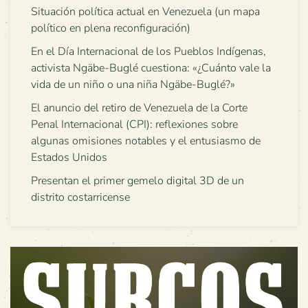
Situación política actual en Venezuela (un mapa
político en plena reconfiguración)
En el Día Internacional de los Pueblos Indígenas,
activista Ngäbe-Buglé cuestiona: «¿Cuánto vale la
vida de un niño o una niña Ngäbe-Buglé?»
El anuncio del retiro de Venezuela de la Corte
Penal Internacional (CPI): reflexiones sobre
algunas omisiones notables y el entusiasmo de
Estados Unidos
Presentan el primer gemelo digital 3D de un
distrito costarricense