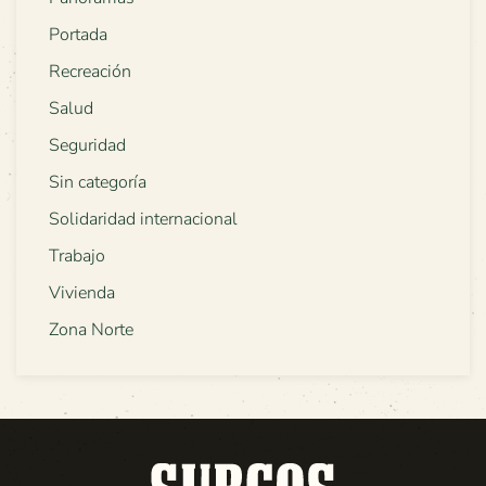
Portada
Recreación
Salud
Seguridad
Sin categoría
Solidaridad internacional
Trabajo
Vivienda
Zona Norte