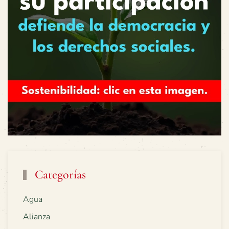
Categorías
Agua
Alianza