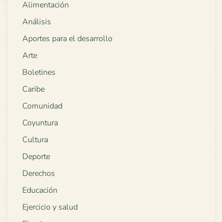
Alimentación
Análisis
Aportes para el desarrollo
Arte
Boletines
Caribe
Comunidad
Coyuntura
Cultura
Deporte
Derechos
Educación
Ejercicio y salud