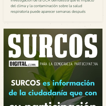
Investigación de la UCR demuestra que el impacto
del clima y la contaminación sobre la salud
respiratoria puede aparecer semanas después