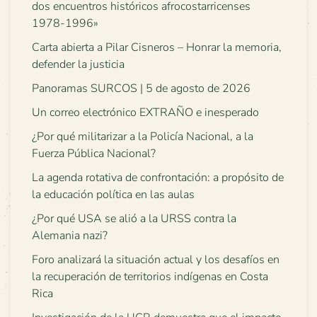
dos encuentros históricos afrocostarricenses
1978-1996»
Carta abierta a Pilar Cisneros – Honrar la memoria,
defender la justicia
Panoramas SURCOS | 5 de agosto de 2026
Un correo electrónico EXTRAÑO e inesperado
¿Por qué militarizar a la Policía Nacional, a la
Fuerza Pública Nacional?
La agenda rotativa de confrontación: a propósito de
la educación política en las aulas
¿Por qué USA se alió a la URSS contra la
Alemania nazi?
Foro analizará la situación actual y los desafíos en
la recuperación de territorios indígenas en Costa
Rica