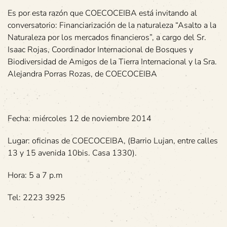
Es por esta razón que COECOCEIBA está invitando al
conversatorio: Financiarización de la naturaleza “Asalto a la
Naturaleza por los mercados financieros”, a cargo del Sr.
Isaac Rojas, Coordinador Internacional de Bosques y
Biodiversidad de Amigos de la Tierra Internacional y la Sra.
Alejandra Porras Rozas, de COECOCEIBA
Fecha: miércoles 12 de noviembre 2014
Lugar: oficinas de COECOCEIBA, (Barrio Lujan, entre calles
13 y 15 avenida 10bis. Casa 1330).
Hora: 5 a 7 p.m
Tel: 2223 3925