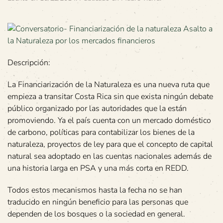
Descripción:
La Financiarización de la Naturaleza es una nueva ruta que
empieza a transitar Costa Rica sin que exista ningún debate
público organizado por las autoridades que la están
promoviendo. Ya el país cuenta con un mercado doméstico
de carbono, políticas para contabilizar los bienes de la
naturaleza, proyectos de ley para que el concepto de capital
natural sea adoptado en las cuentas nacionales además de
una historia larga en PSA y una más corta en REDD.
Todos estos mecanismos hasta la fecha no se han
traducido en ningún beneficio para las personas que
dependen de los bosques o la sociedad en general.