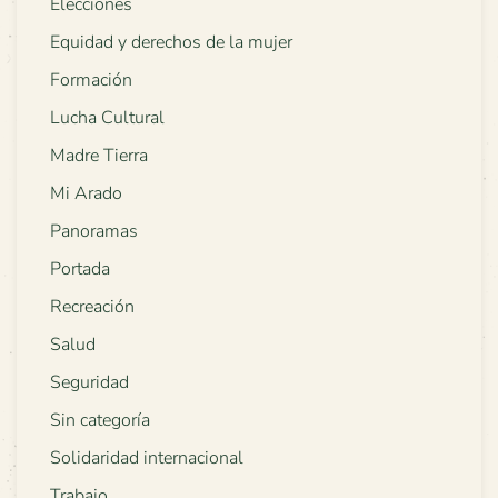
Elecciones
Equidad y derechos de la mujer
Formación
Lucha Cultural
Madre Tierra
Mi Arado
Panoramas
Portada
Recreación
Salud
Seguridad
Sin categoría
Solidaridad internacional
Trabajo