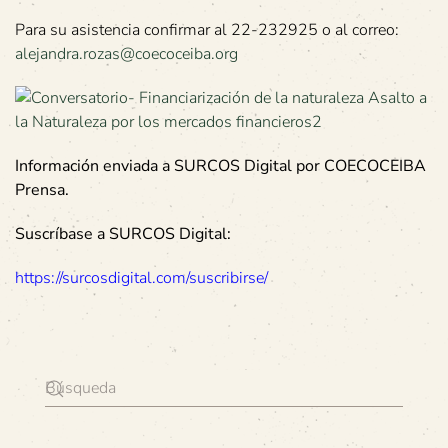
Para su asistencia confirmar al 22-232925 o al correo:
alejandra.rozas@coecoceiba.org
Información enviada a SURCOS Digital por COECOCEIBA
Prensa.
Suscríbase a SURCOS Digital:
https://surcosdigital.com/suscribirse/