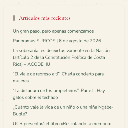
Artículos más recientes
Un gran paso, pero apenas comenzamos
Panoramas SURCOS | 6 de agosto de 2026
La soberanía reside exclusivamente en la Nación
(artículo 2 de la Constitución Política de Costa
Rica) – ACODEHU
“El viaje de regreso a ti”. Charla concierto para
mujeres
“La dictadura de los propietarios”. Parte II: Hay
gatos sobre el techado
¿Cuánto vale la vida de un niño o una niña Ngäbe-
Buglé?
UCR presentará el libro «Rescatando la memoria: