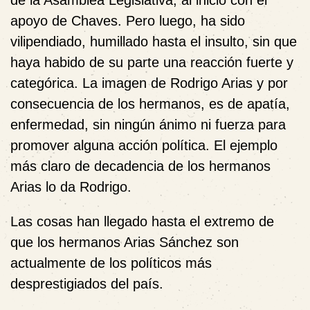
de la Asamblea Legislativa, al inicio con el
apoyo de Chaves. Pero luego, ha sido
vilipendiado, humillado hasta el insulto, sin que
haya habido de su parte una reacción fuerte y
categórica. La imagen de Rodrigo Arias y por
consecuencia de los hermanos, es de apatía,
enfermedad, sin ningún ánimo ni fuerza para
promover alguna acción política. El ejemplo
más claro de decadencia de los hermanos
Arias lo da Rodrigo.
Las cosas han llegado hasta el extremo de
que los hermanos Arias Sánchez son
actualmente de los políticos más
desprestigiados del país.