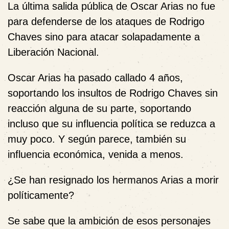
La última salida pública de Oscar Arias no fue
para defenderse de los ataques de Rodrigo
Chaves sino para atacar solapadamente a
Liberación Nacional.
Oscar Arias ha pasado callado 4 años,
soportando los insultos de Rodrigo Chaves sin
reacción alguna de su parte, soportando
incluso que su influencia política se reduzca a
muy poco. Y según parece, también su
influencia económica, venida a menos.
¿Se han resignado los hermanos Arias a morir
políticamente?
Se sabe que la ambición de esos personajes