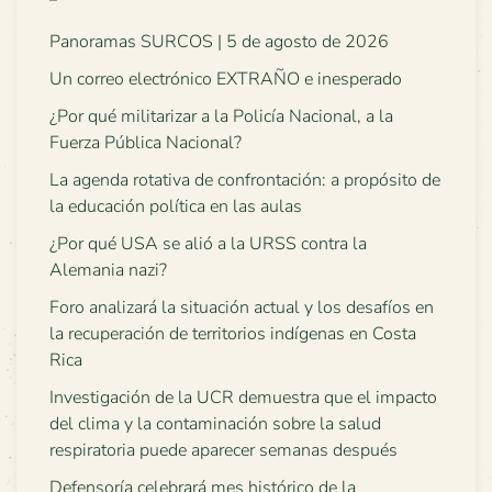
Panoramas SURCOS | 5 de agosto de 2026
Un correo electrónico EXTRAÑO e inesperado
¿Por qué militarizar a la Policía Nacional, a la
Fuerza Pública Nacional?
La agenda rotativa de confrontación: a propósito de
la educación política en las aulas
¿Por qué USA se alió a la URSS contra la
Alemania nazi?
Foro analizará la situación actual y los desafíos en
la recuperación de territorios indígenas en Costa
Rica
Investigación de la UCR demuestra que el impacto
del clima y la contaminación sobre la salud
respiratoria puede aparecer semanas después
Defensoría celebrará mes histórico de la