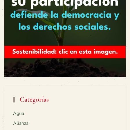
Categorías
Agua
Alianza