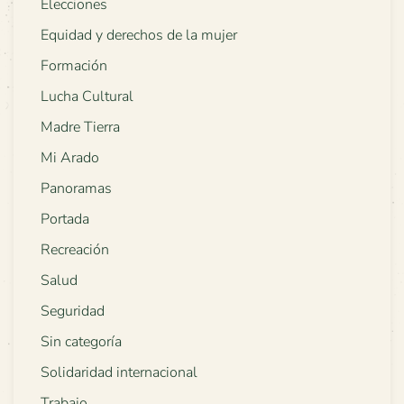
Elecciones
Equidad y derechos de la mujer
Formación
Lucha Cultural
Madre Tierra
Mi Arado
Panoramas
Portada
Recreación
Salud
Seguridad
Sin categoría
Solidaridad internacional
Trabajo