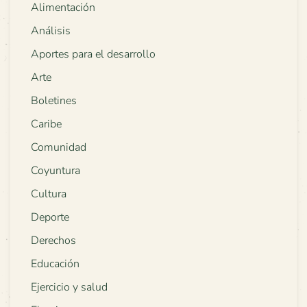
Alimentación
Análisis
Aportes para el desarrollo
Arte
Boletines
Caribe
Comunidad
Coyuntura
Cultura
Deporte
Derechos
Educación
Ejercicio y salud