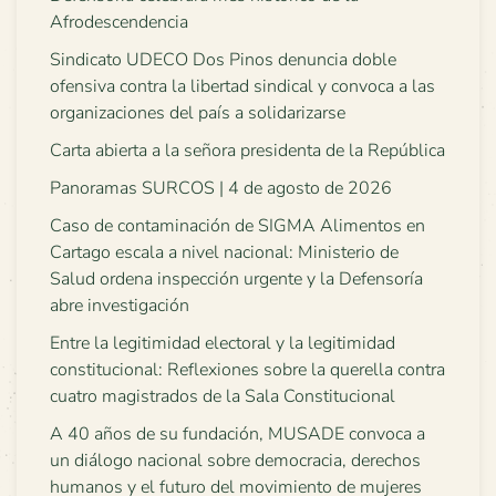
Afrodescendencia
Sindicato UDECO Dos Pinos denuncia doble
ofensiva contra la libertad sindical y convoca a las
organizaciones del país a solidarizarse
Carta abierta a la señora presidenta de la República
Panoramas SURCOS | 4 de agosto de 2026
Caso de contaminación de SIGMA Alimentos en
Cartago escala a nivel nacional: Ministerio de
Salud ordena inspección urgente y la Defensoría
abre investigación
Entre la legitimidad electoral y la legitimidad
constitucional: Reflexiones sobre la querella contra
cuatro magistrados de la Sala Constitucional
A 40 años de su fundación, MUSADE convoca a
un diálogo nacional sobre democracia, derechos
humanos y el futuro del movimiento de mujeres