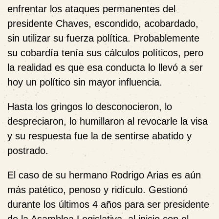
enfrentar los ataques permanentes del
presidente Chaves, escondido, acobardado,
sin utilizar su fuerza política. Probablemente
su cobardía tenía sus cálculos políticos, pero
la realidad es que esa conducta lo llevó a ser
hoy un político sin mayor influencia.
Hasta los gringos lo desconocieron, lo
despreciaron, lo humillaron al revocarle la visa
y su respuesta fue la de sentirse abatido y
postrado.
El caso de su hermano Rodrigo Arias es aún
más patético, penoso y ridículo. Gestionó
durante los últimos 4 años para ser presidente