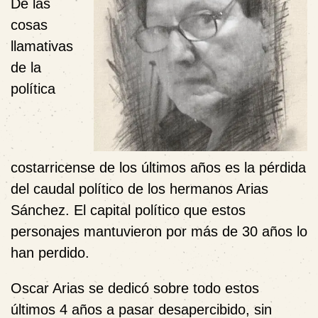
De las
cosas
llamativas
de la
política
costarricense de los últimos años es la pérdida
del caudal político de los hermanos Arias
Sánchez. El capital político que estos
personajes mantuvieron por más de 30 años lo
han perdido.
Oscar Arias se dedicó sobre todo estos
últimos 4 años a pasar desapercibido, sin