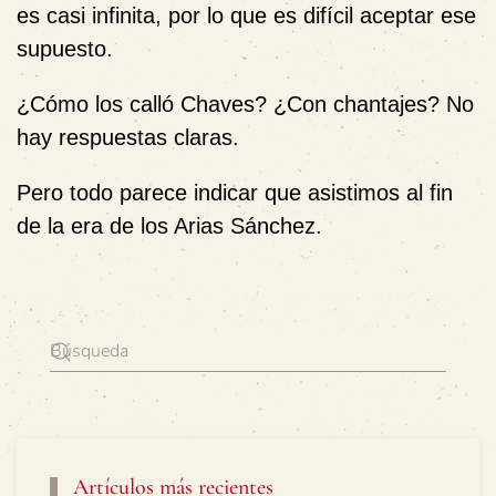
es casi infinita, por lo que es difícil aceptar ese
supuesto.
¿Cómo los calló Chaves? ¿Con chantajes? No
hay respuestas claras.
Pero todo parece indicar que asistimos al fin
de la era de los Arias Sánchez.
Artículos más recientes