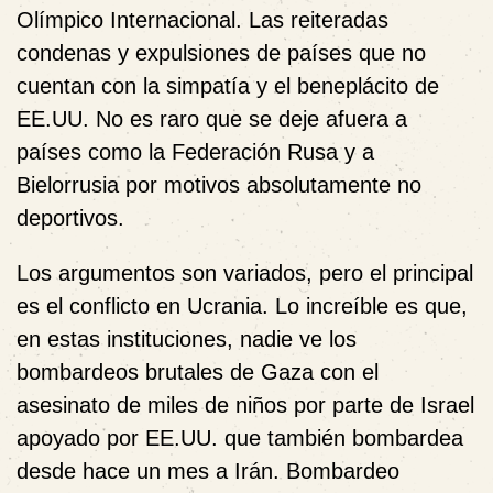
Olímpico Internacional. Las reiteradas
condenas y expulsiones de países que no
cuentan con la simpatía y el beneplácito de
EE.UU. No es raro que se deje afuera a
países como la Federación Rusa y a
Bielorrusia por motivos absolutamente no
deportivos.
Los argumentos son variados, pero el principal
es el conflicto en Ucrania. Lo increíble es que,
en estas instituciones, nadie ve los
bombardeos brutales de Gaza con el
asesinato de miles de niños por parte de Israel
apoyado por EE.UU. que también bombardea
desde hace un mes a Irán. Bombardeo