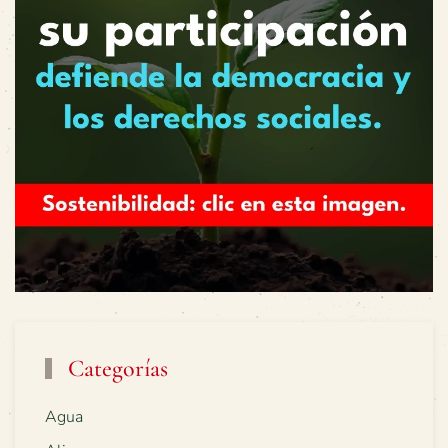
Categorías
Agua