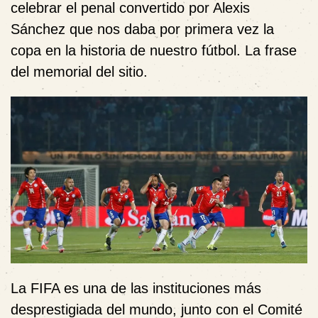
celebrar el penal convertido por Alexis
Sánchez que nos daba por primera vez la
copa en la historia de nuestro fútbol. La frase
del memorial del sitio.
La FIFA es una de las instituciones más
desprestigiada del mundo, junto con el Comité