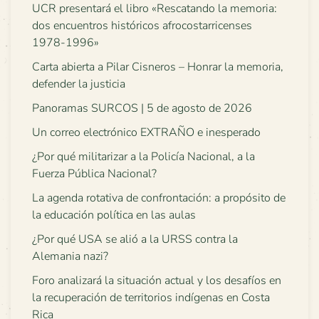
UCR presentará el libro «Rescatando la memoria:
dos encuentros históricos afrocostarricenses
1978-1996»
Carta abierta a Pilar Cisneros – Honrar la memoria,
defender la justicia
Panoramas SURCOS | 5 de agosto de 2026
Un correo electrónico EXTRAÑO e inesperado
¿Por qué militarizar a la Policía Nacional, a la
Fuerza Pública Nacional?
La agenda rotativa de confrontación: a propósito de
la educación política en las aulas
¿Por qué USA se alió a la URSS contra la
Alemania nazi?
Foro analizará la situación actual y los desafíos en
la recuperación de territorios indígenas en Costa
Rica