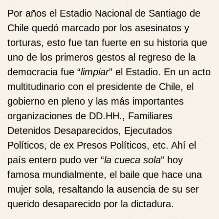
Por años el Estadio Nacional de Santiago de
Chile quedó marcado por los asesinatos y
torturas, esto fue tan fuerte en su historia que
uno de los primeros gestos al regreso de la
democracia fue “
limpiar
” el Estadio. En un acto
multitudinario con el presidente de Chile, el
gobierno en pleno y las más importantes
organizaciones de DD.HH., Familiares
Detenidos Desaparecidos, Ejecutados
Políticos, de ex Presos Políticos, etc. Ahí el
país entero pudo ver “
la cueca sola
” hoy
famosa mundialmente, el baile que hace una
mujer sola, resaltando la ausencia de su ser
querido desaparecido por la dictadura.