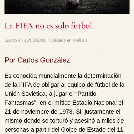
La FIFA no es solo futbol
Escrito en
15/05/2026
. Publicado en
Análisis
.
Por Carlos González
Es conocida mundialmente la determinación
de la FIFA de obligar al equipo de fútbol de la
Unión Soviética, a jugar el “Partido
Fantasmas”, en el mítico Estadio Nacional el
21 de noviembre de 1973. Si, justamente el
mismo donde se torturó y asesinó a miles de
personas a partir del Golpe de Estado del 11-