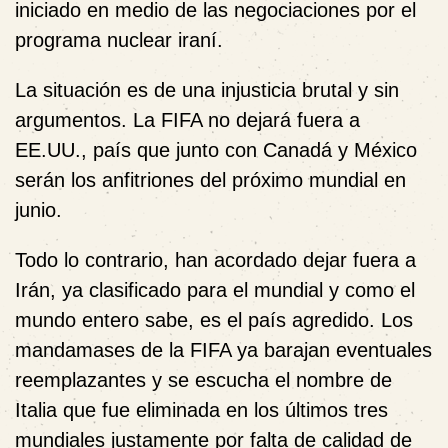
iniciado en medio de las negociaciones por el
programa nuclear iraní.
La situación es de una injusticia brutal y sin
argumentos. La FIFA no dejará fuera a
EE.UU., país que junto con Canadá y México
serán los anfitriones del próximo mundial en
junio.
Todo lo contrario, han acordado dejar fuera a
Irán, ya clasificado para el mundial y como el
mundo entero sabe, es el país agredido. Los
mandamases de la FIFA ya barajan eventuales
reemplazantes y se escucha el nombre de
Italia que fue eliminada en los últimos tres
mundiales justamente por falta de calidad de