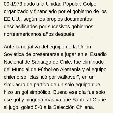
09-1973 dado a la Unidad Popular. Golpe
organizado y financiado por el gobierno de los
EE.UU., según los propios documentos
desclasificados por sucesivos gobiernos
norteamericanos años después.
Ante la negativa del equipo de la Unión
Soviética de presentarse a jugar en el Estadio
Nacional de Santiago de Chile, fue eliminado
del Mundial de Fútbol en Alemania y el equipo
chileno se “clasificó por walkover”, en un
simulacro de partido de un solo equipo que
hizo un gol simbólico. Bueno ese día fue solo
ese gol y ninguno más ya que Santos FC que
si jugo, goleó 5-0 a la Selección Chilena.