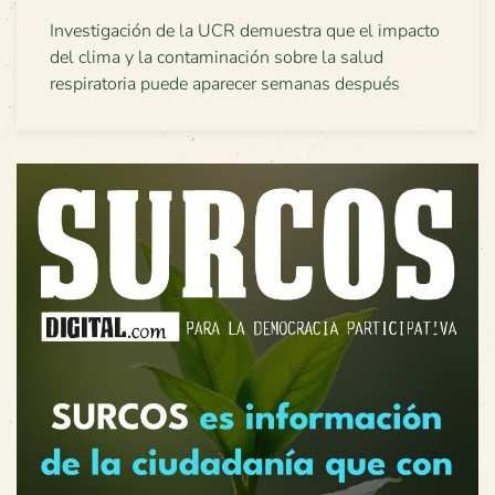
Investigación de la UCR demuestra que el impacto
del clima y la contaminación sobre la salud
respiratoria puede aparecer semanas después