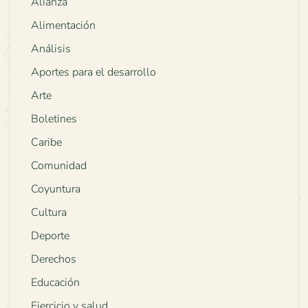
Alianza
Alimentación
Análisis
Aportes para el desarrollo
Arte
Boletines
Caribe
Comunidad
Coyuntura
Cultura
Deporte
Derechos
Educación
Ejercicio y salud