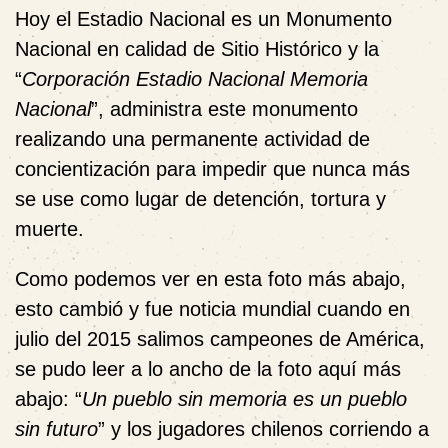
Hoy el Estadio Nacional es un Monumento
Nacional en calidad de Sitio Histórico y la
“
Corporación Estadio Nacional Memoria
Nacional
”, administra este monumento
realizando una permanente actividad de
concientización para impedir que nunca más
se use como lugar de detención, tortura y
muerte.
Como podemos ver en esta foto más abajo,
esto cambió y fue noticia mundial cuando en
julio del 2015 salimos campeones de América,
se pudo leer a lo ancho de la foto aquí más
abajo: “
Un pueblo sin memoria es un pueblo
sin futuro
” y los jugadores chilenos corriendo a