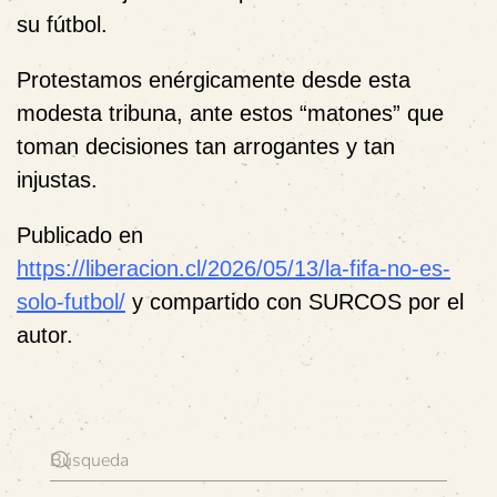
su fútbol.
Protestamos enérgicamente desde esta
modesta tribuna, ante estos “matones” que
toman decisiones tan arrogantes y tan
injustas.
Publicado en
https://liberacion.cl/2026/05/13/la-fifa-no-es-
solo-futbol/
y compartido con SURCOS por el
autor.