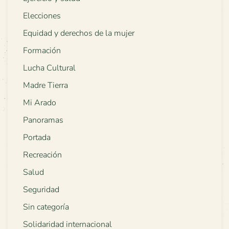
Elecciones
Equidad y derechos de la mujer
Formación
Lucha Cultural
Madre Tierra
Mi Arado
Panoramas
Portada
Recreación
Salud
Seguridad
Sin categoría
Solidaridad internacional