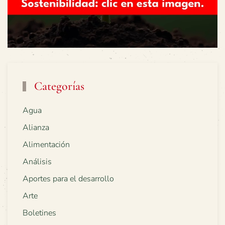
Categorías
Agua
Alianza
Alimentación
Análisis
Aportes para el desarrollo
Arte
Boletines