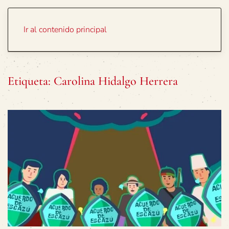
Portada
Temas
Ir al contenido principal
Etiqueta:
Carolina Hidalgo Herrera