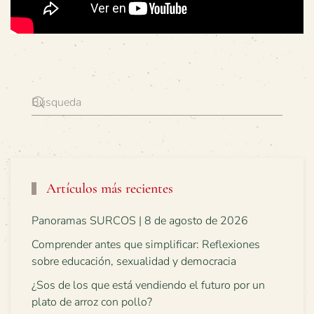
Artículos más recientes
Panoramas SURCOS | 8 de agosto de 2026
Comprender antes que simplificar: Reflexiones
sobre educación, sexualidad y democracia
¿Sos de los que está vendiendo el futuro por un
plato de arroz con pollo?