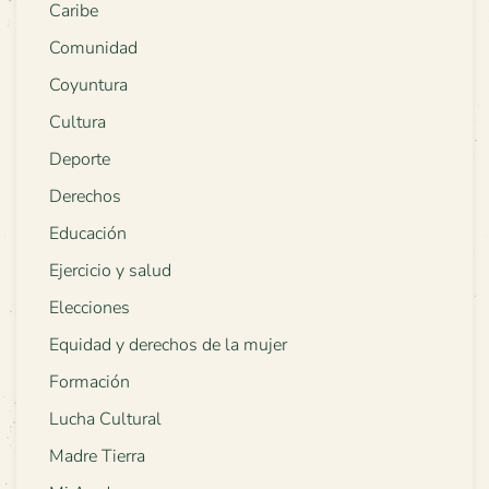
Caribe
Comunidad
Coyuntura
Cultura
Deporte
Derechos
Educación
Ejercicio y salud
Elecciones
Equidad y derechos de la mujer
Formación
Lucha Cultural
Madre Tierra