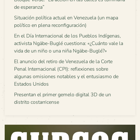
de esperanza”
Situación política actual en Venezuela (un mapa
político en plena reconfiguración)
En el Día Internacional de los Pueblos Indígenas,
activista Ngäbe-Buglé cuestiona: «¿Cuánto vale la
vida de un niño o una niña Ngäbe-Buglé?»
El anuncio del retiro de Venezuela de la Corte
Penal Internacional (CPI): reflexiones sobre
algunas omisiones notables y el entusiasmo de
Estados Unidos
Presentan el primer gemelo digital 3D de un
distrito costarricense