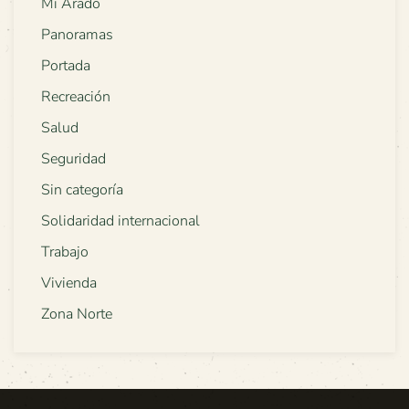
Mi Arado
Panoramas
Portada
Recreación
Salud
Seguridad
Sin categoría
Solidaridad internacional
Trabajo
Vivienda
Zona Norte