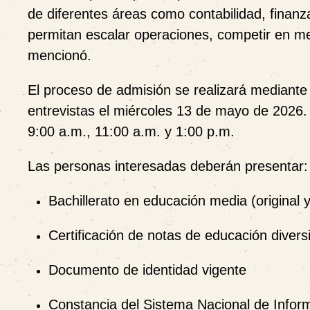
de diferentes áreas como contabilidad, finan
permitan escalar operaciones, competir en mer
mencionó.
El proceso de admisión se realizará mediante
entrevistas el miércoles 13 de mayo de 2026.
9:00 a.m., 11:00 a.m. y 1:00 p.m.
Las personas interesadas deberán presentar:
Bachillerato en educación media (original y
Certificación de notas de educación divers
Documento de identidad vigente
Constancia del Sistema Nacional de Inform