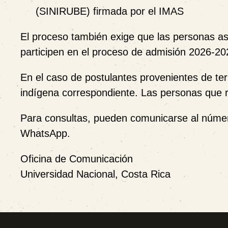
(SINIRUBE) firmada por el IMAS
El proceso también exige que las personas as
participen en el proceso de admisión 2026-20
En el caso de postulantes provenientes de terr
indígena correspondiente. Las personas que re
Para consultas, pueden comunicarse al númer
WhatsApp.
Oficina de Comunicación
Universidad Nacional, Costa Rica