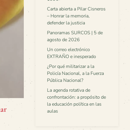
Carta abierta a Pilar Cisneros
– Honrar la memoria,
defender la justicia
Panoramas SURCOS | 5 de
agosto de 2026
Un correo electrónico
EXTRAÑO e inesperado
¿Por qué militarizar a la
Policía Nacional, a la Fuerza
Pública Nacional?
La agenda rotativa de
confrontación: a propósito de
la educación política en las
iar
aulas