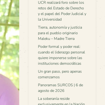
UCR realizará foro sobre los
retos del Estado de Derecho
y el papel del Poder Judicial y
la Universidad
Tierra, autonomía y justicia
para el pueblo originario
Maleku – Madre Tierra
Poder formal y poder real:
cuando el liderazgo personal
quiere imponerse sobre las
instituciones democráticas
Un gran paso, pero apenas
comenzamos
Panoramas SURCOS | 6 de
agosto de 2026
La soberanía reside
exclusivamente en la Nación