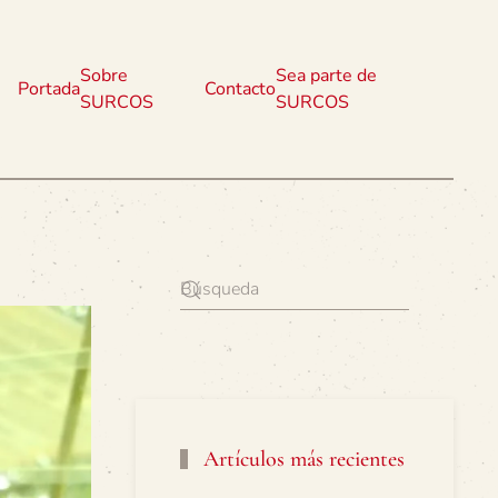
Sobre
Sea parte de
Portada
Contacto
SURCOS
SURCOS
Artículos más recientes