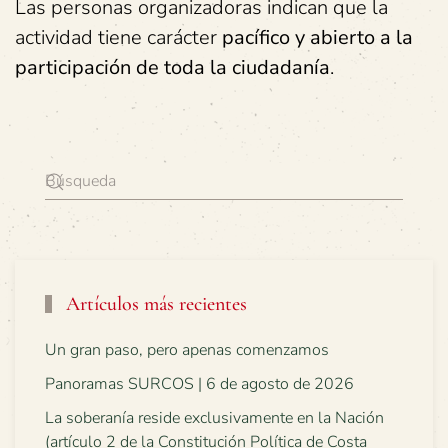
Las personas organizadoras indican que la
actividad tiene carácter
pacífico y abierto a la
participación de toda la ciudadanía
.
Artículos más recientes
Un gran paso, pero apenas comenzamos
Panoramas SURCOS | 6 de agosto de 2026
La soberanía reside exclusivamente en la Nación
(artículo 2 de la Constitución Política de Costa