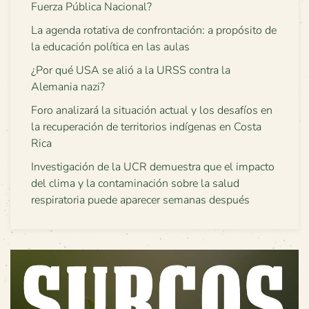
Fuerza Pública Nacional?
La agenda rotativa de confrontación: a propósito de
la educación política en las aulas
¿Por qué USA se alió a la URSS contra la
Alemania nazi?
Foro analizará la situación actual y los desafíos en
la recuperación de territorios indígenas en Costa
Rica
Investigación de la UCR demuestra que el impacto
del clima y la contaminación sobre la salud
respiratoria puede aparecer semanas después