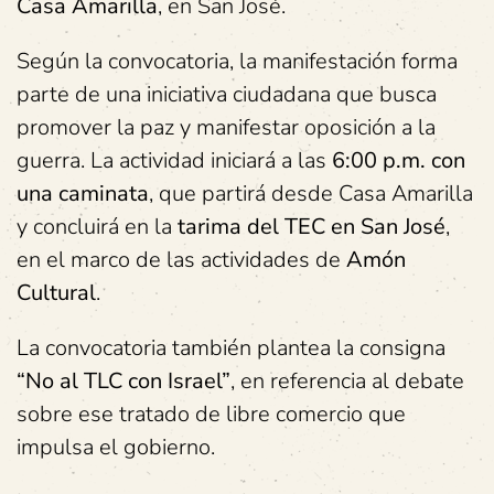
Casa Amarilla
, en San José.
Según la convocatoria, la manifestación forma
parte de una iniciativa ciudadana que busca
promover la paz y manifestar oposición a la
guerra. La actividad iniciará a las
6:00 p.m. con
una caminata
, que partirá desde Casa Amarilla
y concluirá en la
tarima del TEC en San José
,
en el marco de las actividades de
Amón
Cultural
.
La convocatoria también plantea la consigna
“No al TLC con Israel”
, en referencia al debate
sobre ese tratado de libre comercio que
impulsa el gobierno.