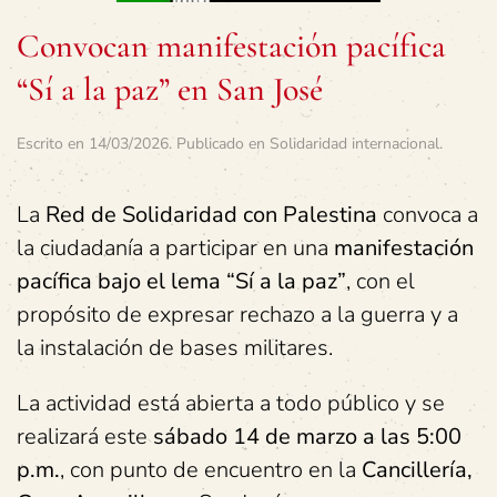
Convocan manifestación pacífica
“Sí a la paz” en San José
Escrito en
14/03/2026
. Publicado en
Solidaridad internacional
.
La
Red de Solidaridad con Palestina
convoca a
la ciudadanía a participar en una
manifestación
pacífica bajo el lema “Sí a la paz”
, con el
propósito de expresar rechazo a la guerra y a
la instalación de bases militares.
La actividad está abierta a todo público y se
realizará este
sábado 14 de marzo a las 5:00
p.m.
, con punto de encuentro en la
Cancillería,