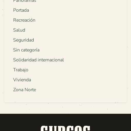
Panoramas
Portada
Recreación
Salud
Seguridad
Sin categoría
Solidaridad internacional
Trabajo
Vivienda
Zona Norte