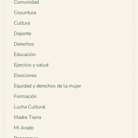
Comunidad
Coyuntura
Cultura
Deporte
Derechos
Educación
Ejercicio y salud
Elecciones
Equidad y derechos de la mujer
Formación
Lucha Cultural
Madre Tierra
Mi Arado