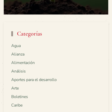
Categorías
Agua
Alianza
Alimentación
Análisis
Aportes para el desarrollo
Arte
Boletines
Caribe