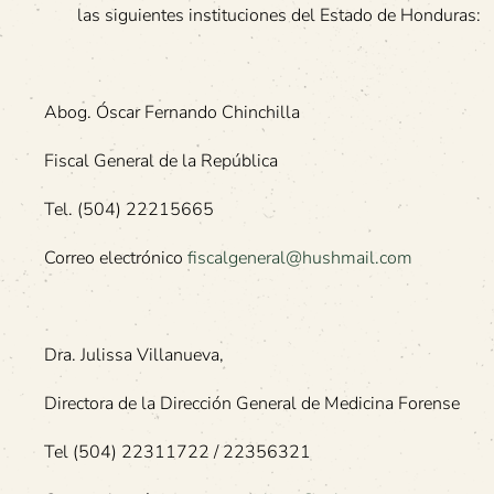
las siguientes instituciones del Estado de Honduras:
Abog. Óscar Fernando Chinchilla
Fiscal General de la República
Tel. (504) 22215665
Correo electrónico
fiscalgeneral@hushmail.com
Dra. Julissa Villanueva,
Directora de la Dirección General de Medicina Forense
Tel (504) 22311722 / 22356321