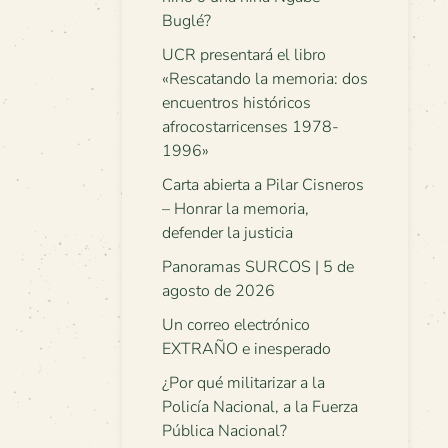
Buglé?
UCR presentará el libro
«Rescatando la memoria: dos
encuentros históricos
afrocostarricenses 1978-
1996»
Carta abierta a Pilar Cisneros
– Honrar la memoria,
defender la justicia
Panoramas SURCOS | 5 de
agosto de 2026
Un correo electrónico
EXTRAÑO e inesperado
¿Por qué militarizar a la
Policía Nacional, a la Fuerza
Pública Nacional?