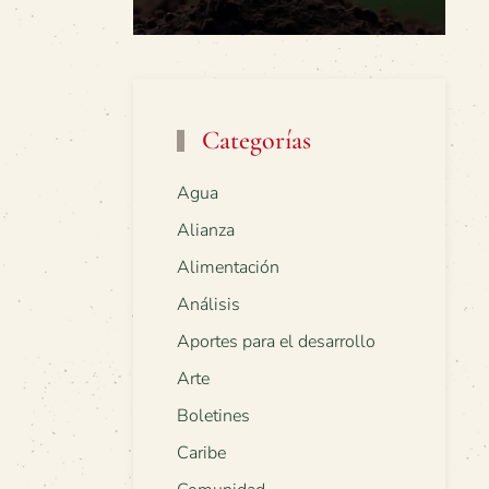
Categorías
Agua
Alianza
Alimentación
Análisis
Aportes para el desarrollo
Arte
Boletines
Caribe