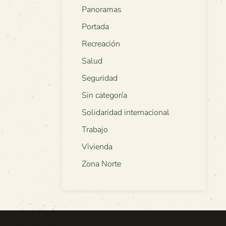
Panoramas
Portada
Recreación
Salud
Seguridad
Sin categoría
Solidaridad internacional
Trabajo
Vivienda
Zona Norte