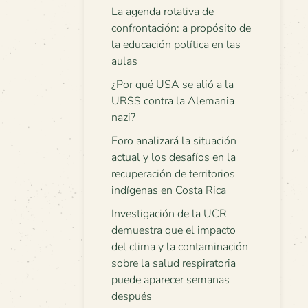
La agenda rotativa de
confrontación: a propósito de
la educación política en las
aulas
¿Por qué USA se alió a la
URSS contra la Alemania
nazi?
Foro analizará la situación
actual y los desafíos en la
recuperación de territorios
indígenas en Costa Rica
Investigación de la UCR
demuestra que el impacto
del clima y la contaminación
sobre la salud respiratoria
puede aparecer semanas
después