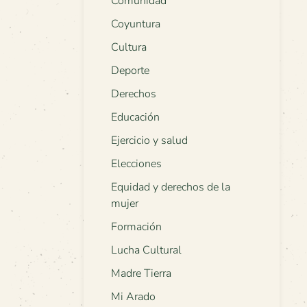
Comunidad
Coyuntura
Cultura
Deporte
Derechos
Educación
Ejercicio y salud
Elecciones
Equidad y derechos de la
mujer
Formación
Lucha Cultural
Madre Tierra
Mi Arado